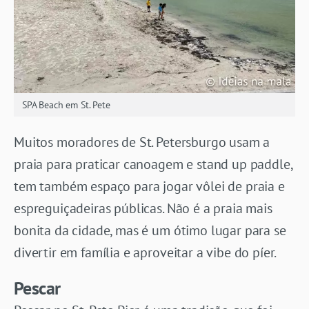
SPA Beach em St. Pete
Muitos moradores de St. Petersburgo usam a
praia para praticar canoagem e stand up paddle,
tem também espaço para jogar vôlei de praia e
espreguiçadeiras públicas. Não é a praia mais
bonita da cidade, mas é um ótimo lugar para se
divertir em família e aproveitar a vibe do píer.
Pescar