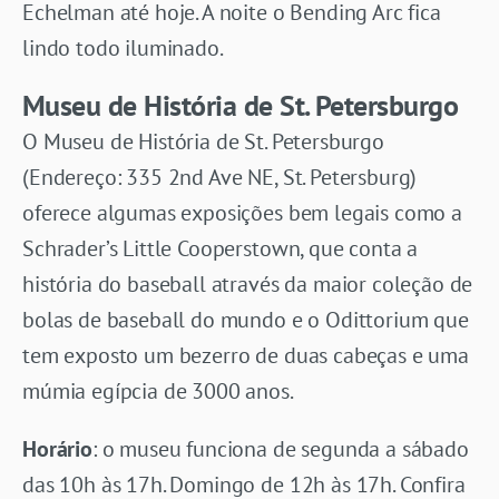
Echelman até hoje. A noite o Bending Arc fica
lindo todo iluminado.
Museu de História de St. Petersburgo
O Museu de História de St. Petersburgo
(Endereço: 335 2nd Ave NE, St. Petersburg)
oferece algumas exposições bem legais como a
Schrader’s Little Cooperstown, que conta a
história do baseball através da maior coleção de
bolas de baseball do mundo e o Odittorium que
tem exposto um bezerro de duas cabeças e uma
múmia egípcia de 3000 anos.
Horário
: o museu funciona de segunda a sábado
das 10h às 17h. Domingo de 12h às 17h. Confira