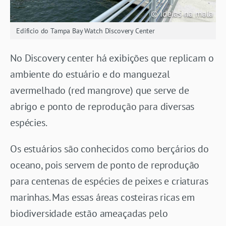
Edificio do Tampa Bay Watch Discovery Center
No Discovery center há exibições que replicam o
ambiente do estuário e do manguezal
avermelhado (red mangrove) que serve de
abrigo e ponto de reprodução para diversas
espécies.
Os estuários são conhecidos como berçários do
oceano, pois servem de ponto de reprodução
para centenas de espécies de peixes e criaturas
marinhas. Mas essas áreas costeiras ricas em
biodiversidade estão ameaçadas pelo