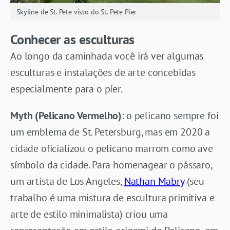
Skyline de St. Pete visto do St. Pete Pier
Conhecer as esculturas
Ao longo da caminhada você irá ver algumas
esculturas e instalações de arte concebidas
especialmente para o píer.
Myth (Pelicano Vermelho)
: o pelicano sempre foi
um emblema de St. Petersburg, mas em 2020 a
cidade oficializou o pelicano marrom como ave
símbolo da cidade. Para homenagear o pássaro,
um artista de Los Angeles,
Nathan Mabry
(seu
trabalho é uma mistura de escultura primitiva e
arte de estilo minimalista) criou uma