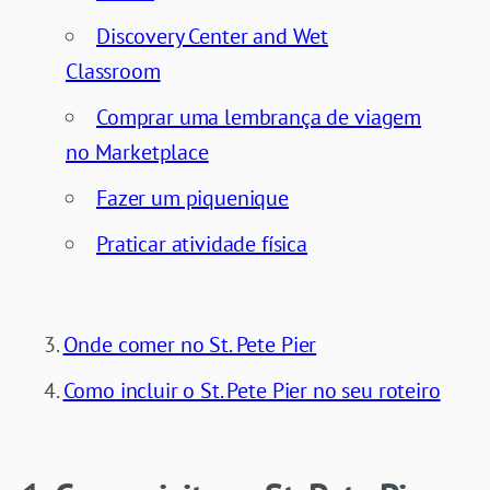
Discovery Center and Wet
Classroom
Comprar uma lembrança de viagem
no Marketplace
Fazer um piquenique
Praticar atividade física
Onde comer no St. Pete Pier
Como incluir o St. Pete Pier no seu roteiro