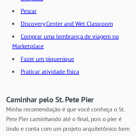
Pescar
Discovery Center and Wet Classroom
Comprar uma lembrança de viagem no
Marketplace
Fazer um piquenique
Praticar atividade física
Caminhar pelo St. Pete Pier
Minha recomendação é que você conheça o St.
Pete Pier caminhando até o final, pois o píer é
lindo e conta com um projeto arquitetônico bem