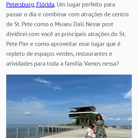
Petersburg, Flórida
. Um lugar perfeito para
passar o dia e combinar com atrações de centro
de St. Pete como o Museu Dalí. Nesse post
dividirei com você as principais atrações do St.
Pete Pier e como aproveitar esse lugar que é
repleto de espaços verdes, restaurantes e
atividades para toda a família. Vamos nessa?