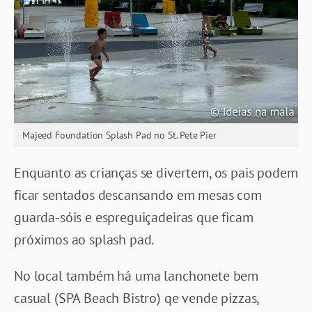
Majeed Foundation Splash Pad no St. Pete Pier
Enquanto as crianças se divertem, os pais podem
ficar sentados descansando em mesas com
guarda-sóis e espreguiçadeiras que ficam
próximos ao splash pad.
No local também há uma lanchonete bem
casual (SPA Beach Bistro) qe vende pizzas,