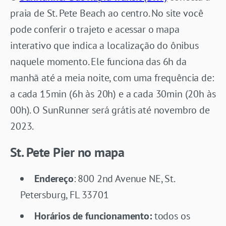
praia de St. Pete Beach ao centro. No site você
pode conferir o trajeto e acessar o mapa
interativo que indica a localização do ônibus
naquele momento. Ele funciona das 6h da
manhã até a meia noite, com uma frequência de:
a cada 15min (6h às 20h) e a cada 30min (20h às
00h). O SunRunner será grátis até novembro de
2023.
St. Pete Pier no mapa
Endereço
: 800 2nd Avenue NE, St.
Petersburg, FL 33701
Horários de funcionamento:
todos os