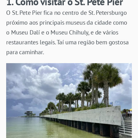
1. Como visitar o St. Pete Pier
O St. Pete Pier fica no centro de St. Petersburgo
próximo aos principais museus da cidade como
o Museu Dalí e o Museu Chihuly, e de vários
restaurantes legais. Taí uma região bem gostosa
para caminhar.