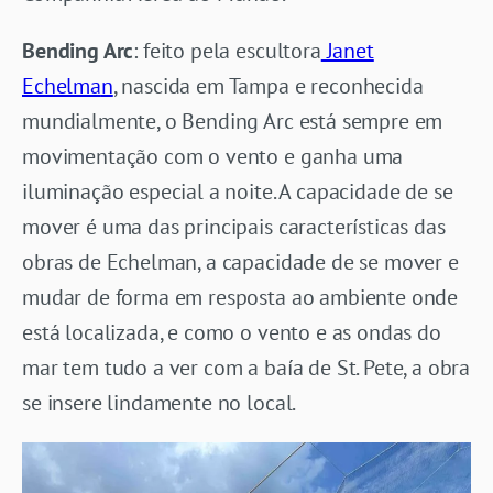
Bending Arc
: feito pela escultora
Janet
Echelma
n
, nascida em Tampa e reconhecida
mundialmente, o Bending Arc está sempre em
movimentação com o vento e ganha uma
iluminação especial a noite. A capacidade de se
mover é uma das principais características das
obras de Echelman, a capacidade de se mover e
mudar de forma em resposta ao ambiente onde
está localizada, e como o vento e as ondas do
mar tem tudo a ver com a baía de St. Pete, a obra
se insere lindamente no local.