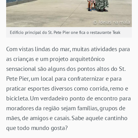
Edifício principal do St. Pete Pier one fica o restaurante Teak
Com vistas lindas do mar, muitas atividades para
as crianças e um projeto arquitetônico
sensacional são alguns dos pontos altos do St.
Pete Pier, um local para confraternizar e para
praticar esportes diversos como corrida, remo e
bicicleta. Um verdadeiro ponto de encontro para
moradores da região sejam famílias, grupos de
mães, de amigos e casais. Sabe aquele cantinho
que todo mundo gosta?