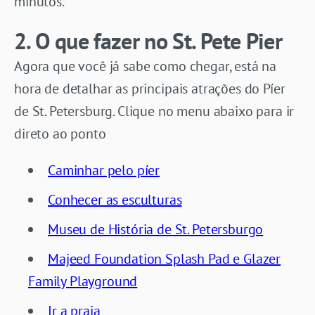
minutos.
2. O que fazer no St. Pete Pier
Agora que você já sabe como chegar, está na
hora de detalhar as principais atrações do Píer
de St. Petersburg. Clique no menu abaixo para ir
direto ao ponto
Caminhar pelo píer
Conhecer as esculturas
Museu de História de St. Petersburgo
Majeed Foundation Splash Pad e Glazer
Family Playground
Ir a praia