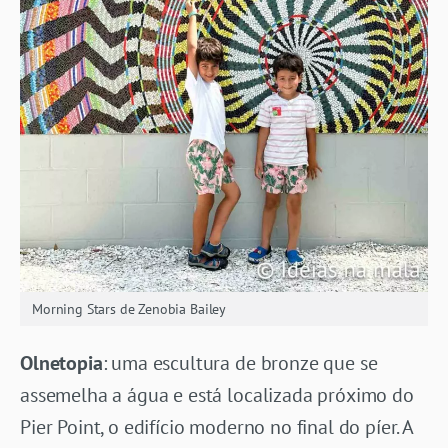
Morning Stars de Zenobia Bailey
Olnetopia
: uma escultura de bronze que se
assemelha a água e está localizada próximo do
Pier Point, o edifício moderno no final do píer. A