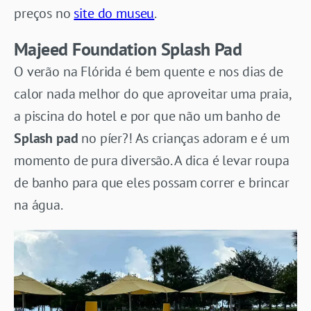
preços no
site do museu
.
Majeed Foundation Splash Pad
O verão na Flórida é bem quente e nos dias de
calor nada melhor do que aproveitar uma praia,
a piscina do hotel e por que não um banho de
Splash pad
no píer?! As crianças adoram e é um
momento de pura diversão. A dica é levar roupa
de banho para que eles possam correr e brincar
na água.