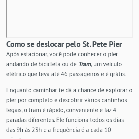
Como se deslocar pelo St. Pete Pier
Após estacionar, você pode conhecer o píer
andando de bicicleta ou de
Tram
, um veículo
elétrico que leva até 46 passageiros e é grátis.
Enquanto caminhar te dá a chance de explorar o
píer por completo e descobrir vários cantinhos
legais, o tram é rápido, conveniente e faz 4
paradas diferentes. Ele funciona todos os dias
das 9h às 23h e a frequência é a cada 10