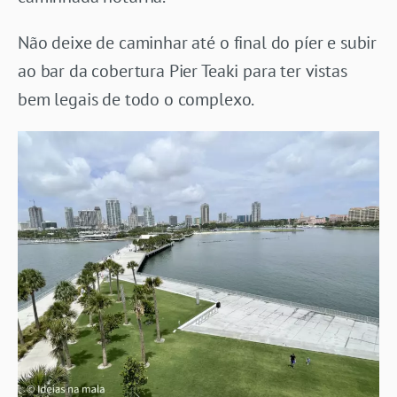
Não deixe de caminhar até o final do píer e subir
ao bar da cobertura Pier Teaki para ter vistas
bem legais de todo o complexo.