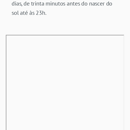
dias, de trinta minutos antes do nascer do
sol até às 23h.