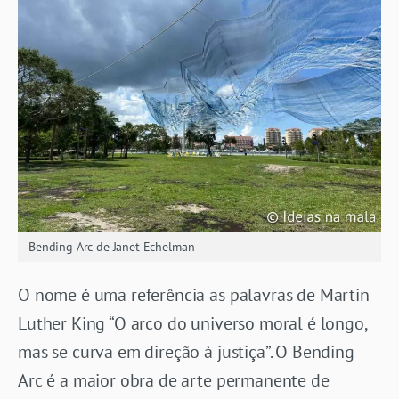
Bending Arc de Janet Echelman
O nome é uma referência as palavras de Martin
Luther King “O arco do universo moral é longo,
mas se curva em direção à justiça”. O Bending
Arc é a maior obra de arte permanente de