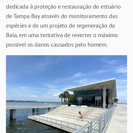
dedicada à proteção e restauração do estuário
de Tampa Bay através do monitoramento das
espécies e de um projeto de regeneração da
Baía, em uma tentativa de reverter o máximo
possível os danos causados pelo homem.