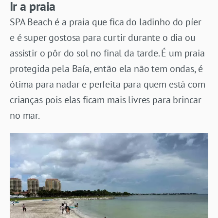
Ir a praia
SPA Beach é a praia que fica do ladinho do píer
e é super gostosa para curtir durante o dia ou
assistir o pôr do sol no final da tarde. É um praia
protegida pela Baía, então ela não tem ondas, é
ótima para nadar e perfeita para quem está com
crianças pois elas ficam mais livres para brincar
no mar.