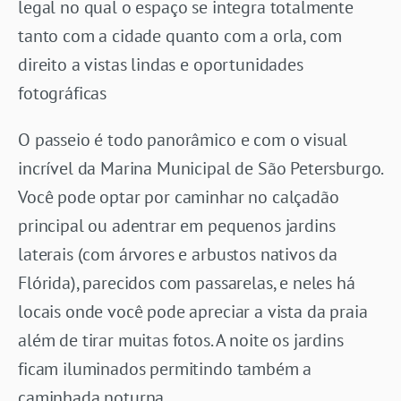
legal no qual o espaço se integra totalmente
tanto com a cidade quanto com a orla, com
direito a vistas lindas e oportunidades
fotográficas
O passeio é todo panorâmico e com o visual
incrível da Marina Municipal de São Petersburgo.
Você pode optar por caminhar no calçadão
principal ou adentrar em pequenos jardins
laterais (com árvores e arbustos nativos da
Flórida), parecidos com passarelas, e neles há
locais onde você pode apreciar a vista da praia
além de tirar muitas fotos. A noite os jardins
ficam iluminados permitindo também a
caminhada noturna.