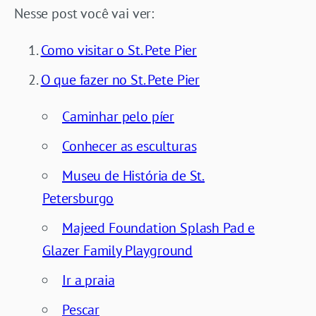
Nesse post você vai ver:
Como visitar o St. Pete Pier
O que fazer no St. Pete Pier
Caminhar pelo píer
Conhecer as esculturas
Museu de História de St.
Petersburgo
Majeed Foundation Splash Pad e
Glazer Family Playground
Ir a praia
Pescar