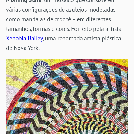
várias configurações de azulejos modeladas
como mandalas de crochê – em diferentes
tamanhos, formas e cores. Foi feito pela artista
Xenobia Bailey
, uma renomada artista plástica
de Nova York.