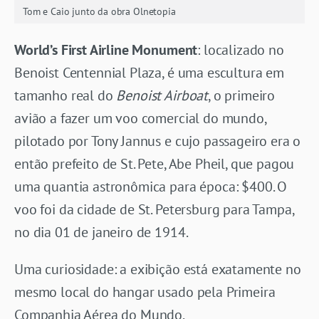
Tom e Caio junto da obra Olnetopia
World’s First Airline Monument
: localizado no
Benoist Centennial Plaza, é uma escultura em
tamanho real do
Benoist Airboat
, o primeiro
avião a fazer um voo comercial do mundo,
pilotado por Tony Jannus e cujo passageiro era o
então prefeito de St. Pete, Abe Pheil, que pagou
uma quantia astronômica para época: $400. O
voo foi da cidade de St. Petersburg para Tampa,
no dia 01 de janeiro de 1914.
Uma curiosidade: a exibição está exatamente no
mesmo local do hangar usado pela Primeira
Companhia Aérea do Mundo.