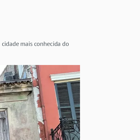
a cidade mais conhecida do