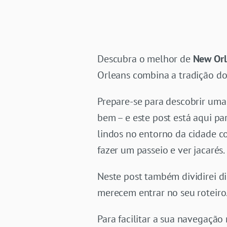
Descubra o melhor de
New Orl
Orleans combina a tradição do
Prepare-se para descobrir uma
bem – e este post está aqui pa
lindos no entorno da cidade c
fazer um passeio e ver jacarés.
Neste post também dividirei d
merecem entrar no seu roteiro
Para facilitar a sua navegação