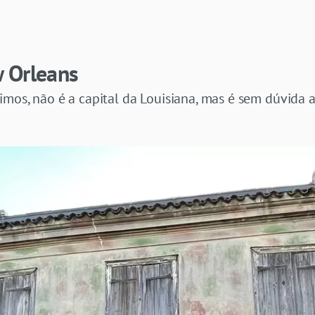
 Orleans
imos, não é a capital da Louisiana, mas é sem dúvida 