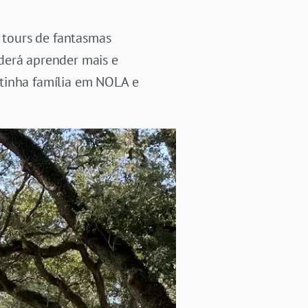
 tours de fantasmas
derá aprender mais e
s tinha família em NOLA e