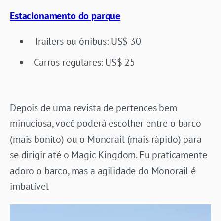
Estacionamento do parque
Trailers ou ônibus: US$ 30
Carros regulares: US$ 25
Depois de uma revista de pertences bem
minuciosa, você poderá escolher entre o barco
(mais bonito) ou o Monorail (mais rápido) para
se dirigir até o Magic Kingdom. Eu praticamente
adoro o barco, mas a agilidade do Monorail é
imbatível