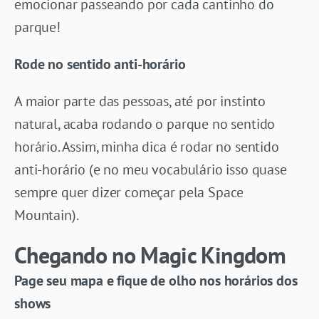
emocionar passeando por cada cantinho do
parque!
Rode no sentido anti-horário
A maior parte das pessoas, até por instinto
natural, acaba rodando o parque no sentido
horário. Assim, minha dica é rodar no sentido
anti-horário (e no meu vocabulário isso quase
sempre quer dizer começar pela Space
Mountain).
Chegando no Magic Kingdom
Page seu mapa e fique de olho nos horários dos
shows