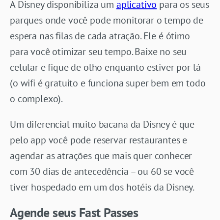
A Disney disponibiliza um
aplicativo
para os seus
parques onde você pode monitorar o tempo de
espera nas filas de cada atração. Ele é ótimo
para você otimizar seu tempo. Baixe no seu
celular e fique de olho enquanto estiver por lá
(o wifi é gratuito e funciona super bem em todo
o complexo).
Um diferencial muito bacana da Disney é que
pelo app você pode reservar restaurantes e
agendar as atrações que mais quer conhecer
com 30 dias de antecedência – ou 60 se você
tiver hospedado em um dos hotéis da Disney.
Agende seus Fast Passes