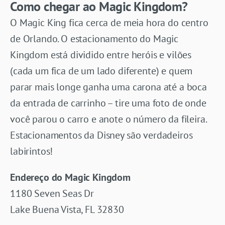
Como chegar ao Magic Kingdom?
O Magic King fica cerca de meia hora do centro
de Orlando. O estacionamento do Magic
Kingdom está dividido entre heróis e vilões
(cada um fica de um lado diferente) e quem
parar mais longe ganha uma carona até a boca
da entrada de carrinho – tire uma foto de onde
você parou o carro e anote o número da fileira.
Estacionamentos da Disney são verdadeiros
labirintos!
Endereço do Magic Kingdom
1180 Seven Seas Dr
Lake Buena Vista, FL 32830