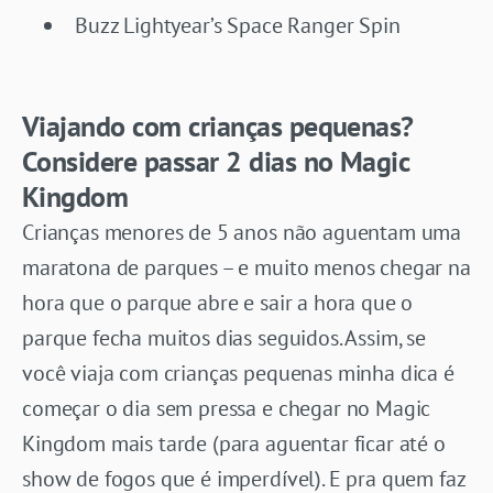
Buzz Lightyear’s Space Ranger Spin
Viajando com crianças pequenas?
Considere passar 2 dias no Magic
Kingdom
Crianças menores de 5 anos não aguentam uma
maratona de parques – e muito menos chegar na
hora que o parque abre e sair a hora que o
parque fecha muitos dias seguidos. Assim, se
você viaja com crianças pequenas minha dica é
começar o dia sem pressa e chegar no Magic
Kingdom mais tarde (para aguentar ficar até o
show de fogos que é imperdível). E pra quem faz