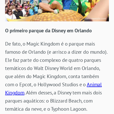
O primeiro parque da Disney em Orlando
De fato, o Magic Kingdom é o parque mais
famoso de Orlando (e arrisco a dizer do mundo).
Ele faz parte do complexo de quatro parques
temáticos do Walt Disney World em Orlando,
que além do Magic Kingdom, conta também
com o Epcot, o Hollywood Studios e o
Animal
Kingdom
. Além desses, a Disney tem mais dois
parques aquáticos: o Blizzard Beach, com
temática da neve, e o Typhoon Lagoon.