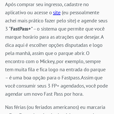
Após comprar seu ingresso, cadastre no
aplicativo ou acesse o
site
(eu pessoalmente
achei mais prático fazer pelo site) e agende seus
3 “
FastPass+
” – o sistema que permite que você
marque horário para as atrações que desejar. A
dica aqui é escolher opções disputadas e logo
pela manhã, assim que o parque abrir. O
encontro com o Mickey, por exemplo, sempre
tem muita fila e fica logo na entrada do parque
– é uma boa opção para o Fastpass. Assim que
você consumir seus 3 FP+ agendados, você pode
agendar um novo Fast Pass por hora.
Nas férias (ou feriados americanos) eu marcaria