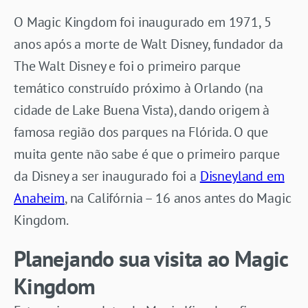
O Magic Kingdom foi inaugurado em 1971, 5
anos após a morte de Walt Disney, fundador da
The Walt Disney e foi o primeiro parque
temático construído próximo à Orlando (na
cidade de Lake Buena Vista), dando origem à
famosa região dos parques na Flórida. O que
muita gente não sabe é que o primeiro parque
da Disney a ser inaugurado foi a
Disneyland em
Anaheim
, na Califórnia – 16 anos antes do Magic
Kingdom.
Planejando sua visita ao Magic
Kingdom