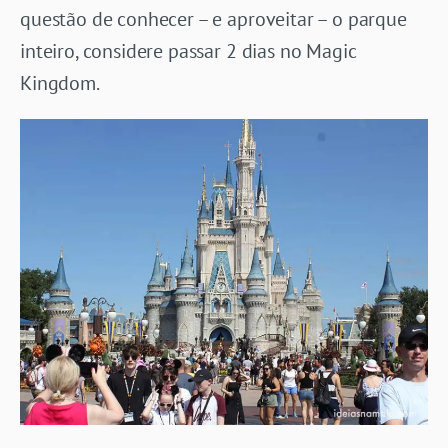
questão de conhecer – e aproveitar – o parque
inteiro, considere passar 2 dias no Magic
Kingdom.