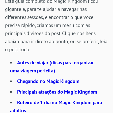
Este guia completo do Magic Kingdom ficou
gigante e, para te ajudar a navegar nas
diferentes sessões, e encontrar o que você
precisa rápido, criamos um menu com as
principais divisões do post. Clique nos itens
abaixo para ir direto ao ponto, ou se preferir, leia
o post todo.
Antes de viajar (dicas para organizar
uma viagem perfeita)
Chegando no Magic Kingdom
Principais atrações do Magic Kingdom
Roteiro de 1 dia no Magic Kingdom para
adultos