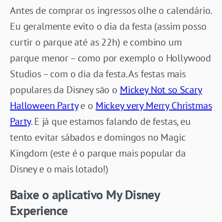
Antes de comprar os ingressos olhe o calendário.
Eu geralmente evito o dia da festa (assim posso
curtir o parque até as 22h) e combino um
parque menor – como por exemplo o Hollywood
Studios – com o dia da festa. As festas mais
populares da Disney são o
Mickey Not so Scary
Halloween Party
e o
Mickey very Merry Christmas
Party
. E já que estamos falando de festas, eu
tento evitar sábados e domingos no Magic
Kingdom (este é o parque mais popular da
Disney e o mais lotado!)
Baixe o aplicativo My Disney
Experience