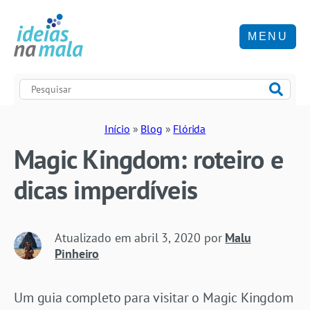
MENU
Início
»
Blog
»
Flórida
Magic Kingdom: roteiro e
dicas imperdíveis
Atualizado em
abril 3, 2020
por
Malu
Pinheiro
Um guia completo para visitar o Magic Kingdom