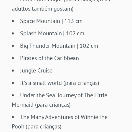
adultos também gostam)
Space Mountain | 113 cm
Splash Mountain | 102 cm
Big Thunder Mountain | 102 cm
Pirates of the Caribbean
Jungle Cruise
It’s a small world (
para crianças)
Under the Sea: Journey of The Little
Mermaid (
para crianças)
The Many Adventures of Winnie the
Pooh (
para crianças)