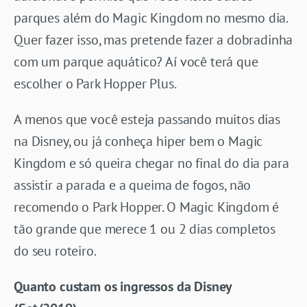
parques além do Magic Kingdom no mesmo dia.
Quer fazer isso, mas pretende fazer a dobradinha
com um parque aquático? Aí você terá que
escolher o Park Hopper Plus.
A menos que você esteja passando muitos dias
na Disney, ou já conheça hiper bem o Magic
Kingdom e só queira chegar no final do dia para
assistir a parada e a queima de fogos, não
recomendo o Park Hopper. O Magic Kingdom é
tão grande que merece 1 ou 2 dias completos
do seu roteiro.
Quanto custam os ingressos da Disney