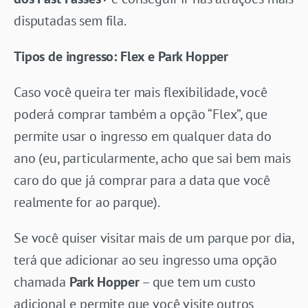
disputadas sem fila.
Tipos de ingresso: Flex e Park Hopper
Caso você queira ter mais flexibilidade, você
poderá comprar também a opção “Flex”, que
permite usar o ingresso em qualquer data do
ano (eu, particularmente, acho que sai bem mais
caro do que já comprar para a data que você
realmente for ao parque).
Se você quiser visitar mais de um parque por dia,
terá que adicionar ao seu ingresso uma opção
chamada
Park Hopper
– que tem um custo
adicional e permite que você visite outros