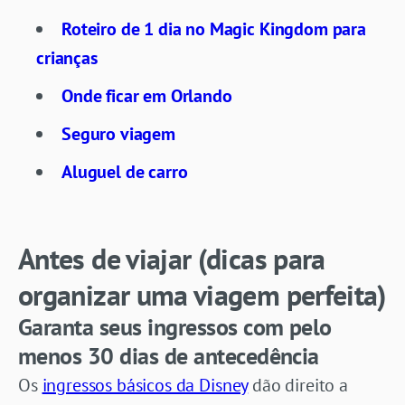
Roteiro de 1 dia no Magic Kingdom para
crianças
Onde ficar em Orlando
Seguro viagem
Aluguel de carro
Antes de viajar (dicas para
organizar uma viagem perfeita)
Garanta seus ingressos com pelo
menos 30 dias de antecedência
Os
ingressos básicos da Disney
dão direito a