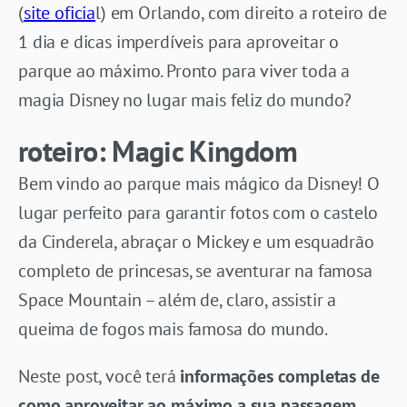
(
site oficia
l) em Orlando, com direito a roteiro de
1 dia e dicas imperdíveis para aproveitar o
parque ao máximo. Pronto para viver toda a
magia Disney no lugar mais feliz do mundo?
roteiro: Magic Kingdom
Bem vindo ao parque mais mágico da Disney! O
lugar perfeito para garantir fotos com o castelo
da Cinderela, abraçar o Mickey e um esquadrão
completo de princesas, se aventurar na famosa
Space Mountain – além de, claro, assistir a
queima de fogos mais famosa do mundo.
Neste post, você terá
informações completas de
como aproveitar ao máximo a sua passagem