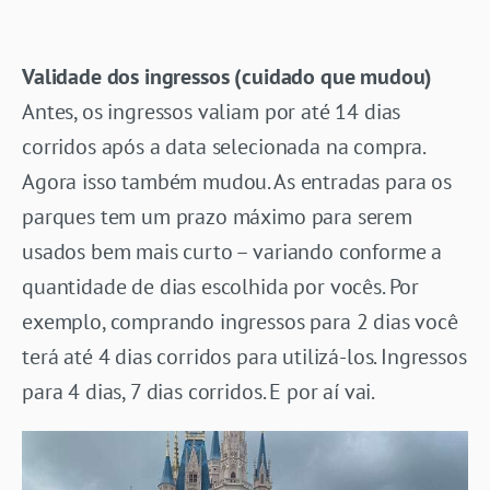
Validade dos ingressos (cuidado que mudou)
Antes, os ingressos valiam por até 14 dias
corridos após a data selecionada na compra.
Agora isso também mudou. As entradas para os
parques tem um prazo máximo para serem
usados bem mais curto – variando conforme a
quantidade de dias escolhida por vocês. Por
exemplo, comprando ingressos para 2 dias você
terá até 4 dias corridos para utilizá-los. Ingressos
para 4 dias, 7 dias corridos. E por aí vai.