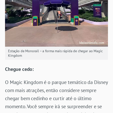
Estação de Monorail – a forma mais rápida de chegar ao Magic
Kingdom
Chegue cedo:
O Magic Kingdom é o parque temático da Disney
com mais atrações, então considere sempre
chegar bem cedinho e curtir até o último
momento. Você sempre irá se surpreender e se