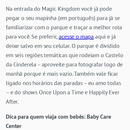
Na entrada do Magic Kingdom você já pode
pegar o seu mapinha (em português) para já se
familiarizar com o parque e traçar a melhor rota
para você. Se preferir,
acesse o mapa
aqui e já
deixe salvo em seu celular. O parque é dividido
em seis regiões temáticas que rodeiam o Castelo
da Cinderela – aproveite para fotografar logo de
manhã porque é mais vazio. Também vale ficar
ligado nos horários das paradas – eu amo todas
– e do shows Once Upon a Time e Happily Ever
After.
Dica para quem viaja com bebês: Baby Care
Center