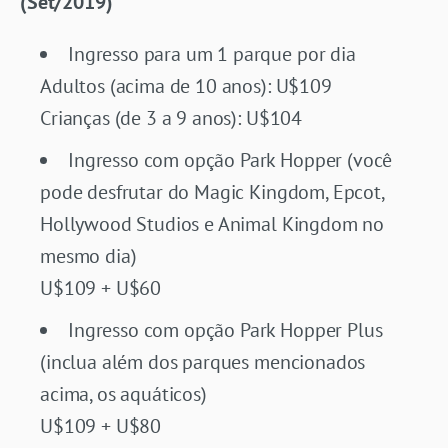
(Set/2019)
Ingresso para um 1 parque por dia
Adultos (acima de 10 anos): U$109
Crianças (de 3 a 9 anos): U$104
Ingresso com opção Park Hopper (você
pode desfrutar do Magic Kingdom, Epcot,
Hollywood Studios e Animal Kingdom no
mesmo dia)
U$109 + U$60
Ingresso com opção Park Hopper Plus
(inclua além dos parques mencionados
acima, os aquáticos)
U$109 + U$80