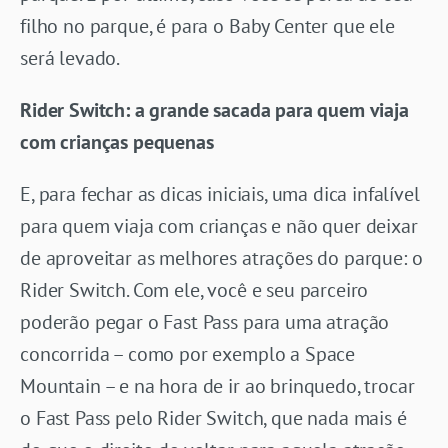
filho no parque, é para o Baby Center que ele
será levado.
Rider Switch: a grande sacada para quem viaja
com crianças pequenas
E, para fechar as dicas iniciais, uma dica infalível
para quem viaja com crianças e não quer deixar
de aproveitar as melhores atrações do parque: o
Rider Switch. Com ele, você e seu parceiro
poderão pegar o Fast Pass para uma atração
concorrida – como por exemplo a Space
Mountain – e na hora de ir ao brinquedo, trocar
o Fast Pass pelo Rider Switch, que nada mais é