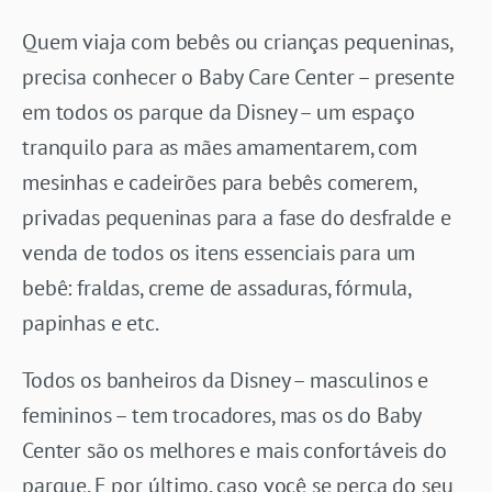
Quem viaja com bebês ou crianças pequeninas,
precisa conhecer o Baby Care Center – presente
em todos os parque da Disney – um espaço
tranquilo para as mães amamentarem, com
mesinhas e cadeirões para bebês comerem,
privadas pequeninas para a fase do desfralde e
venda de todos os itens essenciais para um
bebê: fraldas, creme de assaduras, fórmula,
papinhas e etc.
Todos os banheiros da Disney – masculinos e
femininos – tem trocadores, mas os do Baby
Center são os melhores e mais confortáveis do
parque. E por último, caso você se perca do seu