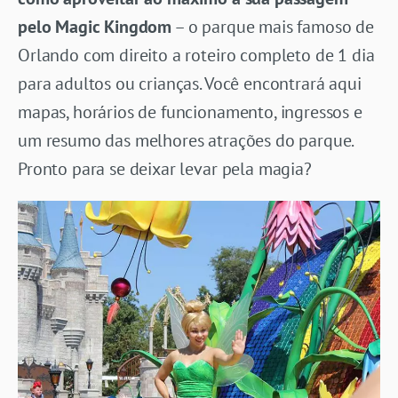
pelo Magic Kingdom
– o parque mais famoso de
Orlando com direito a roteiro completo de 1 dia
para adultos ou crianças. Você encontrará aqui
mapas, horários de funcionamento, ingressos e
um resumo das melhores atrações do parque.
Pronto para se deixar levar pela magia?