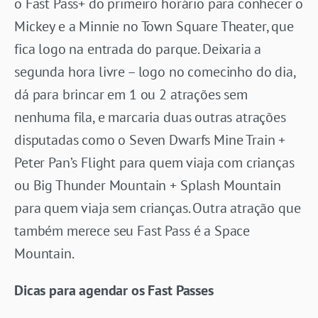
o Fast Pass+ do primeiro horário para conhecer o
Mickey e a Minnie no Town Square Theater, que
fica logo na entrada do parque. Deixaria a
segunda hora livre – logo no comecinho do dia,
dá para brincar em 1 ou 2 atrações sem
nenhuma fila, e marcaria duas outras atrações
disputadas como o Seven Dwarfs Mine Train +
Peter Pan’s Flight para quem viaja com crianças
ou Big Thunder Mountain + Splash Mountain
para quem viaja sem crianças. Outra atração que
também merece seu Fast Pass é a Space
Mountain.
Dicas para agendar os Fast Passes