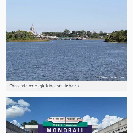
Chegando no Magic Kingdom de barco