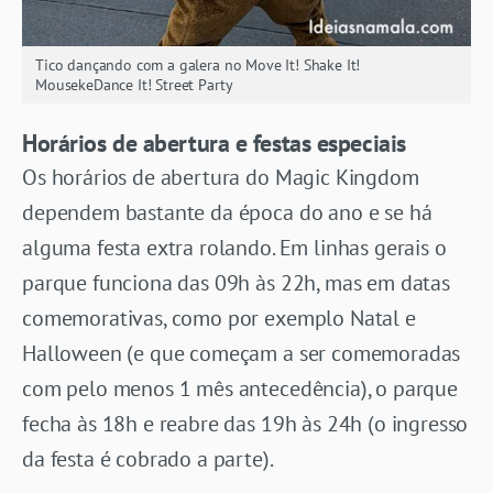
Tico dançando com a galera no Move It! Shake It!
MousekeDance It! Street Party
Horários de abertura e
festas especiais
Os horários de abertura do Magic Kingdom
dependem bastante da época do ano e se há
alguma festa extra rolando. Em linhas gerais o
parque funciona das 09h às 22h, mas em datas
comemorativas, como por exemplo Natal e
Halloween (e que começam a ser comemoradas
com pelo menos 1 mês antecedência), o parque
fecha às 18h e reabre das 19h às 24h (o ingresso
da festa é cobrado a parte).