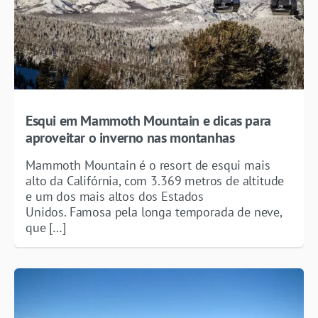
Esqui em Mammoth Mountain e dicas para
aproveitar o inverno nas montanhas
Mammoth Mountain é o resort de esqui mais
alto da Califórnia, com 3.369 metros de altitude
e um dos mais altos dos Estados
Unidos. Famosa pela longa temporada de neve,
que […]