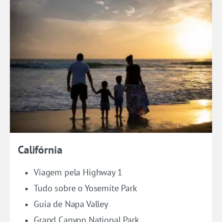
Califórnia
Viagem pela Highway 1
Tudo sobre o Yosemite Park
Guia de Napa Valley
Grand Canyon National Park