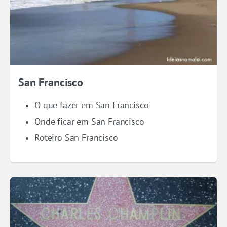
San Francisco
O que fazer em San Francisco
Onde ficar em San Francisco
Roteiro San Francisco