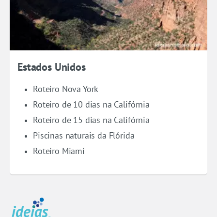
Estados Unidos
Roteiro Nova York
Roteiro de 10 dias na Califórnia
Roteiro de 15 dias na Califórnia
Piscinas naturais da Flórida
Roteiro Miami