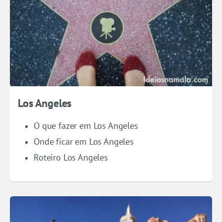
Los Angeles
O que fazer em Los Angeles
Onde ficar em Los Angeles
Roteiro Los Angeles