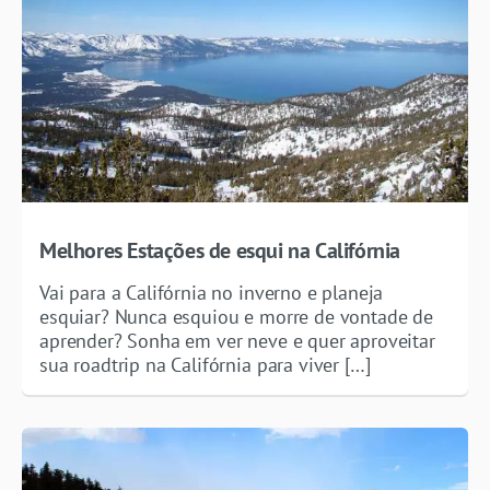
Melhores Estações de esqui na Califórnia
Vai para a Califórnia no inverno e planeja
esquiar? Nunca esquiou e morre de vontade de
aprender? Sonha em ver neve e quer aproveitar
sua roadtrip na Califórnia para viver […]