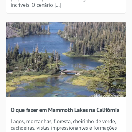
incríveis. O cenário […]
O que fazer em Mammoth Lakes na Califórnia
Lagos, montanhas, floresta, cheirinho de verde,
cachoeiras, vistas impressionantes e formações