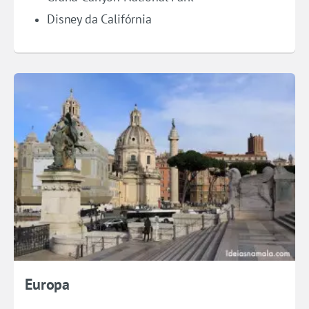
Disney da Califórnia
Europa