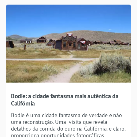
Bodie: a cidade fantasma mais autêntica da
Califórnia
Bodie é uma cidade fantasma de verdade e não
uma reconstrução. Uma visita que revela
detalhes da corrida do ouro na Califórnia, e claro,
proporciona oportunidades fotográficas