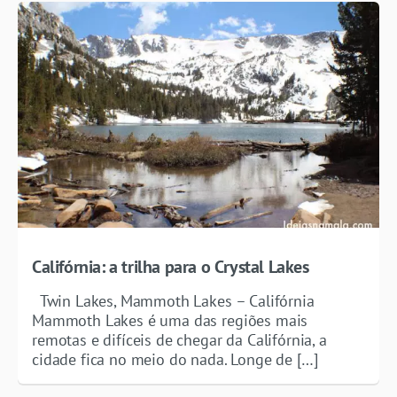
Califórnia: a trilha para o Crystal Lakes
Twin Lakes, Mammoth Lakes – Califórnia
Mammoth Lakes é uma das regiões mais
remotas e difíceis de chegar da Califórnia, a
cidade fica no meio do nada. Longe de […]