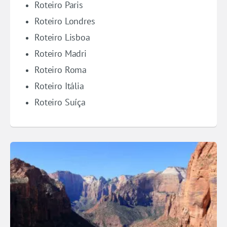
Roteiro Paris
Roteiro Londres
Roteiro Lisboa
Roteiro Madri
Roteiro Roma
Roteiro Itália
Roteiro Suíça