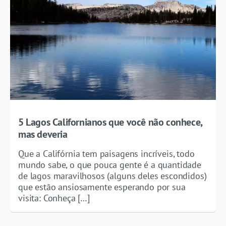
5 Lagos Californianos que você não conhece,
mas deveria
Que a Califórnia tem paisagens incríveis, todo
mundo sabe, o que pouca gente é a quantidade
de lagos maravilhosos (alguns deles escondidos)
que estão ansiosamente esperando por sua
visita: Conheça […]