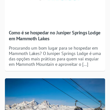
Como é se hospedar no Juniper Springs Lodge
em Mammoth Lakes
Procurando um bom lugar para se hospedar em
Mammoth Lakes? O Juniper Springs Lodge é uma
das opções mais práticas para quem vai esquiar
em Mammoth Mountain e aproveitar o […]