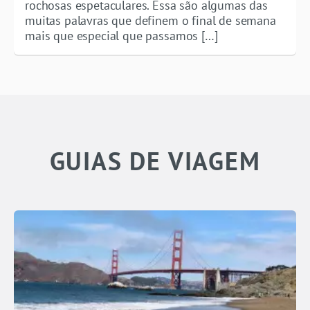
rochosas espetaculares. Essa são algumas das
muitas palavras que definem o final de semana
mais que especial que passamos […]
GUIAS DE VIAGEM