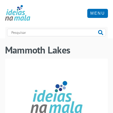
MENU
Mammoth Lakes