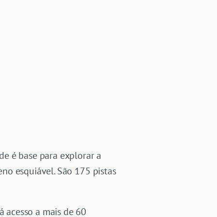
de é base para explorar a
no esquiável. São 175 pistas
á acesso a mais de 60