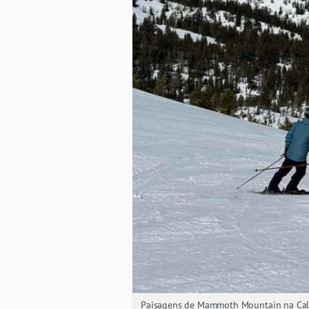
Paisagens de Mammoth Mountain na Cali