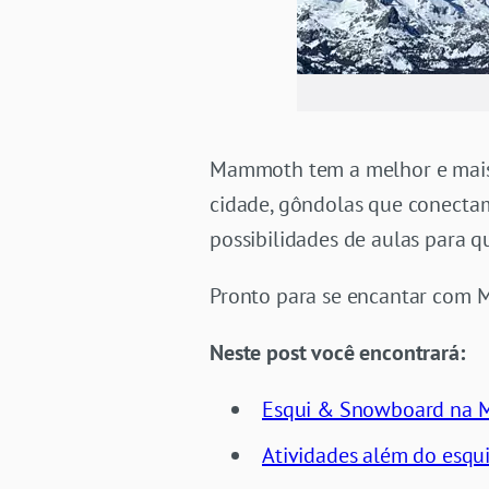
Mammoth tem a melhor e mais
cidade, gôndolas que conectam
possibilidades de aulas para 
Pronto para se encantar com
Neste post você encontrará:
Esqui & Snowboard na
Atividades além do esqu