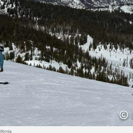
fórnia