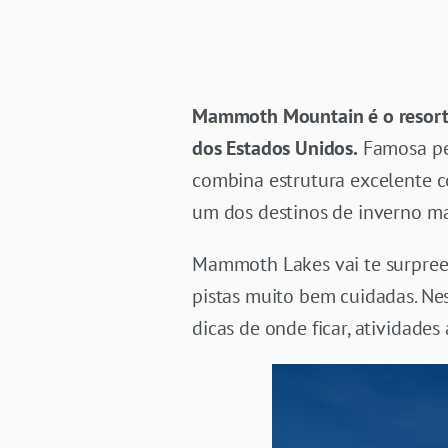
Mammoth Mountain é o resort d
dos Estados Unidos.
Famosa pel
combina estrutura excelente 
um dos destinos de inverno ma
Mammoth Lakes vai te surpreend
pistas muito bem cuidadas. Ne
dicas de onde ficar, atividades