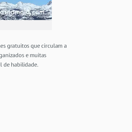
es gratuitos que circulam a
ganizados e muitas
l de habilidade.