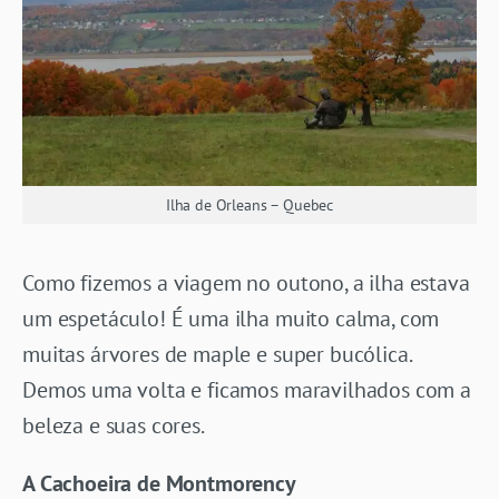
Ilha de Orleans – Quebec
Como fizemos a viagem no outono, a ilha estava
um espetáculo! É uma ilha muito calma, com
muitas árvores de maple e super bucólica.
Demos uma volta e ficamos maravilhados com a
beleza e suas cores.
A Cachoeira de Montmorency