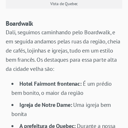
Vista de Quebec
Boardwalk
Dali, seguimos caminhando pelo Boardwalk, e
em seguida andamos pelas ruas da região, cheia
de cafés, lojinhas e igrejas, tudo em um estilo
bem francês. Os destaques para essa parte alta
da cidade velha são:
Hotel Fairmont frontenac:
É um prédio
bem bonito, o maior da região
Igreja de Notre Dame:
Uma igreja bem
bonita
A prefeitura de Quebec:
Durante a nossa