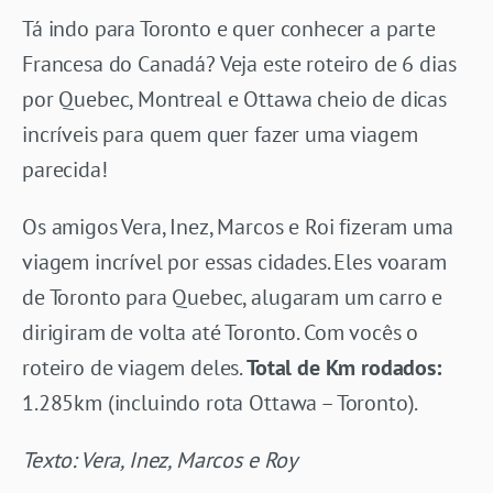
Tá indo para Toronto e quer conhecer a parte
Francesa do Canadá? Veja este roteiro de 6 dias
por Quebec, Montreal e Ottawa cheio de dicas
incríveis para quem quer fazer uma viagem
parecida!
Os amigos Vera, Inez, Marcos e Roi fizeram uma
viagem incrível por essas cidades. Eles voaram
de Toronto para Quebec, alugaram um carro e
dirigiram de volta até Toronto. Com vocês o
roteiro de viagem deles.
Total de Km rodados:
1.285km (incluindo rota Ottawa – Toronto).
Texto: Vera, Inez, Marcos e Roy