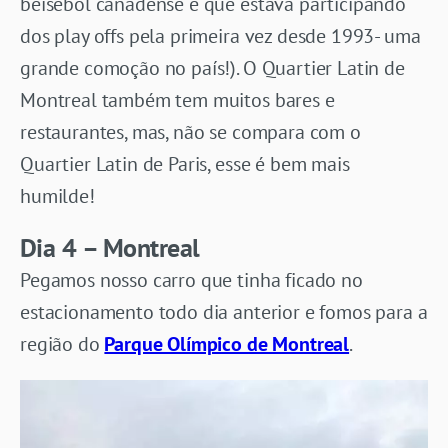
beisebol canadense e que estava participando
dos play offs pela primeira vez desde 1993- uma
grande comoção no país!). O Quartier Latin de
Montreal também tem muitos bares e
restaurantes, mas, não se compara com o
Quartier Latin de Paris, esse é bem mais
humilde!
Dia 4 – Montreal
Pegamos nosso carro que tinha ficado no
estacionamento todo dia anterior e fomos para a
região do
Parque Olímpico de Montreal
.