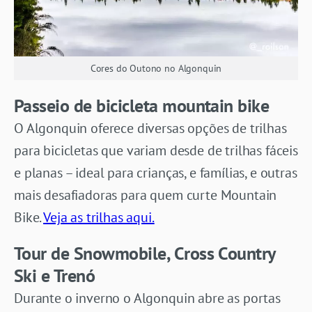
Cores do Outono no Algonquin
Passeio de bicicleta mountain bike
O Algonquin oferece diversas opções de trilhas
para bicicletas que variam desde de trilhas fáceis
e planas – ideal para crianças, e famílias, e outras
mais desafiadoras para quem curte Mountain
Bike.
Veja as trilhas aqui.
Tour de Snowmobile, Cross Country
Ski e Trenó
Durante o inverno o Algonquin abre as portas