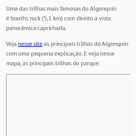
Uma das trilhas mais famosas do Algonquin
é booths rock (5,1 km) com direito a vista
panorâmica caprichada.
Veja
nesse site
as principais trilhas do Algonquin
com uma pequena explicação. E veja nesse
mapa, as principais trilhas do parque: