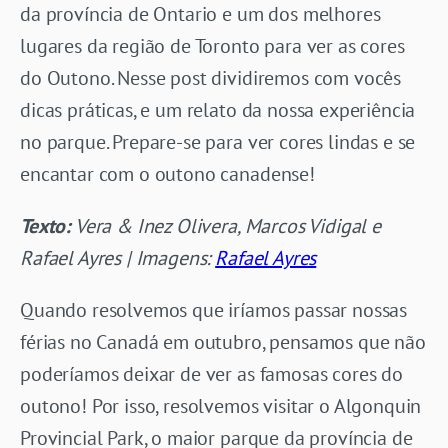
da província de Ontario e um dos melhores
lugares da região de Toronto para ver as cores
do Outono. Nesse post dividiremos com vocês
dicas práticas, e um relato da nossa experiência
no parque. Prepare-se para ver cores lindas e se
encantar com o outono canadense!
Texto:
Vera & Inez Olivera, Marcos Vidigal e
Rafael Ayres | Imagens:
Rafael Ayres
Quando resolvemos que iríamos passar nossas
férias no Canadá em outubro, pensamos que não
poderíamos deixar de ver as famosas cores do
outono! Por isso, resolvemos visitar o Algonquin
Provincial Park, o maior parque da província de