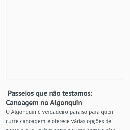
Passeios que não testamos:
Canoagem no Algonquin
O Algonquin é verdadeiro paraíso para quem
curte canoagem, e oferece várias opções de