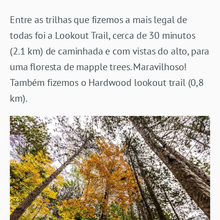
Entre as trilhas que fizemos a mais legal de
todas foi a Lookout Trail, cerca de 30 minutos
(2.1 km) de caminhada e com vistas do alto, para
uma floresta de mapple trees. Maravilhoso!
Também fizemos o Hardwood lookout trail (0,8
km).