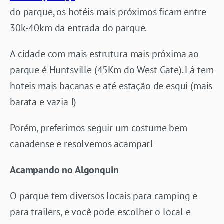
do parque, os hotéis mais próximos ficam entre
30k-40km da entrada do parque.
A cidade com mais estrutura mais próxima ao
parque é Huntsville (45Km do West Gate). Lá tem
hoteis mais bacanas e até estação de esqui (mais
barata e vazia !)
Porém, preferimos seguir um costume bem
canadense e resolvemos acampar!
Acampando no Algonquin
O parque tem diversos locais para camping e
para trailers, e você pode escolher o local e