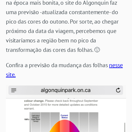
na época mais bonita, o site do Algonquin faz
uma previsão -atualizada constantemente- do
pico das cores do outono. Por sorte, ao chegar
próximo da data da viagem, percebemos que
visitaríamos a região bem no pico da
transformação das cores das folhas. 🙂
Confira a previsão da mudança das folhas
nesse
site.