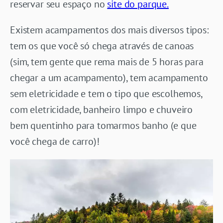
reservar seu espaço no
site do parque.
Existem acampamentos dos mais diversos tipos:
tem os que você só chega através de canoas
(sim, tem gente que rema mais de 5 horas para
chegar a um acampamento), tem acampamento
sem eletricidade e tem o tipo que escolhemos,
com eletricidade, banheiro limpo e chuveiro
bem quentinho para tomarmos banho (e que
você chega de carro)!