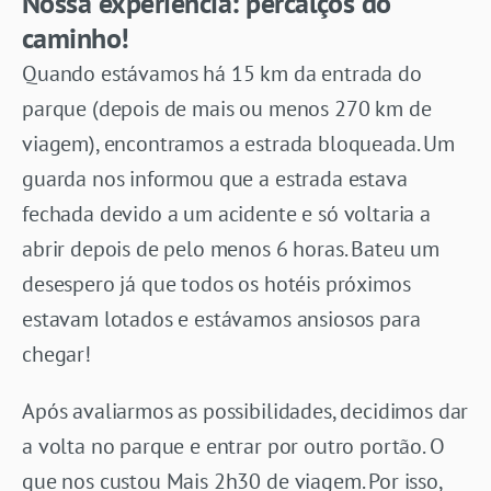
Nossa experiência: percalços do
caminho!
Quando estávamos há 15 km da entrada do
parque (depois de mais ou menos 270 km de
viagem), encontramos a estrada bloqueada. Um
guarda nos informou que a estrada estava
fechada devido a um acidente e só voltaria a
abrir depois de pelo menos 6 horas. Bateu um
desespero já que todos os hotéis próximos
estavam lotados e estávamos ansiosos para
chegar!
Após avaliarmos as possibilidades, decidimos dar
a volta no parque e entrar por outro portão. O
que nos custou Mais 2h30 de viagem. Por isso,