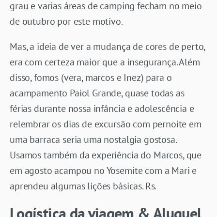
grau e varias áreas de camping fecham no meio
de outubro por este motivo.
Mas, a ideia de ver a mudança de cores de perto,
era com certeza maior que a insegurança. Além
disso, fomos (vera, marcos e Inez) para o
acampamento Paiol Grande, quase todas as
férias durante nossa infância e adolescência e
relembrar os dias de excursão com pernoite em
uma barraca seria uma nostalgia gostosa.
Usamos também da experiência do Marcos, que
em agosto acampou no Yosemite com a Mari e
aprendeu algumas lições básicas. Rs.
Logística da viagem & Aluguel