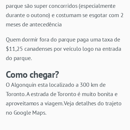
parque são super concorridos (especialmente
durante o outono) e costumam se esgotar com 2
meses de antecedência
Quem dormir fora do parque paga uma taxa de
$11,25 canadenses por veículo logo na entrada
do parque.
Como chegar?
O Algonquin esta localizado a 300 km de
Toronto. A estrada de Toronto é muito bonita e
aproveitamos a viagem. Veja detalhes do trajeto
no Google Maps.