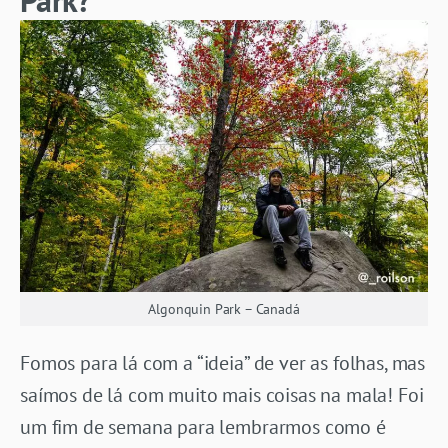
Algonquin Park – Canadá
Fomos para lá com a “ideia” de ver as folhas, mas
saímos de lá com muito mais coisas na mala! Foi
um fim de semana para lembrarmos como é