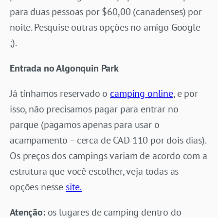
para duas pessoas por $60,00 (canadenses) por
noite. Pesquise outras opções no amigo Google
;).
Entrada no Algonquin Park
Já tínhamos reservado o
camping online
, e por
isso, não precisamos pagar para entrar no
parque (pagamos apenas para usar o
acampamento – cerca de CAD 110 por dois dias).
Os preços dos campings variam de acordo com a
estrutura que você escolher, veja todas as
opções nesse
site.
Atenção:
os lugares de camping dentro do