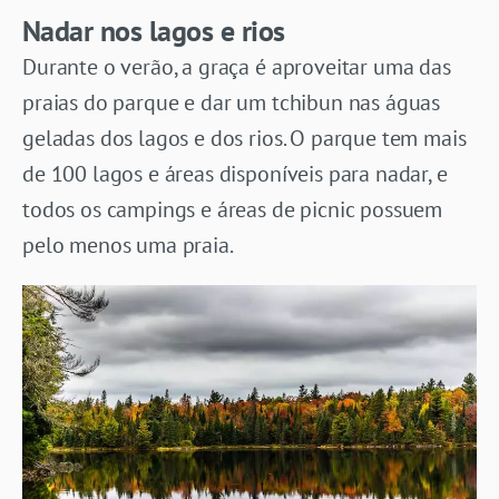
Nadar nos lagos e rios
Durante o verão, a graça é aproveitar uma das
praias do parque e dar um tchibun nas águas
geladas dos lagos e dos rios. O parque tem mais
de 100 lagos e áreas disponíveis para nadar, e
todos os campings e áreas de picnic possuem
pelo menos uma praia.