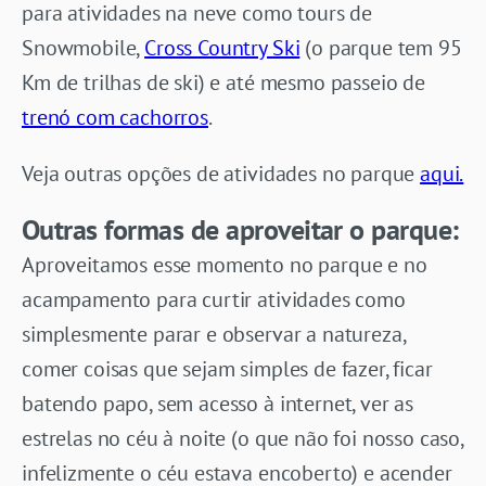
para atividades na neve como tours de
Snowmobile,
Cross Country Ski
(o parque tem 95
Km de trilhas de ski) e até mesmo passeio de
trenó com cachorros
.
Veja outras opções de atividades no parque
aqui.
Outras formas de aproveitar o parque:
Aproveitamos esse momento no parque e no
acampamento para curtir atividades como
simplesmente parar e observar a natureza,
comer coisas que sejam simples de fazer, ficar
batendo papo, sem acesso à internet, ver as
estrelas no céu à noite (o que não foi nosso caso,
infelizmente o céu estava encoberto) e acender