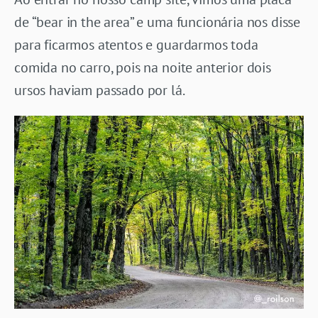
de “bear in the area” e uma funcionária nos disse
para ficarmos atentos e guardarmos toda
comida no carro, pois na noite anterior dois
ursos haviam passado por lá.