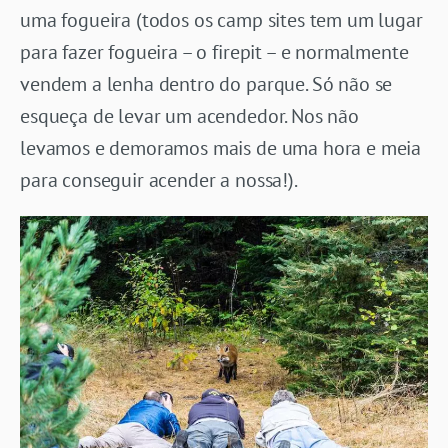
uma fogueira (todos os camp sites tem um lugar
para fazer fogueira – o firepit – e normalmente
vendem a lenha dentro do parque. Só não se
esqueça de levar um acendedor. Nos não
levamos e demoramos mais de uma hora e meia
para conseguir acender a nossa!).