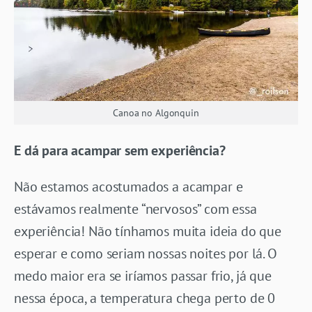
Canoa no Algonquin
E dá para acampar sem experiência?
Não estamos acostumados a acampar e
estávamos realmente “nervosos” com essa
experiência! Não tínhamos muita ideia do que
esperar e como seriam nossas noites por lá. O
medo maior era se iríamos passar frio, já que
nessa época, a temperatura chega perto de 0