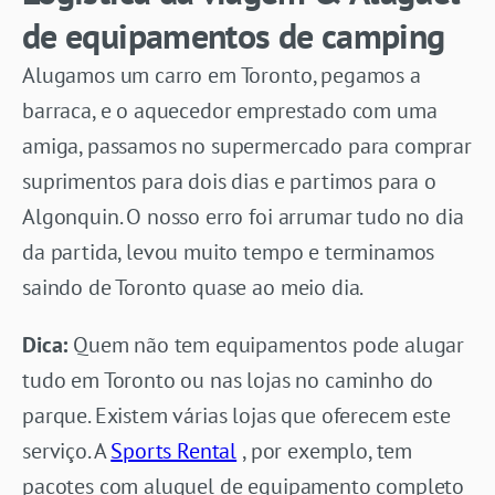
de equipamentos de camping
Alugamos um carro em Toronto, pegamos a
barraca, e o aquecedor emprestado com uma
amiga, passamos no supermercado para comprar
suprimentos para dois dias e partimos para o
Algonquin. O nosso erro foi arrumar tudo no dia
da partida, levou muito tempo e terminamos
saindo de Toronto quase ao meio dia.
Dica:
Quem não tem equipamentos pode alugar
tudo em Toronto ou nas lojas no caminho do
parque. Existem várias lojas que oferecem este
serviço. A
Sports Rental
, por exemplo, tem
pacotes com aluguel de equipamento completo