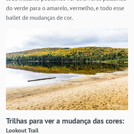
do verde para o amarelo, vermelho, e todo esse
ballet de mudanças de cor.
Trilhas para ver a mudança das cores:
Lookout Trail