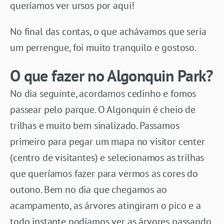
queríamos ver ursos por aqui!
No final das contas, o que achávamos que seria
um perrengue, foi muito tranquilo e gostoso.
O que fazer no Algonquin Park?
No dia seguinte, acordamos cedinho e fomos
passear pelo parque. O Algonquin é cheio de
trilhas e muito bem sinalizado. Passamos
primeiro para pegar um mapa no visitor center
(centro de visitantes) e selecionamos as trilhas
que queríamos fazer para vermos as cores do
outono. Bem no dia que chegamos ao
acampamento, as árvores atingiram o pico e a
todo instante podíamos ver as árvores passando