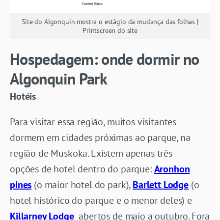
Site do Algonquin mostra o estágio da mudança das folhas |
Printscreen do site
Hospedagem: onde dormir no
Algonquin Park
Hotéis
Para visitar essa região, muitos visitantes
dormem em cidades próximas ao parque, na
região de Muskoka. Existem apenas três
opções
de hotel dentro do parque:
Aronhon
pines
(o maior hotel do park)
,
Barlett Lodge
(o
hotel histórico do parque e o menor deles) e
Killarney Lodge
abertos de maio a outubro. Fora