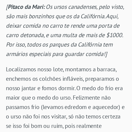
[
Pitaco da Mari:
Os ursos canadenses, pelo visto,
são mais bonzinhos que os da Califórnia. Aqui,
deixar comida no carro te rende uma porta de
carro detonada, e uma multa de mais de $1000.
Por isso, todos os parques da Califórnia tem
armários especiais para guardar comida!]
Localizamos nosso lote, montamos a barraca,
enchemos os colchões infláveis, preparamos o
nosso jantar e fomos dormir. O medo do frio era
maior que o medo do urso. Felizmente não
passamos frio (levamos edredom e aquecedor) e
o urso não foi nos visitar, só não temos certeza
se isso foi bom ou ruim, pois realmente