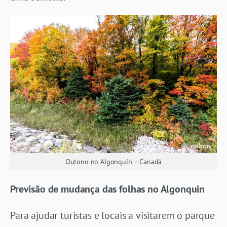
Outono no Algonquin – Canadá
Previsão de mudança das folhas no Algonquin
Para ajudar turistas e locais a visitarem o parque