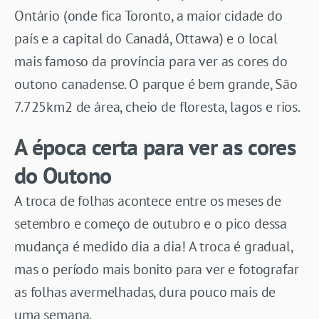
Ontário (onde fica Toronto, a maior cidade do
país e a capital do Canadá, Ottawa) e o local
mais famoso da província para ver as cores do
outono canadense. O parque é bem grande, São
7.725km2 de área, cheio de floresta, lagos e rios.
A época certa para ver as cores
do Outono
A troca de folhas acontece entre os meses de
setembro e começo de outubro e o pico dessa
mudança é medido dia a dia! A troca é gradual,
mas o período mais bonito para ver e fotografar
as folhas avermelhadas, dura pouco mais de
uma semana.