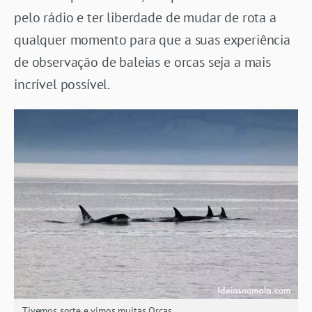
pelo rádio e ter liberdade de mudar de rota a
qualquer momento para que a suas experiência
de observação de baleias e orcas seja a mais
incrível possível.
Tivemos sorte e vimos muitas Orcas