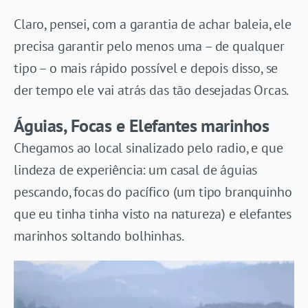
Claro, pensei, com a garantia de achar baleia, ele
precisa garantir pelo menos uma – de qualquer
tipo – o mais rápido possível e depois disso, se
der tempo ele vai atrás das tão desejadas Orcas.
Águias, Focas e Elefantes marinhos
Chegamos ao local sinalizado pelo radio, e que
lindeza de experiência: um casal de águias
pescando, focas do pacífico (um tipo branquinho
que eu tinha tinha visto na natureza) e elefantes
marinhos soltando bolhinhas.