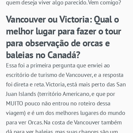
quem deseja viver algo parecido. Vem comigo?
Vancouver ou Victoria: Qual o
melhor lugar para fazer o tour
para observação de orcas e
baleias no Canadá?
Essa foi a primeira pergunta que enviei ao
escritório de turismo de Vancouver, e a resposta
foi direta e reta. Victoria, está mais perto das San
Juan Islands (território Americano, e que por
MUITO pouco não entrou no roteiro dessa
viagem) e é um dos melhores lugares do mundo
para ver Orcas. Na costa de Vancouver também
dá para ver baleias, mas suas chances são um