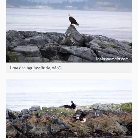
Uma das águias: linda, não?