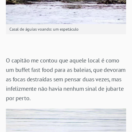
Casal de águias voando: um espetáculo
O capitão me contou que aquele local é como
um buffet fast food para as baleias, que devoram
as focas destraídas sem pensar duas vezes, mas
infelizmente não havia nenhum sinal de jubarte
por perto.