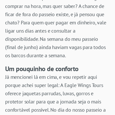
comprar na hora, mas quer saber? A chance de
ficar de fora do passeio existe, e já pensou que
chato? Para quem quer pagar em dinheiro, vale
ligar uns dias antes e consultar a
disponibilidade. Na semana do meu passeio
(final de junho) ainda haviam vagas para todos
os barcos durante a semana.
Um pouquinho de conforto
Já mencionei lá em cima, e vou repetir aqui
porque achei super legal: A Eagle Wings Tours
oferece jaquetas parrudas, luvas, gorros e
protetor solar para que a jornada seja o mais
confortável possível. No dia do nosso passeio a