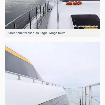
Barco semi fechado da Eagle Wings tours