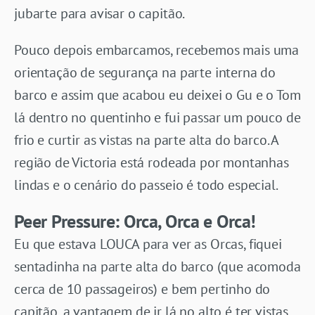
jubarte para avisar o capitão.
Pouco depois embarcamos, recebemos mais uma
orientação de segurança na parte interna do
barco e assim que acabou eu deixei o Gu e o Tom
lá dentro no quentinho e fui passar um pouco de
frio e curtir as vistas na parte alta do barco. A
região de Victoria está rodeada por montanhas
lindas e o cenário do passeio é todo especial.
Peer Pressure: Orca, Orca e Orca!
Eu que estava LOUCA para ver as Orcas, fiquei
sentadinha na parte alta do barco (que acomoda
cerca de 10 passageiros) e bem pertinho do
capitão, a vantagem de ir lá no alto é ter vistas