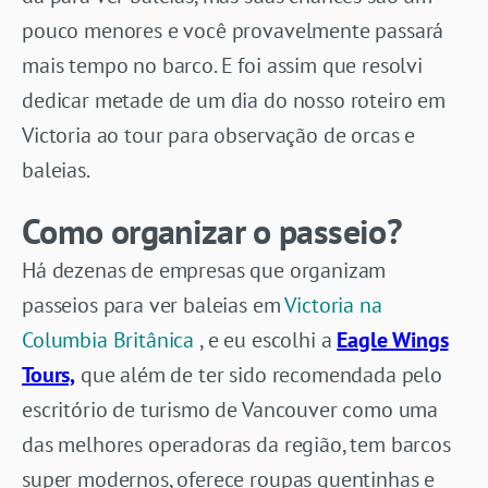
pouco menores e você provavelmente passará
mais tempo no barco. E foi assim que resolvi
dedicar metade de um dia do nosso roteiro em
Victoria ao tour para observação de orcas e
baleias.
Como organizar o passeio?
Há dezenas de empresas que organizam
passeios para ver baleias em
Victoria na
Columbia Britânica
, e eu escolhi a
Eagle Wings
Tours,
que além de ter sido recomendada pelo
escritório de turismo de Vancouver como uma
das melhores operadoras da região, tem barcos
super modernos, oferece roupas quentinhas e