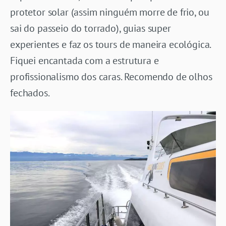
protetor solar (assim ninguém morre de frio, ou
sai do passeio do torrado), guias super
experientes e faz os tours de maneira ecológica.
Fiquei encantada com a estrutura e
profissionalismo dos caras. Recomendo de olhos
fechados.