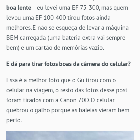
boa lente
– eu levei uma EF 75-300, mas quem
levou uma EF 100-400 tirou fotos ainda
melhores. E não se esqueça de levar a máquina
BEM carregada (uma bateria extra vai sempre
bem) e um cartão de memórias vazio.
E dá para tirar fotos boas da câmera do celular?
Essa é a melhor foto que o Gu tirou com o
celular na viagem, o resto das fotos desse post
foram tirados com a Canon 70D. O celular
quebrou o galho porque as baleias vieram bem
perto.