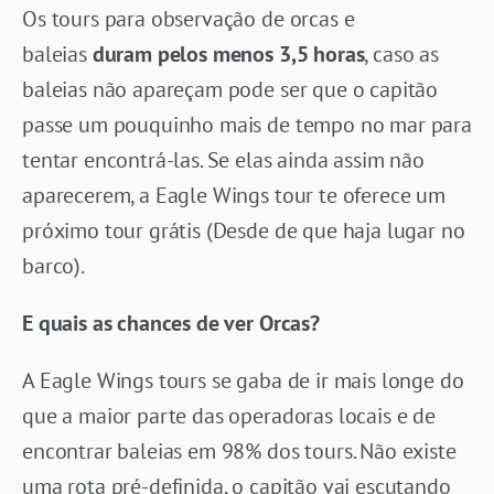
Os tours para observação de orcas e
baleias
duram pelos menos 3,5 horas
, caso as
baleias não apareçam pode ser que o capitão
passe um pouquinho mais de tempo no mar para
tentar encontrá-las. Se elas ainda assim não
aparecerem, a Eagle Wings tour te oferece um
próximo tour grátis (Desde de que haja lugar no
barco).
E quais as chances de ver Orcas?
A Eagle Wings tours se gaba de ir mais longe do
que a maior parte das operadoras locais e de
encontrar baleias em 98% dos tours. Não existe
uma rota pré-definida, o capitão vai escutando