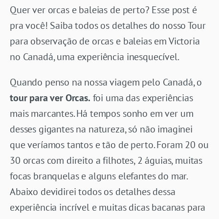
Quer ver orcas e baleias de perto? Esse post é
pra você! Saiba todos os detalhes do nosso Tour
para observação de orcas e baleias em Victoria
no Canadá, uma experiência inesquecível.
Quando penso na nossa viagem pelo Canadá, o
tour para ver Orcas.
foi uma das experiências
mais marcantes. Há tempos sonho em ver um
desses gigantes na natureza, só não imaginei
que veríamos tantos e tão de perto. Foram 20 ou
30 orcas com direito a filhotes, 2 águias, muitas
focas branquelas e alguns elefantes do mar.
Abaixo devidirei todos os detalhes dessa
experiência incrível e muitas dicas bacanas para