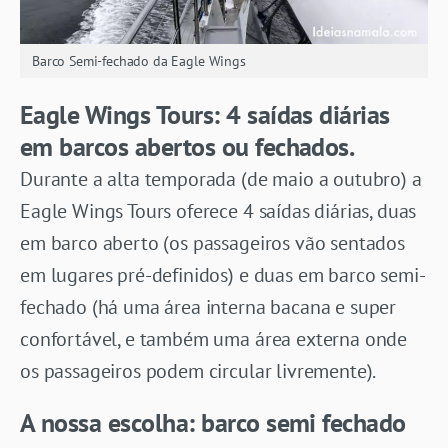
Barco Semi-fechado da Eagle Wings
Eagle Wings Tours: 4 saídas diárias
em barcos abertos ou fechados.
Durante a alta temporada (de maio a outubro) a
Eagle Wings Tours oferece 4 saídas diárias, duas
em barco aberto (os passageiros vão sentados
em lugares pré-definidos) e duas em barco semi-
fechado (há uma área interna bacana e super
confortável, e também uma área externa onde
os passageiros podem circular livremente).
A nossa escolha: barco semi fechado