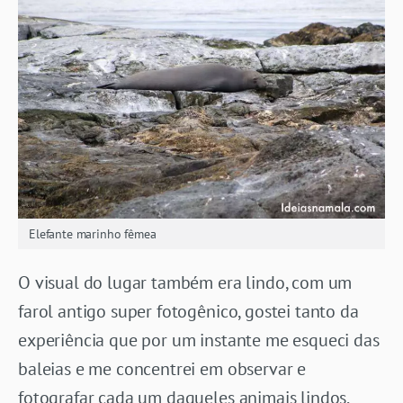
Elefante marinho fêmea
O visual do lugar também era lindo, com um
farol antigo super fotogênico, gostei tanto da
experiência que por um instante me esqueci das
baleias e me concentrei em observar e
fotografar cada um daqueles animais lindos.