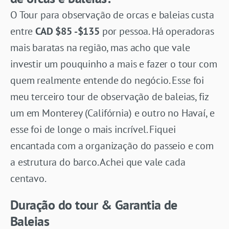
O Tour para observação de orcas e baleias custa
entre
CAD $85 -$135
por pessoa. Há operadoras
mais baratas na região, mas acho que vale
investir um pouquinho a mais e fazer o tour com
quem realmente entende do negócio. Esse foi
meu terceiro tour de observação de baleias, fiz
um em Monterey (Califórnia) e outro no Havaí, e
esse foi de longe o mais incrível. Fiquei
encantada com a organização do passeio e com
a estrutura do barco. Achei que vale cada
centavo.
Duração do tour & Garantia de
Baleias