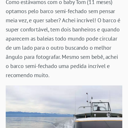
Como estávamos com o baby Tom (11 meses)
optamos pelo barco semi-fechado sem pensar
meia vez, e quer saber? Achei incrível! O barco é
super confortável, tem dois banheiros e quando
aparecem as baleias todo mundo pode circular
de um lado para o outro buscando o melhor
ângulo para fotografar. Mesmo sem bebê, achei
o barco semi-fechado uma pedida incrível e
recomendo muito.