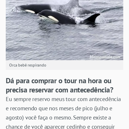
Orca bebê respirando
Dá para comprar o tour na hora ou
precisa reservar com antecedência?
Eu sempre reservo meus tour com antecedência
e recomendo que nos meses de pico (julho e
agosto) você faça o mesmo. Sempre existe a
chance de você aparecer cedinho e conseguir