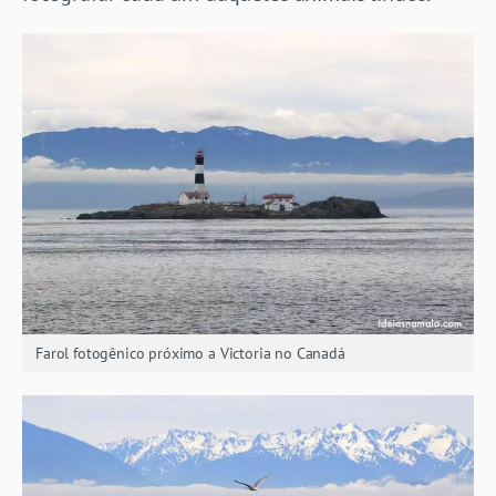
Farol fotogênico próximo a Victoria no Canadá