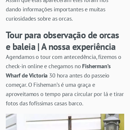
dando informações importantes e muitas
curiosidades sobre as orcas.
Tour para observação de orcas
e baleia | A nossa experiência
Agendamos o tour com antecedência, fizemos o
check-in online e chegamos no
Fisherman’s
Wharf de Victoria
30 hora antes do passeio
começar. O Fisheman’s é uma graça e
aproveitamos o tempo para circular por lá e tirar
fotos das fofíssimas casas barco.