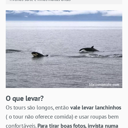
O que levar?
Os tours são longos, então
vale levar lanchinhos
( o tour não oferece comida) e usar roupas bem
confortáveis.
Para tirar boas fotos, invista numa