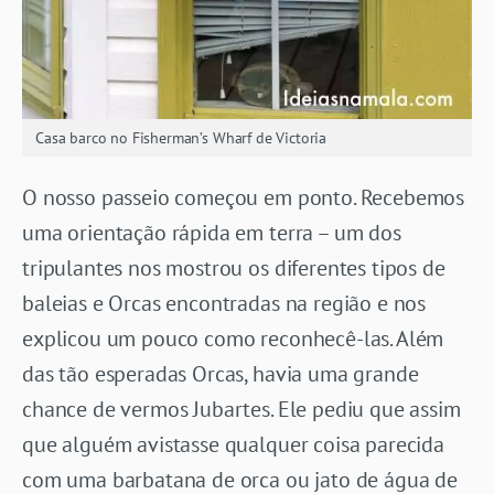
Casa barco no Fisherman’s Wharf de Victoria
O nosso passeio começou em ponto. Recebemos
uma orientação rápida em terra – um dos
tripulantes nos mostrou os diferentes tipos de
baleias e Orcas encontradas na região e nos
explicou um pouco como reconhecê-las. Além
das tão esperadas Orcas, havia uma grande
chance de vermos Jubartes. Ele pediu que assim
que alguém avistasse qualquer coisa parecida
com uma barbatana de orca ou jato de água de