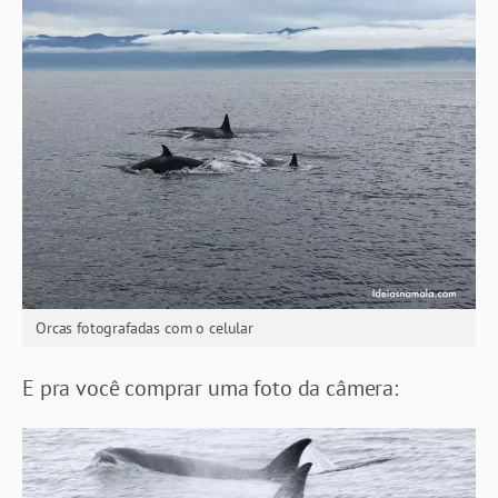
Orcas fotografadas com o celular
E pra você comprar uma foto da câmera: