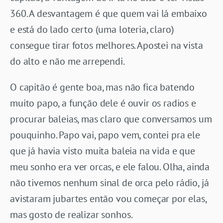
360. A desvantagem é que quem vai lá embaixo
e está do lado certo (uma loteria, claro)
consegue tirar fotos melhores. Apostei na vista
do alto e não me arrependi.
O capitão é gente boa, mas não fica batendo
muito papo, a função dele é ouvir os radios e
procurar baleias, mas claro que conversamos um
pouquinho. Papo vai, papo vem, contei pra ele
que já havia visto muita baleia na vida e que
meu sonho era ver orcas, e ele falou. Olha, ainda
não tivemos nenhum sinal de orca pelo rádio, já
avistaram jubartes então vou começar por elas,
mas gosto de realizar sonhos.