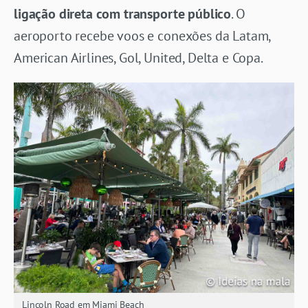
ligação direta com transporte público
. O
aeroporto recebe voos e conexões da Latam,
American Airlines, Gol, United, Delta e Copa.
Lincoln Road em Miami Beach