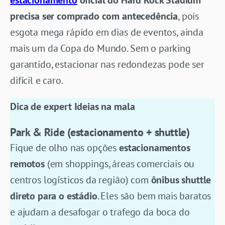
estacionamento
oficial do Hard Rock Stadium
precisa ser comprado com antecedência
, pois
esgota mega rápido em dias de eventos, ainda
mais um da Copa do Mundo. Sem o parking
garantido, estacionar nas redondezas pode ser
difícil e caro.
Dica de expert Ideias na mala
Park & Ride (estacionamento + shuttle)
Fique de olho nas opções
estacionamentos
remotos
(em shoppings, áreas comerciais ou
centros logísticos da região) com
ônibus shuttle
direto para o estádio
. Eles são bem mais baratos
e ajudam a desafogar o trafego da boca do