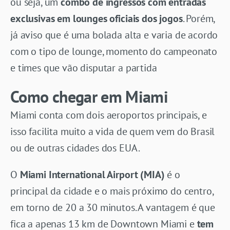
ou seja, um
combo de ingressos com entradas
exclusivas em lounges oficiais dos jogos
. Porém,
já aviso que é uma bolada alta e varia de acordo
com o tipo de lounge, momento do campeonato
e times que vão disputar a partida
Como chegar em Miami
Miami conta com dois aeroportos principais, e
isso facilita muito a vida de quem vem do Brasil
ou de outras cidades dos EUA.
O
Miami International Airport (MIA)
é o
principal da cidade e o mais próximo do centro,
em torno de 20 a 30 minutos. A vantagem é que
fica a apenas 13 km de Downtown Miami e
tem