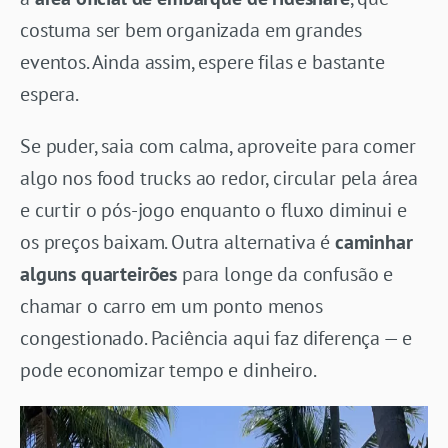
costuma ser bem organizada em grandes
eventos. Ainda assim, espere filas e bastante
espera.
Se puder, saia com calma, aproveite para comer
algo nos food trucks ao redor, circular pela área
e curtir o pós-jogo enquanto o fluxo diminui e
os preços baixam. Outra alternativa é
caminhar
alguns quarteirões
para longe da confusão e
chamar o carro em um ponto menos
congestionado. Paciência aqui faz diferença — e
pode economizar tempo e dinheiro.