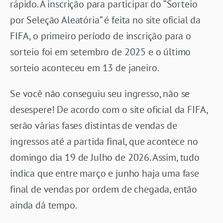
rápido. A inscrição para participar do “Sorteio
por Seleção Aleatória” é feita no site oficial da
FIFA, o primeiro período de inscrição para o
sorteio foi em setembro de 2025 e o último
sorteio aconteceu em 13 de janeiro.
Se você não conseguiu seu ingresso, não se
desespere! De acordo com o site oficial da FIFA,
serão várias fases distintas de vendas de
ingressos até a partida final, que acontece no
domingo dia 19 de Julho de 2026. Assim, tudo
indica que entre março e junho haja uma fase
final de vendas por ordem de chegada, então
ainda dá tempo.