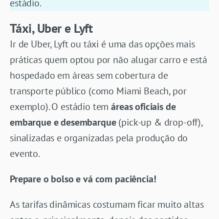
estádio.
Táxi, Uber e Lyft
Ir de Uber, Lyft ou táxi é uma das opções mais
práticas quem optou por não alugar carro e está
hospedado em áreas sem cobertura de
transporte público (como Miami Beach, por
exemplo). O estádio tem
áreas oficiais de
embarque e desembarque
(pick-up & drop-off),
sinalizadas e organizadas pela produção do
evento.
Prepare o bolso e vá com paciência!
As tarifas dinâmicas costumam ficar muito altas