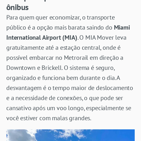
ônibus
Para quem quer economizar, o transporte
público é a opção mais barata saindo do
Miami
International Airport (MIA)
. O MIA Mover leva
gratuitamente até a estação central, onde é
possível embarcar no Metrorail em direção a
Downtown e Brickell. O sistema é seguro,
organizado e funciona bem durante o dia. A
desvantagem é o tempo maior de deslocamento
e a necessidade de conexões, o que pode ser
cansativo após um voo longo, especialmente se
você estiver com malas grandes.