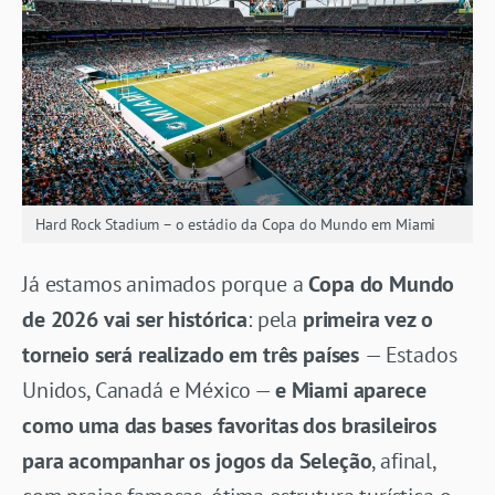
Hard Rock Stadium – o estádio da Copa do Mundo em Miami
Já estamos animados porque a
Copa do Mundo
de 2026 vai ser histórica
: pela
primeira vez o
torneio será realizado em três países
— Estados
Unidos, Canadá e México —
e Miami aparece
como uma das bases favoritas dos brasileiros
para acompanhar os jogos da Seleção
, afinal,