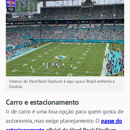
Interior do Hard Rock Stadium: á aqui que o Brasil enfrenta a
Escócia
Carro e estacionamento
Ir de carro é uma boa opção para quem gosta de
autonomia, mas exige planejamento. O
passe do