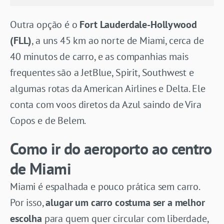
Outra opção é o
Fort Lauderdale-Hollywood
(FLL)
, a uns 45 km ao norte de Miami, cerca de
40 minutos de carro, e as companhias mais
frequentes são a JetBlue, Spirit, Southwest e
algumas rotas da American Airlines e Delta. Ele
conta com voos diretos da Azul saindo de Vira
Copos e de Belem.
Como ir do aeroporto ao centro
de Miami
Miami é espalhada e pouco prática sem carro.
Por isso,
alugar um carro costuma ser a melhor
escolha
para quem quer circular com liberdade,