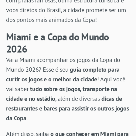
com praias famosas, ótima estrutura turística e
voos diretos do Brasil, a cidade promete ser um
dos pontos mais animados da Copa!
Miami e a Copa do Mundo
2026
Vai a Miami acompanhar os jogos da Copa do
Mundo 2026? Esse é seu
guia completo para
curtir os jogos e o melhor da cidade
! Aqui você
vai saber
tudo sobre os jogos, transporte na
cidade e no estádio
, além de diversas
dicas de
restaurantes e bares para assistir os outros jogos
da Copa
.
Além disso, saiba
o que conhecer em Miami para