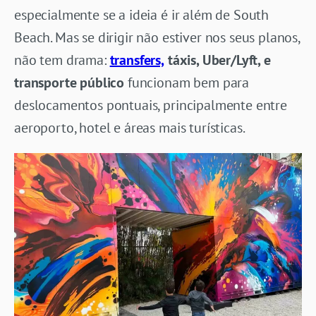
especialmente se a ideia é ir além de South
Beach. Mas se dirigir não estiver nos seus planos,
não tem drama:
transfers,
táxis, Uber/Lyft, e
transporte público
funcionam bem para
deslocamentos pontuais, principalmente entre
aeroporto, hotel e áreas mais turísticas.