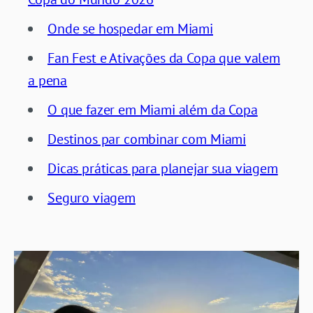
Onde se hospedar em Miami
Fan Fest e Ativações da Copa que valem
a pena
O que fazer em Miami além da Copa
Destinos par combinar com Miami
Dicas práticas para planejar sua viagem
Seguro viagem