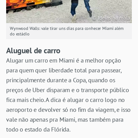
Wynwood Walls: vale tirar uns dias para conhecer Miami além
do estádio
Aluguel de carro
Alugar um carro em Miami é a melhor opção
para quem quer liberdade total para passear,
principalmente durante a Copa, quando os
preços de Uber disparam e o transporte público
fica mais cheio. A dica é alugar o carro logo no
aeroporto e devolver só no fim da viagem, e isso
vale não apenas pra Miami, mas também para
todo o estado da Flórida.