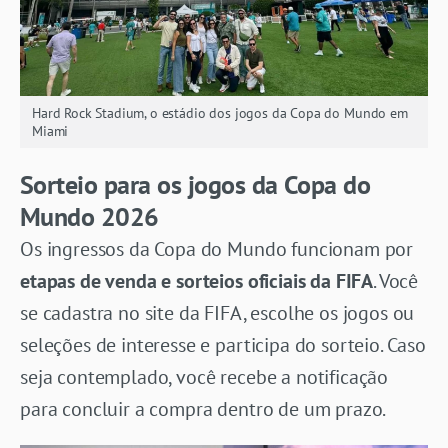
Hard Rock Stadium, o estádio dos jogos da Copa do Mundo em
Miami
Sorteio para os jogos da Copa do
Mundo 2026
Os ingressos da Copa do Mundo funcionam por
etapas de venda e sorteios oficiais da FIFA
. Você
se cadastra no site da FIFA, escolhe os jogos ou
seleções de interesse e participa do sorteio. Caso
seja contemplado, você recebe a notificação
para concluir a compra dentro de um prazo.