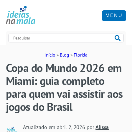
MENU
Início
»
Blog
»
Flórida
Copa do Mundo 2026 em
Miami: guia completo
para quem vai assistir aos
jogos do Brasil
Atualizado em
abril 2, 2026
por
Alissa