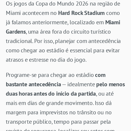
Os jogos da Copa do Mundo 2026 na região de
Miami acontecem no
Hard Rock Stadium
como
já falamos anteriormente, localizado em
Miami
Gardens
, uma área fora do circuito turístico
tradicional. Por isso, planejar com antecedência
como chegar ao estádio é essencial para evitar
atrasos e estresse no dia do jogo.
Programe-se para chegar ao estádio
com
bastante antecedência
— idealmente
pelo menos
duas horas antes do início da partida
, ou até
mais em dias de grande movimento. Isso dá
margem para imprevistos no trânsito ou no
transporte público, tempo para passar pela