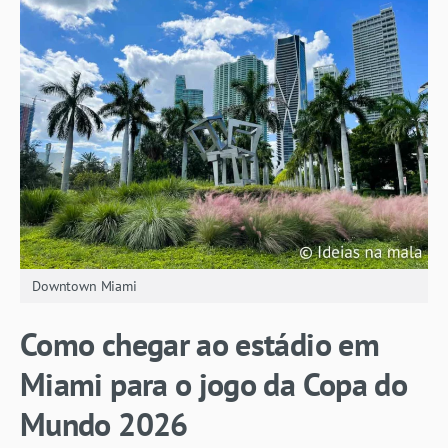
Downtown Miami
Como chegar ao estádio em
Miami para o jogo da Copa do
Mundo 2026