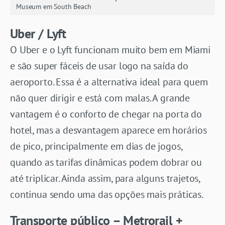
Museum em South Beach
Uber / Lyft
O Uber e o Lyft funcionam muito bem em Miami
e são super fáceis de usar logo na saída do
aeroporto. Essa é a alternativa ideal para quem
não quer dirigir e está com malas. A grande
vantagem é o conforto de chegar na porta do
hotel, mas a desvantagem aparece em horários
de pico, principalmente em dias de jogos,
quando as tarifas dinâmicas podem dobrar ou
até triplicar. Ainda assim, para alguns trajetos,
continua sendo uma das opções mais práticas.
Transporte público – Metrorail +