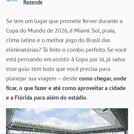
Rezende
Se tem um lugar que promete ferver durante a
Copa do Mundo de 2026, é Miami. Sol, praia,
clima latino e o melhor jogo do Brasil das
eliminatórias? Tá feito o combo perfeito. Se você
está pensando em assistir à Copa por lá, já salva
esse guia: tem tudo que você precisa para
planejar sua viagem — desde
como chegar, onde
ficar, o que fazer e até como aproveitar a cidade
e a Flórida para além do estádio
.