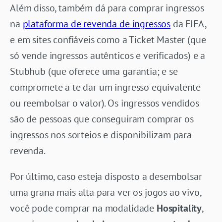
Além disso, também dá para comprar ingressos
na
plataforma de revenda de ingressos
da FIFA,
e em sites confiáveis como a Ticket Master (que
só vende ingressos autênticos e verificados) e a
Stubhub (que oferece uma garantia; e se
compromete a te dar um ingresso equivalente
ou reembolsar o valor). Os ingressos vendidos
são de pessoas que conseguiram comprar os
ingressos nos sorteios e disponibilizam para
revenda.
Por último, caso esteja disposto a desembolsar
uma grana mais alta para ver os jogos ao vivo,
você pode comprar na modalidade
Hospitality
,