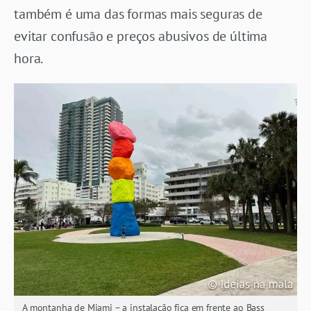
também é uma das formas mais seguras de
evitar confusão e preços abusivos de última
hora.
A montanha de Miami – a instalação fica em frente ao Bass