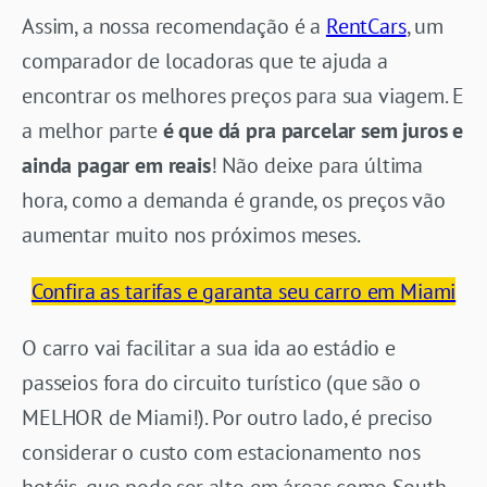
Assim, a nossa recomendação é a
RentCars
, um
comparador de locadoras que te ajuda a
encontrar os melhores preços para sua viagem. E
a melhor parte
é que dá pra parcelar sem juros e
ainda pagar em reais
! Não deixe para última
hora, como a demanda é grande, os preços vão
aumentar muito nos próximos meses.
Confira as tarifas e garanta seu carro em Miami
O carro vai facilitar a sua ida ao estádio e
passeios fora do circuito turístico (que são o
MELHOR de Miami!). Por outro lado, é preciso
considerar o custo com estacionamento nos