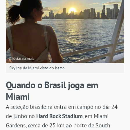
Skyline de Miami visto do barco
Quando o Brasil joga em
Miami
A seleção brasileira entra em campo no dia 24
de junho no
Hard Rock Stadium
, em Miami
Gardens, cerca de 25 km ao norte de South