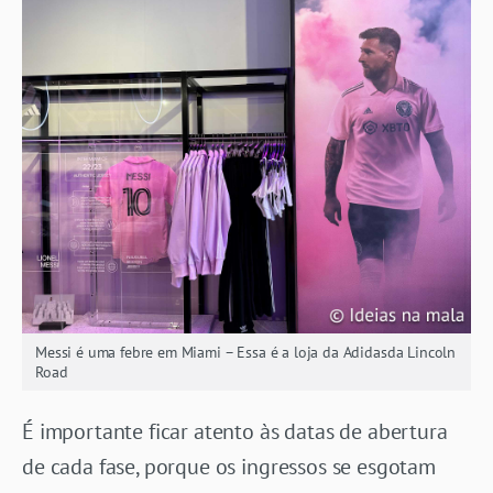
Messi é uma febre em Miami – Essa é a loja da Adidasda Lincoln
Road
É importante ficar atento às datas de abertura
de cada fase, porque os ingressos se esgotam