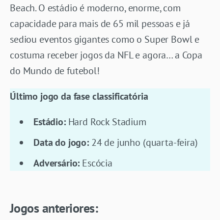
Beach. O estádio é moderno, enorme, com
capacidade para mais de 65 mil pessoas e já
sediou eventos gigantes como o Super Bowl e
costuma receber jogos da NFL e agora… a Copa
do Mundo de futebol!
Último jogo da fase classificatória
Estádio:
Hard Rock Stadium
Data do jogo:
24 de junho (quarta-feira)
Adversário:
Escócia
Jogos anteriores: