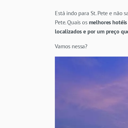
Está indo para St. Pete e não 
Pete. Quais os
melhores hotéis
localizados e por um preço qu
Vamos nessa?