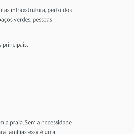
as infraestrutura, perto dos
spaços verdes, pessoas
 principais:
m a praia. Sem a necessidade
ra famílias essa é uma