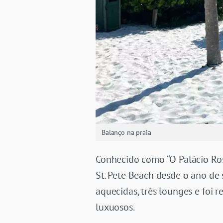
Balanço na praia
Conhecido como “O Palácio Ros
St. Pete Beach desde o ano de 
aquecidas, três lounges e foi
luxuosos.