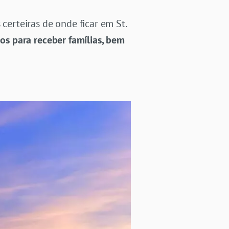
certeiras de onde ficar em St.
os para receber famílias, bem