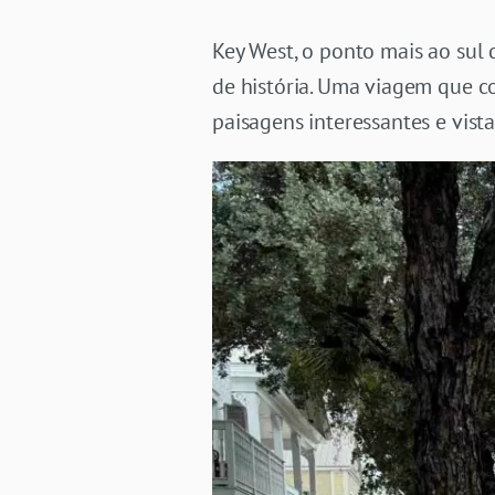
Key West, o ponto mais ao sul 
de história. Uma viagem que 
paisagens interessantes e vist