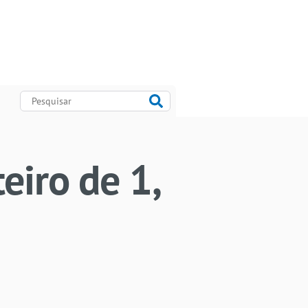
eiro de 1,