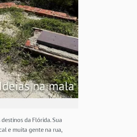
destinos da Flórida. Sua
cal e muita gente na rua,