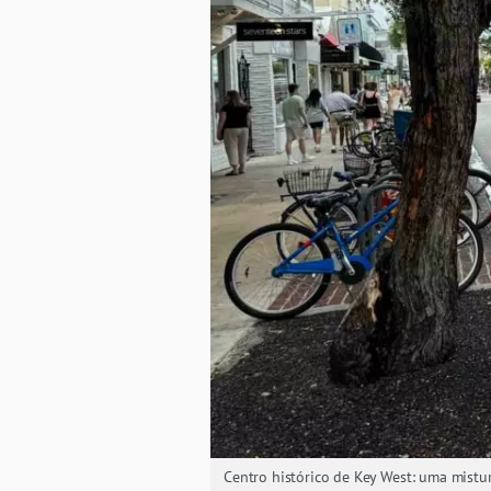
Centro histórico de Key West: uma mistu