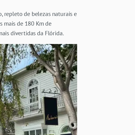
, repleto de belezas naturais e
us mais de 180 Km de
ais divertidas da Flórida.