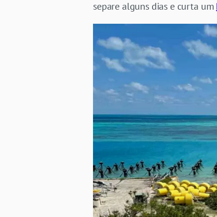
separe alguns dias e curta um