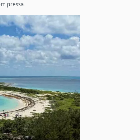
em pressa.