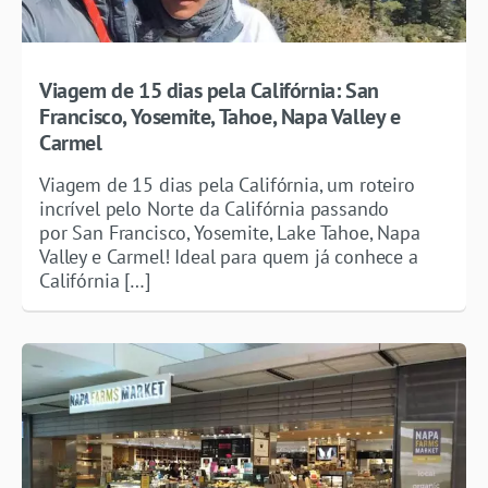
Viagem de 15 dias pela Califórnia: San
Francisco, Yosemite, Tahoe, Napa Valley e
Carmel
Viagem de 15 dias pela Califórnia, um roteiro
incrível pelo Norte da Califórnia passando
por San Francisco, Yosemite, Lake Tahoe, Napa
Valley e Carmel! Ideal para quem já conhece a
Califórnia […]