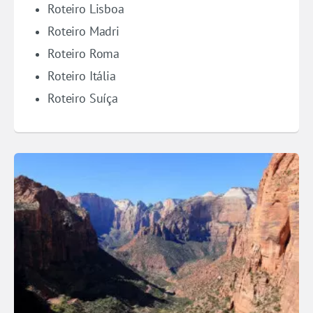
Roteiro Lisboa
Roteiro Madri
Roteiro Roma
Roteiro Itália
Roteiro Suíça