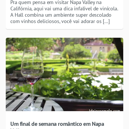
Pra quem pensa em visitar Napa Valley na
Califórnia, aqui vai uma dica infalível de vinícola.
A Hall combina um ambiente super descolado
com vinhos deliciosos, você vai adorar os […]
Um final de semana romântico em Napa