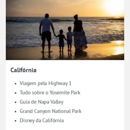
Califórnia
Viagem pela Highway 1
Tudo sobre o Yosemite Park
Guia de Napa Valley
Grand Canyon National Park
Disney da Califórnia