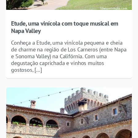
Etude, uma vinícola com toque musical em
Napa Valley
Conheça a Etude, uma vinícola pequena e cheia
de charme na região de Los Carneros (entre Napa
e Sonoma Valley) na Califórnia. Com uma
degustação caprichada e vinhos muitos
gostosos, […]