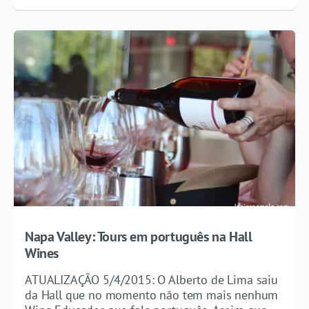
Napa Valley: Tours em português na Hall
Wines
ATUALIZAÇÃO 5/4/2015: O Alberto de Lima saiu
da Hall que no momento não tem mais nenhum