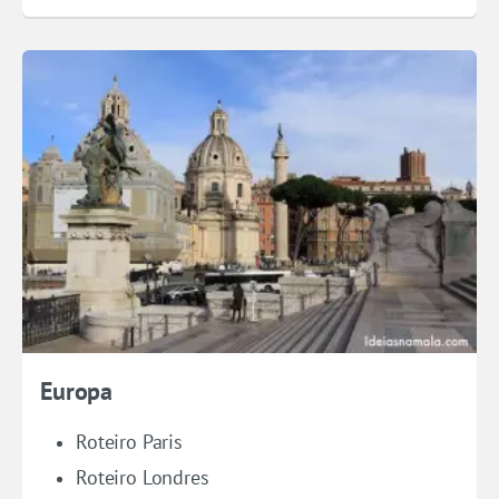
Europa
Roteiro Paris
Roteiro Londres