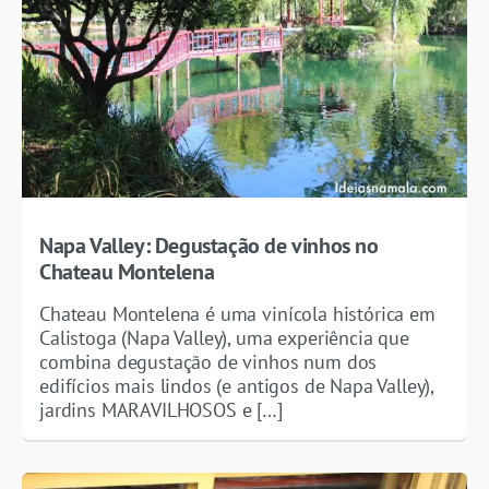
Napa Valley: Degustação de vinhos no
Chateau Montelena
Chateau Montelena é uma vinícola histórica em
Calistoga (Napa Valley), uma experiência que
combina degustação de vinhos num dos
edifícios mais lindos (e antigos de Napa Valley),
jardins MARAVILHOSOS e […]