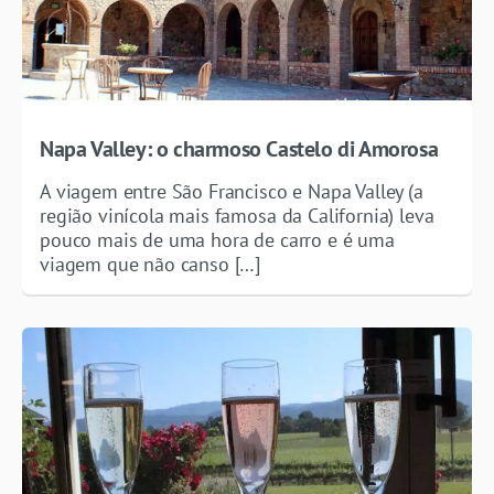
Napa Valley: o charmoso Castelo di Amorosa
A viagem entre São Francisco e Napa Valley (a
região vinícola mais famosa da California) leva
pouco mais de uma hora de carro e é uma
viagem que não canso […]