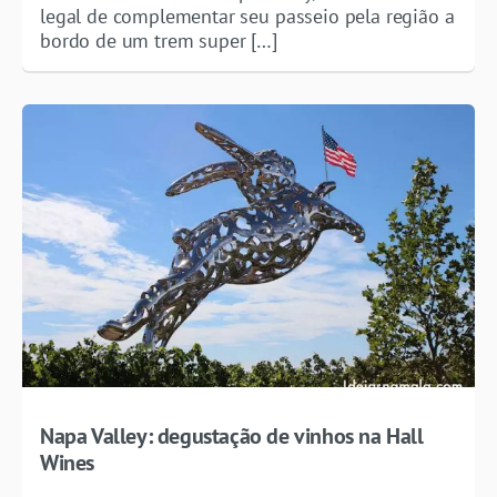
legal de complementar seu passeio pela região a
bordo de um trem super […]
Napa Valley: degustação de vinhos na Hall
Wines