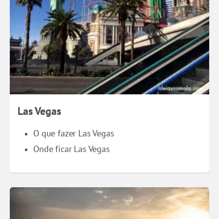
Las Vegas
O que fazer Las Vegas
Onde ficar Las Vegas