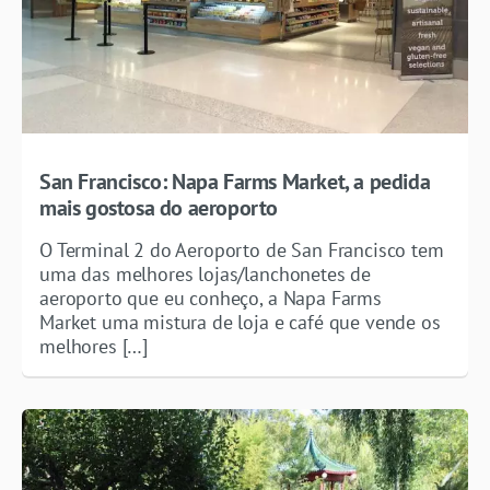
San Francisco: Napa Farms Market, a pedida
mais gostosa do aeroporto
O Terminal 2 do Aeroporto de San Francisco tem
uma das melhores lojas/lanchonetes de
aeroporto que eu conheço, a Napa Farms
Market uma mistura de loja e café que vende os
melhores […]