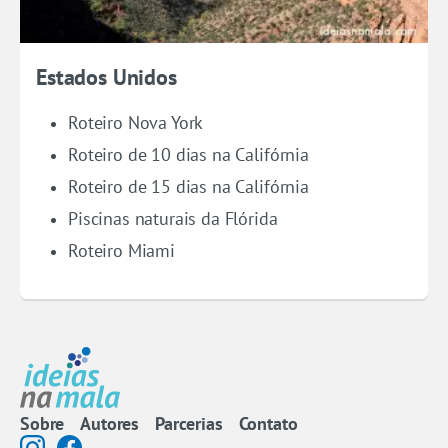
Estados Unidos
Roteiro Nova York
Roteiro de 10 dias na Califórnia
Roteiro de 15 dias na Califórnia
Piscinas naturais da Flórida
Roteiro Miami
Sobre
Autores
Parcerias
Contato