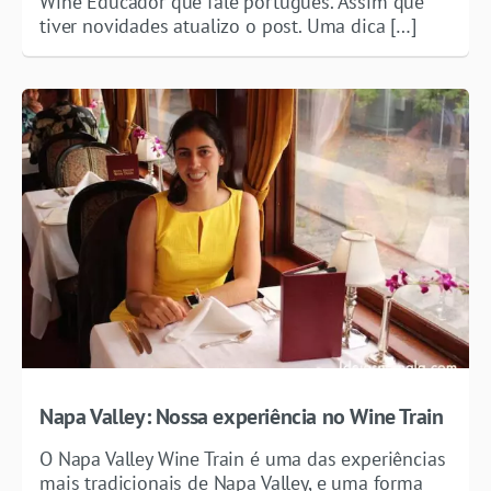
Wine Educador que fale português. Assim que
tiver novidades atualizo o post. Uma dica […]
Napa Valley: Nossa experiência no Wine Train
O Napa Valley Wine Train é uma das experiências
mais tradicionais de Napa Valley, e uma forma