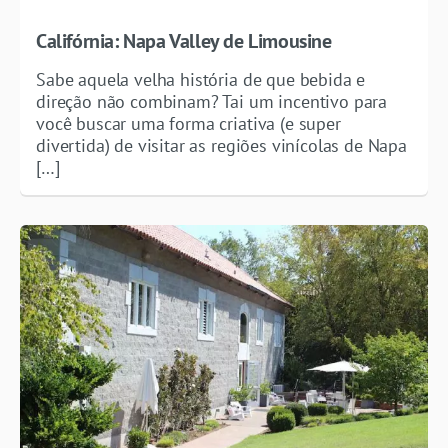
Califórnia: Napa Valley de Limousine
Sabe aquela velha história de que bebida e
direção não combinam? Tai um incentivo para
você buscar uma forma criativa (e super
divertida) de visitar as regiões vinícolas de Napa
[…]