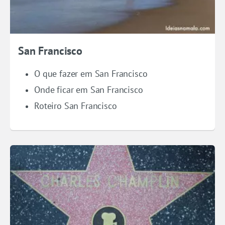
San Francisco
O que fazer em San Francisco
Onde ficar em San Francisco
Roteiro San Francisco