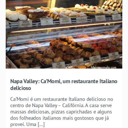
Napa Valley: Ca’Momi, um restaurante Italiano
delicioso
Ca’Momi é um restaurante Italiano delicioso no
centro de Napa Valley – Califórnia. A casa serve
massas deliciosas, pizzas caprichadas e alguns
dos folheados italianos mais gostosos que já
provei. Uma […]