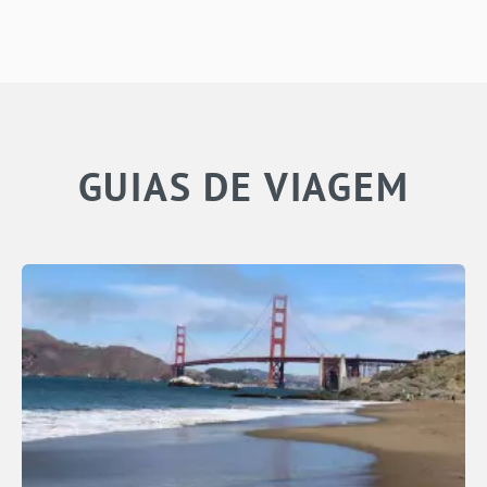
GUIAS DE VIAGEM