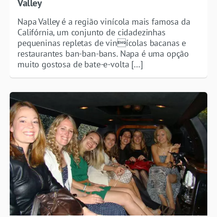
Valley
Napa Valley é a região vinícola mais famosa da
Califórnia, um conjunto de cidadezinhas
pequeninas repletas de vinícolas bacanas e
restaurantes ban-ban-bans. Napa é uma opção
muito gostosa de bate-e-volta […]