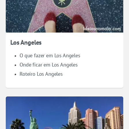
Los Angeles
O que fazer em Los Angeles
Onde ficar em Los Angeles
Roteiro Los Angeles