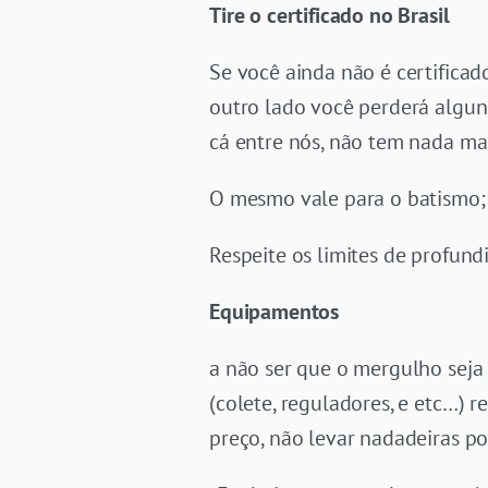
Tire o certificado no Brasil
Se você ainda não é certificado,
outro lado você perderá alguns
cá entre nós, não tem nada ma
O mesmo vale para o batismo;
Respeite os limites de profun
Equipamentos
a não ser que o mergulho seja
(colete, reguladores, e etc…) 
preço, não levar nadadeiras 