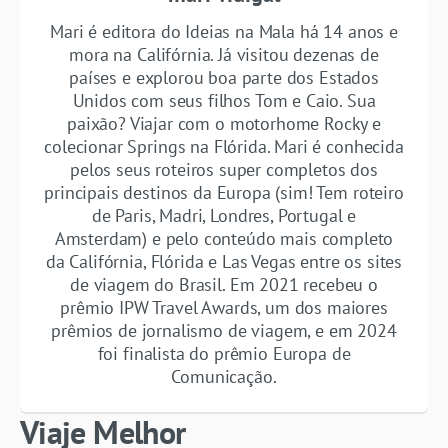
Mari é editora do Ideias na Mala há 14 anos e
mora na Califórnia. Já visitou dezenas de
países e explorou boa parte dos Estados
Unidos com seus filhos Tom e Caio. Sua
paixão? Viajar com o motorhome Rocky e
colecionar Springs na Flórida. Mari é conhecida
pelos seus roteiros super completos dos
principais destinos da Europa (sim! Tem roteiro
de Paris, Madri, Londres, Portugal e
Amsterdam) e pelo conteúdo mais completo
da Califórnia, Flórida e Las Vegas entre os sites
de viagem do Brasil. Em 2021 recebeu o
prêmio IPW Travel Awards, um dos maiores
prêmios de jornalismo de viagem, e em 2024
foi finalista do prêmio Europa de
Comunicação.
Viaje Melhor