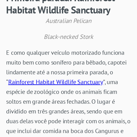
Habitat Wildlife Sanctuary
Australian Pelican
Black-necked Stork
E como qualquer veículo motorizado funciona
muito bem como sonífero para bêbado, capotei
lindamente até a nossa primeira parada, o
“
Rainforest Habitat Wildlife Sanctuary
”, uma
espécie de zoológico onde os animais ficam
soltos em grande áreas fechadas. O lugar é
dividido em três grandes áreas, sendo que em
duas delas você pode interagir com os animais, o
que inclui dar comida na boca dos Cangurus e