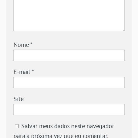
Nome
*
E-mail
*
Site
Salvar meus dados neste navegador
para a próxima vez que eu comentar.