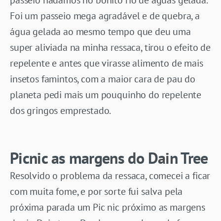
Foi um passeio mega agradável e de quebra, a
água gelada ao mesmo tempo que deu uma
super aliviada na minha ressaca, tirou o efeito de
repelente e antes que virasse alimento de mais
insetos famintos, com a maior cara de pau do
planeta pedi mais um pouquinho do repelente
dos gringos emprestado.
Picnic as margens do Dain Tree
Resolvido o problema da ressaca, comecei a ficar
com muita fome, e por sorte fui salva pela
próxima parada um Pic nic próximo as margens