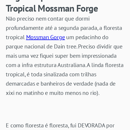
Tropical Mossman Forge
Não preciso nem contar que dormi
profundamente até a segunda parada, a floresta
tropical
Mossman Gorge
um pedacinho do
parque nacional de Dain tree. Preciso dividir que
mais uma vez fiquei super bem impressionada
com a infra estrutura Australiana. A linda floresta
tropical, é toda sinalizada com trilhas
demarcadas e banheiros de verdade (nada de
xixi no matinho e muito menos no rio).
E como floresta é floresta, fui DEVORADA por