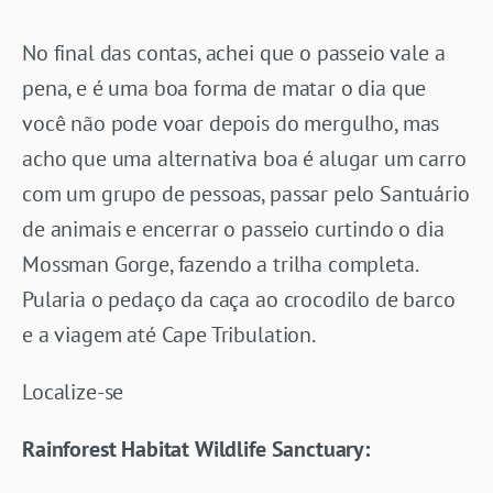
No final das contas, achei que o passeio vale a
pena, e é uma boa forma de matar o dia que
você não pode voar depois do mergulho, mas
acho que uma alternativa boa é alugar um carro
com um grupo de pessoas, passar pelo Santuário
de animais e encerrar o passeio curtindo o dia
Mossman Gorge, fazendo a trilha completa.
Pularia o pedaço da caça ao crocodilo de barco
e a viagem até Cape Tribulation.
Localize-se
Rainforest Habitat Wildlife Sanctuary: