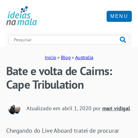
MENU
Início
»
Blog
»
Australia
Bate e volta de Cairns:
Cape Tribulation
Atualizado em
abril 1, 2020
por
mari vidigal
Chegando do Live Aboard tratei de procurar