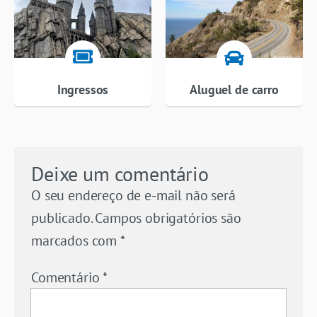
Ingressos
Aluguel de carro
Deixe um comentário
O seu endereço de e-mail não será
publicado.
Campos obrigatórios são
marcados com
*
Comentário
*