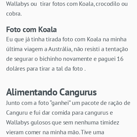
Wallabys ou tirar fotos com Koala, crocodilo ou
cobra.
Foto com Koala
Eu que já tinha tirada foto com Koala na minha
última viagem a Austrália, não resisti a tentação
de segurar o bichinho novamente e paguei 16
doláres para tirar a tal da foto .
Alimentando Cangurus
Junto com a foto “ganhei” um pacote de ração de
Canguru e fui dar comida para cangurus e
Wallabys gulosos que sem nenhuma timidez
vieram comer na minha mão. Tive uma