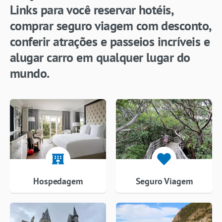
Links para você reservar hotéis,
comprar seguro viagem com desconto,
conferir atrações e passeios incríveis e
alugar carro em qualquer lugar do
mundo.
Hospedagem
Seguro Viagem