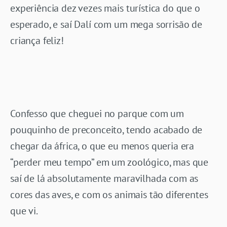
experiência dez vezes mais turística do que o
esperado, e saí Dalí com um mega sorrisão de
criança feliz!
Confesso que cheguei no parque com um
pouquinho de preconceito, tendo acabado de
chegar da áfrica, o que eu menos queria era
“perder meu tempo” em um zoológico, mas que
saí de lá absolutamente maravilhada com as
cores das aves, e com os animais tão diferentes
que vi.