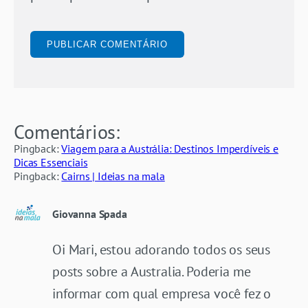
Comentários:
Pingback:
Viagem para a Austrália: Destinos Imperdíveis e
Dicas Essenciais
Pingback:
Cairns | Ideias na mala
Giovanna Spada
Oi Mari, estou adorando todos os seus
posts sobre a Australia. Poderia me
informar com qual empresa você fez o