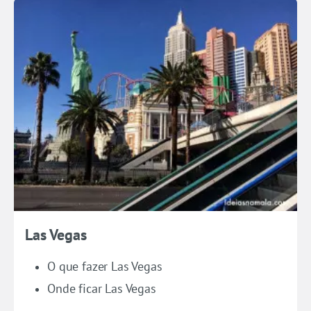
Las Vegas
O que fazer Las Vegas
Onde ficar Las Vegas