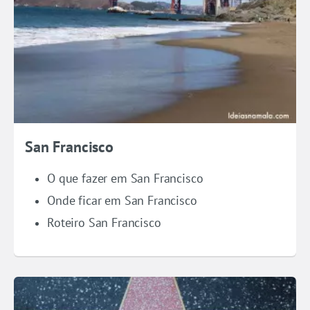
San Francisco
O que fazer em San Francisco
Onde ficar em San Francisco
Roteiro San Francisco