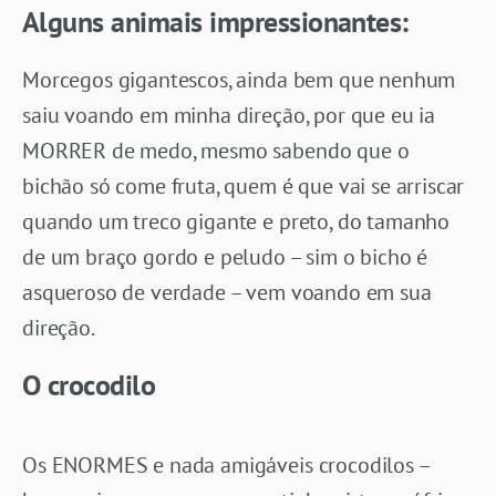
Alguns animais impressionantes:
Morcegos gigantescos, ainda bem que nenhum
saiu voando em minha direção, por que eu ia
MORRER de medo, mesmo sabendo que o
bichão só come fruta, quem é que vai se arriscar
quando um treco gigante e preto, do tamanho
de um braço gordo e peludo – sim o bicho é
asqueroso de verdade – vem voando em sua
direção.
O crocodilo
Os ENORMES e nada amigáveis crocodilos –