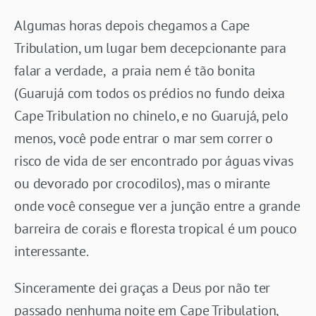
Algumas horas depois chegamos a Cape
Tribulation, um lugar bem decepcionante para
falar a verdade, a praia nem é tão bonita
(Guarujá com todos os prédios no fundo deixa
Cape Tribulation no chinelo, e no Guarujá, pelo
menos, você pode entrar o mar sem correr o
risco de vida de ser encontrado por águas vivas
ou devorado por crocodilos), mas o mirante
onde você consegue ver a junção entre a grande
barreira de corais e floresta tropical é um pouco
interessante.
Sinceramente dei graças a Deus por não ter
passado nenhuma noite em Cape Tribulation,