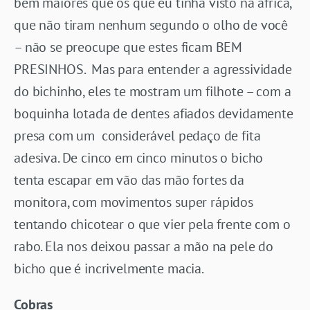
bem maiores que os que eu tinha visto na áfrica,
que não tiram nenhum segundo o olho de você
– não se preocupe que estes ficam BEM
PRESINHOS. Mas para entender a agressividade
do bichinho, eles te mostram um filhote – com a
boquinha lotada de dentes afiados devidamente
presa com um considerável pedaço de fita
adesiva. De cinco em cinco minutos o bicho
tenta escapar em vão das mão fortes da
monitora, com movimentos super rápidos
tentando chicotear o que vier pela frente com o
rabo. Ela nos deixou passar a mão na pele do
bicho que é incrivelmente macia.
Cobras