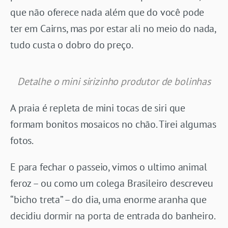
que não oferece nada além que do você pode
ter em Cairns, mas por estar ali no meio do nada,
tudo custa o dobro do preço.
Detalhe o mini sirizinho produtor de bolinhas
A praia é repleta de mini tocas de siri que
formam bonitos mosaicos no chão. Tirei algumas
fotos.
E para fechar o passeio, vimos o ultimo animal
feroz – ou como um colega Brasileiro descreveu
“bicho treta” – do dia, uma enorme aranha que
decidiu dormir na porta de entrada do banheiro.