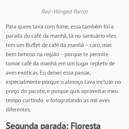
Red- Winged Parrot
Para quem tava com fome, essa também foi a
parada do café da manhã, lá no santuário eles
tem um Buffet de café da manhã – caro, mas
bem famoso na região – porque te permite
tomar café da manhã em um lugar repleto de
aves exóticas. Eu deixei essa passar,
especialmente porque o almoço tava incluso no
preço do pacote, e porque quis aproveitar meu
tempo curtindo e fotografando as mil aves
diferentes.
Segunda parada: Floresta