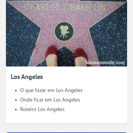
Los Angeles
O que fazer em Los Angeles
Onde ficar em Los Angeles
Roteiro Los Angeles