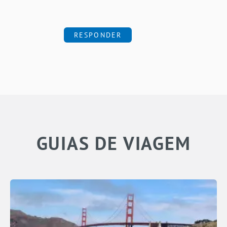
RESPONDER
GUIAS DE VIAGEM