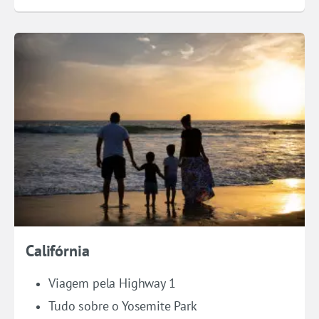
Califórnia
Viagem pela Highway 1
Tudo sobre o Yosemite Park