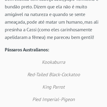
bundão preto. Dizem que ela não é muito
amigável na natureza e quando se sente
ameaçada, pode até matar um humano, mas ali
presinha a Cassi (como eles carinhosamente
apelidaram a fêmea) me pareceu bem gentil!
Pássaros Australianos:
Kookaburra
Red-Tailed Black-Cockatoo
King Parrot
Pied Imperial- Pigeon