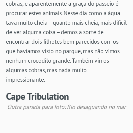
cobras, e aparentemente a graça do passeio é
procurar estes animais. Nesse dia como a água
tava muito cheia – quanto mais cheia, mais difícil
de ver alguma coisa – demos a sorte de
encontrar dois filhotes bem parecidos com os
que havíamos visto no parque, mas não vimos
nenhum crocodilo grande. Também vimos
algumas cobras, mas nada muito
impressionante.
Cape Tribulation
Outra parada para foto: Rio desaguando no mar