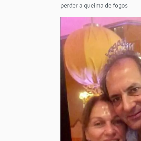
perder a queima de fogos