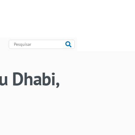
u Dhabi,