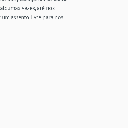
 algumas vezes, até nos
 um assento livre para nos