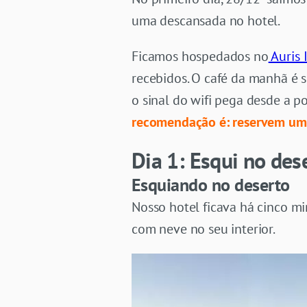
uma descansada no hotel.
Ficamos hospedados no
Auris 
recebidos. O café da manhã é s
o sinal do wifi pega desde a p
recomendação é: reservem um 
Dia 1: Esqui no des
Esquiando no deserto
Nosso hotel ficava há cinco m
com neve no seu interior.