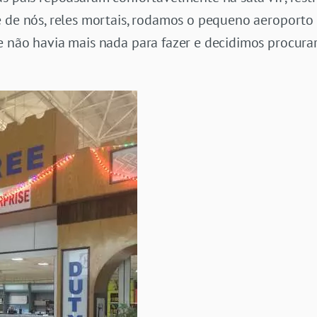
e de nós, reles mortais, rodamos o pequeno aeroporto
e não havia mais nada para fazer e decidimos procurar