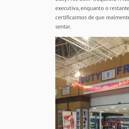
executiva, enquanto o restant
certificarmos de que realment
sentar.