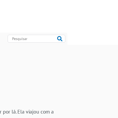
 por lá. Ela viajou com a