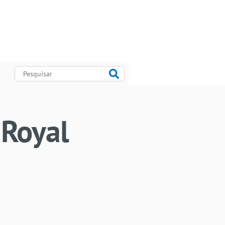
 Royal