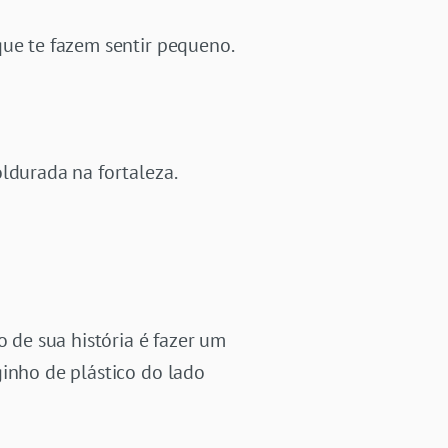
que te fazem sentir pequeno.
ldurada na fortaleza.
de sua história é fazer um
ginho de plástico do lado