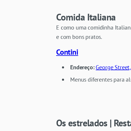
Comida Italiana
E como uma comidinha Italian
e com bons pratos.
Contini
Endereço:
George Street
Menus diferentes para al
Os estrelados | Res