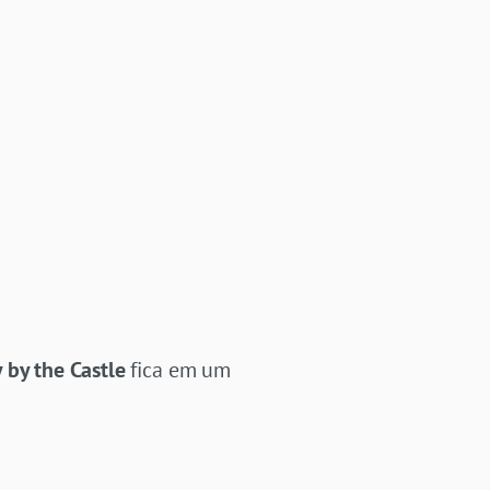
 by the Castle
fica em um