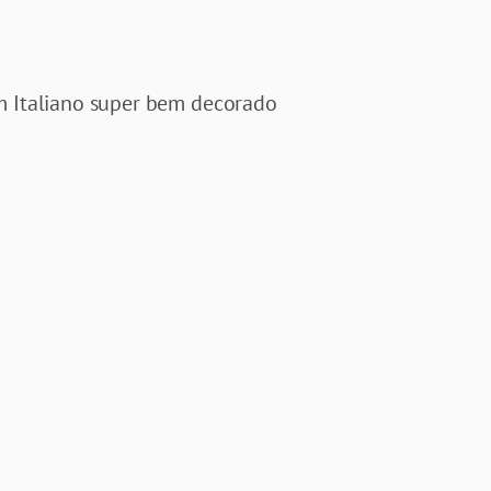
m Italiano super bem decorado