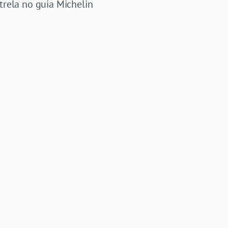
trela no guia Michelin