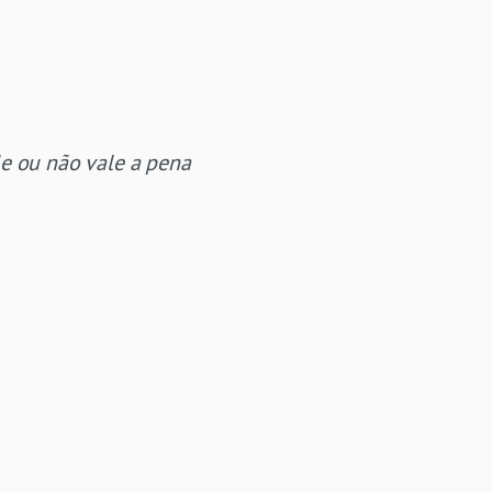
le ou não vale a pena