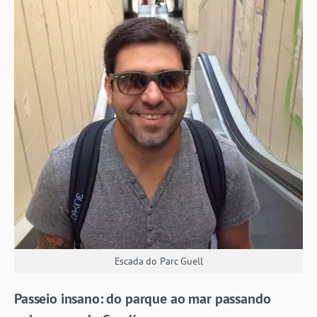
Escada do Parc Guell
Passeio insano: do parque ao mar passando