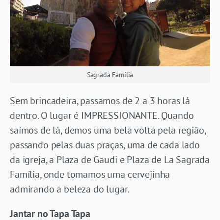
Sagrada Família
Sem brincadeira, passamos de 2 a 3 horas lá
dentro. O lugar é IMPRESSIONANTE. Quando
saímos de lá, demos uma bela volta pela região,
passando pelas duas praças, uma de cada lado
da igreja, a Plaza de Gaudi e Plaza de La Sagrada
Família, onde tomamos uma cervejinha
admirando a beleza do lugar.
Jantar no Tapa Tapa