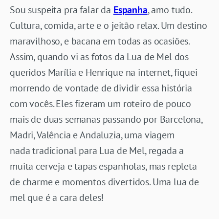
Sou suspeita pra falar da
Espanha
, amo tudo.
Cultura, comida, arte e o jeitão relax. Um destino
maravilhoso, e bacana em todas as ocasiões.
Assim, quando vi as fotos da Lua de Mel dos
queridos Marília e Henrique na internet, fiquei
morrendo de vontade de dividir essa história
com vocês. Eles fizeram um roteiro de pouco
mais de duas semanas passando por Barcelona,
Madri, Valência e Andaluzia, uma viagem
nada tradicional para Lua de Mel, regada a
muita cerveja e tapas espanholas, mas repleta
de charme e momentos divertidos. Uma lua de
mel que é a cara deles!