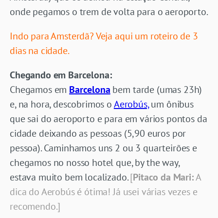
onde pegamos o trem de volta para o aeroporto.
Indo para Amsterdã? Veja aqui um roteiro de 3
dias na cidade.
Chegando em Barcelona:
Chegamos em
Barcelona
bem tarde (umas 23h)
e, na hora, descobrimos o
Aerobús,
um ônibus
que sai do aeroporto e para em vários pontos da
cidade deixando as pessoas (5,90 euros por
pessoa). Caminhamos uns 2 ou 3 quarteirões e
chegamos no nosso hotel que, by the way,
estava muito bem localizado.
[
Pitaco da Mari:
A
dica do Aerobús é ótima! Já usei várias vezes e
recomendo.]