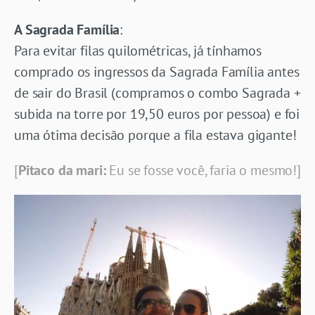
A Sagrada Família
:
Para evitar filas quilométricas, já tínhamos
comprado os ingressos da Sagrada Família antes
de sair do Brasil (compramos o combo Sagrada +
subida na torre por 19,50 euros por pessoa) e foi
uma ótima decisão porque a fila estava gigante!
[
Pitaco da mari:
Eu se fosse você, faria o mesmo!]