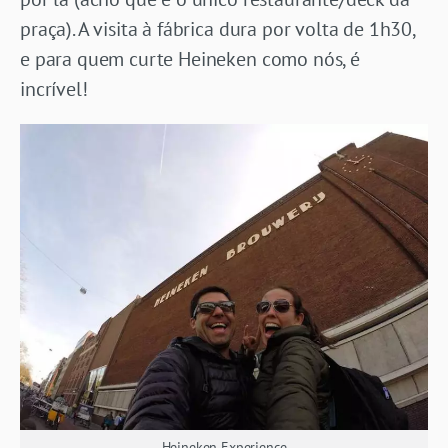
praça). A visita à fábrica dura por volta de 1h30,
e para quem curte Heineken como nós, é
incrível!
Heineken Experience