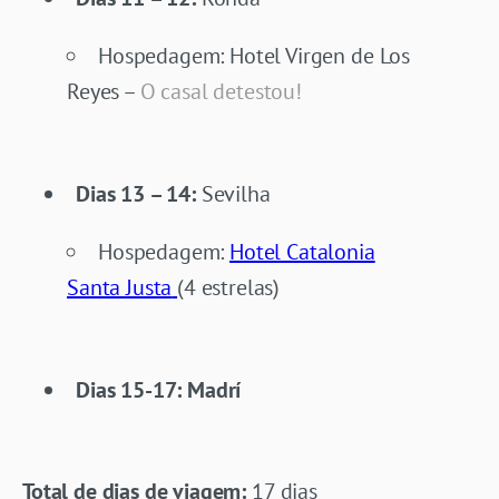
Hospedagem: Hotel Virgen de Los
Reyes –
O casal detestou!
Dias 13 – 14:
Sevilha
Hospedagem:
Hotel Catalonia
Santa Justa
(4 estrelas)
Dias 15-17: Madrí
Total de dias de viagem:
17 dias