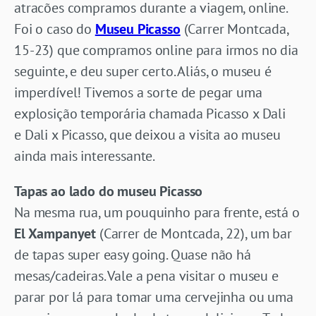
atracões compramos durante a viagem, online.
Foi o caso do
Museu Picasso
(Carrer Montcada,
15-23) que compramos online para irmos no dia
seguinte, e deu super certo. Aliás, o museu é
imperdível! Tivemos a sorte de pegar uma
explosição temporária chamada Picasso x Dali
e Dali x Picasso, que deixou a visita ao museu
ainda mais interessante.
Tapas ao lado do museu Picasso
Na mesma rua, um pouquinho para frente, está o
El Xampanyet
(Carrer de Montcada, 22), um bar
de tapas super easy going. Quase não há
mesas/cadeiras. Vale a pena visitar o museu e
parar por lá para tomar uma cervejinha ou uma