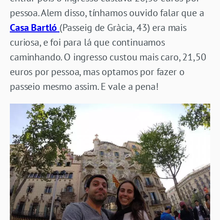
pessoa. Alem disso, tínhamos ouvido falar que a
Casa Bartló
(Passeig de Gràcia, 43) era mais
curiosa, e foi para lá que continuamos
caminhando. O ingresso custou mais caro, 21,50
euros por pessoa, mas optamos por fazer o
passeio mesmo assim. E vale a pena!