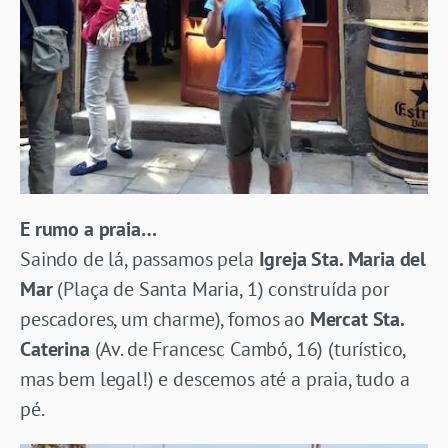
E rumo a praia…
Saindo de lá, passamos pela
Igreja Sta. Maria del
Mar
(Plaça de Santa Maria, 1) construída por
pescadores, um charme), fomos ao
Mercat Sta.
Caterina
(Av. de Francesc Cambó, 16) (turístico,
mas bem legal!) e descemos até a praia, tudo a
pé.