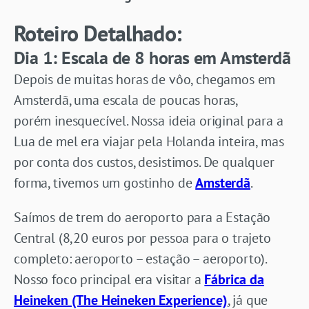
Roteiro Detalhado:
Dia 1: Escala de 8 horas em Amsterdã
Depois de muitas horas de vôo, chegamos em
Amsterdã, uma escala de poucas horas,
porém inesquecível. Nossa ideia original para a
Lua de mel era viajar pela Holanda inteira, mas
por conta dos custos, desistimos. De qualquer
forma, tivemos um gostinho de
Amsterdã
.
Saímos de trem do aeroporto para a Estação
Central (8,20 euros por pessoa para o trajeto
completo: aeroporto – estação – aeroporto).
Nosso foco principal era visitar a
Fábrica da
Heineken (The Heineken Experience)
, já que