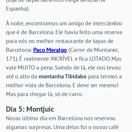
Espanha).
À noite, encontramos um amigo de intercâmbio
que é de Barcelona. Ele havia feito uma reserva
para nós no melhor restaurante de tapas de
Barcelona:
Paco Meralgo
(Carrer de Muntaner,
171). É realmente INCRÍVEL e fica LOTADO. Mas
vale MUITO a pena. Saindo de lá, ele nos levou
até o alto da
montanha Tibidabo
para termos a
melhor vista de Barcelona. E deve ser mesmo!
Mas para chegar lá, só de carro.
Dia 5: Montjuic
Nosso último dia em Barcelona nos reservou
algumas surpresas. Uma delas foi o nosso café