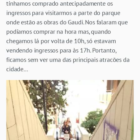
tínhamos comprado antecipadamente os
ingressos para visitarmos a parte do parque
onde estão as obras do Gaudi. Nos falaram que
podíamos comprar na hora mas, quando
chegamos lá por volta de 10h, só estavam
vendendo ingressos para às 17h. Portanto,
ficamos sem ver uma das principais atracões da
cidade…