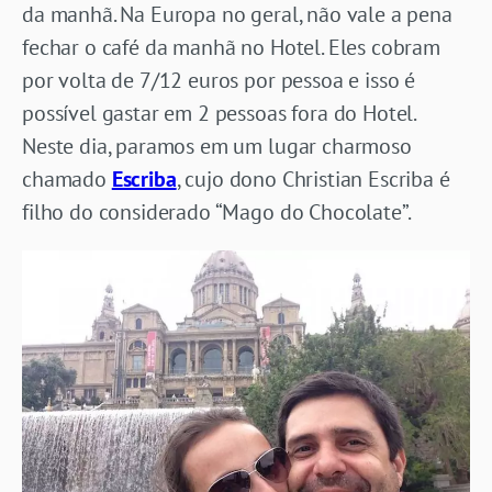
da manhã. Na Europa no geral, não vale a pena
fechar o café da manhã no Hotel. Eles cobram
por volta de 7/12 euros por pessoa e isso é
possível gastar em 2 pessoas fora do Hotel.
Neste dia, paramos em um lugar charmoso
chamado
Escriba
, cujo dono Christian Escriba é
filho do considerado “Mago do Chocolate”.