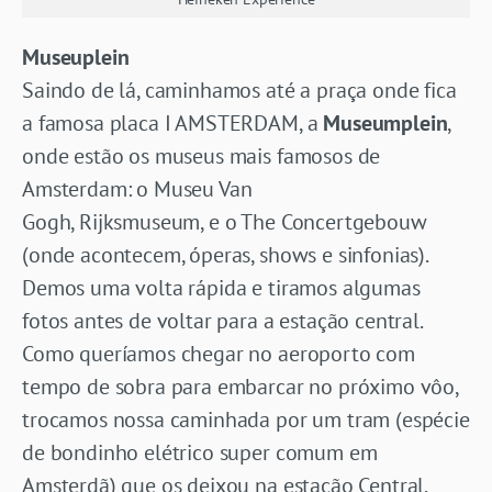
Museuplein
Saindo de lá, caminhamos até a praça onde fica
a famosa placa I AMSTERDAM, a
Museumplein
,
onde estão os museus mais famosos de
Amsterdam: o Museu Van
Gogh, Rijksmuseum, e o The Concertgebouw
(onde acontecem, óperas, shows e sinfonias).
Demos uma volta rápida e tiramos algumas
fotos antes de voltar para a estação central.
Como queríamos chegar no aeroporto com
tempo de sobra para embarcar no próximo vôo,
trocamos nossa caminhada por um tram (espécie
de bondinho elétrico super comum em
Amsterdã) que os deixou na estação Central,