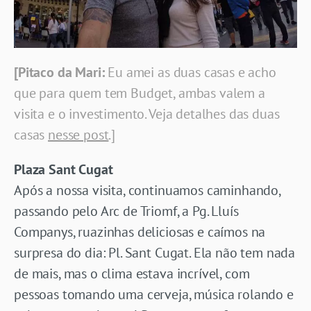
[Pitaco da Mari:
Eu amei as duas casas e acho
que para quem tem Budget, ambas valem a
visita e o investimento. Veja detalhes das duas
casas
nesse post
.]
Plaza Sant Cugat
Após a nossa visita, continuamos caminhando,
passando pelo Arc de Triomf, a Pg. Lluís
Companys, ruazinhas deliciosas e caímos na
surpresa do dia: Pl. Sant Cugat. Ela não tem nada
de mais, mas o clima estava incrível, com
pessoas tomando uma cerveja, música rolando e