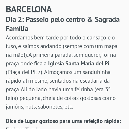
BARCELONA
Dia 2: Passeio pelo centro & Sagrada
Família
Acordamos bem tarde por todo o cansaço e o
fuso, e saímos andando (sempre com um mapa
na mão!). A primeira parada, sem querer, foi na
praça onde fica a
Iglesia Santa Maria del Pi
(Plaça del Pi, 7). Almoçamos um sandubinha
rápido ali mesmo, sentados na escadaria da
praça. Ali do lado havia uma feirinha (era 3ª
feira) pequena, cheia de coisas gostosas como
jamóns, nuts, sabonetes, etc.
Dica de lugar gostoso para uma refeição rápida: