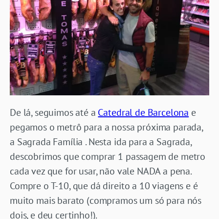
De lá, seguimos até a
Catedral de Barcelona
e
pegamos o metrô para a nossa próxima parada,
a Sagrada Família . Nesta ida para a Sagrada,
descobrimos que comprar 1 passagem de metro
cada vez que for usar, não vale NADA a pena.
Compre o T-10, que dá direito a 10 viagens e é
muito mais barato (compramos um só para nós
dois, e deu certinho!).