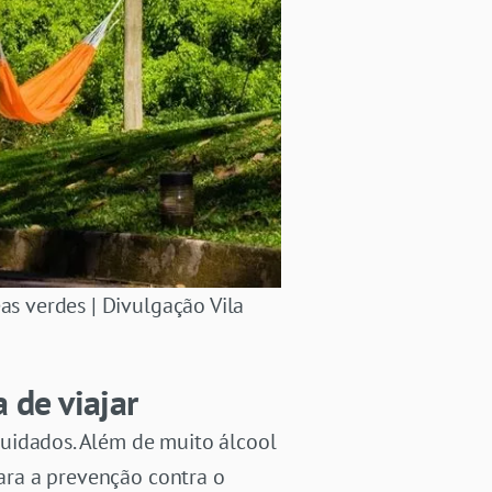
as verdes | Divulgação Vila
 de viajar
uidados. Além de muito álcool
para a prevenção contra o