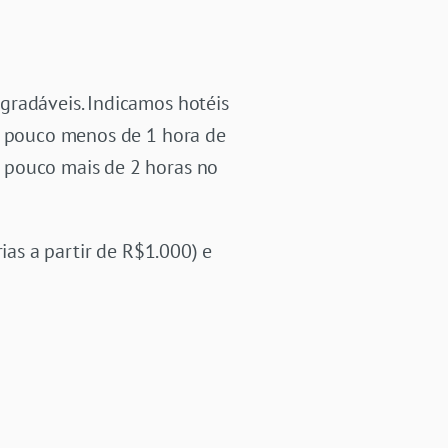
gradáveis. Indicamos hotéis
 a pouco menos de 1 hora de
 pouco mais de 2 horas no
ias a partir de R$1.000) e