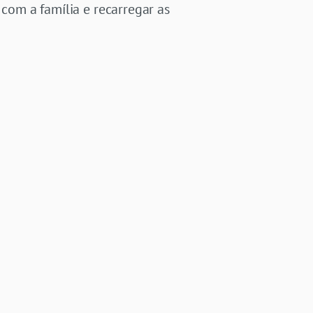
 com a família e recarregar as