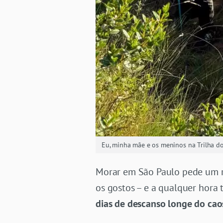
Eu, minha mãe e os meninos na Trilha 
Morar em São Paulo pede um r
os gostos – e a qualquer hora
dias de descanso longe do cao