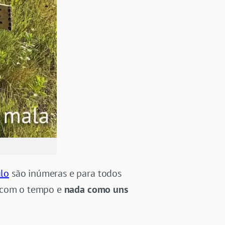
lo
são inúmeras e para todos
e com o tempo e
nada como uns