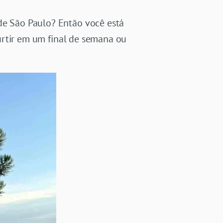
 de São Paulo? Então você está
rtir em um final de semana ou