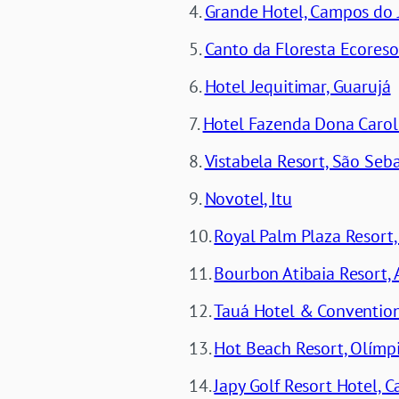
Grande Hotel, Campos do 
Canto da Floresta Ecoreso
Hotel Jequitimar, Guarujá
Hotel Fazenda Dona Caroli
Vistabela Resort, São Seb
Novotel, Itu
Royal Palm Plaza Resort
Bourbon Atibaia Resort, 
Tauá Hotel & Convention
Hot Beach Resort, Olímp
Japy Golf Resort Hotel, 