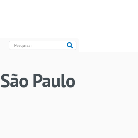
 São Paulo