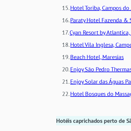
Hotel Toriba, Campos do
Paraty Hotel Fazenda & 
Cyan Resort by Atlantica
Hotel Vila Inglesa, Camp
Beach Hotel, Maresias
Enjoy São Pedro Thermas
Enjoy Solar das Águas Pa
Hotel Bosques do Massa
Hotéis caprichados perto de S