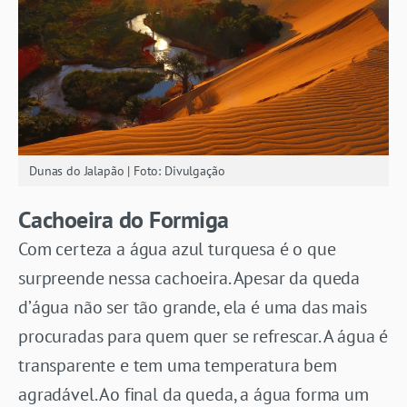
Dunas do Jalapão | Foto: Divulgação
Cachoeira do Formiga
Com certeza a água azul turquesa é o que
surpreende nessa cachoeira. Apesar da queda
d’água não ser tão grande, ela é uma das mais
procuradas para quem quer se refrescar. A água é
transparente e tem uma temperatura bem
agradável. Ao final da queda, a água forma um