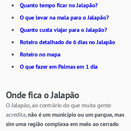
Quanto tempo ficar no Jalapão?
O que levar na mala para o Jalapão?
Quanto custa viajar para o Jalapão?
Roteiro detalhado de 6 dias no Jalapão
Roteiro no mapa
O que fazer em Palmas em 1 dia
Onde fica o Jalapão
O Jalapão, ao contrário do que muita gente
acredita,
não é um município ou um parque, mas
sim uma região complexa em meio ao cerrado