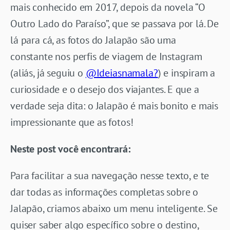
mais conhecido em 2017, depois da novela “O
Outro Lado do Paraíso”, que se passava por lá. De
lá para cá, as fotos do Jalapão são uma
constante nos perfis de viagem de Instagram
(aliás, já seguiu o
@Ideiasnamala?
) e inspiram a
curiosidade e o desejo dos viajantes. E que a
verdade seja dita: o Jalapão é mais bonito e mais
impressionante que as fotos!
Neste post você encontrará:
Para facilitar a sua navegação nesse texto, e te
dar todas as informações completas sobre o
Jalapão, criamos abaixo um menu inteligente. Se
quiser saber algo específico sobre o destino,