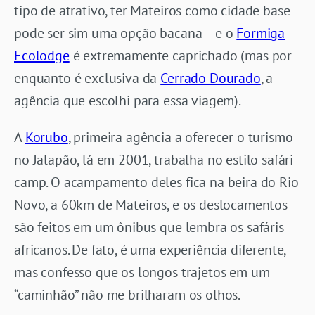
tipo de atrativo, ter Mateiros como cidade base
pode ser sim uma opção bacana – e o
Formiga
Ecolodge
é extremamente caprichado (mas por
enquanto é exclusiva da
Cerrado Dourado
, a
agência que escolhi para essa viagem).
A
Korubo
, primeira agência a oferecer o turismo
no Jalapão, lá em 2001, trabalha no estilo safári
camp. O acampamento deles fica na beira do Rio
Novo, a 60km de Mateiros, e os deslocamentos
são feitos em um ônibus que lembra os safáris
africanos. De fato, é uma experiência diferente,
mas confesso que os longos trajetos em um
“caminhão” não me brilharam os olhos.