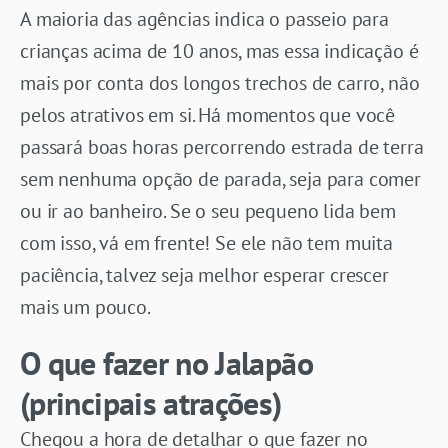
A maioria das agências indica o passeio para
crianças acima de 10 anos, mas essa indicação é
mais por conta dos longos trechos de carro, não
pelos atrativos em si. Há momentos que você
passará boas horas percorrendo estrada de terra
sem nenhuma opção de parada, seja para comer
ou ir ao banheiro. Se o seu pequeno lida bem
com isso, vá em frente! Se ele não tem muita
paciência, talvez seja melhor esperar crescer
mais um pouco.
O que fazer no Jalapão
(principais atrações)
Chegou a hora de detalhar o que fazer no