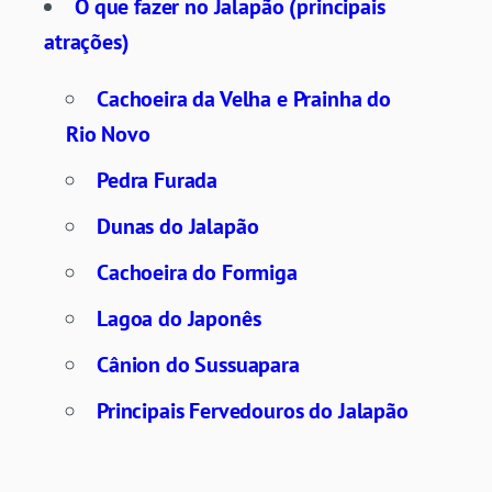
O que fazer no Jalapão (principais
atrações)
Cachoeira da Velha e Prainha do
Rio Novo
Pedra Furada
Dunas do Jalapão
Cachoeira do Formiga
Lagoa do Japonês
Cânion do Sussuapara
Principais Fervedouros do Jalapão