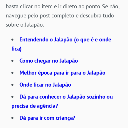
basta clicar no item e ir direto ao ponto. Se não,
navegue pelo post completo e descubra tudo
sobre o Jalapão:
Entendendo o Jalapão (o que é e onde
fica)
Como chegar no Jalapão
Melhor época para ir para o Jalapão
Onde ficar no Jalapão
Dá para conhecer o Jalapão sozinho ou
precisa de agência?
Dá para ir com criança?