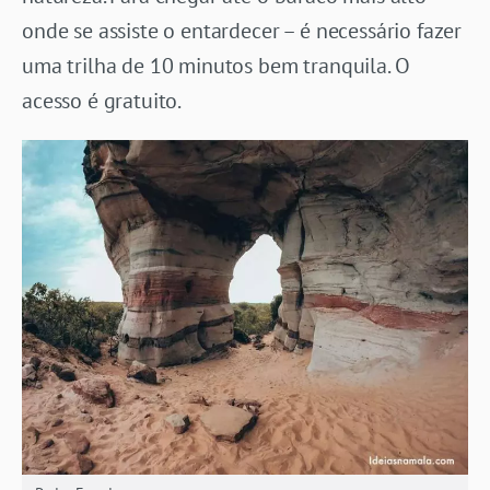
onde se assiste o entardecer – é necessário fazer
uma trilha de 10 minutos bem tranquila. O
acesso é gratuito.