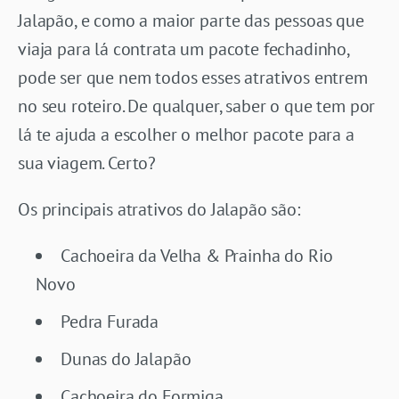
Jalapão, e como a maior parte das pessoas que
viaja para lá contrata um pacote fechadinho,
pode ser que nem todos esses atrativos entrem
no seu roteiro. De qualquer, saber o que tem por
lá te ajuda a escolher o melhor pacote para a
sua viagem. Certo?
Os principais atrativos do Jalapão são:
Cachoeira da Velha & Prainha do Rio
Novo
Pedra Furada
Dunas do Jalapão
Cachoeira do Formiga