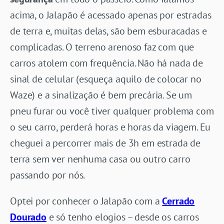
acima, o Jalapão é acessado apenas por estradas
de terra e, muitas delas, são bem esburacadas e
complicadas. O terreno arenoso faz com que
carros atolem com frequência. Não há nada de
sinal de celular (esqueça aquilo de colocar no
Waze) e a sinalização é bem precária. Se um
pneu furar ou você tiver qualquer problema com
o seu carro, perderá horas e horas da viagem. Eu
cheguei a percorrer mais de 3h em estrada de
terra sem ver nenhuma casa ou outro carro
passando por nós.
Optei por conhecer o Jalapão com a
Cerrado
Dourado
e só tenho elogios – desde os carros