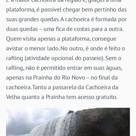
plataforma, é possível chegar bem pertinho das
suas grandes quedas. A cachoeira é formada por
duas quedas – uma fica de costas para a outra.
Quem visita apenas a plataforma, consegue
avistar o menor lado. No outro, é onde é feito o
rafting (atividade opcional do passeio). Sem o
rafting, não é permitido entrar em suas águas,
apenas na Prainha do Rio Novo – no final da
cachoeira. Tanto a passarela da Cachoeira da
Velha quanto a Prainha tem acesso gratuito.