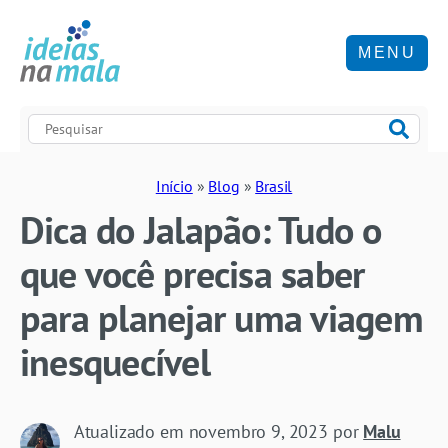
MENU
Início
»
Blog
»
Brasil
Dica do Jalapão: Tudo o
que você precisa saber
para planejar uma viagem
inesquecível
Atualizado em
novembro 9, 2023
por
Malu