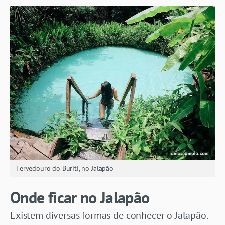
Fervedouro do Buriti, no Jalapão
Onde ficar no Jalapão
Existem diversas formas de conhecer o Jalapão.