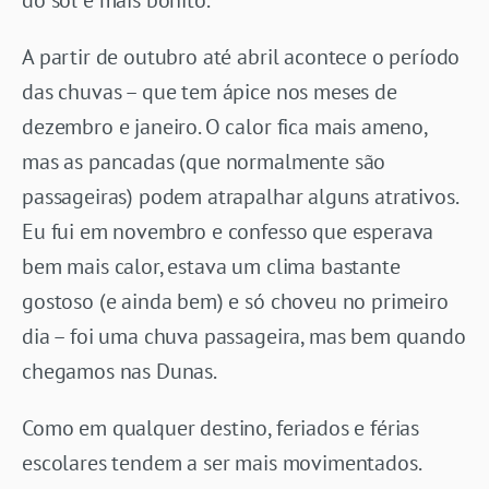
A partir de outubro até abril acontece o período
das chuvas – que tem ápice nos meses de
dezembro e janeiro. O calor fica mais ameno,
mas as pancadas (que normalmente são
passageiras) podem atrapalhar alguns atrativos.
Eu fui em novembro e confesso que esperava
bem mais calor, estava um clima bastante
gostoso (e ainda bem) e só choveu no primeiro
dia – foi uma chuva passageira, mas bem quando
chegamos nas Dunas.
Como em qualquer destino, feriados e férias
escolares tendem a ser mais movimentados.