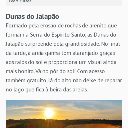
Pedra Furada
Dunas do Jalapão
Formado pela erosão de rochas de arenito que
formam a Serra do Espírito Santo, as Dunas do
Jalapão surpreende pela grandiosidade. No final
da tarde, a areia ganha tom alaranjado graças
aos raios do sol e proporciona um visual ainda
mais bonito. Vá no pôr do sol! Com acesso
também gratuito, lá do alto não deixe de reparar
no lago que fica à beira das areias.