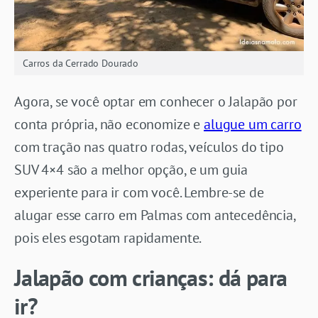
Carros da Cerrado Dourado
Agora, se você optar em conhecer o Jalapão por
conta própria, não economize e
alugue um carro
com tração nas quatro rodas, veículos do tipo
SUV 4×4 são a melhor opção, e um guia
experiente para ir com você. Lembre-se de
alugar esse carro em Palmas com antecedência,
pois eles esgotam rapidamente.
Jalapão com crianças: dá para
ir?