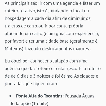
As principais são: ir com uma agência e fazer um
roteiro rotativo, isto é, mudando o local da
hospedagem a cada dia afim de diminuir os
trajetos de carro ou ir por conta própria
alugando um carro (e um guia com experiência,
por favor) e ter uma cidade base (geralmente é
Mateiros), fazendo deslocamentos maiores.
Eu optei por conhecer o Jalapão com uma
agência que faz roteiro circular (escolhi o roteiro
de de 6 dias e 5 noites) e foi ótimo. As cidades e
pousadas que fiquei foram:
Ponte Alta do Tocantins:
Pousada Águas
do Jalapão (1 noite)