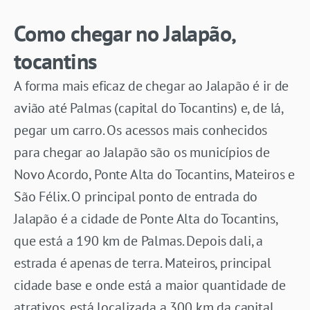
Como chegar no Jalapão,
tocantins
A forma mais eficaz de chegar ao Jalapão é ir de
avião até Palmas (capital do Tocantins) e, de lá,
pegar um carro. Os acessos mais conhecidos
para chegar ao Jalapão são os municípios de
Novo Acordo, Ponte Alta do Tocantins, Mateiros e
São Félix. O principal ponto de entrada do
Jalapão é a cidade de Ponte Alta do Tocantins,
que está a 190 km de Palmas. Depois dali, a
estrada é apenas de terra. Mateiros, principal
cidade base e onde está a maior quantidade de
atrativos, está localizada a 300 km da capital