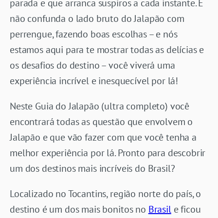
parada e que arranca suspiros a cada instante. E
não confunda o lado bruto do Jalapão com
perrengue, fazendo boas escolhas – e nós
estamos aqui para te mostrar todas as delícias e
os desafios do destino – você viverá uma
experiência incrível e inesquecível por lá!
Neste Guia do Jalapão (ultra completo) você
encontrará todas as questão que envolvem o
Jalapão e que vão fazer com que você tenha a
melhor experiência por lá. Pronto para descobrir
um dos destinos mais incríveis do Brasil?
Localizado no Tocantins, região norte do país, o
destino é um dos mais bonitos no
Brasil
e ficou