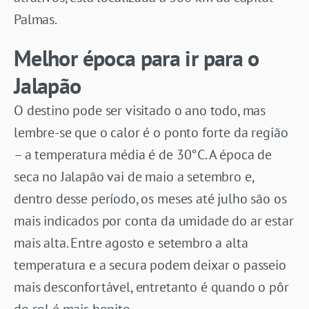
Palmas.
Melhor época para ir para o
Jalapão
O destino pode ser visitado o ano todo, mas
lembre-se que o calor é o ponto forte da região
– a temperatura média é de 30°C. A época de
seca no Jalapão vai de maio a setembro e,
dentro desse período, os meses até julho são os
mais indicados por conta da umidade do ar estar
mais alta. Entre agosto e setembro a alta
temperatura e a secura podem deixar o passeio
mais desconfortável, entretanto é quando o pôr
do sol é mais bonito.