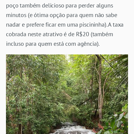
poço também delicioso para perder alguns
minutos (e ótima opção para quem não sabe
nadar e prefere ficar em uma piscininha). A taxa
cobrada neste atrativo é de R$20 (também
incluso para quem está com agência).