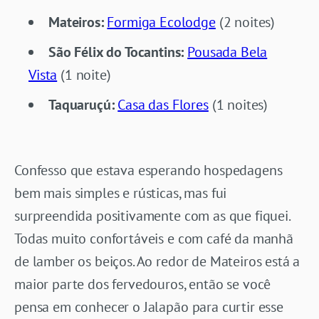
Mateiros:
Formiga Ecolodge
(2 noites)
São Félix do Tocantins:
Pousada Bela
Vista
(1 noite)
Taquaruçú:
Casa das Flores
(1 noites)
Confesso que estava esperando hospedagens
bem mais simples e rústicas, mas fui
surpreendida positivamente com as que fiquei.
Todas muito confortáveis e com café da manhã
de lamber os beiços. Ao redor de Mateiros está a
maior parte dos fervedouros, então se você
pensa em conhecer o Jalapão para curtir esse