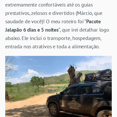
extremamente confortáveis até os guias
prestativos, zelosos e divertidos (Márcio, que
saudade de você)! O meu roteiro foi “
Pacote
Jalapão 6 dias e 5 noites
“, que irei detalhar logo
abaixo. Ele inclui o transporte, hospedagem,
entrada nos atrativos e toda a alimentação.