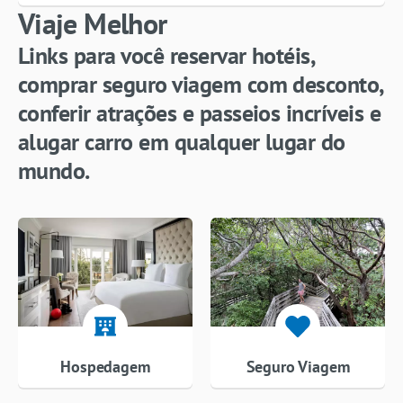
Viaje Melhor
Links para você reservar hotéis,
comprar seguro viagem com desconto,
conferir atrações e passeios incríveis e
alugar carro em qualquer lugar do
mundo.
Hospedagem
Seguro Viagem