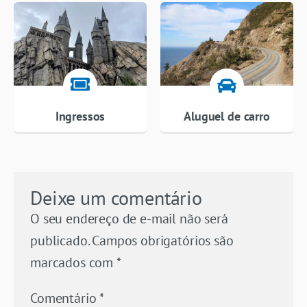
Ingressos
Aluguel de carro
Deixe um comentário
O seu endereço de e-mail não será
publicado.
Campos obrigatórios são
marcados com
*
Comentário
*