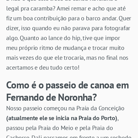
legal pra caramba? Amei remar e acho que até
fiz um boa contribuição para o barco andar. Quer
dizer, isso quando eu não parava para fotografar
algo. Quanto ao lance do hip, tive que impor
meu próprio ritmo de mudança e trocar muito
mais vezes do que ele trocaria, mas no final nos
acertamos e deu tudo certo!
Como é o passeio de canoa em
Fernando de Noronha?
Nosso passeio começou na Praia da Conceição
(atualmente ele se inicia na Praia do Porto)
,
passou pela Praia do Meio e pela Praia do
Cachorro. Dali passamos em frente a um rochedo