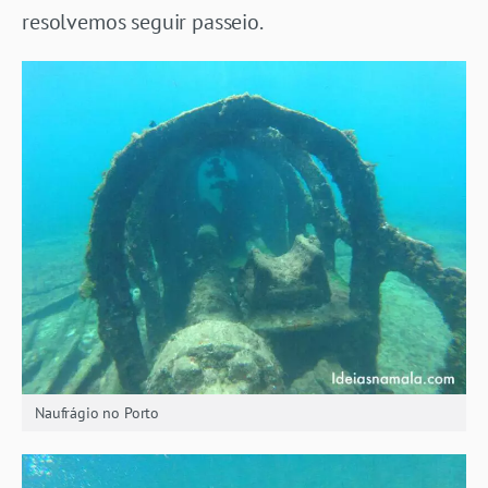
resolvemos seguir passeio.
Naufrágio no Porto