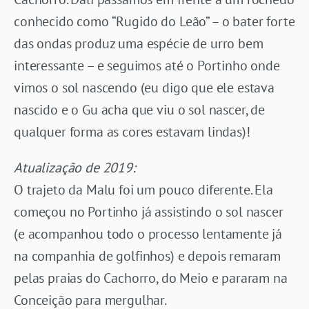
conhecido como “Rugido do Leão” – o bater forte
das ondas produz uma espécie de urro bem
interessante – e seguimos até o Portinho onde
vimos o sol nascendo (eu digo que ele estava
nascido e o Gu acha que viu o sol nascer, de
qualquer forma as cores estavam lindas)!
Atualização de 2019:
O trajeto da Malu foi um pouco diferente. Ela
começou no Portinho já assistindo o sol nascer
(e acompanhou todo o processo lentamente já
na companhia de golfinhos) e depois remaram
pelas praias do Cachorro, do Meio e pararam na
Conceição para mergulhar.