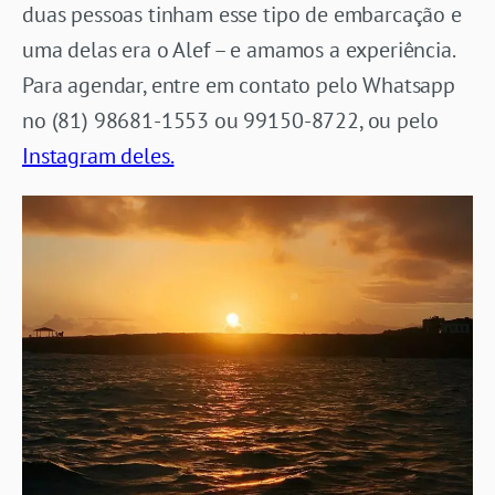
duas pessoas tinham esse tipo de embarcação e
uma delas era o Alef – e amamos a experiência.
Para agendar, entre em contato pelo Whatsapp
no (81) 98681-1553 ou 99150-8722, ou pelo
Instagram deles.