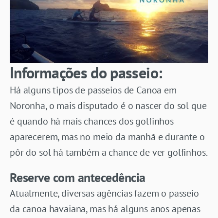
Informações do passeio:
Há alguns tipos de passeios de Canoa em
Noronha, o mais disputado é o nascer do sol que
é quando há mais chances dos golfinhos
aparecerem, mas no meio da manhã e durante o
pôr do sol há também a chance de ver golfinhos.
Reserve com antecedência
Atualmente, diversas agências fazem o passeio
da canoa havaiana, mas há alguns anos apenas