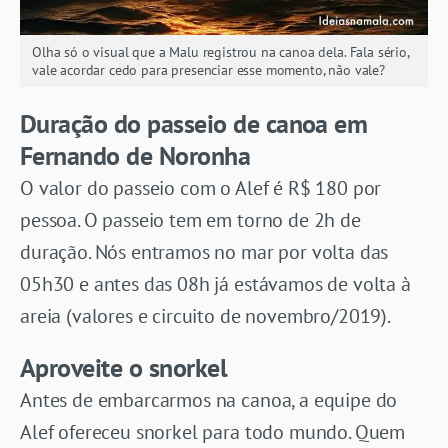
Olha só o visual que a Malu registrou na canoa dela. Fala sério,
vale acordar cedo para presenciar esse momento, não vale?
Duração do passeio de canoa em
Fernando de Noronha
O valor do passeio com o Alef é R$ 180 por
pessoa. O passeio tem em torno de 2h de
duração. Nós entramos no mar por volta das
05h30 e antes das 08h já estávamos de volta à
areia (valores e circuito de novembro/2019).
Aproveite o snorkel
Antes de embarcarmos na canoa, a equipe do
Alef ofereceu snorkel para todo mundo. Quem