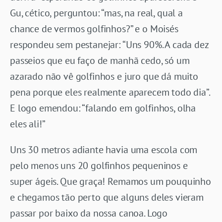
Gu, cético, perguntou: “mas, na real, qual a
chance de vermos golfinhos?” e o Moisés
respondeu sem pestanejar: “Uns 90%. A cada dez
passeios que eu faço de manhã cedo, só um
azarado não vê golfinhos e juro que dá muito
pena porque eles realmente aparecem todo dia”.
E logo emendou: “falando em golfinhos, olha
eles ali!”
Uns 30 metros adiante havia uma escola com
pelo menos uns 20 golfinhos pequeninos e
super ágeis. Que graça! Remamos um pouquinho
e chegamos tão perto que alguns deles vieram
passar por baixo da nossa canoa. Logo