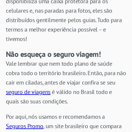
disponibiliza uma caixa protetora para os
celulares e, nas paradas para fotos, eles são
distribuídos gentilmente pelos guias. Tudo para
termos a melhor experiência possível – e
tivemos!
Não esqueça o seguro viagem!
Vale lembrar que nem todo plano de saúde
cobra todo o território brasileiro. Então, para não
cair em ciladas, antes de viajar confira se seu
seguro de viagens
é válido no Brasil todo e
quais são suas condições.
Por aqui, nós usamos e recomendamos a
Seguros Promo
, um site brasileiro que compara