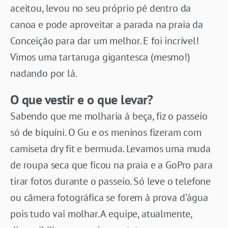
aceitou, levou no seu próprio pé dentro da
canoa e pode aproveitar a parada na praia da
Conceição para dar um melhor. E foi incrível!
Vimos uma tartaruga gigantesca (mesmo!)
nadando por lá.
O que vestir e o que levar?
Sabendo que me molharia à beça, fiz o passeio
só de biquíni. O Gu e os meninos fizeram com
camiseta dry fit e bermuda. Levamos uma muda
de roupa seca que ficou na praia e a GoPro para
tirar fotos durante o passeio. Só leve o telefone
ou câmera fotográfica se forem à prova d’água
pois tudo vai molhar. A equipe, atualmente,