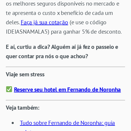
os melhores seguros disponíveis no mercado e
te apresenta o custo x benefício de cada um
deles.
Faça já sua cotação
(e use o código
IDEIASNAMALA5) para ganhar 5% de desconto.
E aí, curtiu a dica?
Alguém aí já fez o passeio e
quer contar pra nós o que achou?
Viaje sem stress
Reserve seu hotel em Fernando de Noronha
Veja também:
Tudo sobre Fernando de Noronha: guia