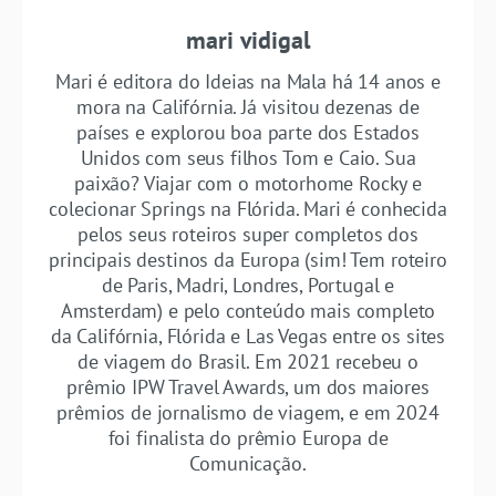
mari vidigal
Mari é editora do Ideias na Mala há 14 anos e
mora na Califórnia. Já visitou dezenas de
países e explorou boa parte dos Estados
Unidos com seus filhos Tom e Caio. Sua
paixão? Viajar com o motorhome Rocky e
colecionar Springs na Flórida. Mari é conhecida
pelos seus roteiros super completos dos
principais destinos da Europa (sim! Tem roteiro
de Paris, Madri, Londres, Portugal e
Amsterdam) e pelo conteúdo mais completo
da Califórnia, Flórida e Las Vegas entre os sites
de viagem do Brasil. Em 2021 recebeu o
prêmio IPW Travel Awards, um dos maiores
prêmios de jornalismo de viagem, e em 2024
foi finalista do prêmio Europa de
Comunicação.