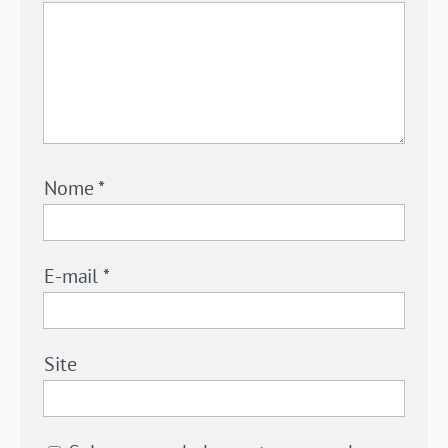
Nome
*
E-mail
*
Site