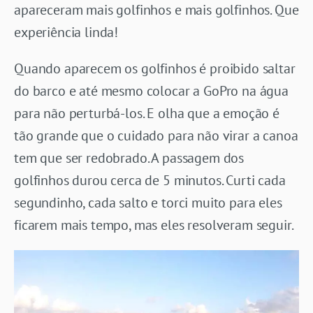
apareceram mais golfinhos e mais golfinhos. Que
experiência linda!
Quando aparecem os golfinhos é proibido saltar
do barco e até mesmo colocar a GoPro na água
para não perturbá-los. E olha que a emoção é
tão grande que o cuidado para não virar a canoa
tem que ser redobrado. A passagem dos
golfinhos durou cerca de 5 minutos. Curti cada
segundinho, cada salto e torci muito para eles
ficarem mais tempo, mas eles resolveram seguir.