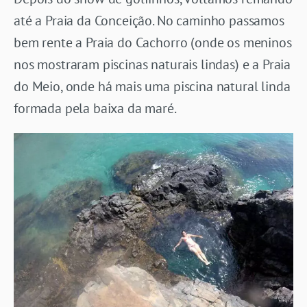
até a Praia da Conceição. No caminho passamos
bem rente a Praia do Cachorro (onde os meninos
nos mostraram piscinas naturais lindas) e a Praia
do Meio, onde há mais uma piscina natural linda
formada pela baixa da maré.