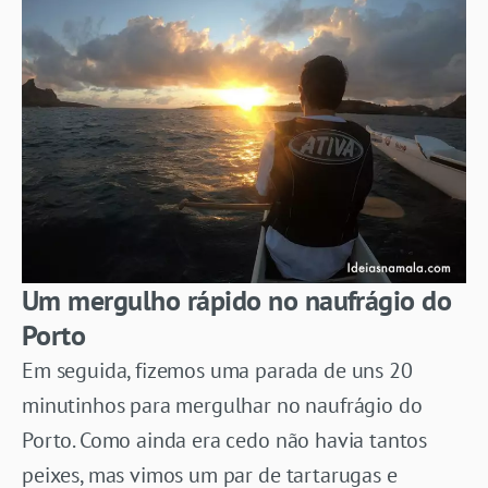
Um mergulho rápido no naufrágio do
Porto
Em seguida, fizemos uma parada de uns 20
minutinhos para mergulhar no naufrágio do
Porto. Como ainda era cedo não havia tantos
peixes, mas vimos um par de tartarugas e