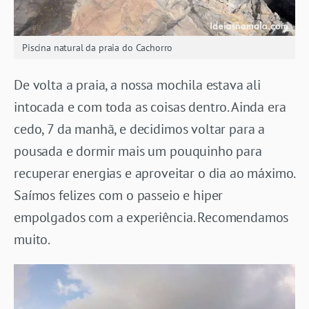
Piscina natural da praia do Cachorro
De volta a praia, a nossa mochila estava ali
intocada e com toda as coisas dentro. Ainda era
cedo, 7 da manhã, e decidimos voltar para a
pousada e dormir mais um pouquinho para
recuperar energias e aproveitar o dia ao máximo.
Saímos felizes com o passeio e hiper
empolgados com a experiência. Recomendamos
muito.