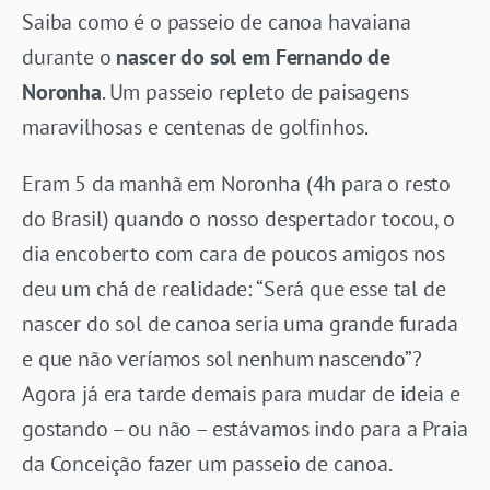
Saiba como é o passeio de canoa havaiana
durante o
nascer do sol em Fernando de
Noronha
. Um passeio repleto de paisagens
maravilhosas e centenas de golfinhos.
Eram 5 da manhã em Noronha (4h para o resto
do Brasil) quando o nosso despertador tocou, o
dia encoberto com cara de poucos amigos nos
deu um chá de realidade: “Será que esse tal de
nascer do sol de canoa seria uma grande furada
e que não veríamos sol nenhum nascendo”?
Agora já era tarde demais para mudar de ideia e
gostando – ou não – estávamos indo para a Praia
da Conceição fazer um passeio de canoa.