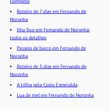
completo
Roteiro de 7 dias em Fernando de
Noronha
Ilha Tour em Fernando de Noronha:
todos os detalhes
Passeio de barco em Fernando de
Noronha
Roteiro de 3 dias em Fernando de
Noronha
A trilha pela Costa Esmeralda
Lua de mel em Fernando de Noronha