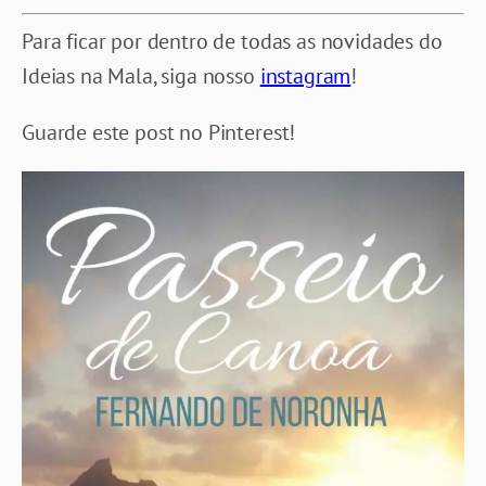
Para ficar por dentro de todas as novidades do
Ideias na Mala, siga nosso
instagram
!
Guarde este post no Pinterest!