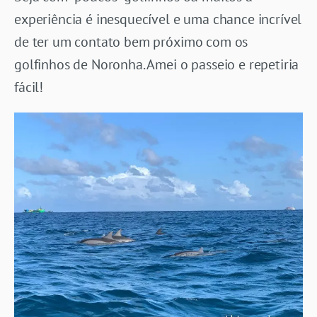
experiência é inesquecível e uma chance incrível
de ter um contato bem próximo com os
golfinhos de Noronha. Amei o passeio e repetiria
fácil!