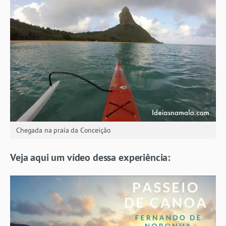
Chegada na praia da Conceição
Veja aqui um vídeo dessa experiência: