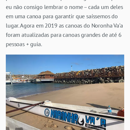
eu não consigo lembrar o nome – cada um deles
em uma canoa para garantir que saíssemos do
lugar. Agora em 2019 as canoas do Noronha Va’a
foram atualizadas para canoas grandes de até 6
pessoas + guia.