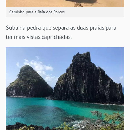
Caminho para a Baía dos Porcos
Suba na pedra que separa as duas praias para
ter mais vistas caprichadas.