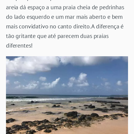
areia dá espaço a uma praia cheia de pedrinhas
do lado esquerdo e um mar mais aberto e bem
mais convidativo no canto direito. A diferença é
tão gritante que até parecem duas praias
diferentes!