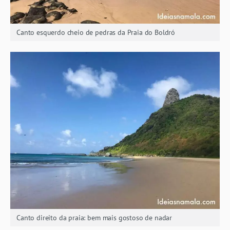
Canto esquerdo cheio de pedras da Praia do Boldró
Canto direito da praia: bem mais gostoso de nadar