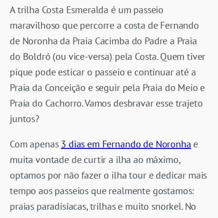
A trilha Costa Esmeralda é um passeio
maravilhoso que percorre a costa de Fernando
de Noronha da Praia Cacimba do Padre a Praia
do Boldró (ou vice-versa) pela Costa. Quem tiver
pique pode esticar o passeio e continuar até a
Praia da Conceição e seguir pela Praia do Meio e
Praia do Cachorro. Vamos desbravar esse trajeto
juntos?
Com apenas
3 dias em Fernando de Noronha
e
muita vontade de curtir a ilha ao máximo,
optamos por não fazer o ilha tour e dedicar mais
tempo aos passeios que realmente gostamos:
praias paradisíacas, trilhas e muito snorkel. No