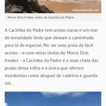
Morro Dois Irmãos vistos da Cacimba do Padre
A Cacimba do Padre tem areias claras e um mar
de tonalidade linda que deixam a caminhada
para lá de especial. Por ser uma praia de fácil
acesso – e com vistas lindas do Morro Dois
Irmãos – a Cacimba do Padre é a mais cheia das
praias dessa trilha e a única que oferece
mordomias como aluguel de cadeiras e guarda-
sol.