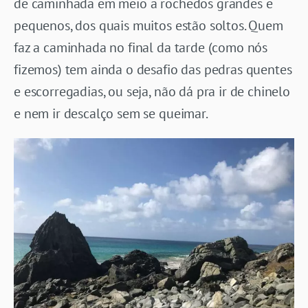
de caminhada em meio a rochedos grandes e
pequenos, dos quais muitos estão soltos. Quem
faz a caminhada no final da tarde (como nós
fizemos) tem ainda o desafio das pedras quentes
e escorregadias, ou seja, não dá pra ir de chinelo
e nem ir descalço sem se queimar.