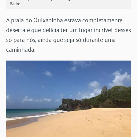
Padre
A praia do Quixabinha estava completamente
deserta e que delícia ter um lugar incrível desses
só para nós, ainda que seja só durante uma
caminhada.