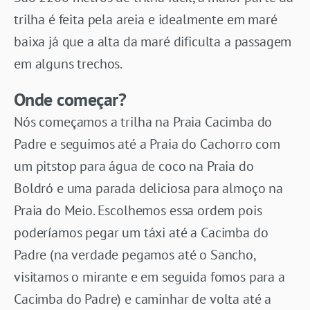
trilha é feita pela areia e idealmente em maré
baixa já que a alta da maré dificulta a passagem
em alguns trechos.
Onde começar?
Nós começamos a trilha na Praia Cacimba do
Padre e seguimos até a Praia do Cachorro com
um pitstop para água de coco na Praia do
Boldró e uma parada deliciosa para almoço na
Praia do Meio. Escolhemos essa ordem pois
poderíamos pegar um táxi até a Cacimba do
Padre (na verdade pegamos até o Sancho,
visitamos o mirante e em seguida fomos para a
Cacimba do Padre) e caminhar de volta até a