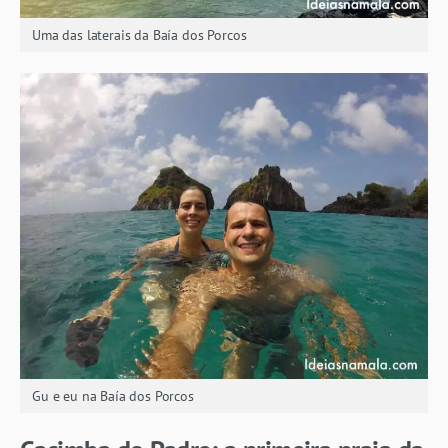
Uma das laterais da Baía dos Porcos
Gu e eu na Baía dos Porcos