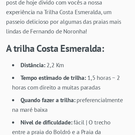
post de hoje divido com vocês a nossa
experiência na Trilha Costa Esmeralda, um
passeio delicioso por algumas das praias mais
lindas de Fernando de Noronha!
A trilha Costa Esmeralda:
Distância:
2,2 Km
Tempo estimado de trilha:
1,5 horas ~ 2
horas com direito a muitas paradas
Quando fazer a trilha:
preferencialmente
na maré baixa
Nível de dificuldade:
fácil | O trecho
entre a praia do Boldró e a Praia da