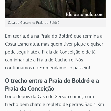
Casa de Gerson na Praia do Boldró
Em teoria, é a na Praia do Boldró que termina a
Costa Esmeralda, mas quem tiver pique e quiser
pode seguir até a Praia da Conceição e de lá
caminhar até a Praia do Cachorro. Nós
continuamos e recomendamos o passeio!
O trecho entre a Praia do Boldró e a
Praia da Conceição
Logo depois da Casa de Gerson começa um
trecho bem chato e repleto de pedras. São 1 Km