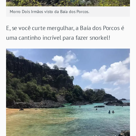
Morro Dois Irmãos visto da Baía dos Porcos.
E, se você curte mergulhar, a Baía dos Porcos é
uma cantinho incrível para fazer snorkel!