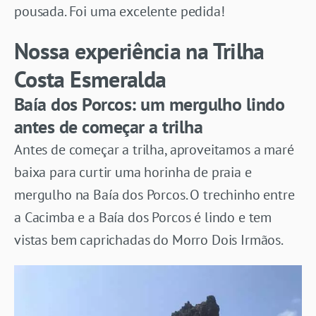
pousada. Foi uma excelente pedida!
Nossa experiência na Trilha
Costa Esmeralda
Baía dos Porcos: um mergulho lindo
antes de começar a trilha
Antes de começar a trilha, aproveitamos a maré
baixa para curtir uma horinha de praia e
mergulho na Baía dos Porcos. O trechinho entre
a Cacimba e a Baía dos Porcos é lindo e tem
vistas bem caprichadas do Morro Dois Irmãos.