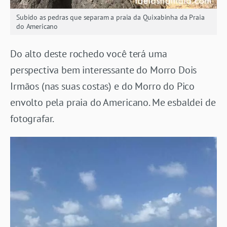
Subido as pedras que separam a praia da Quixabinha da Praia
do Americano
Do alto deste rochedo você terá uma
perspectiva bem interessante do Morro Dois
Irmãos (nas suas costas) e do Morro do Pico
envolto pela praia do Americano. Me esbaldei de
fotografar.