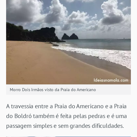
Morro Dois Irmãos visto da Praia do Americano
A travessia entre a Praia do Americano e a Praia
do Boldró também é feita pelas pedras e é uma
passagem simples e sem grandes dificuldades.