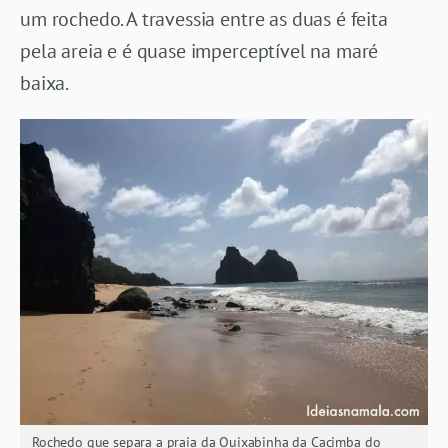
um rochedo. A travessia entre as duas é feita
pela areia e é quase imperceptível na maré
baixa.
Rochedo que separa a praia da Quixabinha da Cacimba do