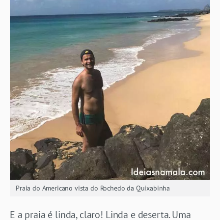
Praia do Americano vista do Rochedo da Quixabinha
E a praia é linda, claro! Linda e deserta. Uma