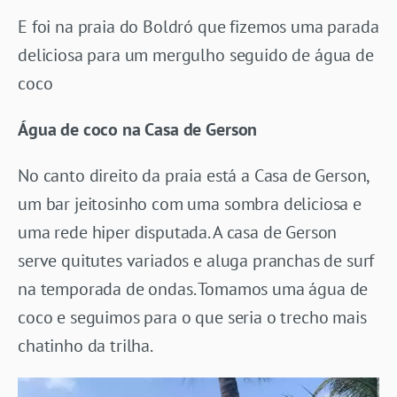
E foi na praia do Boldró que fizemos uma parada
deliciosa para um mergulho seguido de água de
coco
Água de coco na Casa de Gerson
No canto direito da praia está a Casa de Gerson,
um bar jeitosinho com uma sombra deliciosa e
uma rede hiper disputada. A casa de Gerson
serve quitutes variados e aluga pranchas de surf
na temporada de ondas. Tomamos uma água de
coco e seguimos para o que seria o trecho mais
chatinho da trilha.