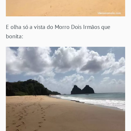
E olha só a vista do Morro Dois Irmãos que
bonita: