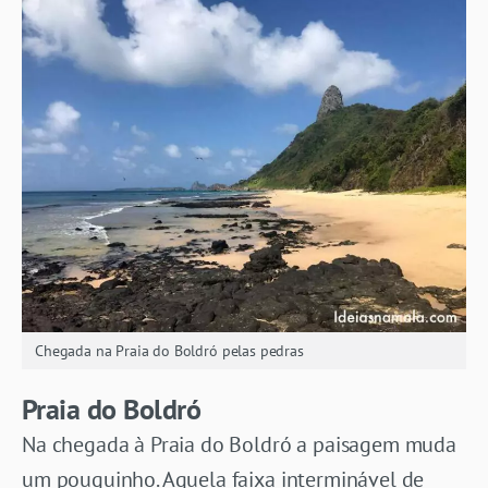
Chegada na Praia do Boldró pelas pedras
Praia do Boldró
Na chegada à Praia do Boldró a paisagem muda
um pouquinho. Aquela faixa interminável de