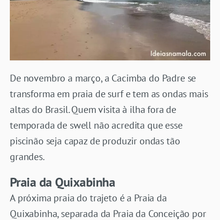
De novembro a março, a Cacimba do Padre se
transforma em praia de surf e tem as ondas mais
altas do Brasil. Quem visita à ilha fora de
temporada de swell não acredita que esse
piscinão seja capaz de produzir ondas tão
grandes.
Praia da Quixabinha
A próxima praia do trajeto é a Praia da
Quixabinha, separada da Praia da Conceição por