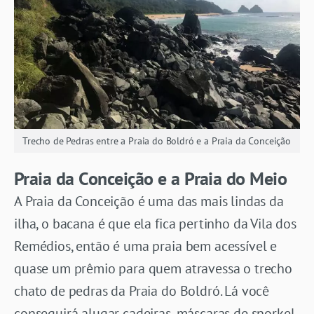
Trecho de Pedras entre a Praia do Boldró e a Praia da Conceição
Praia da Conceição e a Praia do Meio
A Praia da Conceição é uma das mais lindas da
ilha, o bacana é que ela fica pertinho da Vila dos
Remédios, então é uma praia bem acessível e
quase um prêmio para quem atravessa o trecho
chato de pedras da Praia do Boldró. Lá você
conseguirá alugar cadeiras, máscaras de snorkel