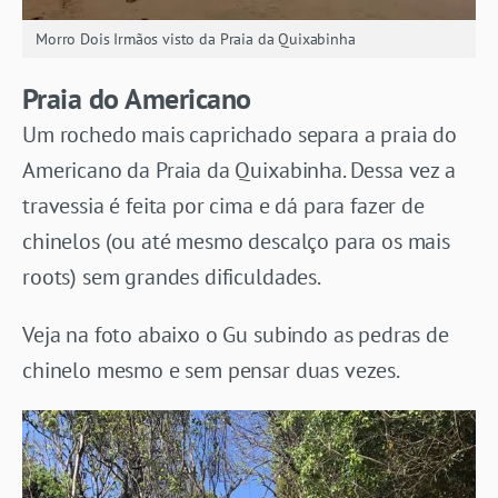
Morro Dois Irmãos visto da Praia da Quixabinha
Praia do Americano
Um rochedo mais caprichado separa a praia do
Americano da Praia da Quixabinha. Dessa vez a
travessia é feita por cima e dá para fazer de
chinelos (ou até mesmo descalço para os mais
roots) sem grandes dificuldades.
Veja na foto abaixo o Gu subindo as pedras de
chinelo mesmo e sem pensar duas vezes.