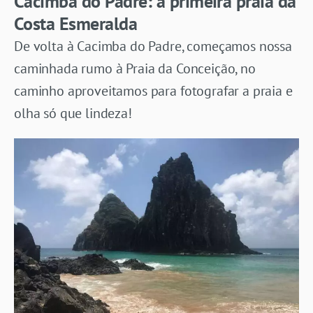
Cacimba do Padre: a primeira praia da
Costa Esmeralda
De volta à Cacimba do Padre, começamos nossa
caminhada rumo à Praia da Conceição, no
caminho aproveitamos para fotografar a praia e
olha só que lindeza!