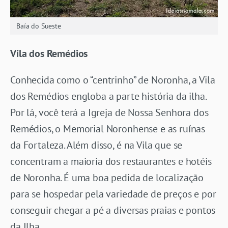
Baía do Sueste
Vila dos Remédios
Conhecida como o “centrinho” de Noronha, a Vila
dos Remédios engloba a parte história da ilha.
Por lá, você terá a Igreja de Nossa Senhora dos
Remédios, o Memorial Noronhense e as ruínas
da Fortaleza. Além disso, é na Vila que se
concentram a maioria dos restaurantes e hotéis
de Noronha. É uma boa pedida de localização
para se hospedar pela variedade de preços e por
conseguir chegar a pé a diversas praias e pontos
da Ilha.