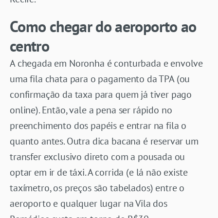
Como chegar do aeroporto ao
centro
A chegada em Noronha é conturbada e envolve
uma fila chata para o pagamento da TPA (ou
confirmação da taxa para quem já tiver pago
online). Então, vale a pena ser rápido no
preenchimento dos papéis e entrar na fila o
quanto antes. Outra dica bacana é reservar um
transfer exclusivo direto com a pousada ou
optar em ir de táxi. A corrida (e lá não existe
taxímetro, os preços são tabelados) entre o
aeroporto e qualquer lugar na Vila dos