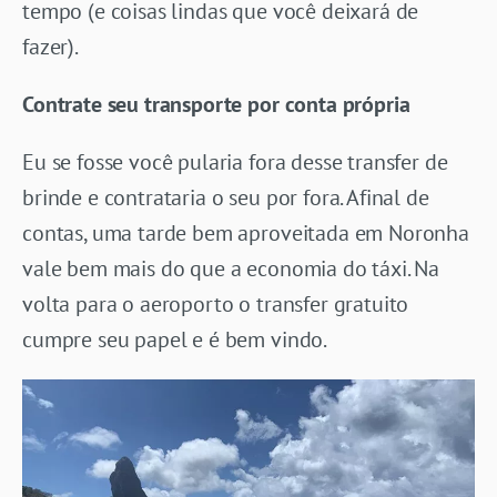
tempo (e coisas lindas que você deixará de
fazer).
Contrate seu transporte por conta própria
Eu se fosse você pularia fora desse transfer de
brinde e contrataria o seu por fora. Afinal de
contas, uma tarde bem aproveitada em Noronha
vale bem mais do que a economia do táxi. Na
volta para o aeroporto o transfer gratuito
cumpre seu papel e é bem vindo.