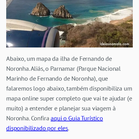
Abaixo, um mapa da ilha de Fernando de
Noronha. Aliás, o Parnamar (
Parque Nacional
Marinho de Fernando de Noronha
), que
falaremos logo abaixo, também disponibiliza um
mapa online super completo que vai te ajudar (e
muito) a entender e planejar sua viagem à
Noronha. Confira
aqui o Guia Turístico
disponibilizado por eles
.