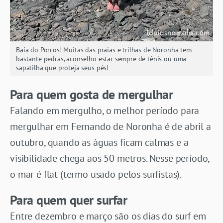
Baía do Porcos! Muitas das praias e trilhas de Noronha tem
bastante pedras, aconselho estar sempre de tênis ou uma
sapatilha que proteja seus pés!
Para quem gosta de mergulhar
Falando em mergulho, o melhor período para
mergulhar em Fernando de Noronha é de abril a
outubro, quando as águas ficam calmas e a
visibilidade chega aos 50 metros. Nesse período,
o mar é flat (termo usado pelos surfistas).
Para quem quer surfar
Entre dezembro e março são os dias do surf em