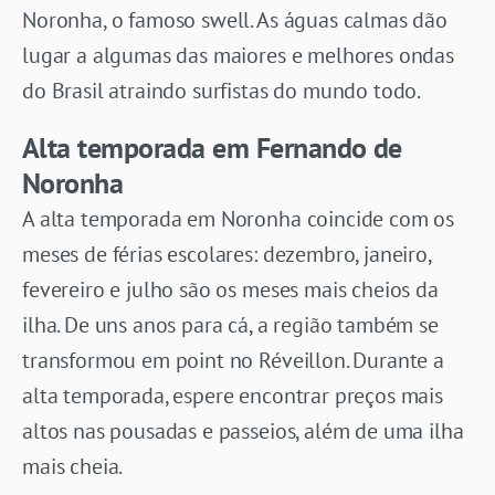
Noronha, o famoso swell. As águas calmas dão
lugar a algumas das maiores e melhores ondas
do Brasil atraindo surfistas do mundo todo.
Alta temporada em Fernando de
Noronha
A alta temporada em Noronha coincide com os
meses de férias escolares: dezembro, janeiro,
fevereiro e julho são os meses mais cheios da
ilha. De uns anos para cá, a região também se
transformou em point no Réveillon. Durante a
alta temporada, espere encontrar preços mais
altos nas pousadas e passeios, além de uma ilha
mais cheia.