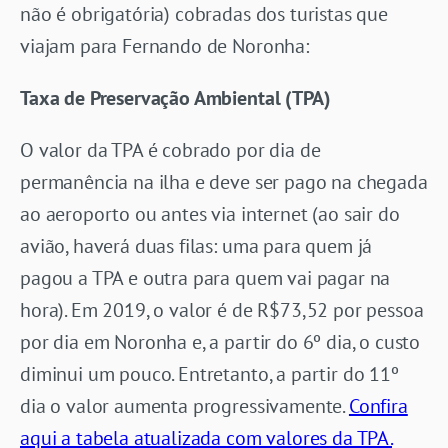
não é obrigatória) cobradas dos turistas que
viajam para Fernando de Noronha:
Taxa de Preservação Ambiental (TPA)
O valor da TPA é cobrado por dia de
permanência na ilha e deve ser pago na chegada
ao aeroporto ou antes via internet (ao sair do
avião, haverá duas filas: uma para quem já
pagou a TPA e outra para quem vai pagar na
hora). Em 2019, o valor é de R$73,52 por pessoa
por dia em Noronha e, a partir do 6º dia, o custo
diminui um pouco. Entretanto, a partir do 11º
dia o valor aumenta progressivamente.
Confira
aqui a tabela atualizada com valores da TPA.