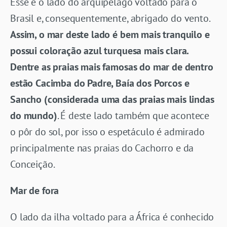
Esse é o lado do arquipélago voltado para o
Brasil e, consequentemente, abrigado do vento.
Assim, o mar deste lado é bem mais tranquilo e
possui coloração azul turquesa mais clara.
Dentre as praias mais famosas do mar de dentro
estão Cacimba do Padre, Baía dos Porcos e
Sancho (considerada uma das praias mais lindas
do mundo)
. É deste lado também que acontece
o pôr do sol, por isso o espetáculo é admirado
principalmente nas praias do Cachorro e da
Conceição.
Mar de fora
O lado da ilha voltado para a África é conhecido