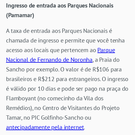
Ingresso de entrada aos Parques Nacionais
(Parnamar)
A taxa de entrada aos Parques Nacionais é
chamada de ingresso e permite que você tenha
acesso aos locais que pertencem ao
Parque
Nacional de Fernando de Noronha
, a Praia do
Sancho por exemplo. O valor é de R$106 para
brasileiros e R$212 para estrangeiros. O ingresso
é válido por 10 dias e pode ser pago na praça do
Flamboyant (no comecinho da Vila dos
Remédios), no Centro de Visitantes do Projeto
Tamar, no PIC Golfinho-Sancho ou
antecipadamente pela internet
.