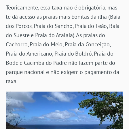
Teoricamente, essa taxa não é obrigatória, mas
te dá acesso as praias mais bonitas da ilha (Baía
dos Porcos, Praia do Sancho, Praia do Leão, Baía
do Sueste e Praia do Atalaia). As praias do
Cachorro, Praia do Meio, Praia da Conceição,
Praia do Americano, Praia do Boldró, Praia do
Bode e Cacimba do Padre não fazem parte do
parque nacional e não exigem o pagamento da
taxa.