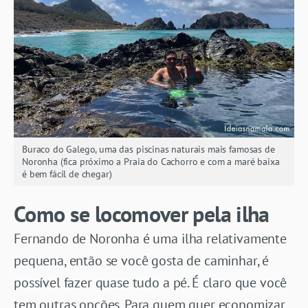
Buraco do Galego, uma das piscinas naturais mais famosas de
Noronha (fica próximo a Praia do Cachorro e com a maré baixa
é bem fácil de chegar)
Como se locomover pela ilha
Fernando de Noronha é uma ilha relativamente
pequena, então se você gosta de caminhar, é
possível fazer quase tudo a pé. É claro que você
tem outras opções. Para quem quer economizar,