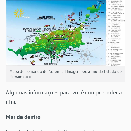
Mapa de Fernando de Noronha | Imagem: Governo do Estado de
Pernambuco
Algumas informações para você compreender a
ilha:
Mar de dentro