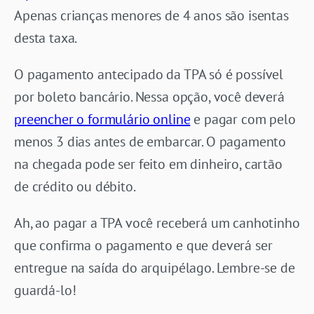
Apenas crianças menores de 4 anos são isentas
desta taxa.
O pagamento antecipado da TPA só é possível
por boleto bancário. Nessa opção, você deverá
preencher o formulário online
e pagar com pelo
menos 3 dias antes de embarcar. O pagamento
na chegada pode ser feito em dinheiro, cartão
de crédito ou débito.
Ah, ao pagar a TPA você receberá um canhotinho
que confirma o pagamento e que deverá ser
entregue na saída do arquipélago. Lembre-se de
guardá-lo!