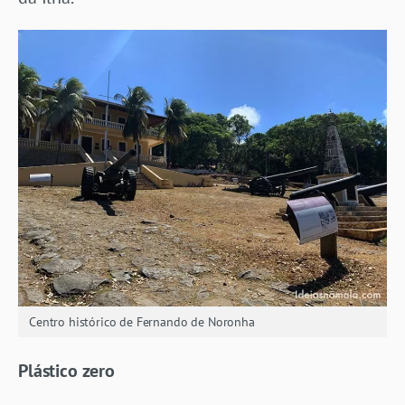
Centro histórico de Fernando de Noronha
Plástico zero