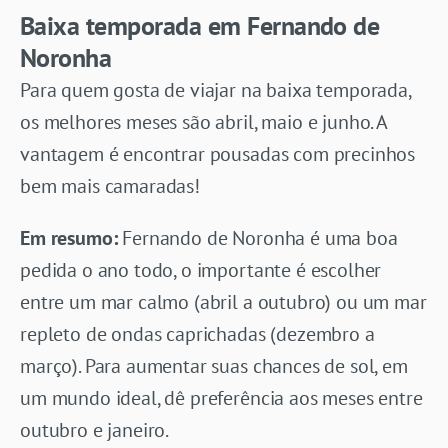
Baixa temporada em Fernando de
Noronha
Para quem gosta de viajar na baixa temporada,
os melhores meses são abril, maio e junho. A
vantagem é encontrar pousadas com precinhos
bem mais camaradas!
Em resumo:
Fernando de Noronha é uma boa
pedida o ano todo, o importante é escolher
entre um mar calmo (abril a outubro) ou um mar
repleto de ondas caprichadas (dezembro a
março). Para aumentar suas chances de sol, em
um mundo ideal, dê preferência aos meses entre
outubro e janeiro.