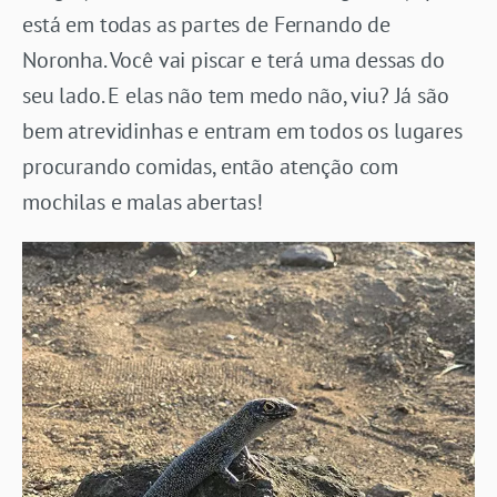
está em todas as partes de Fernando de
Noronha. Você vai piscar e terá uma dessas do
seu lado. E elas não tem medo não, viu? Já são
bem atrevidinhas e entram em todos os lugares
procurando comidas, então atenção com
mochilas e malas abertas!