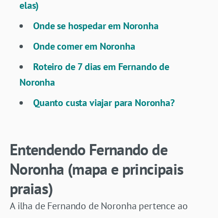
elas)
Onde se hospedar em Noronha
Onde comer em Noronha
Roteiro de 7 dias em Fernando de
Noronha
Quanto custa viajar para Noronha?
Entendendo Fernando de
Noronha (mapa e principais
praias)
A ilha de Fernando de Noronha pertence ao