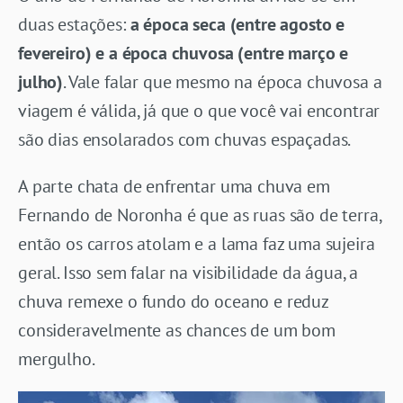
duas estações:
a época seca (entre agosto e
fevereiro) e a época chuvosa (entre março e
julho)
. Vale falar que mesmo na época chuvosa a
viagem é válida, já que o que você vai encontrar
são dias ensolarados com chuvas espaçadas.
A parte chata de enfrentar uma chuva em
Fernando de Noronha é que as ruas são de terra,
então os carros atolam e a lama faz uma sujeira
geral. Isso sem falar na visibilidade da água, a
chuva remexe o fundo do oceano e reduz
consideravelmente as chances de um bom
mergulho.