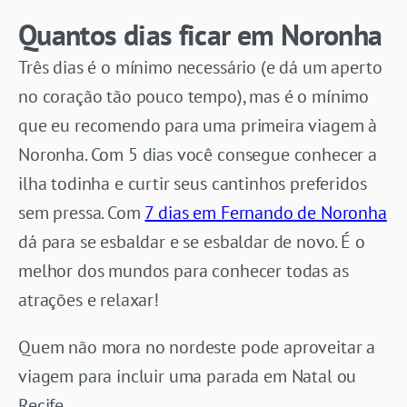
Quantos dias ficar em Noronha
Três dias é o mínimo necessário (e dá um aperto
no coração tão pouco tempo), mas é o mínimo
que eu recomendo para uma primeira viagem à
Noronha. Com 5 dias você consegue conhecer a
ilha todinha e curtir seus cantinhos preferidos
sem pressa. Com
7 dias em Fernando de Noronha
dá para se esbaldar e se esbaldar de novo. É o
melhor dos mundos para conhecer todas as
atrações e relaxar!
Quem não mora no nordeste pode aproveitar a
viagem para incluir uma parada em Natal ou
Recife.