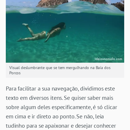
Visual deslumbrante que se tem mergulhando na Baía dos
Porcos
Para facilitar a sua navegação, dividimos este
texto em diversos itens. Se quiser saber mais
sobre algum deles especificamente, é só clicar
em cima e ir direto ao ponto. Se não, leia
tudinho para se apaixonar e desejar conhecer