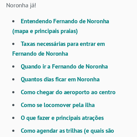
Noronha já!
Entendendo Fernando de Noronha
(mapa e principais praias)
Taxas necessárias para entrar em
Fernando de Noronha
Quando ir a Fernando de Noronha
Quantos dias ficar em Noronha
Como chegar do aeroporto ao centro
Como se locomover pela ilha
O que fazer e principais atrações
Como agendar as trilhas (e quais são