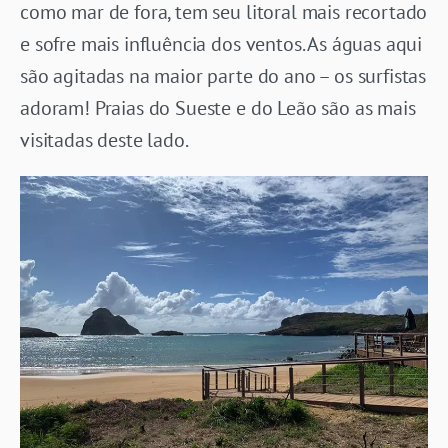
como mar de fora, tem seu litoral mais recortado
e sofre mais influência dos ventos. As águas aqui
são agitadas na maior parte do ano – os surfistas
adoram! Praias do Sueste e do Leão são as mais
visitadas deste lado.