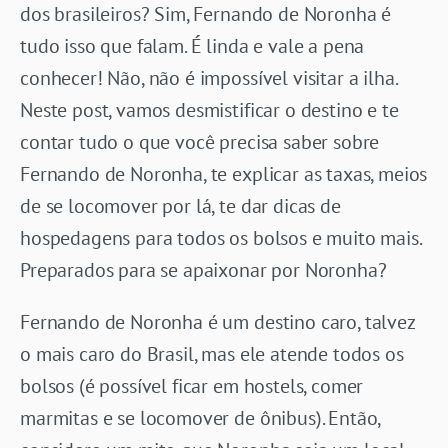
dos brasileiros? Sim, Fernando de Noronha é
tudo isso que falam. É linda e vale a pena
conhecer! Não, não é impossível visitar a ilha.
Neste post, vamos desmistificar o destino e te
contar tudo o que você precisa saber sobre
Fernando de Noronha, te explicar as taxas, meios
de se locomover por lá, te dar dicas de
hospedagens para todos os bolsos e muito mais.
Preparados para se apaixonar por Noronha?
Fernando de Noronha é um destino caro, talvez
o mais caro do Brasil, mas ele atende todos os
bolsos (é possível ficar em hostels, comer
marmitas e se locomover de ônibus). Então,