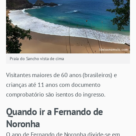
Praia do Sancho vista de cima
Visitantes maiores de 60 anos (brasileiros) e
crianças até 11 anos com documento
comprobatório são isentos do ingresso.
Quando ir a Fernando de
Noronha
O ano de Fernando de Noronha divide-se em