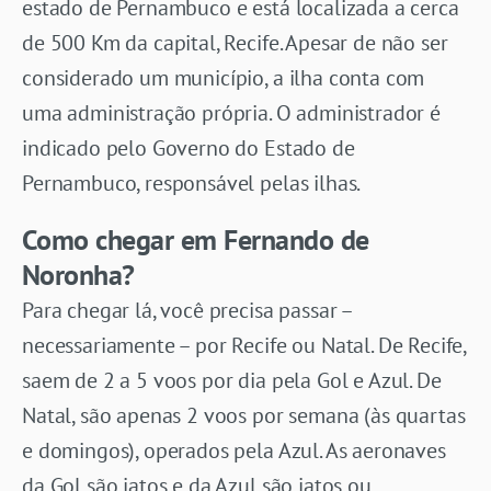
estado de Pernambuco e está localizada a cerca
de 500 Km da capital, Recife. Apesar de não ser
considerado um município, a ilha conta com
uma administração própria. O administrador é
indicado pelo Governo do Estado de
Pernambuco, responsável pelas ilhas.
Como chegar em Fernando de
Noronha?
Para chegar lá, você precisa passar –
necessariamente – por Recife ou Natal. De Recife,
saem de 2 a 5 voos por dia pela Gol e Azul. De
Natal, são apenas 2 voos por semana (às quartas
e domingos), operados pela Azul. As aeronaves
da Gol são jatos e da Azul são jatos ou