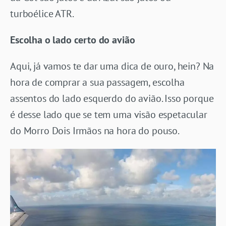
turboélice ATR.
Escolha o lado certo do avião
Aqui, já vamos te dar uma dica de ouro, hein? Na
hora de comprar a sua passagem, escolha
assentos do lado esquerdo do avião. Isso porque
é desse lado que se tem uma visão espetacular
do Morro Dois Irmãos na hora do pouso.