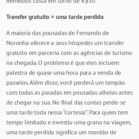
Remédios custa em torno de R$30.
Transfer gratuito = uma tarde perdida
A maioria das pousadas de Fernando de
Noronha oferece a seus hóspedes um transfer
gratuito em parceria com as agências de turismo
na chegada. O problema é que eles incluem
palestra de quase uma hora para a venda de
passeios. Além disso, você perderá um tempão
com todas as paradas em pousadas alheias antes
de chegar na sua. No final das contas perde-se
uma tarde toda nessa “cortesia”. Para quem tem
tempo limitado e investiu uma grana na viagem,
uma tarde perdida significa um montão de