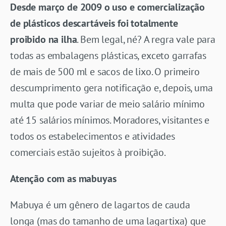
Desde março de 2009 o uso e comercialização
de plásticos descartáveis foi totalmente
proibido na ilha
. Bem legal, né? A regra vale para
todas as embalagens plásticas, exceto garrafas
de mais de 500 ml e sacos de lixo. O primeiro
descumprimento gera notificação e, depois, uma
multa que pode variar de meio salário mínimo
até 15 salários mínimos. Moradores, visitantes e
todos os estabelecimentos e atividades
comerciais estão sujeitos à proibição.
Atenção com as mabuyas
Mabuya é um gênero de lagartos de cauda
longa (mas do tamanho de uma lagartixa) que