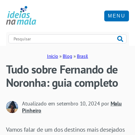
MENU
Início
»
Blog
»
Brasil
Tudo sobre Fernando de
Noronha: guia completo
Atualizado em
setembro 10, 2024
por
Malu
Pinheiro
Vamos falar de um dos destinos mais desejados