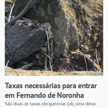
Taxas necessárias para entrar
em Fernando de Noronha
São duas as taxas obrigatórias (ok, uma delas