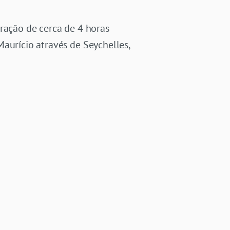
uração de cerca de 4 horas
aurício através de Seychelles,