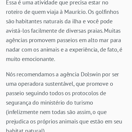
Essa é uma atividade que precisa estar no
roteiro de quem viaja à Maurício. Os golfinhos
são habitantes naturais da ilha e você pode
avistá-los facilmente de diversas praias. Muitas
agências promovem passeios em alto mar para
nadar com os animais e a experiência, de fato, é
muito emocionante.
Nós recomendamos a agência Dolswin por ser
uma operadora sustentável, que promove o
passeio seguindo todos os protocolos de
segurança do ministério do turismo
(infelizmente nem todas são assim, o que
prejudica os próprios animais que estão em seu
habitat natural).