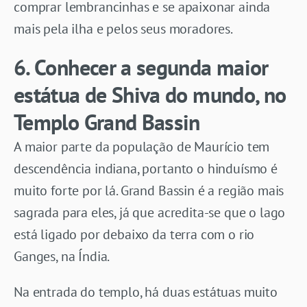
comprar lembrancinhas e se apaixonar ainda
mais pela ilha e pelos seus moradores.
6. Conhecer a segunda maior
estátua de Shiva do mundo, no
Templo Grand Bassin
A maior parte da população de Maurício tem
descendência indiana, portanto o hinduísmo é
muito forte por lá. Grand Bassin é a região mais
sagrada para eles, já que acredita-se que o lago
está ligado por debaixo da terra com o rio
Ganges, na Índia.
Na entrada do templo, há duas estátuas muito