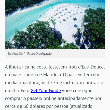
Ile Aux Cerf | Foto: Divulgação
A ilhota fica na costa leste, em Trou d’Eau Douce,
na maior lagoa de Maurício. O passeio tem em
média uma duração de 7h e inclui um churrasco
na ilha. Pelo
Get Your Guide
você consegue
comprar o passeio online antecipadamente por
cerca de 66 dólares por pessoa (atualizado