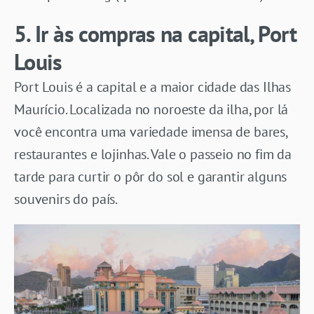
5. Ir às compras na capital, Port
Louis
Port Louis é a capital e a maior cidade das Ilhas
Maurício. Localizada no noroeste da ilha, por lá
você encontra uma variedade imensa de bares,
restaurantes e lojinhas. Vale o passeio no fim da
tarde para curtir o pôr do sol e garantir alguns
souvenirs do país.