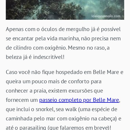
Apenas com o óculos de mergulho já é possível
se encantar pela vida marinha, não precisa nem
de cilindro com oxigênio. Mesmo no raso, a
beleza já é indescritível!
Caso você não fique hospedado em Belle Mare e
queira um pouco mais de conforto para
conhecer a praia, existem excursões que
fornecem um
passeio completo por Belle Mare
,
que inclui o snorkel, sea walk (uma espécie de
caminhada pelo mar com oxigênio na cabeça) e
até o parasailing (que falaremos em breve)!