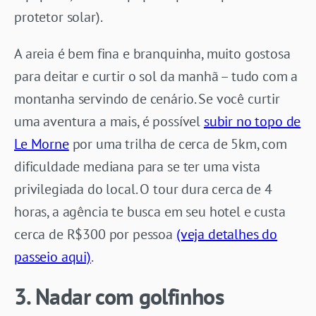
protetor solar).
A areia é bem fina e branquinha, muito gostosa
para deitar e curtir o sol da manhã – tudo com a
montanha servindo de cenário. Se você curtir
uma aventura a mais, é possível
subir no topo de
Le Morne
por uma trilha de cerca de 5km, com
dificuldade mediana para se ter uma vista
privilegiada do local. O tour dura cerca de 4
horas, a agência te busca em seu hotel e custa
cerca de R$300 por pessoa
(veja detalhes do
passeio aqui)
.
3. Nadar com golfinhos