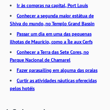
Ir às compras na capital, Port Louis
Conhecer a segunda maior estátua de
Shiva do mundo, no Templo Grand Bassin
Passar um dia em uma das pequenas
ilhotas de Maurício, como a Île aux Cerfs
Conhecer a Terra das Sete Cores, no
Parque Nacional de Chamarel
Fazer parasailing em alguma das praias
Curtir as atividades
náuticas
oferecidas
pelos hotéis