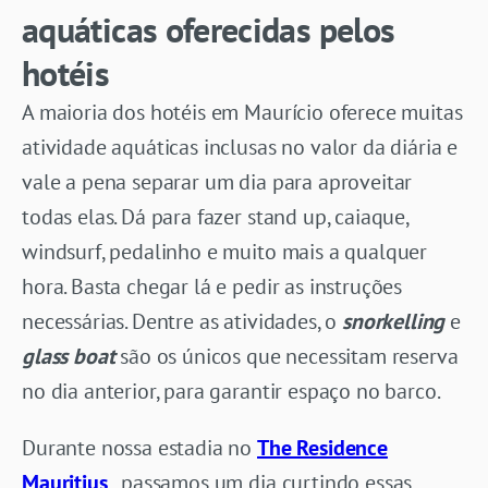
aquáticas oferecidas pelos
hotéis
A maioria dos hotéis em Maurício oferece muitas
atividade aquáticas inclusas no valor da diária e
vale a pena separar um dia para aproveitar
todas elas. Dá para fazer stand up, caiaque,
windsurf, pedalinho e muito mais a qualquer
hora. Basta chegar lá e pedir as instruções
necessárias. Dentre as atividades, o
snorkelling
e
glass boat
são os únicos que necessitam reserva
no dia anterior, para garantir espaço no barco.
Durante nossa estadia no
The Residence
Mauritius
, passamos um dia curtindo essas