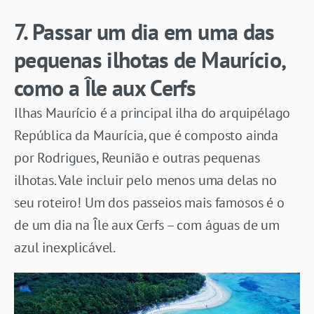
7. Passar um dia em uma das
pequenas ilhotas de Maurício,
como a Île aux Cerfs
Ilhas Maurício é a principal ilha do arquipélago
República da Maurícia, que é composto ainda
por Rodrigues, Reunião e outras pequenas
ilhotas. Vale incluir pelo menos uma delas no
seu roteiro! Um dos passeios mais famosos é o
de um dia na Île aux Cerfs – com águas de um
azul inexplicável.