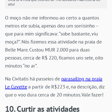
alto!
O moço não me informou ao certo a quantos
metros ele subia, apenas deu um sorrisinho –
que para mim significava: “sobe bastante, viu
moça?”. Nós fizemos essa atividade na praia de
Belle Mare. Custou MUR 2.000 para duas
pessoas, cerca de R$ 220, ficamos uns sete, oito
minutos “no ar”.
Na Civitatis há passeios de
parasailing na praia
Le Cuvette
a partir de R$223 e, na descrição, diz
que o voo dura cerca de 20 minutos. Vale fazer!
10. Curtir as atividades