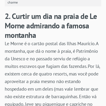
charme
2. Curtir um dia na praia de Le
Morne admirando a famosa
montanha
Le Morne é o cartão postal das Ilhas Maurício. A
montanha, que dá o nome à praia, é Patrimônio
da Unesco e no passado serviu de refúgio a
muitos escravos que fugiam das fazendas. Por lá,
existem cerca de quatro resorts, mas você pode
aproveitar a praia mesmo não estando
hospedado em um deles (mas vale lembrar que
não existe estrutura de barraquinhas. Então vá
equipado, leve seu piquenique e capriche no