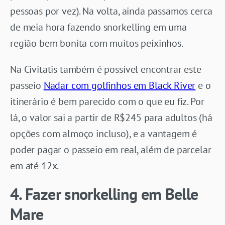
pessoas por vez). Na volta, ainda passamos cerca
de meia hora fazendo snorkelling em uma
região bem bonita com muitos peixinhos.
Na Civitatis também é possível encontrar este
passeio
Nadar com golfinhos em Black River
e o
itinerário é bem parecido com o que eu fiz. Por
lá, o valor sai a partir de R$245 para adultos (há
opções com almoço incluso), e a vantagem é
poder pagar o passeio em real, além de parcelar
em até 12x.
4. Fazer snorkelling em Belle
Mare