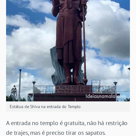
Estátua de Shiva na entrada do Templo
A entrada no templo é gratuita, não há restrição
de trajes, mas é preciso tirar os sapatos.