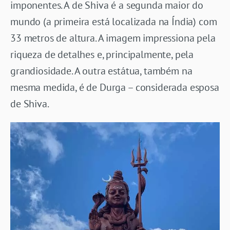
imponentes. A de Shiva é a segunda maior do
mundo (a primeira está localizada na Índia) com
33 metros de altura. A imagem impressiona pela
riqueza de detalhes e, principalmente, pela
grandiosidade. A outra estátua, também na
mesma medida, é de Durga – considerada esposa
de Shiva.