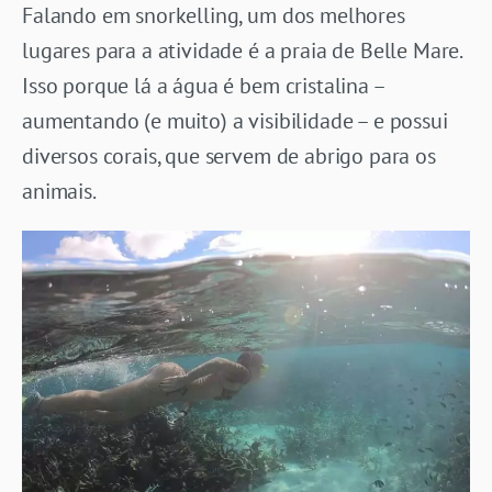
Falando em snorkelling, um dos melhores
lugares para a atividade é a praia de Belle Mare.
Isso porque lá a água é bem cristalina –
aumentando (e muito) a visibilidade – e possui
diversos corais, que servem de abrigo para os
animais.