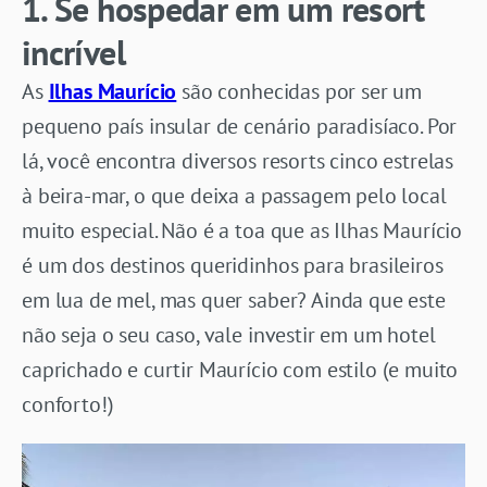
1. Se hospedar em um resort
incrível
As
Ilhas Maurício
são conhecidas por ser um
pequeno país insular de cenário paradisíaco. Por
lá, você encontra diversos resorts cinco estrelas
à beira-mar, o que deixa a passagem pelo local
muito especial. Não é a toa que as Ilhas Maurício
é um dos destinos queridinhos para brasileiros
em lua de mel, mas quer saber? Ainda que este
não seja o seu caso, vale investir em um hotel
caprichado e curtir Maurício com estilo (e muito
conforto!)