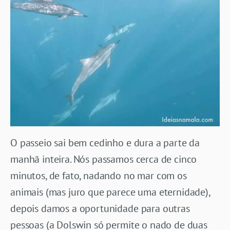
O passeio sai bem cedinho e dura a parte da
manhã inteira. Nós passamos cerca de cinco
minutos, de fato, nadando no mar com os
animais (mas juro que parece uma eternidade),
depois damos a oportunidade para outras
pessoas (a Dolswin só permite o nado de duas