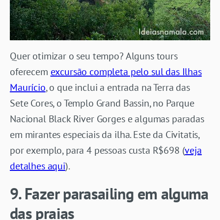
Quer otimizar o seu tempo? Alguns tours
oferecem
excursão completa pelo sul das Ilhas
Maurício
, o que inclui a entrada na Terra das
Sete Cores, o Templo Grand Bassin, no Parque
Nacional Black River Gorges e algumas paradas
em mirantes especiais da ilha. Este da Civitatis,
por exemplo, para 4 pessoas custa R$698 (
veja
detalhes aqui
).
9. Fazer parasailing em alguma
das praias