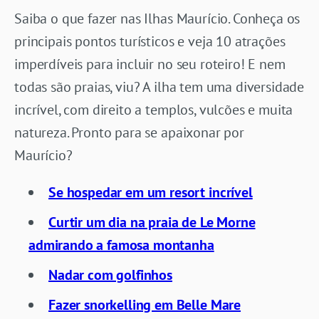
Saiba o que fazer nas Ilhas Maurício. Conheça os
principais pontos turísticos e veja 10 atrações
imperdíveis para incluir no seu roteiro! E nem
todas são praias, viu? A ilha tem uma diversidade
incrível, com direito a templos, vulcões e muita
natureza. Pronto para se apaixonar por
Maurício?
Se hospedar em um resort incrível
Curtir um dia na praia de Le Morne
admirando a famosa montanha
Nadar com golfinhos
Fazer snorkelling em Belle Mare