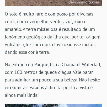
O solo é muito raro e composto por diversas
cores, como vermelho, verde, azul, roxo e
amarelo. A terra misteriosa é resultado de um
fenômeno geológico da ilha que, por ter origem
vulcânica, fez com que a lava oxidasse metais
dando essa cor à terra.
Na entrada do Parque, fica a Chamarel Waterfall,
com 100 metros de queda d’água. Vale parar
para admirar um pouco a sua beleza. Não hesite
em subir as escadas à direita, por lá a vista é
ainda mais linda!