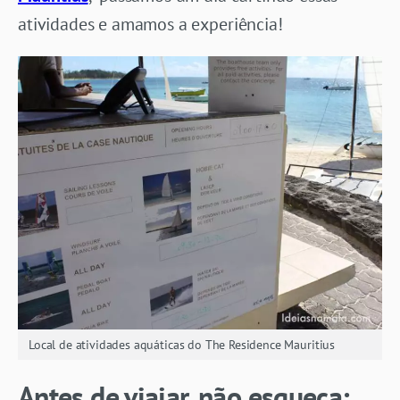
atividades e amamos a experiência!
Local de atividades aquáticas do The Residence Mauritius
Antes de viajar, não esqueça: