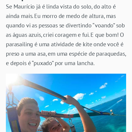
Se Maurício já é linda vista do solo, do alto é
ainda mais. Eu morro de medo de altura, mas
quando vi as pessoas se divertindo “voando” sob
as águas azuis, criei coragem e fui. E que bom! O
parasailing é uma atividade de kite onde você é
preso a uma asa, em uma espécie de paraquedas,
e depois é “puxado” por uma lancha.