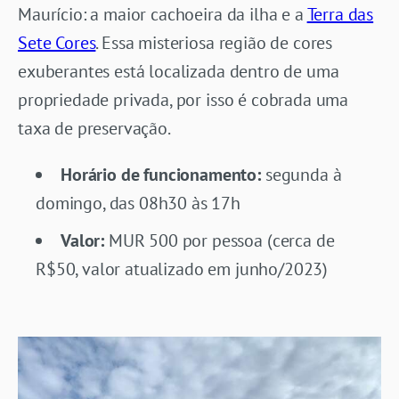
Maurício: a maior cachoeira da ilha e a
Terra das
Sete Cores
. Essa misteriosa região de cores
exuberantes está localizada dentro de uma
propriedade privada, por isso é cobrada uma
taxa de preservação.
Horário de funcionamento:
segunda à
domingo, das 08h30 às 17h
Valor:
MUR 500 por pessoa (cerca de
R$50, valor atualizado em junho/2023)