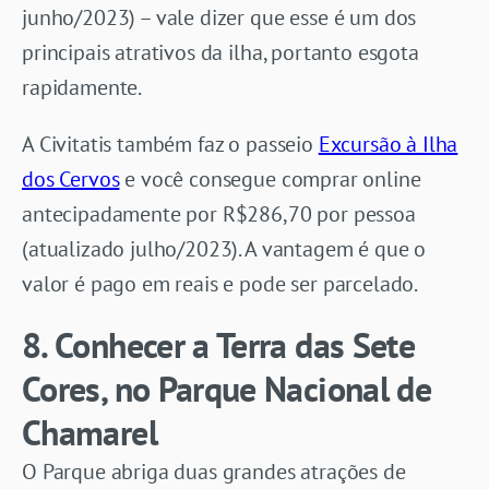
junho/2023) – vale dizer que esse é um dos
principais atrativos da ilha, portanto esgota
rapidamente.
A Civitatis também faz o passeio
Excursão à Ilha
dos Cervos
e você consegue comprar online
antecipadamente por R$286,70 por pessoa
(atualizado julho/2023). A vantagem é que o
valor é pago em reais e pode ser parcelado.
8. Conhecer a Terra das Sete
Cores, no Parque Nacional de
Chamarel
O Parque abriga duas grandes atrações de