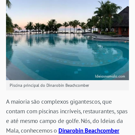
Piscina principal do Dinarobin Beachcomber
A maioria são complexos gigantescos, que
contam com piscinas incríveis, restaurantes, spas
e até mesmo campo de golfe. Nós, do Ideias da
Mala, conhecemos o
Dinarobin Beachcomber