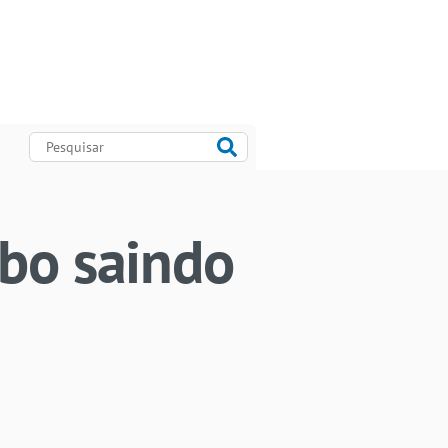
abo saindo