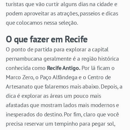
turistas que vão curtir alguns dias na cidade e
podem aproveitar as atrações, passeios e dicas
que colocamos nessa seleção.
O que fazer em Recife
O ponto de partida para explorar a capital
pernambucana geralmente é a região histórica
conhecida como
Recife Antigo.
Por lá ficam o
Marco Zero, o Paço Alfândega e o Centro de
Artesanato que falaremos mais abaixo. Depois, a
dica é explorar as áreas um pouco mais
afastadas que mostram lados mais modernos e
inesperados do destino. Por fim, claro que você
precisa reservar um tempinho para pegar sol,