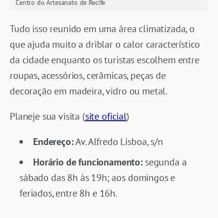
Centro do Artesanato de Recife
Tudo isso reunido em uma área climatizada, o
que ajuda muito a driblar o calor característico
da cidade enquanto os turistas escolhem entre
roupas, acessórios, cerâmicas, peças de
decoração em madeira, vidro ou metal.
Planeje sua visita (
site oficial
)
Endereço:
Av. Alfredo Lisboa, s/n
Horário de funcionamento:
segunda a
sábado das 8h às 19h; aos domingos e
feriados, entre 8h e 16h.