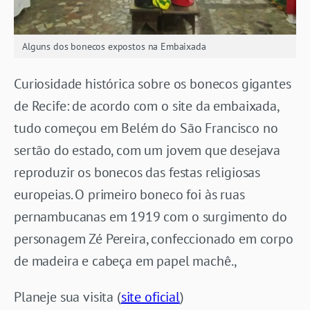
Alguns dos bonecos expostos na Embaixada
Curiosidade histórica sobre os bonecos gigantes
de Recife: de acordo com o site da embaixada,
tudo começou em Belém do São Francisco no
sertão do estado, com um jovem que desejava
reproduzir os bonecos das festas religiosas
europeias. O primeiro boneco foi às ruas
pernambucanas em 1919 com o surgimento do
personagem Zé Pereira, confeccionado em corpo
de madeira e cabeça em papel machê.,
Planeje sua visita (
site oficial
)