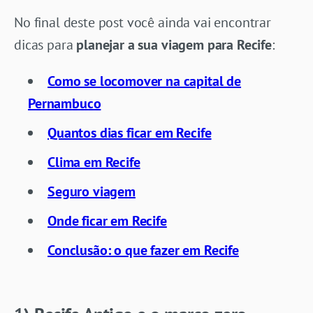
No final deste post você ainda vai encontrar
dicas para
planejar a sua viagem para Recife
:
Como se locomover na capital de
Pernambuco
Quantos dias ficar em Recife
Clima em Recife
Seguro viagem
Onde ficar em Recife
Conclusão: o que fazer em Recife