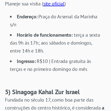
Planeje sua visita (
site oficial
)
Endereço:
Praça do Arsenal da Marinha
s/n
Horário de funcionamento:
terça a sexta
das 9h às 17h; aos sábados e domingos,
entre 14h e 18h.
Ingresso:
R$10 | Entrada gratuita às
terças e no primeiro domingo do mês
5) Sinagoga Kahal Zur Israel
Fundada no século 17, como boa parte das
construções do centro histórico, é considerada
a