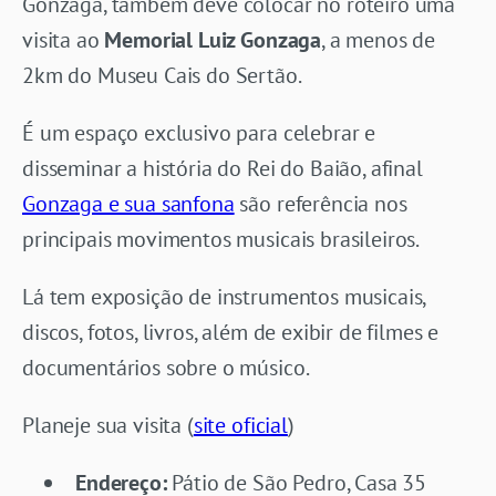
Gonzaga, também deve colocar no roteiro uma
visita ao
Memorial Luiz Gonzaga
, a menos de
2km do Museu Cais do Sertão.
É um espaço exclusivo para celebrar e
disseminar a história do Rei do Baião, afinal
Gonzaga e sua sanfona
são referência nos
principais movimentos musicais brasileiros.
Lá tem exposição de instrumentos musicais,
discos, fotos, livros, além de exibir de filmes e
documentários sobre o músico.
Planeje sua visita (
site oficial
)
Endereço:
Pátio de São Pedro, Casa 35