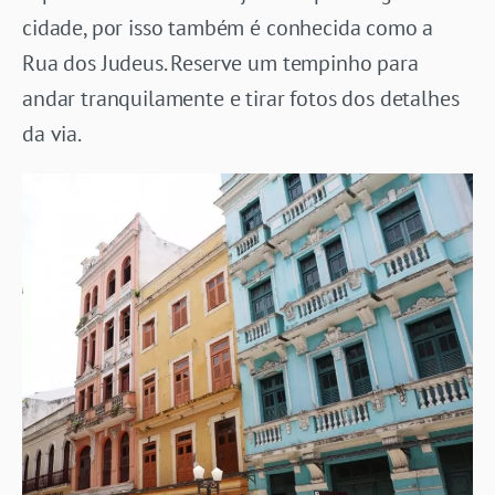
cidade, por isso também é conhecida como a
Rua dos Judeus. Reserve um tempinho para
andar tranquilamente e tirar fotos dos detalhes
da via.