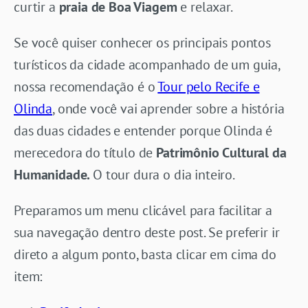
curtir a
praia de Boa Viagem
e relaxar.
Se você quiser conhecer os principais pontos
turísticos da cidade acompanhado de um guia,
nossa recomendação é o
Tour pelo Recife e
Olinda
, onde você vai aprender sobre a história
das duas cidades e entender porque Olinda é
merecedora do título de
Patrimônio Cultural da
Humanidade.
O tour dura o dia inteiro.
Preparamos um menu clicável para facilitar a
sua navegação dentro deste post. Se preferir ir
direto a algum ponto, basta clicar em cima do
item: