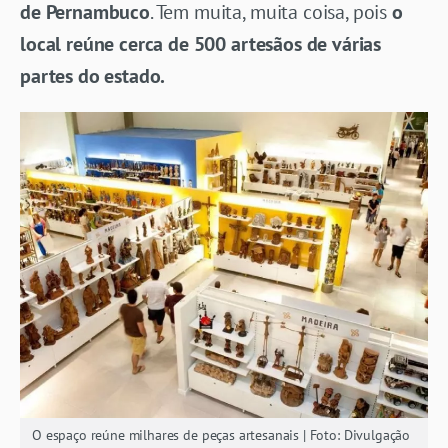
de Pernambuco
. Tem muita, muita coisa, pois
o
local reúne cerca de 500 artesãos de várias
partes do estado.
O espaço reúne milhares de peças artesanais | Foto: Divulgação