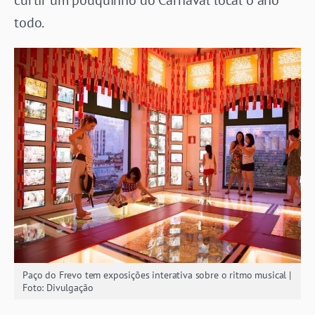
todo.
Paço do Frevo tem exposições interativa sobre o ritmo musical |
Foto: Divulgação