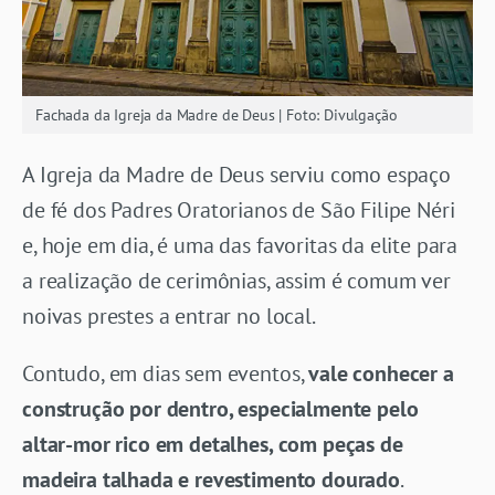
Fachada da Igreja da Madre de Deus | Foto: Divulgação
A Igreja da Madre de Deus serviu como espaço
de fé dos Padres Oratorianos de São Filipe Néri
e, hoje em dia, é uma das favoritas da elite para
a realização de cerimônias, assim é comum ver
noivas prestes a entrar no local.
Contudo, em dias sem eventos,
vale conhecer a
construção por dentro, especialmente pelo
altar-mor rico em detalhes, com peças de
madeira talhada e revestimento dourado
.