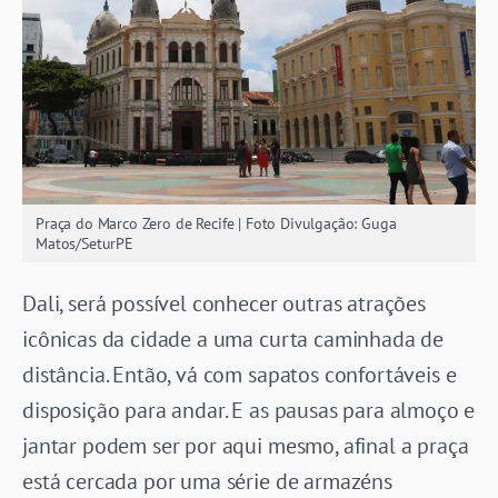
Praça do Marco Zero de Recife | Foto Divulgação: Guga
Matos/SeturPE
Dali, será possível conhecer outras atrações
icônicas da cidade a uma curta caminhada de
distância. Então, vá com sapatos confortáveis e
disposição para andar. E as pausas para almoço e
jantar podem ser por aqui mesmo, afinal a praça
está cercada por uma série de armazéns