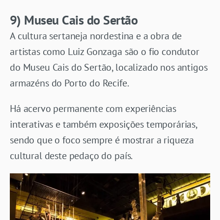
9) Museu Cais do Sertão
A cultura sertaneja nordestina e a obra de
artistas como Luiz Gonzaga são o fio condutor
do Museu Cais do Sertão, localizado nos antigos
armazéns do Porto do Recife.
Há acervo permanente com experiências
interativas e também exposições temporárias,
sendo que o foco sempre é mostrar a riqueza
cultural deste pedaço do país.