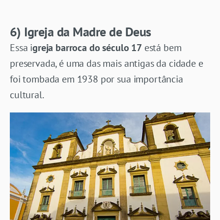
6) Igreja da Madre de Deus
Essa i
greja barroca do século 17
está bem
preservada, é uma das mais antigas da cidade e
foi tombada em 1938 por sua importância
cultural.