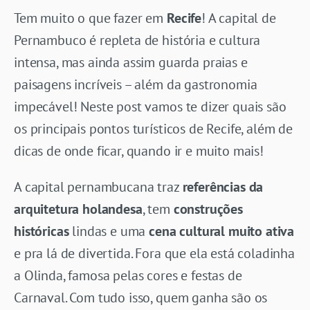
Tem muito o que fazer em
Recife
! A capital de
Pernambuco é repleta de história e cultura
intensa, mas ainda assim guarda praias e
paisagens incríveis – além da gastronomia
impecável! Neste post vamos te dizer quais são
os principais pontos turísticos de Recife, além de
dicas de onde ficar, quando ir e muito mais!
A capital pernambucana traz
referências da
arquitetura holandesa
, tem
construções
históricas
lindas e uma
cena cultural muito ativa
e pra lá de divertida.
Fora que ela está coladinha
a Olinda, famosa pelas cores e festas de
Carnaval.
Com tudo isso, quem ganha são os