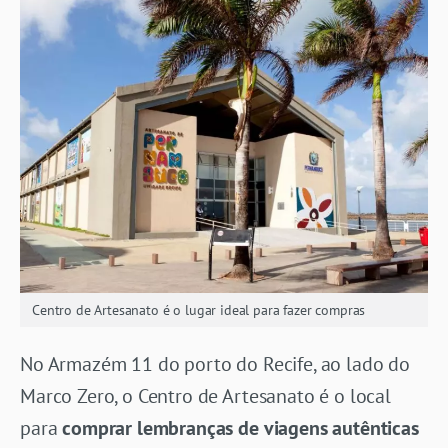
Centro de Artesanato é o lugar ideal para fazer compras
No Armazém 11 do porto do Recife, ao lado do
Marco Zero, o Centro de Artesanato é o local
para
comprar lembranças de viagens autênticas