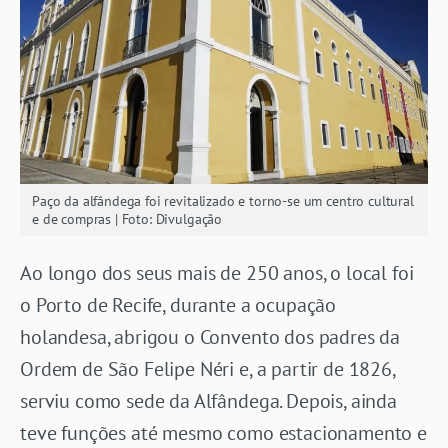
Paço da alfândega foi revitalizado e torno-se um centro cultural
e de compras | Foto: Divulgação
Ao longo dos seus mais de 250 anos, o local foi
o Porto de Recife, durante a ocupação
holandesa, abrigou o Convento dos padres da
Ordem de São Felipe Néri e, a partir de 1826,
serviu como sede da Alfândega. Depois, ainda
teve funções até mesmo como estacionamento e