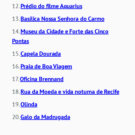
Prédio do filme Aquarius
Basílica Nossa Senhora do Carmo
Museu da Cidade e Forte das Cinco
Pontas
Capela Dourada
Praia de Boa Viagem
Oficina Brennand
Rua da Moeda e vida noturna de Recife
Olinda
Galo da Madrugada