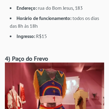
Endereço:
rua do Bom Jesus, 183
Horário de funcionamento:
todos os dias
das 8h às 18h
Ingresso:
R$15
4) Paço do Frevo