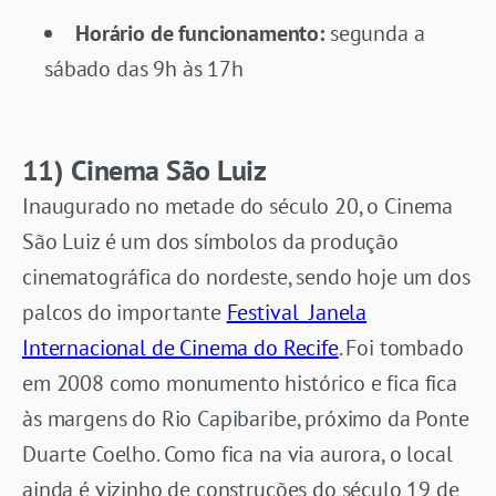
Horário de funcionamento:
segunda a
sábado das 9h às 17h
11) Cinema São Luiz
Inaugurado no metade do século 20, o Cinema
São Luiz é um dos símbolos da produção
cinematográfica do nordeste, sendo hoje um dos
palcos do importante
Festival Janela
Internacional de Cinema do Recife
. Foi tombado
em 2008 como monumento histórico e fica fica
às margens do Rio Capibaribe, próximo da Ponte
Duarte Coelho. Como fica na via aurora, o local
ainda é vizinho de construções do século 19 de