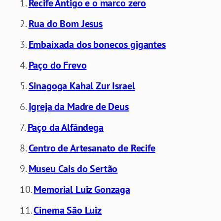
Recife Antigo e o marco zero
Rua do Bom Jesus
Embaixada dos bonecos gigantes
Paço do Frevo
Sinagoga Kahal Zur Israel
Igreja da Madre de Deus
Paço da Alfândega
Centro de Artesanato de Recife
Museu Cais do Sertão
Memorial Luiz Gonzaga
Cinema São Luiz