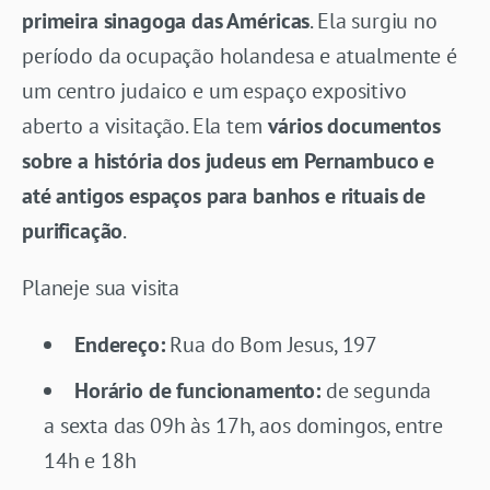
primeira sinagoga das Américas
. Ela surgiu no
período da ocupação holandesa e atualmente é
um centro judaico e um espaço expositivo
aberto a visitação. Ela tem
vários documentos
sobre a história dos judeus em Pernambuco e
até antigos espaços para banhos e rituais de
purificação
.
Planeje sua visita
Endereço:
Rua do Bom Jesus, 197
Horário de funcionamento:
de segunda
a sexta das 09h às 17h, aos domingos, entre
14h e 18h