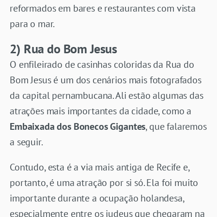
reformados em bares e restaurantes com vista
para o mar.
2) Rua do Bom Jesus
O enfileirado de casinhas coloridas da Rua do
Bom Jesus é um dos cenários mais fotografados
da capital pernambucana. Ali estão algumas das
atrações mais importantes da cidade, como a
Embaixada dos Bonecos Gigantes
, que falaremos
a seguir.
Contudo, esta é a via mais antiga de Recife e,
portanto, é uma atração por si só. Ela foi muito
importante durante a ocupação holandesa,
especialmente entre os judeus que chegaram na