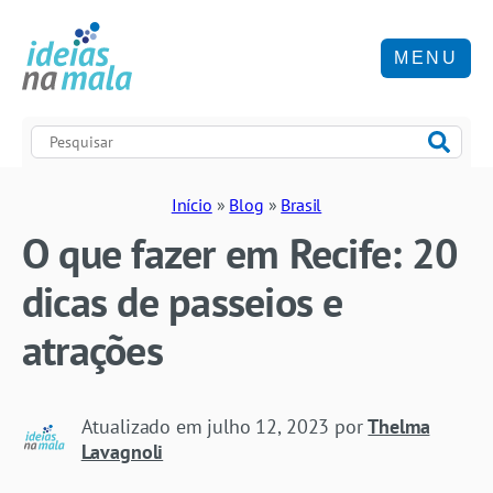
MENU
Início
»
Blog
»
Brasil
O que fazer em Recife: 20
dicas de passeios e
atrações
Atualizado em
julho 12, 2023
por
Thelma
Lavagnoli