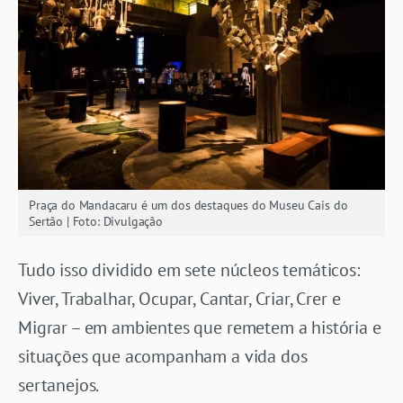
Praça do Mandacaru é um dos destaques do Museu Cais do
Sertão | Foto: Divulgação
Tudo isso dividido em sete núcleos temáticos:
Viver, Trabalhar, Ocupar, Cantar, Criar, Crer e
Migrar – em ambientes que remetem a história e
situações que acompanham a vida dos
sertanejos.