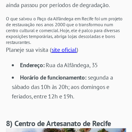
ainda passou por períodos de degradação.
O que salvou o Paço da Alfândega em Recife foi um projeto
de restauração nos anos 2000 que o transformou num
centro cultural e comercial. Hoje, ele é palco para diversas
exposições temporárias, abriga lojas descoladas e bons
restaurantes.
Planeje sua visita (
site oficial
)
Endereço:
Rua da Alfândega, 35
Horário de funcionamento:
segunda a
sábado das 10h às 20h; aos domingos e
feriados, entre 12h e 19h.
8) Centro de Artesanato de Recife