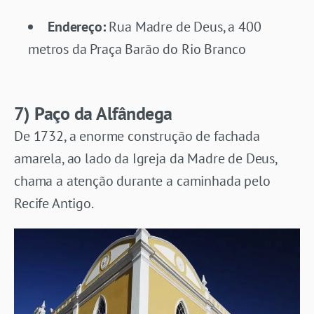
Endereço:
Rua Madre de Deus, a 400
metros da Praça Barão do Rio Branco
7) Paço da Alfândega
De 1732, a enorme construção de fachada
amarela, ao lado da Igreja da Madre de Deus,
chama a atenção durante a caminhada pelo
Recife Antigo.