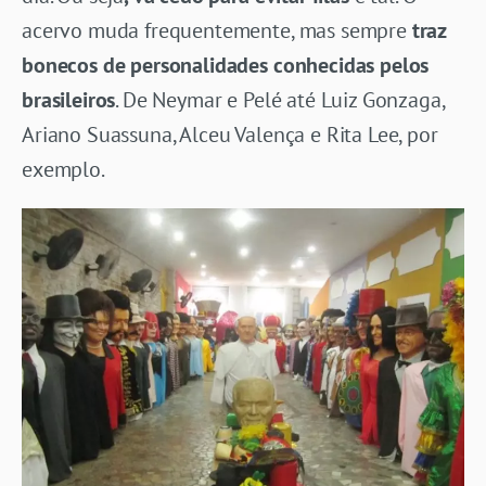
acervo muda frequentemente, mas sempre
traz
bonecos de personalidades conhecidas pelos
brasileiros
. De Neymar e Pelé até Luiz Gonzaga,
Ariano Suassuna, Alceu Valença e Rita Lee, por
exemplo.