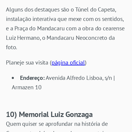
Alguns dos destaques são o Túnel do Capeta,
instalação interativa que mexe com os sentidos,
e a Praça do Mandacaru com a obra do cearense
Luiz Hermano, o Mandacaru Neoconcreto da
foto.
Planeje sua visita (
página oficial
)
Endereço:
Avenida Alfredo Lisboa, s/n |
Armazen 10
10) Memorial Luiz Gonzaga
Quem quiser se aprofundar na história de