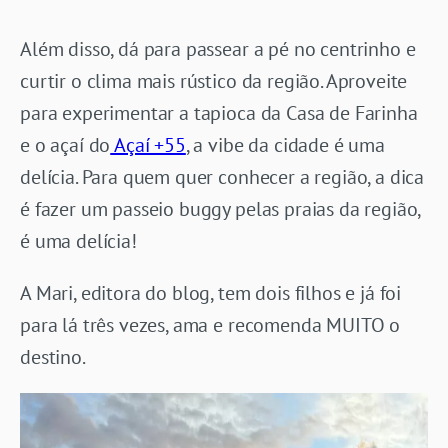
Além disso, dá para passear a pé no centrinho e
curtir o clima mais rústico da região. Aproveite
para experimentar a tapioca da Casa de Farinha
e o açaí do
Açaí +55
, a vibe da cidade é uma
delícia. Para quem quer conhecer a região, a dica
é fazer um passeio buggy pelas praias da região,
é uma delícia!
A Mari, editora do blog, tem dois filhos e já foi
para lá três vezes, ama e recomenda MUITO o
destino.