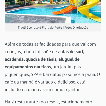
Tivoli Eco resort Praia do Forte | Foto: Divulgação
Além de todas as facilidades para que vai com
crianças, o hotel dispõe de
aulas de surf,
academia, quadra de tênis, aluguel de
equipamentos náutico
s, um jardim para
piqueniques, SPA e bangalôs próximos a praia. O
café da manhã é variado e delicioso, está
incluído na diária assim como o jantar.
Há 2 restaurantes no resort, estacionamento