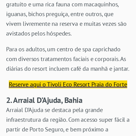
gratuito e uma rica fauna com macaquinhos,
iguanas, bichos preguiça, entre outros, que
vivem livremente na reserva e muitas vezes são
avistados pelos hóspedes.
Para os adultos, um centro de spa caprichado
com diversos tratamentos faciais e corporais. As
diárias do resort incluem café da manhã e jantar.
Reserve aqui o Tivoli Eco Resort Praia do Forte
2. Arraial D’Ajuda, Bahia
Arraial D’Ajuda se destaca pela grande
infraestrutura da região. Com acesso super fácil a
partir de Porto Seguro, e bem próximo a