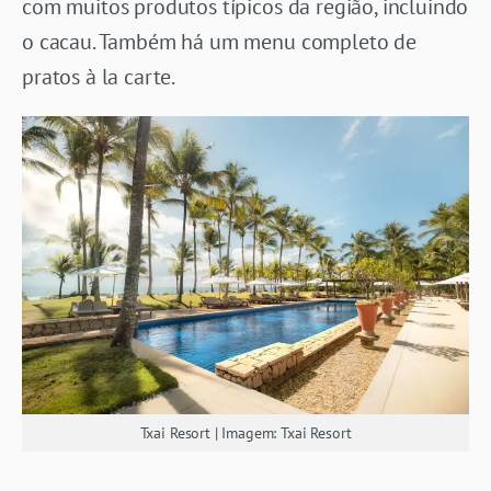
com muitos produtos típicos da região, incluindo
o cacau. Também há um menu completo de
pratos à la carte.
Txai Resort | Imagem: Txai Resort