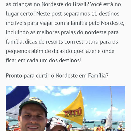
as crianças no Nordeste do Brasil? Você está no
lugar certo! Neste post separamos 11 destinos
incríveis para viajar com a família pelo Nordeste,
incluindo as melhores praias do nordeste para
família, dicas de resorts com estrutura para os
pequenos além de dicas do que fazer e onde
ficar em cada um dos destinos!
Pronto para curtir o Nordeste em Família?