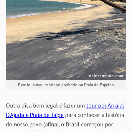
Esse foi o meu cantinho preferido na Praia do Espelho
Outra dica bem legal é fazer um
tour por Arraial
D’Ajuda e Praia de Taípe
para conhecer a história
do nosso povo (afinal, o Brasil começou por