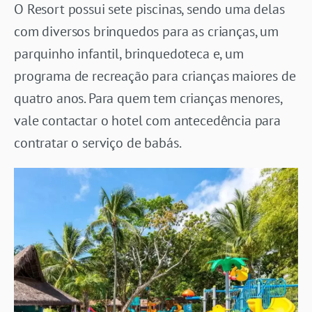
O Resort possui sete piscinas, sendo uma delas
com diversos brinquedos para as crianças, um
parquinho infantil, brinquedoteca e, um
programa de recreação para crianças maiores de
quatro anos. Para quem tem crianças menores,
vale contactar o hotel com antecedência para
contratar o serviço de babás.