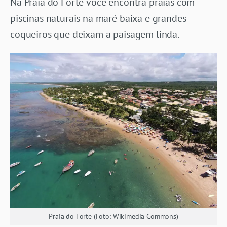
Na Praia do Forte você encontra praias com
piscinas naturais na maré baixa e grandes
coqueiros que deixam a paisagem linda.
Praia do Forte (Foto: Wikimedia Commons)