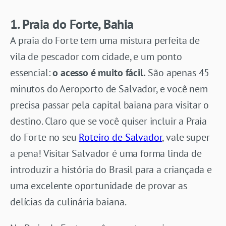
1. Praia do Forte, Bahia
A praia do Forte tem uma mistura perfeita de
vila de pescador com cidade, e um ponto
essencial:
o acesso é muito fácil.
São apenas 45
minutos do Aeroporto de Salvador, e você nem
precisa passar pela capital baiana para visitar o
destino. Claro que se você quiser incluir a Praia
do Forte no seu
Roteiro de Salvador
, vale super
a pena! Visitar Salvador é uma forma linda de
introduzir a história do Brasil para a criançada e
uma excelente oportunidade de provar as
delícias da culinária baiana.