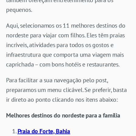
pequenos.
Aqui, selecionamos os 11 melhores destinos do
nordeste para viajar com filhos. Eles têm praias
incríveis, atividades para todos os gostos e
infraestrutura que comporta uma viagem mais
caprichada – com bons hotéis e restaurantes.
Para facilitar a sua navegação pelo post,
preparamos um menu clicável. Se preferir, basta
ir direto ao ponto clicando nos itens abaixo:
Melhores destinos do nordeste para a família
Praia do Forte, Bahia