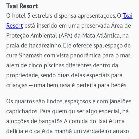
Txai Resort
O hotel 5 estrelas dispensa apresentações. O
Txai
Resort
está inserido em uma preservada Área de
Proteção Ambiental (APA) da Mata Atlântica, na
praia de Itacarezinho. Ele oferece spa, espaço de
cura Shamash com vista panorâmica para o mar,
além de cinco piscinas diferentes dentro da
propriedade, sendo duas delas especiais para
crianças — uma bem rasa é perfeita para bebês.
Os quartos são lindos, espaçosos e com janelões
caprichados. Para quem quiser algo especial, há
a opções de bangalôs. A comida do Txai é uma
delícia e o café da manhã um verdadeiro arraso