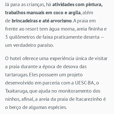
Já para as crianças, há
atividades com pintura,
trabalhos manuais em coco e argila
, além
de
brincadeiras e até arvorismo
. A praia em
frente ao resort tem água morna, areia fininha e
3 quilômetros de faixa praticamente deserta —
um verdadeiro paraíso.
O hotel oferece uma experiência única de visitar
a praia durante a época de desova das
tartarugas. Eles possuem um projeto
desenvolvido em parceria com a UESC-BA, o
Txaitaruga, que ajuda no monitoramento dos
ninhos, afinal, a areia da praia de Itacarezinho é
o berço de algumas espécies.