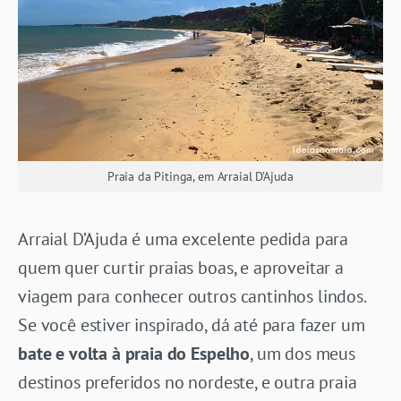
Praia da Pitinga, em Arraial D’Ajuda
Arraial D’Ajuda é uma excelente pedida para
quem quer curtir praias boas, e aproveitar a
viagem para conhecer outros cantinhos lindos.
Se você estiver inspirado, dá até para fazer um
bate e volta à praia do Espelho
, um dos meus
destinos preferidos no nordeste, e outra praia