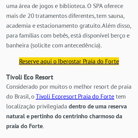
uma área de jogos e biblioteca. O SPA oferece
mais de 20 tratamentos diferentes, tem sauna,
academia e estacionamento gratuito. Além disso,
para famílias com bebês, está disponível berço e
banheira (solicite com antecedência).
Reserve aqui o Iberostar Praia do Forte
Tivoli Eco Resort
Considerado por muitos o melhor resort de praia
do Brasil, o
Tivoli Ecoresort Praia do Forte
tem
localização privilegiada
dentro de uma reserva
natural e pertinho do centrinho charmoso da
praia do Forte
.