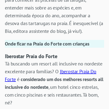
entender mais sobre as espécies e, em
determinada época do ano, acompanhar a
desova das tartarugas na praia. É inesquecível (a
Bia, editora assistente do blog, já viu!).
Onde ficar na Praia do Forte com crianças
Iberostar Praia do Forte
Tá buscando um resort all inclusive no nordeste
excelente para famílias? O
Iberostar Praia Do
Forte
é
considerado um dos melhores resorts all
inclusive do nordeste
, um hotel cinco estrelas,
com cinco piscinas e seis restaurantes. Tá bom,
né?