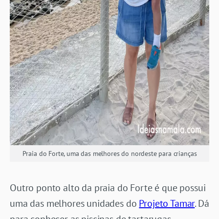
Praia do Forte, uma das melhores do nordeste para crianças
Outro ponto alto da praia do Forte é que possui
uma das melhores unidades do
Projeto Tamar
. Dá
para conhecer as piscinas de tartarugas,