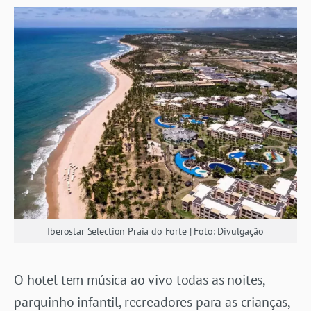
Iberostar Selection Praia do Forte | Foto: Divulgação
O hotel tem música ao vivo todas as noites,
parquinho infantil, recreadores para as crianças,