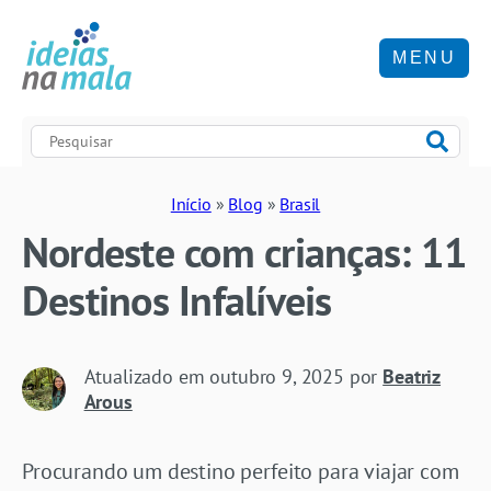
MENU
Início
»
Blog
»
Brasil
Nordeste com crianças: 11
Destinos Infalíveis
Atualizado em
outubro 9, 2025
por
Beatriz
Arous
Procurando um destino perfeito para viajar com