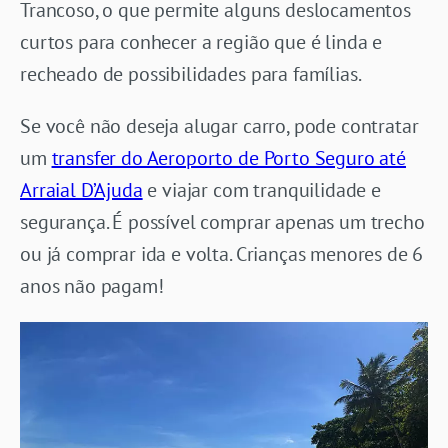
Trancoso, o que permite alguns deslocamentos
curtos para conhecer a região que é linda e
recheado de possibilidades para famílias.
Se você não deseja alugar carro, pode contratar
um
transfer do Aeroporto de Porto Seguro até
Arraial D’Ajuda
e viajar com tranquilidade e
segurança. É possível comprar apenas um trecho
ou já comprar ida e volta. Crianças menores de 6
anos não pagam!