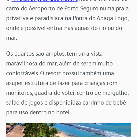
carro do Aeroporto de Porto Seguro numa praia
privativa e paradisíaca na Ponta do Apaga Fogo,
onde é possível entrar nas águas do rio ou do
mar.
Os quartos são amplos, tem uma vista
maravilhosa do mar, além de serem muito
confortáveis. O resort possui também uma
asuper estrutura de lazer para crianças com
monitores, quadra de vôlei, centro de mergulho,
salão de jogos e disponibiliza carrinho de bebê
para uso dentro no hotel.