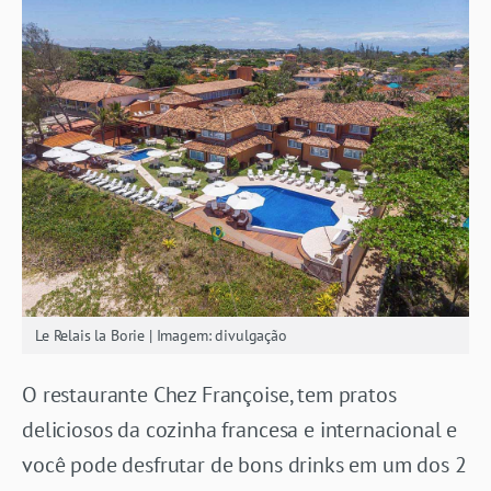
Le Relais la Borie | Imagem: divulgação
O restaurante Chez Françoise, tem pratos
deliciosos da cozinha francesa e internacional e
você pode desfrutar de bons drinks em um dos 2