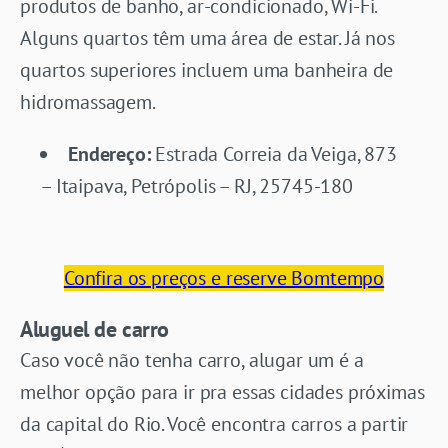
produtos de banho, ar-condicionado, Wi-Fi.
Alguns quartos têm uma área de estar. Já nos
quartos superiores incluem uma banheira de
hidromassagem.
Endereço:
Estrada Correia da Veiga, 873
– Itaipava, Petrópolis – RJ, 25745-180
Confira os preços e reserve Bomtempo
Aluguel de carro
Caso você não tenha carro, alugar um é a
melhor opção para ir pra essas cidades próximas
da capital do Rio. Você encontra carros a partir