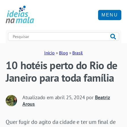
MENU
Início
»
Blog
»
Brasil
10 hotéis perto do Rio de
Janeiro para toda família
Atualizado em
abril 25, 2024
por
Beatriz
Arous
Quer fugir do agito da cidade e ter um final de