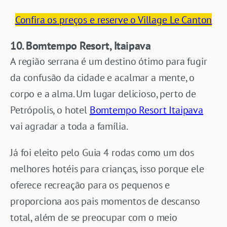
Confira os preços e reserve o Village Le Canton
10. Bomtempo Resort, Itaipava
A região serrana é um destino ótimo para fugir
da confusão da cidade e acalmar a mente, o
corpo e a alma. Um lugar delicioso, perto de
Petrópolis, o hotel
Bomtempo Resort Itaipava
vai agradar a toda a família.
Já foi eleito pelo Guia 4 rodas como um dos
melhores hotéis para crianças, isso porque ele
oferece recreação para os pequenos e
proporciona aos pais momentos de descanso
total, além de se preocupar com o meio