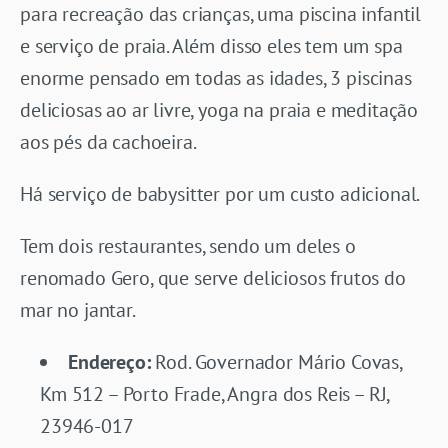
para recreação das crianças, uma piscina infantil
e serviço de praia. Além disso eles tem um spa
enorme pensado em todas as idades, 3 piscinas
deliciosas ao ar livre, yoga na praia e meditação
aos pés da cachoeira.
Há serviço de babysitter por um custo adicional.
Tem dois restaurantes, sendo um deles o
renomado Gero, que serve deliciosos frutos do
mar no jantar.
Endereço:
Rod. Governador Mário Covas,
Km 512 – Porto Frade, Angra dos Reis – RJ,
23946-017