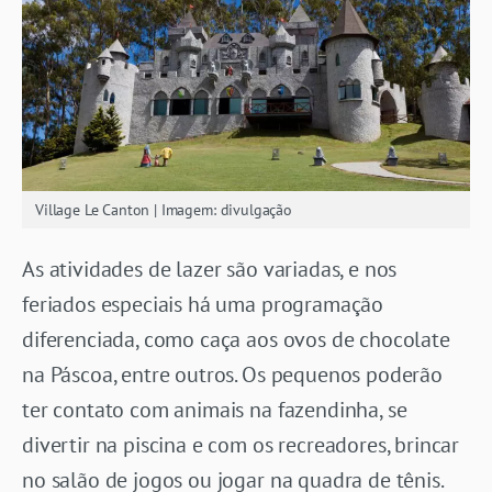
Village Le Canton | Imagem: divulgação
As atividades de lazer são variadas, e nos
feriados especiais há uma programação
diferenciada, como caça aos ovos de chocolate
na Páscoa, entre outros. Os pequenos poderão
ter contato com animais na fazendinha, se
divertir na piscina e com os recreadores, brincar
no salão de jogos ou jogar na quadra de tênis.