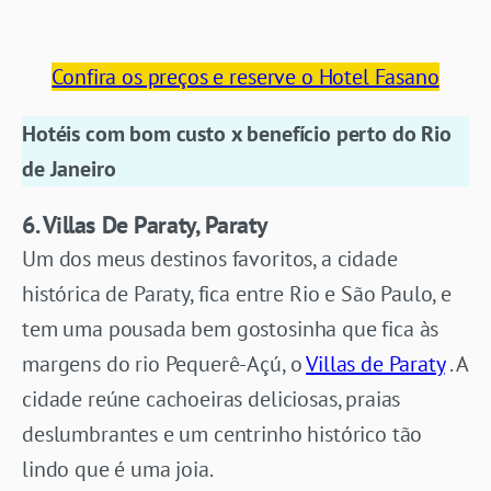
Confira os preços e reserve o Hotel Fasano
Hotéis com bom custo x benefício
perto do Rio
de Janeiro
6. Villas De Paraty, Paraty
Um dos meus destinos favoritos, a cidade
histórica de Paraty, fica entre Rio e São Paulo, e
tem uma pousada bem gostosinha que fica às
margens do rio Pequerê-Açú, o
Villas de Paraty
. A
cidade reúne cachoeiras deliciosas, praias
deslumbrantes e um centrinho histórico tão
lindo que é uma joia.