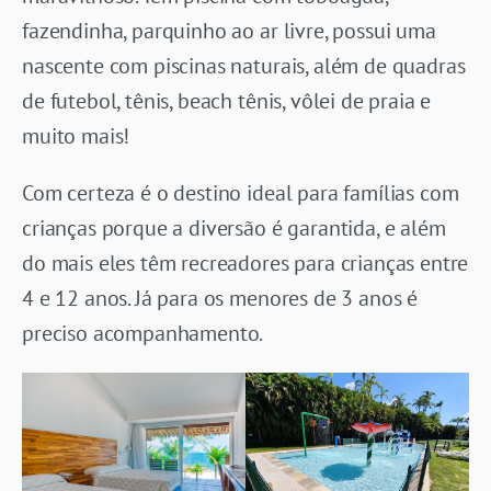
fazendinha, parquinho ao ar livre, possui uma
nascente com piscinas naturais, além de quadras
de futebol, tênis, beach tênis, vôlei de praia e
muito mais!
Com certeza é o destino ideal para famílias com
crianças porque a diversão é garantida, e além
do mais eles têm recreadores para crianças entre
4 e 12 anos. Já para os menores de 3 anos é
preciso acompanhamento.