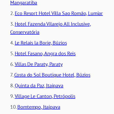
Mangaratiba
Eco Resort Hotel Villa Sao Romão, Lumiar
Hotel Fazenda Vilarejo All Inclusive,
Conservatória
Le Relais la Borie, Búzios
Hotel Fasano, Angra dos Reis
Villas De Paraty, Paraty
Costa do Sol Boutique Hotel, Búzios
Quinta da Paz, Itaipava
Village Le Canton, Petrópolis
Bomtempo, Itaipava