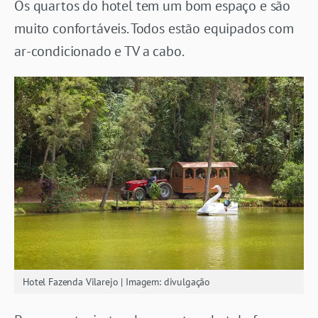
Os quartos do hotel tem um bom espaço e são
muito confortáveis. Todos estão equipados com
ar-condicionado e TV a cabo.
Hotel Fazenda Vilarejo | Imagem: divulgação