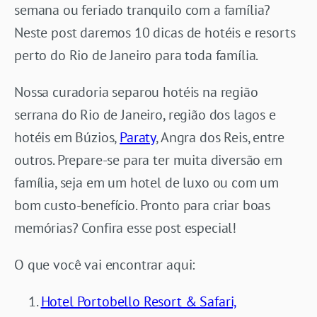
semana ou feriado tranquilo com a família?
Neste post daremos 10 dicas de hotéis e resorts
perto do Rio de Janeiro para toda família.
Nossa curadoria separou hotéis na região
serrana do Rio de Janeiro, região dos lagos e
hotéis em Búzios,
Paraty
, Angra dos Reis, entre
outros. Prepare-se para ter muita diversão em
família, seja em um hotel de luxo ou com um
bom custo-benefício. Pronto para criar boas
memórias? Confira esse post especial!
O que você vai encontrar aqui:
Hotel Portobello Resort & Safari,