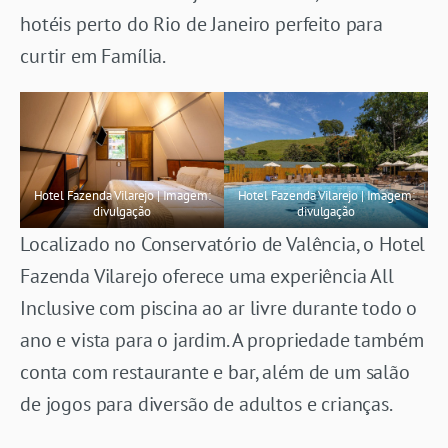
hotéis perto do Rio de Janeiro perfeito para
curtir em Família.
Hotel Fazenda Vilarejo | Imagem:
Hotel Fazenda Vilarejo | Imagem:
divulgação
divulgação
Localizado no Conservatório de Valência, o Hotel
Fazenda Vilarejo oferece uma experiência All
Inclusive com piscina ao ar livre durante todo o
ano e vista para o jardim. A propriedade também
conta com restaurante e bar, além de um salão
de jogos para diversão de adultos e crianças.