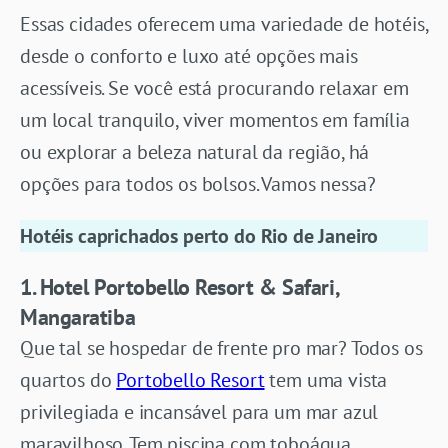
Essas cidades oferecem uma variedade de hotéis,
desde o conforto e luxo até opções mais
acessíveis. Se você está procurando relaxar em
um local tranquilo, viver momentos em família
ou explorar a beleza natural da região, há
opções para todos os bolsos. Vamos nessa?
Hotéis caprichados perto do Rio de Janeiro
1. Hotel Portobello Resort & Safari,
Mangaratiba
Que tal se hospedar de frente pro mar? Todos os
quartos do
Portobello Resort
tem uma vista
privilegiada e incansável para um mar azul
maravilhoso. Tem piscina com toboágua,