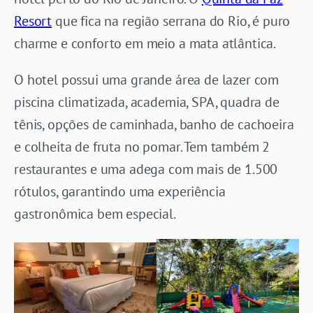
Resort
que fica na região serrana do Rio, é puro
charme e conforto em meio a mata atlântica.
O hotel possui uma grande área de lazer com
piscina climatizada, academia, SPA, quadra de
tênis, opções de caminhada, banho de cachoeira
e colheita de fruta no pomar. Tem também 2
restaurantes e uma adega com mais de 1.500
rótulos, garantindo uma experiência
gastronômica bem especial.