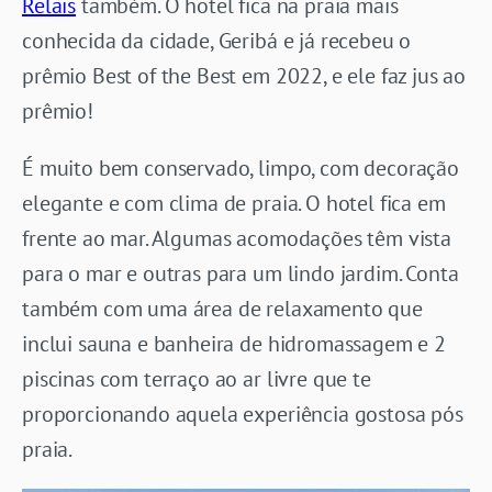
Relais
também. O hotel fica na praia mais
conhecida da cidade, Geribá e já recebeu o
prêmio Best of the Best em 2022, e ele faz jus ao
prêmio!
É muito bem conservado, limpo, com decoração
elegante e com clima de praia. O hotel fica em
frente ao mar. Algumas acomodações têm vista
para o mar e outras para um lindo jardim. Conta
também com uma área de relaxamento que
inclui sauna e banheira de hidromassagem e 2
piscinas com terraço ao ar livre que te
proporcionando aquela experiência gostosa pós
praia.