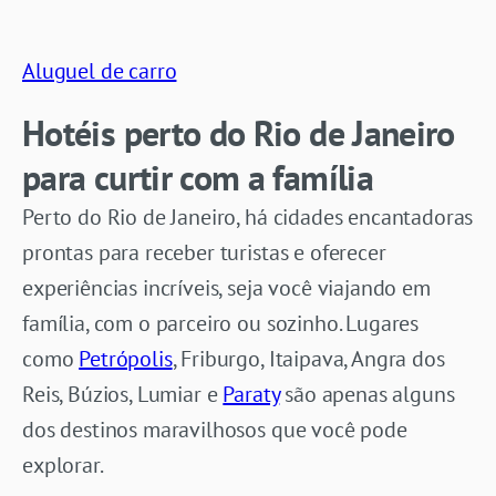
Aluguel de carro
Hotéis perto do Rio de Janeiro
para curtir com a família
Perto do Rio de Janeiro, há cidades encantadoras
prontas para receber turistas e oferecer
experiências incríveis, seja você viajando em
família, com o parceiro ou sozinho. Lugares
como
Petrópolis
, Friburgo, Itaipava, Angra dos
Reis, Búzios, Lumiar e
Paraty
são apenas alguns
dos destinos maravilhosos que você pode
explorar.