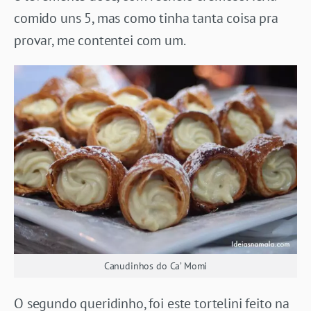
comido uns 5, mas como tinha tanta coisa pra
provar, me contentei com um.
Canudinhos do Ca’ Momi
O segundo queridinho, foi este tortelini feito na