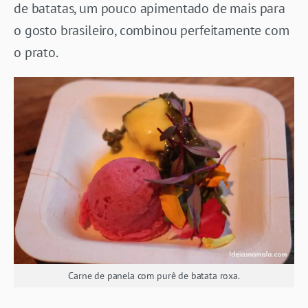
de batatas, um pouco apimentado de mais para
o gosto brasileiro, combinou perfeitamente com
o prato.
Carne de panela com purê de batata roxa.