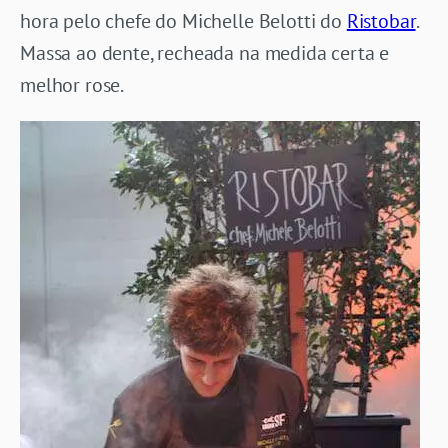
hora pelo chefe do Michelle Belotti do
Ristobar
.
Massa ao dente, recheada na medida certa e
melhor rose.