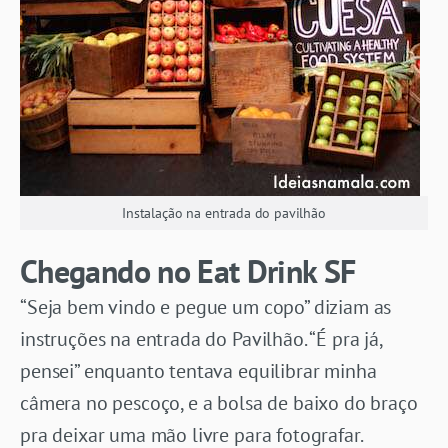
Instalação na entrada do pavilhão
Chegando no Eat Drink SF
“Seja bem vindo e pegue um copo” diziam as
instruções na entrada do Pavilhão. “É pra já,
pensei” enquanto tentava equilibrar minha
câmera no pescoço, e a bolsa de baixo do braço
pra deixar uma mão livre para fotografar.