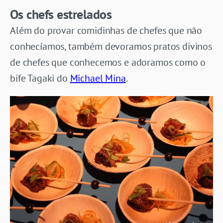
Os chefs estrelados
Além do provar comidinhas de chefes que não
conhecíamos, também devoramos pratos divinos
de chefes que conhecemos e adoramos como o
bife Tagaki do
Michael Mina
.