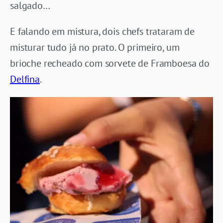
salgado…
E falando em mistura, dois chefs trataram de
misturar tudo já no prato. O primeiro, um
brioche recheado com sorvete de Framboesa do
Delfina
.