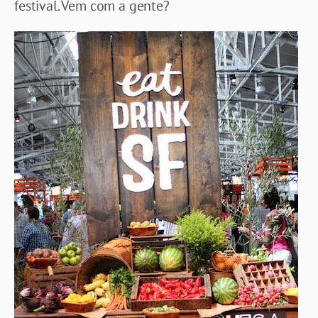
festival. Vem com a gente?