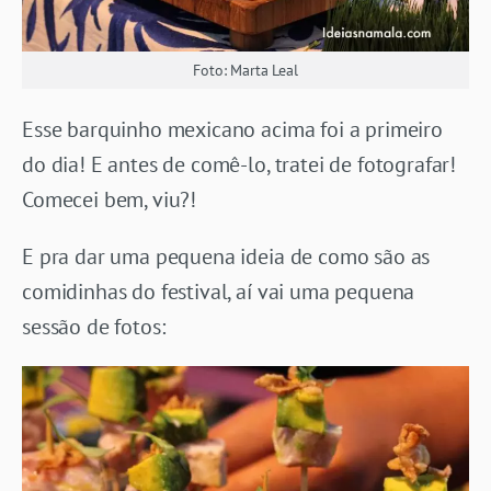
Foto: Marta Leal
Esse barquinho mexicano acima foi a primeiro
do dia! E antes de comê-lo, tratei de fotografar!
Comecei bem, viu?!
E pra dar uma pequena ideia de como são as
comidinhas do festival, aí vai uma pequena
sessão de fotos: