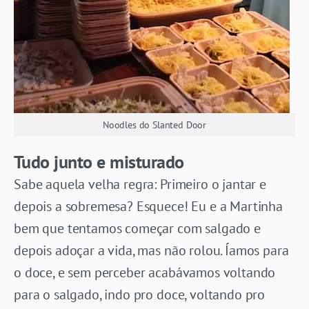
Noodles do Slanted Door
Tudo junto e misturado
Sabe aquela velha regra: Primeiro o jantar e
depois a sobremesa? Esquece! Eu e a Martinha
bem que tentamos começar com salgado e
depois adoçar a vida, mas não rolou. Íamos para
o doce, e sem perceber acabávamos voltando
para o salgado, indo pro doce, voltando pro