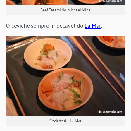
Beef Tatami do Michael Mina
O ceviche sempre impecável do
La
Mar
.
Ceviche do La Mar