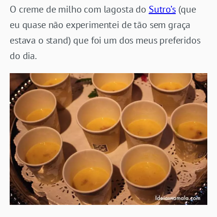
O creme de milho com lagosta do
Sutro’s
(que
eu quase não experimentei de tão sem graça
estava o stand) que foi um dos meus preferidos
do dia.