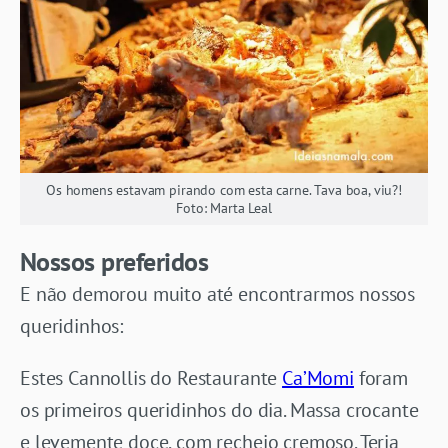
Os homens estavam pirando com esta carne. Tava boa, viu?!
Foto: Marta Leal
Nossos preferidos
E não demorou muito até encontrarmos nossos
queridinhos:
Estes Cannollis do Restaurante
Ca’Momi
foram
os primeiros queridinhos do dia. Massa crocante
e levemente doce, com recheio cremoso. Teria