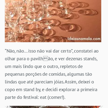
“Não, não… isso não vai dar certo”, constatei ao
olhar para o pavilhão, e ver dezenas stands,
um mais lindo que o outro, repletos de
pequenas porções de comidas, algumas tão
lindas que até pareciam jóias. Assim, deixei o
copo em stand by, e decidi explorar a primeira
parte do festival: eat (comer!).