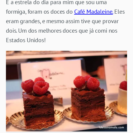
E a estrela do dia para mim que sou uma
formiga, foram os doces do
Café Madaleine.
Eles
eram grandes, e mesmo assim tive que provar
dois. Um dos melhores doces que já comi nos
Estados Unidos!