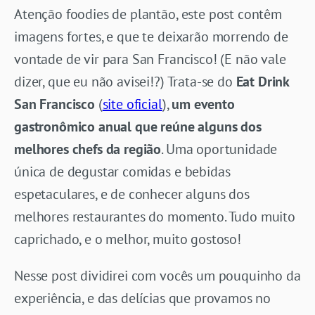
Atenção foodies de plantão, este post contêm
imagens fortes, e que te deixarão morrendo de
vontade de vir para San Francisco! (E não vale
dizer, que eu não avisei!?) Trata-se do
Eat Drink
San Francisco
(
site oficial
),
um evento
gastronômico anual que reúne alguns dos
melhores chefs da região
. Uma oportunidade
única de degustar comidas e bebidas
espetaculares, e de conhecer alguns dos
melhores restaurantes do momento. Tudo muito
caprichado, e o melhor, muito gostoso!
Nesse post dividirei com vocês um pouquinho da
experiência, e das delícias que provamos no