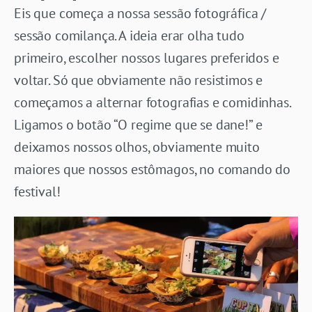
Eis que começa a nossa sessão fotográfica /
sessão comilança. A ideia erar olha tudo
primeiro, escolher nossos lugares preferidos e
voltar. Só que obviamente não resistimos e
começamos a alternar fotografias e comidinhas.
Ligamos o botão “O regime que se dane!” e
deixamos nossos olhos, obviamente muito
maiores que nossos estômagos, no comando do
festival!