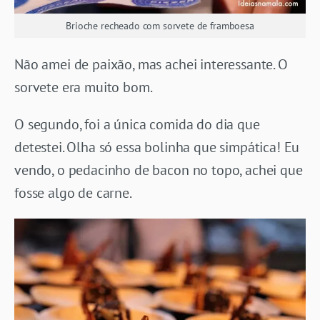
Brioche recheado com sorvete de framboesa
Não amei de paixão, mas achei interessante. O
sorvete era muito bom.
O segundo, foi a única comida do dia que
detestei. Olha só essa bolinha que simpática! Eu
vendo, o pedacinho de bacon no topo, achei que
fosse algo de carne.