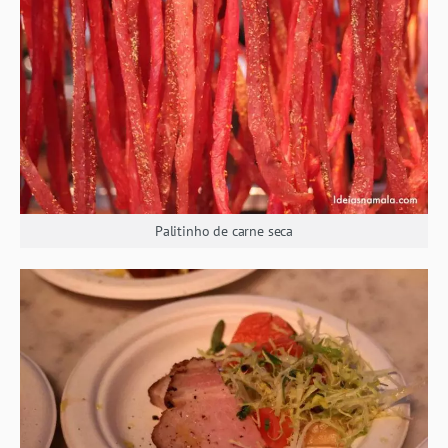
Palitinho de carne seca