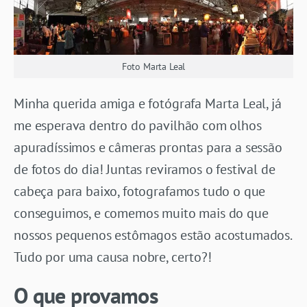
Foto Marta Leal
Minha querida amiga e fotógrafa Marta Leal, já
me esperava dentro do pavilhão com olhos
apuradíssimos e câmeras prontas para a sessão
de fotos do dia! Juntas reviramos o festival de
cabeça para baixo, fotografamos tudo o que
conseguimos, e comemos muito mais do que
nossos pequenos estômagos estão acostumados.
Tudo por uma causa nobre, certo?!
O que provamos