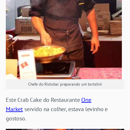
Chefe do Ristobar preparando um tortelini
Este Crab Cake do Restaurante
One
Market
servido na colher, estava levinho e
gostoso.