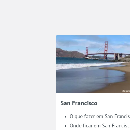
San Francisco
O que fazer em San Franci
Onde ficar em San Francis