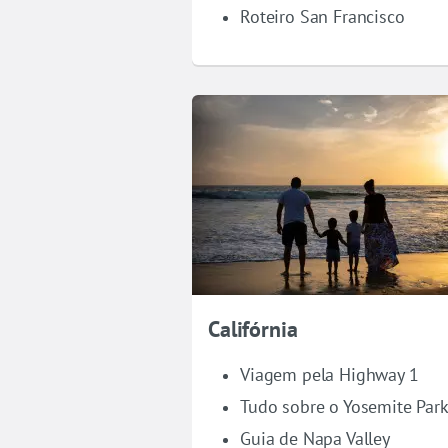
Roteiro San Francisco
Califórnia
Viagem pela Highway 1
Tudo sobre o Yosemite Par
Guia de Napa Valley