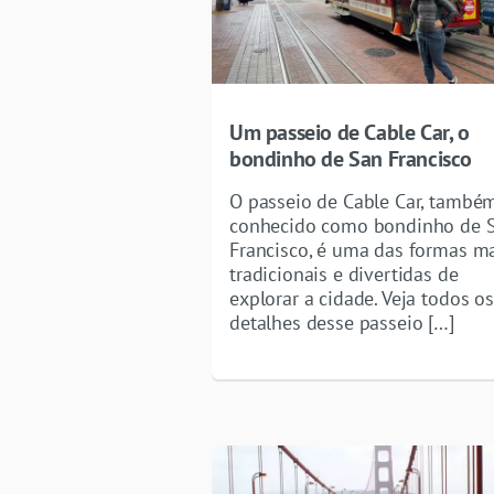
Um passeio de Cable Car, o
bondinho de San Francisco
O passeio de Cable Car, també
conhecido como bondinho de 
Francisco, é uma das formas m
tradicionais e divertidas de
explorar a cidade. Veja todos os
detalhes desse passeio […]