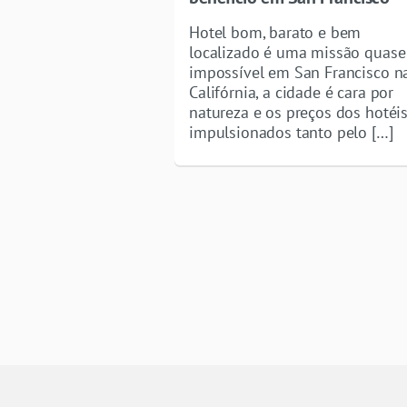
Hotel bom, barato e bem
localizado é uma missão quase
impossível em San Francisco n
Califórnia, a cidade é cara por
natureza e os preços dos hotéis
impulsionados tanto pelo […]