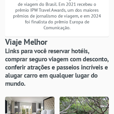
de viagem do Brasil. Em 2021 recebeu o
prêmio IPW Travel Awards, um dos maiores
prêmios de jornalismo de viagem, e em 2024
foi finalista do prêmio Europa de
Comunicação.
Viaje Melhor
Links para você reservar hotéis,
comprar seguro viagem com desconto,
conferir atrações e passeios incríveis e
alugar carro em qualquer lugar do
mundo.