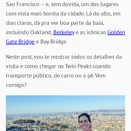
San Francisco — e, sem dúvida, um dos lugares
com vista mais bonita da cidade. Lá do alto, em
dias claros, dá pra ver boa parte da baía,
incluindo Oakland,
Berkeley
e as icônicas
Golden
Gate Bridge
e Bay Bridge.
Neste post, vou te mostrar todos os detalhes da
visita e como chegar no Twin Peaks usando
transporte público, de carro ou a pé. Vem
comigo?