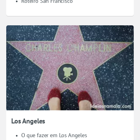
Roteiro San Francisco
Los Angeles
O que fazer em Los Angeles