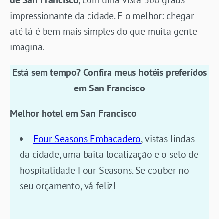
impressionante da cidade. E o melhor: chegar
até lá é bem mais simples do que muita gente
imagina.
Está sem tempo? Confira meus hotéis preferidos
em San Francisco
Melhor hotel em San Francisco
Four Seasons Embacadero
, vistas lindas
da cidade, uma baita localização e o selo de
hospitalidade Four Seasons. Se couber no
seu orçamento, vá feliz!