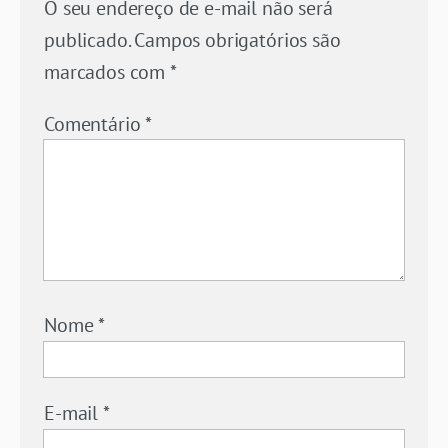
O seu endereço de e-mail não será
publicado.
Campos obrigatórios são
marcados com
*
Comentário
*
Nome
*
E-mail
*