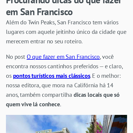
em San Francisco
Além do Twin Peaks, San Francisco tem vários
lugares com aquele jeitinho único da cidade que
merecem entrar no seu roteiro.
No post
O que fazer em San Francisco
, você
encontra nossos cantinhos preferidos — e claro,
os
pontos turísticos mais clássicos
. E o melhor:
nossa editora, que mora na Califórnia há 14
anos, também compartilha
dicas locais que só
quem vive lá conhece
.