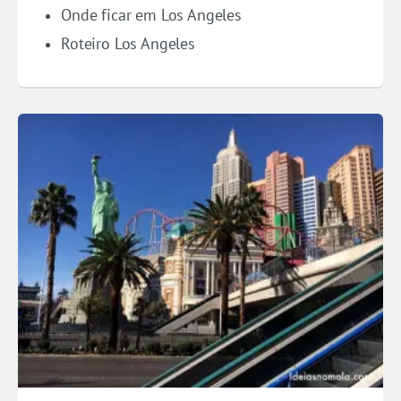
Onde ficar em Los Angeles
Roteiro Los Angeles