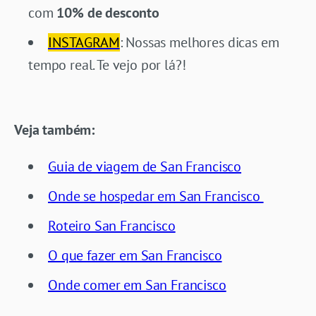
com
10% de desconto
INSTAGRAM
: Nossas melhores dicas em
tempo real. Te vejo por lá?!
Veja também:
Guia de viagem de San Francisco
Onde se hospedar em San Francisco
Roteiro San Francisco
O que fazer em San Francisco
Onde comer em San Francisco