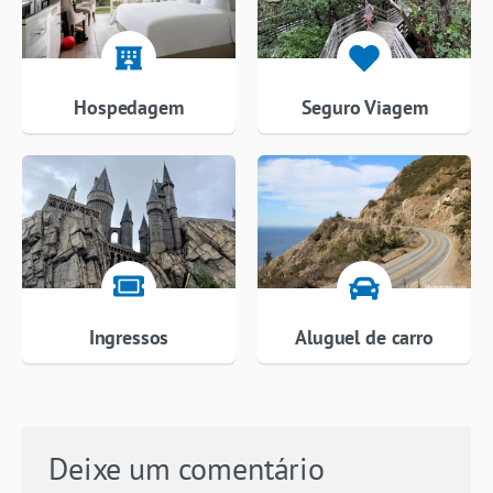
Hospedagem
Seguro Viagem
Ingressos
Aluguel de carro
Deixe um comentário