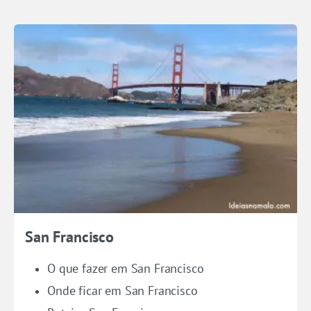
San Francisco
O que fazer em San Francisco
Onde ficar em San Francisco