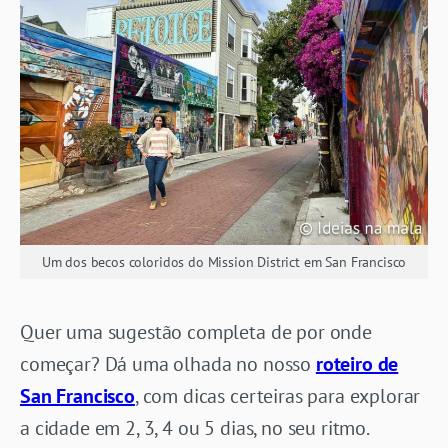
Um dos becos coloridos do Mission District em San Francisco
Quer uma sugestão completa de por onde
começar? Dá uma olhada no nosso
roteiro de
San Francisco
, com dicas certeiras para explorar
a cidade em 2, 3, 4 ou 5 dias, no seu ritmo.