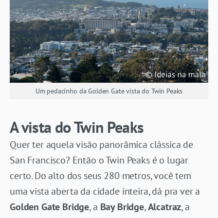
Um pedacinho da Golden Gate vista do Twin Peaks
A vista do Twin Peaks
Quer ter aquela visão panorâmica clássica de
San Francisco? Então o Twin Peaks é o lugar
certo. Do alto dos seus 280 metros, você tem
uma vista aberta da cidade inteira, dá pra ver a
Golden Gate Bridge
, a
Bay Bridge
,
Alcatraz
, a