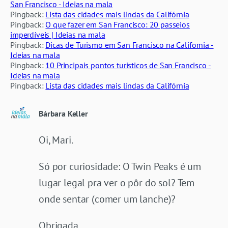
San Francisco - Ideias na mala
Pingback:
Lista das cidades mais lindas da Califórnia
Pingback:
O que fazer em San Francisco: 20 passeios
imperdíveis | Ideias na mala
Pingback:
Dicas de Turismo em San Francisco na California -
Ideias na mala
Pingback:
10 Principais pontos turísticos de San Francisco -
Ideias na mala
Pingback:
Lista das cidades mais lindas da Califórnia
Bárbara Keller
Oi, Mari.
Só por curiosidade: O Twin Peaks é um
lugar legal pra ver o pôr do sol? Tem
onde sentar (comer um lanche)?
Obrigada