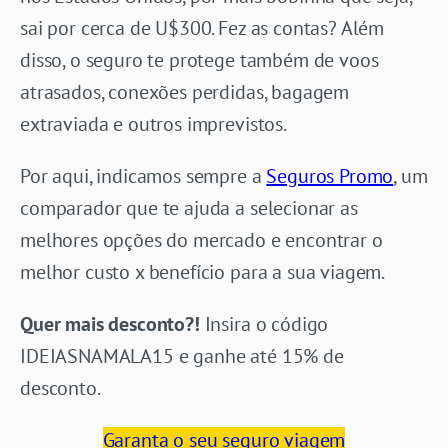
sai por cerca de U$300. Fez as contas? Além
disso, o seguro te protege também de voos
atrasados, conexões perdidas, bagagem
extraviada e outros imprevistos.
Por aqui, indicamos sempre a
Seguros Promo
, um
comparador que te ajuda a selecionar as
melhores opções do mercado e encontrar o
melhor custo x benefício para a sua viagem.
Quer mais desconto?!
Insira o código
IDEIASNAMALA15 e ganhe até 15% de
desconto.
Garanta o seu seguro viagem