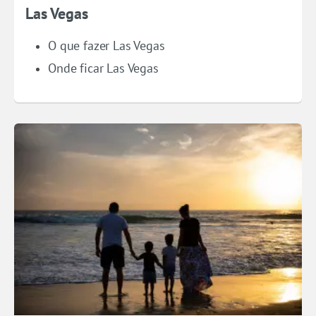
Las Vegas
O que fazer Las Vegas
Onde ficar Las Vegas