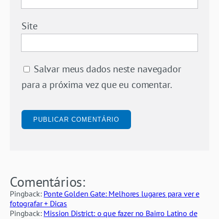
Site
Salvar meus dados neste navegador
para a próxima vez que eu comentar.
Comentários:
Pingback:
Ponte Golden Gate: Melhores lugares para ver e
fotografar + Dicas
Pingback:
Mission District: o que fazer no Bairro Latino de