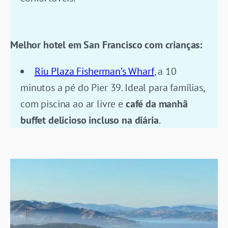
Melhor hotel em San Francisco com crianças:
Riu Plaza Fisherman’s Wharf
, a 10
minutos a pé do Pier 39. Ideal para famílias,
com piscina ao ar livre e
café da manhã
buffet delicioso incluso na diária
.