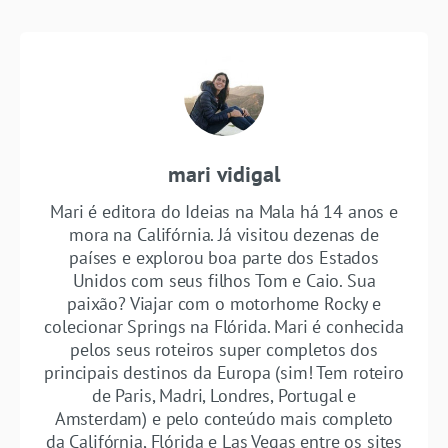
mari vidigal
Mari é editora do Ideias na Mala há 14 anos e
mora na Califórnia. Já visitou dezenas de
países e explorou boa parte dos Estados
Unidos com seus filhos Tom e Caio. Sua
paixão? Viajar com o motorhome Rocky e
colecionar Springs na Flórida. Mari é conhecida
pelos seus roteiros super completos dos
principais destinos da Europa (sim! Tem roteiro
de Paris, Madri, Londres, Portugal e
Amsterdam) e pelo conteúdo mais completo
da Califórnia, Flórida e Las Vegas entre os sites