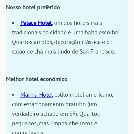
Nosso hotel preferido
Palace Hotel
, um dos hotéis mais
tradicionais da cidade e uma baita escolha!
Quartos amplos, decoração clássica e o
salão de chá mais lindo de San Francisco.
Melhor hotel econômico
Marina Hotel
estilo motel americano,
com estacionamento gratuito (um
verdadeiro achado em SF). Quartos
pequenos, mas limpos, cheirosos e
confortáveis.