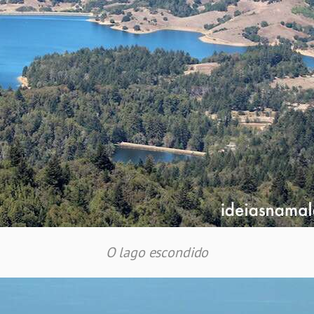
O lago escondido