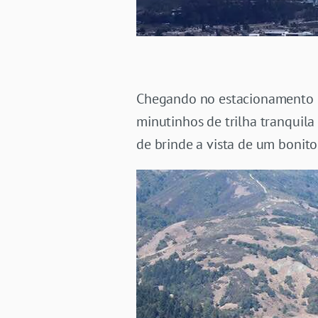
Chegando no estacionamento de
minutinhos de trilha tranquil
de brinde a vista de um boni