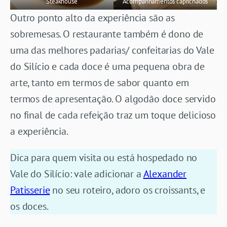
Steakhouse
Acompanhamentos caprichados
Outro ponto alto da experiência são as
sobremesas. O restaurante também é dono de
uma das melhores padarias/ confeitarias do Vale
do Silício e cada doce é uma pequena obra de
arte, tanto em termos de sabor quanto em
termos de apresentação. O algodão doce servido
no final de cada refeição traz um toque delicioso
a experiência.
Dica para quem visita ou está hospedado no
Vale do Silício: vale adicionar a
Alexander
Patisserie
no seu roteiro, adoro os croissants, e
os doces.