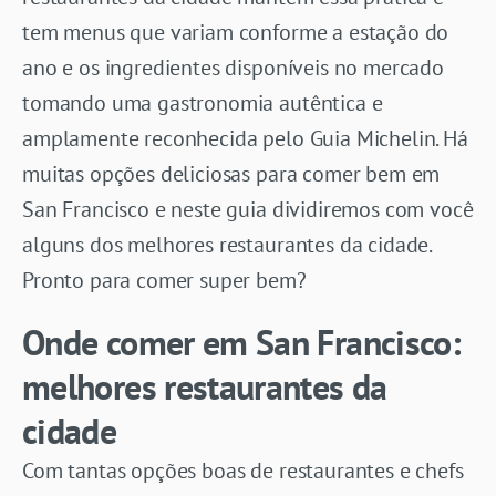
tem menus que variam conforme a estação do
ano e os ingredientes disponíveis no mercado
tomando uma gastronomia autêntica e
amplamente reconhecida pelo Guia Michelin. Há
muitas opções deliciosas para comer bem em
San Francisco e neste guia dividiremos com você
alguns dos melhores restaurantes da cidade.
Pronto para comer super bem?
Onde comer em San Francisco:
melhores restaurantes da
cidade
Com tantas opções boas de restaurantes e chefs