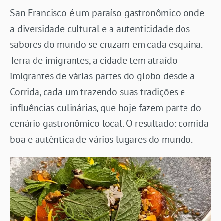
San Francisco é um paraíso gastronômico onde
a diversidade cultural e a autenticidade dos
sabores do mundo se cruzam em cada esquina.
Terra de imigrantes, a cidade tem atraído
imigrantes de várias partes do globo desde a
Corrida, cada um trazendo suas tradições e
influências culinárias, que hoje fazem parte do
cenário gastronômico local. O resultado: comida
boa e autêntica de vários lugares do mundo.