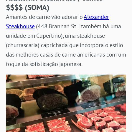
$$$$ (SOMA)
Amantes de carne vão adorar o
Alexander
Steakhouse
(448 Brannan St. | também há uma
unidade em Cupertino), uma steakhouse
(churrascaria) caprichada que incorpora o estilo
das melhores casas de carne americanas com um
toque da sofisticação japonesa.