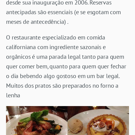
desde sua inauguração em 2006. Reservas
antecipadas são essenciais (e se esgotam com
meses de antecedência) .
O restaurante especializado em comida
californiana com ingrediente sazonais e
orgânicos é uma parada legal tanto para quem
quer comer bem, quanto para quem quer fechar
o dia bebendo algo gostoso em um bar legal.
Muitos dos pratos são preparados no forno a
lenha