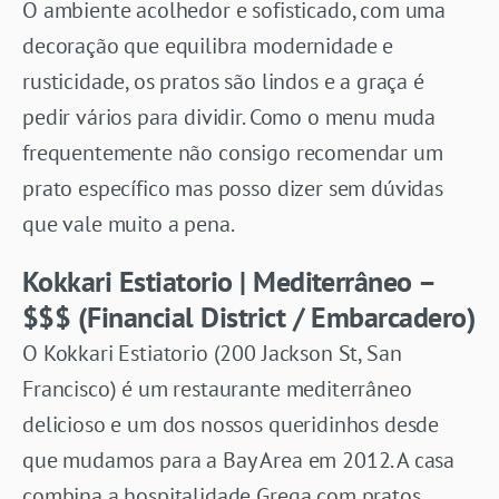
O ambiente acolhedor e sofisticado, com uma
decoração que equilibra modernidade e
rusticidade, os pratos são lindos e a graça é
pedir vários para dividir. Como o menu muda
frequentemente não consigo recomendar um
prato específico mas posso dizer sem dúvidas
que vale muito a pena.
Kokkari Estiatorio | Mediterrâneo –
$$$ (Financial District / Embarcadero)
O Kokkari Estiatorio (200 Jackson St, San
Francisco) é um restaurante mediterrâneo
delicioso e um dos nossos queridinhos desde
que mudamos para a Bay Area em 2012. A casa
combina a hospitalidade Grega com pratos