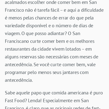
acalmados escolher onde comer bem em San
Francisco não é tarefa fácil – e aqui a dificuldade
é menos pelas chances de errar do que pela
variedade disponível e o número de dias de
viagem. O que posso adiantar? O San
Franciscano curte comer bem e os melhores
restaurantes da cidade vivem lotados – em
alguns reservas são necessárias com meses de
antecedência. Se você curte comer bem, vale
programar pelo menos seus jantares com
antecedência.
Sabe aquele papo que comida americana é puro
Fast Food? Lenda! Especialmente em San
Francisco, é claro que as pricipais redes de fast-