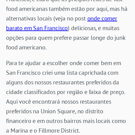
food americanas também estão por aqui, mas há
alternativas locais (veja no post
onde comer
barato em San Francisco
) deliciosas, e muitas
opções para quem prefere passar longe do junk
food americano.
Para te ajudar a escolher onde comer bem em
San Francisco criei uma lista caprichada com
alguns dos nossos restaurantes preferidos da
cidade classificados por região e faixa de preço.
Aqui você encontrará nossos restaurantes
preferidos na Union Square, no distrito
financeiro e em outros bairros mais locais como
a Marina e o Fillmore District.