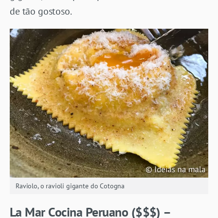
de tão gostoso.
Raviolo, o ravioli gigante do Cotogna
La Mar Cocina Peruano ($$$) –