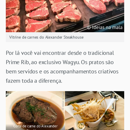
Vitrine de carnes do Alexander Steakhouse
Por lá você vai encontrar desde o tradicional
Prime Rib, ao exclusivo Wagyu. Os pratos são
bem servidos e os acompanhamentos criativos
fazem toda a diferença.
Corte de carne do Alexander