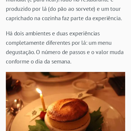
produzido por lá (do pão ao sorvete) e um tour
caprichado na cozinha faz parte da experiência.
Há dois ambientes e duas experiências
completamente diferentes por lá: um menu
degustação. O número de passos e o valor muda
conforme o dia da semana.