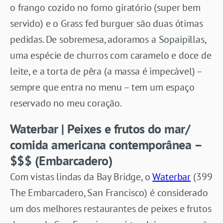
o frango cozido no forno giratório (super bem
servido) e o Grass fed burguer são duas ótimas
pedidas. De sobremesa, adoramos a Sopaipillas,
uma espécie de churros com caramelo e doce de
leite, e a torta de pêra (a massa é impecável) –
sempre que entra no menu – tem um espaço
reservado no meu coração.
Waterbar | Peixes e frutos do mar/
comida americana contemporânea –
$$$ (Embarcadero)
Com vistas lindas da Bay Bridge, o
Waterbar
(399
The Embarcadero, San Francisco) é considerado
um dos melhores restaurantes de peixes e frutos