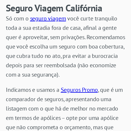
Seguro Viagem Califórnia
Só com o
seguro viagem
você curte tranquilo
toda a sua estadia fora de casa, afinal a gente
quer é aproveitar, sem privações. Recomendamos
que você escolha um seguro com boa cobertura,
que cubra tudo no ato, pra evitar a burocracia
depois para ser reembolsada (não economize
com a sua segurança).
Indicamos e usamos a
Seguros Promo
, que é um
comparador de seguros, apresentando uma
listagem com o que há de melhor no mercado
em termos de apólices – opte por uma apólice
que não comprometa o orçamento, mas que