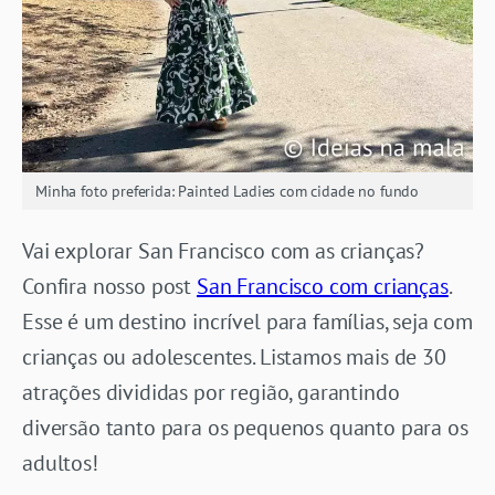
Minha foto preferida: Painted Ladies com cidade no fundo
Vai explorar San Francisco com as crianças?
Confira nosso post
San Francisco com crianças
.
Esse é um destino incrível para famílias, seja com
crianças ou adolescentes. Listamos mais de 30
atrações divididas por região, garantindo
diversão tanto para os pequenos quanto para os
adultos!