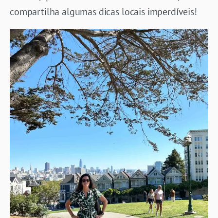
compartilha algumas dicas locais imperdíveis!