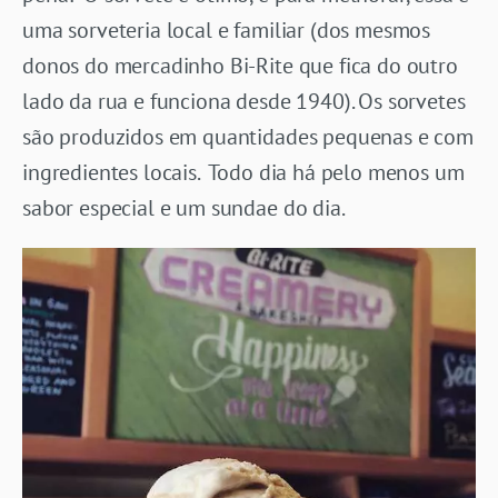
uma sorveteria local e familiar (dos mesmos
donos do mercadinho Bi-Rite que fica do outro
lado da rua e funciona desde 1940). Os sorvetes
são produzidos em quantidades pequenas e com
ingredientes locais. Todo dia há pelo menos um
sabor especial e um sundae do dia.