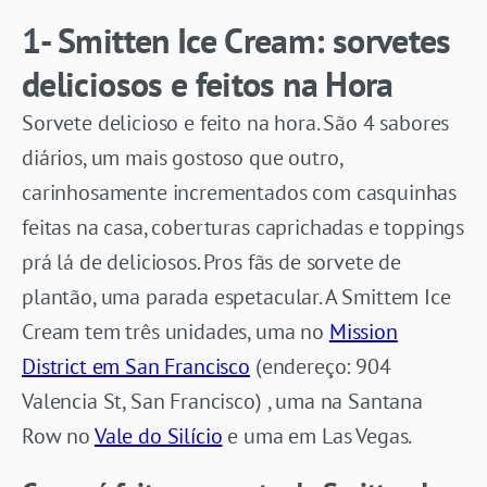
1- Smitten Ice Cream: sorvetes
deliciosos e feitos na Hora
Sorvete delicioso e feito na hora. São 4 sabores
diários, um mais gostoso que outro,
carinhosamente incrementados com casquinhas
feitas na casa, coberturas caprichadas e toppings
prá lá de deliciosos. Pros fãs de sorvete de
plantão, uma parada espetacular. A Smittem Ice
Cream tem três unidades, uma no
Mission
District em San Francisco
(endereço: 904
Valencia St, San Francisco) , uma na Santana
Row no
Vale do Silício
e uma em Las Vegas.