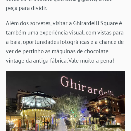
peça para dividir.
Além dos sorvetes, visitar a Ghirardelli Square é
também uma experiência visual, com vistas para
a baía, oportunidades fotográficas e a chance de
ver de pertinho as máquinas de chocolate
vintage da antiga fábrica. Vale muito a pena!