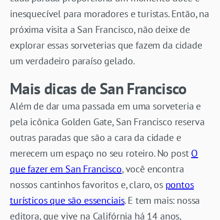
inesquecível para moradores e turistas. Então, na
próxima visita a San Francisco, não deixe de
explorar essas sorveterias que fazem da cidade
um verdadeiro paraíso gelado.
Mais dicas de San Francisco
Além de dar uma passada em uma sorveteria e
pela icônica Golden Gate, San Francisco reserva
outras paradas que são a cara da cidade e
merecem um espaço no seu roteiro. No post
O
que fazer em San Francisco
, você encontra
nossos cantinhos favoritos e, claro, os
pontos
turísticos que são essenciais
. E tem mais: nossa
editora, que vive na Califórnia há 14 anos,