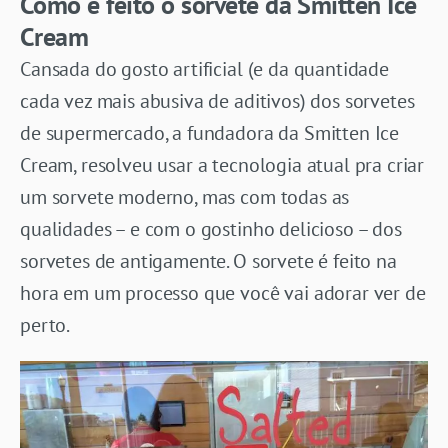
Como é feito o sorvete da Smitten Ice
Cream
Cansada do gosto artificial (e da quantidade
cada vez mais abusiva de aditivos) dos sorvetes
de supermercado, a fundadora da Smitten Ice
Cream, resolveu usar a tecnologia atual pra criar
um sorvete moderno, mas com todas as
qualidades – e com o gostinho delicioso – dos
sorvetes de antigamente. O sorvete é feito na
hora em um processo que você vai adorar ver de
perto.