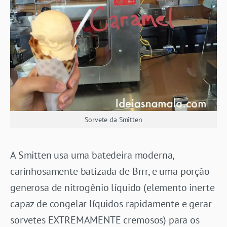
Sorvete da Smitten
A Smitten usa uma batedeira moderna,
carinhosamente batizada de Brrr, e uma porção
generosa de nitrogênio líquido (elemento inerte
capaz de congelar líquidos rapidamente e gerar
sorvetes EXTREMAMENTE cremosos) para os