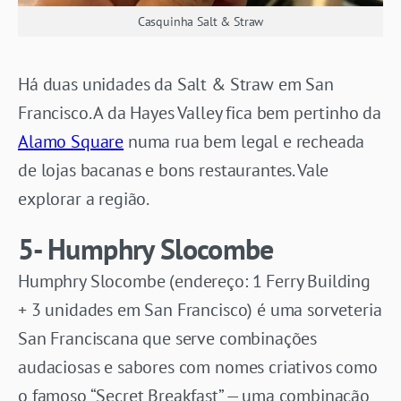
Casquinha Salt & Straw
Há duas unidades da Salt & Straw em San
Francisco. A da Hayes Valley fica bem pertinho da
Alamo Square
numa rua bem legal e recheada
de lojas bacanas e bons restaurantes. Vale
explorar a região.
5- Humphry Slocombe
Humphry Slocombe (endereço: 1 Ferry Building
+ 3 unidades em San Francisco) é uma sorveteria
San Franciscana que serve combinações
audaciosas e sabores com nomes criativos como
o famoso “Secret Breakfast” — uma combinação