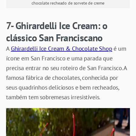
chocolate recheado de sorvete de creme
7- Ghirardelli Ice Cream: o
clássico San Franciscano
A
Ghirardelli Ice Cream & Chocolate Shop
é um
ícone em San Francisco e uma parada que
precisa entrar no seu roteiro de San Francisco. A
famosa fábrica de chocolates, conhecida por
seus quadrinhos deliciosos e bem recheados,
também tem sobremesas irresistíveis.