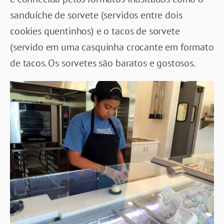
sanduíche de sorvete (servidos entre dois
cookies quentinhos) e o tacos de sorvete
(servido em uma casquinha crocante em formato
de tacos. Os sorvetes são baratos e gostosos.