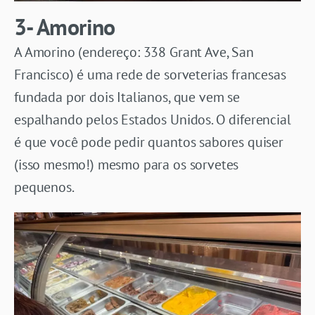
3- Amorino
A Amorino (endereço: 338 Grant Ave, San
Francisco) é uma rede de sorveterias francesas
fundada por dois Italianos, que vem se
espalhando pelos Estados Unidos. O diferencial
é que você pode pedir quantos sabores quiser
(isso mesmo!) mesmo para os sorvetes
pequenos.