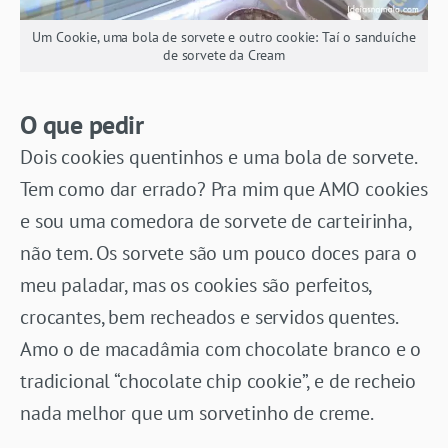
Um Cookie, uma bola de sorvete e outro cookie: Taí o sanduíche
de sorvete da Cream
O que pedir
Dois cookies quentinhos e uma bola de sorvete.
Tem como dar errado? Pra mim que AMO cookies
e sou uma comedora de sorvete de carteirinha,
não tem. Os sorvete são um pouco doces para o
meu paladar, mas os cookies são perfeitos,
crocantes, bem recheados e servidos quentes.
Amo o de macadâmia com chocolate branco e o
tradicional “chocolate chip cookie”, e de recheio
nada melhor que um sorvetinho de creme.