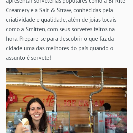
apresentar sorveterias populares como a Bi-Rite
Creamery e a Salt & Straw, conhecidas pela
criatividade e qualidade, além de joias locais
como a Smitten, com seus sorvetes feitos na
hora. Prepare-se para descobrir o que faz da
cidade uma das melhores do país quando o
assunto é sorvete!