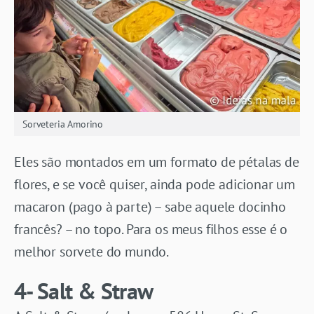
Sorveteria Amorino
Eles são montados em um formato de pétalas de
flores, e se você quiser, ainda pode adicionar um
macaron (pago à parte) – sabe aquele docinho
francês? – no topo. Para os meus filhos esse é o
melhor sorvete do mundo.
4- Salt & Straw