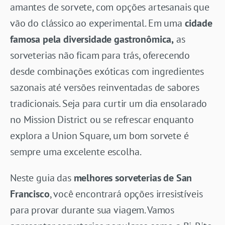
amantes de sorvete, com opções artesanais que
vão do clássico ao experimental. Em uma
cidade
famosa pela diversidade gastronômica,
as
sorveterias não ficam para trás, oferecendo
desde combinações exóticas com ingredientes
sazonais até versões reinventadas de sabores
tradicionais. Seja para curtir um dia ensolarado
no Mission District ou se refrescar enquanto
explora a Union Square, um bom sorvete é
sempre uma excelente escolha.
Neste guia das
melhores sorveterias de San
Francisco
, você encontrará opções irresistíveis
para provar durante sua viagem. Vamos