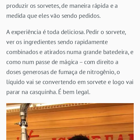
produzir os sorvetes, de maneira rápida e a
medida que eles vão sendo pedidos.
A experiência é toda deliciosa. Pedir o sorvete,
ver os ingredientes sendo rapidamente
combinados e atirados numa grande batedeira, e
como num passe de mágica – com direito a
doses generosas de fumaça de nitrogênio, o
líquido vai se convertendo em sorvete e logo vai
parar na casquinha. É bem legal.