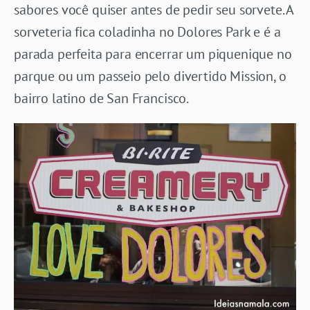
sabores você quiser antes de pedir seu sorvete. A
sorveteria fica coladinha no Dolores Park e é a
parada perfeita para encerrar um piquenique no
parque ou um passeio pelo divertido Mission, o
bairro latino de San Francisco.