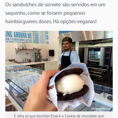
Os sanduíches de sorvete são servidos em um
saquinho, como se fossem pequenos
hambúrgueres doces. Há opções veganas!
E olha só que bonitão! Esse é o Cookie de chocolate com