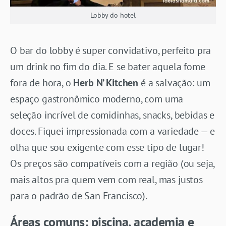
Lobby do hotel
O bar do lobby é super convidativo, perfeito pra
um drink no fim do dia. E se bater aquela fome
fora de hora, o
Herb N’ Kitchen
é a salvação: um
espaço gastronômico moderno, com uma
seleção incrível de comidinhas, snacks, bebidas e
doces. Fiquei impressionada com a variedade — e
olha que sou exigente com esse tipo de lugar!
Os preços são compatíveis com a região (ou seja,
mais altos pra quem vem com real, mas justos
para o padrão de San Francisco).
Áreas comuns: piscina, academia e