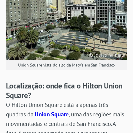
Union Square vista do alto da Macy’s em San Francisco
Localização: onde fica o Hilton Union
Square?
O Hilton Union Square está a apenas três
quadras da
Union Square
, uma das regiões mais
movimentadas e centrais de San Francisco. A