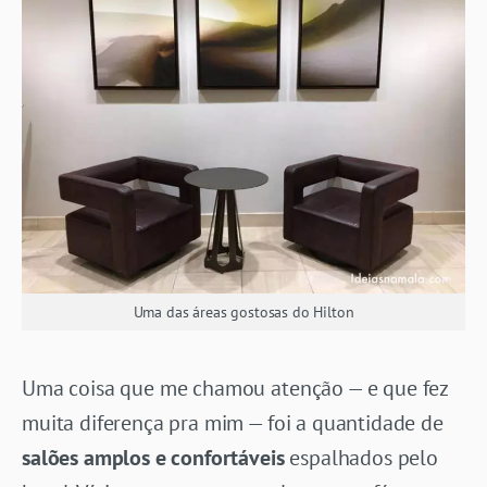
Uma das áreas gostosas do Hilton
Uma coisa que me chamou atenção — e que fez
muita diferença pra mim — foi a quantidade de
salões amplos e confortáveis
espalhados pelo