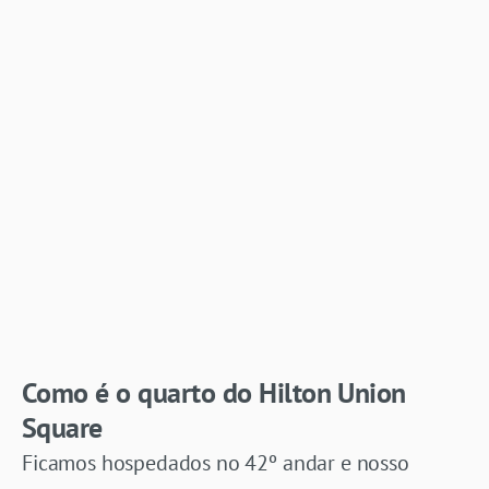
Como é o quarto do Hilton Union
Square
Ficamos hospedados no 42º andar e nosso