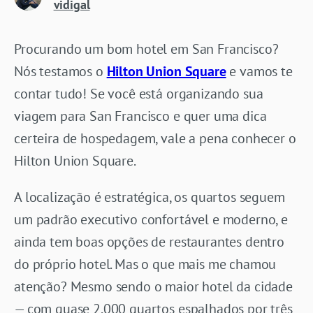
vidigal
Procurando um bom hotel em San Francisco?
Nós testamos o
Hilton Union Square
e vamos te
contar tudo! Se você está organizando sua
viagem para San Francisco e quer uma dica
certeira de hospedagem, vale a pena conhecer o
Hilton Union Square.
A localização é estratégica, os quartos seguem
um padrão executivo confortável e moderno, e
ainda tem boas opções de restaurantes dentro
do próprio hotel. Mas o que mais me chamou
atenção? Mesmo sendo o maior hotel da cidade
— com quase 2.000 quartos espalhados por três