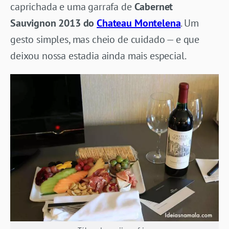
caprichada e uma garrafa de
Cabernet
Sauvignon 2013 do
Chateau Montelena
. Um
gesto simples, mas cheio de cuidado — e que
deixou nossa estadia ainda mais especial.