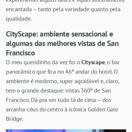
encantada — tanto pela variedade quanto pela
qualidade.
CityScape: ambiente sensacional e
algumas das melhores vistas de San
Francisco
O meu queridinho da vez foi o
Cityscape
, o bar
panorâmico que fica no 46º andar do hotel. O
ambiente é moderno, super agradável e, claro,
tem o grande destaque: vistas 360º de San
Francisco. Dá pra ver tudo lá de cima — dos
arranha-céus do centro à icônica Golden Gate
Bridge.