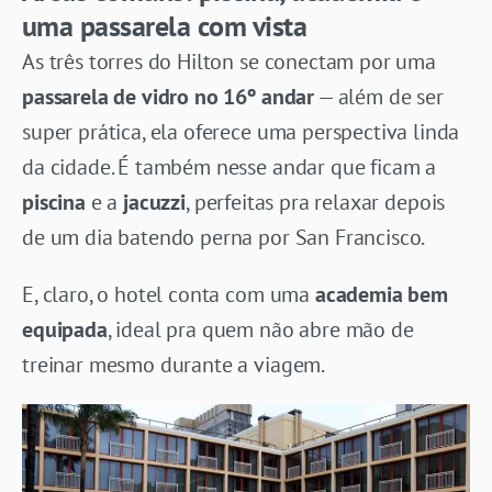
uma passarela com vista
As três torres do Hilton se conectam por uma
passarela de vidro no 16º andar
— além de ser
super prática, ela oferece uma perspectiva linda
da cidade. É também nesse andar que ficam a
piscina
e a
jacuzzi
, perfeitas pra relaxar depois
de um dia batendo perna por San Francisco.
E, claro, o hotel conta com uma
academia bem
equipada
, ideal pra quem não abre mão de
treinar mesmo durante a viagem.