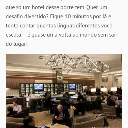
que só um hotel desse porte tem. Quer um
desafio divertido? Fique 10 minutos por lá e
tente contar quantas línguas diferentes você
escuta — é quase uma volta ao mundo sem sair
do lugar!