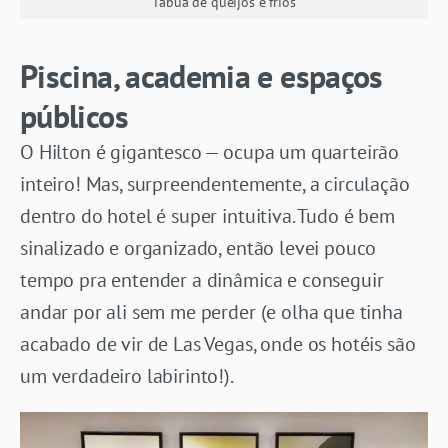
Tábua de queijos e frios
Piscina, academia e espaços
públicos
O Hilton é gigantesco — ocupa um quarteirão
inteiro! Mas, surpreendentemente, a circulação
dentro do hotel é super intuitiva. Tudo é bem
sinalizado e organizado, então levei pouco
tempo pra entender a dinâmica e conseguir
andar por ali sem me perder (e olha que tinha
acabado de vir de Las Vegas, onde os hotéis são
um verdadeiro labirinto!).