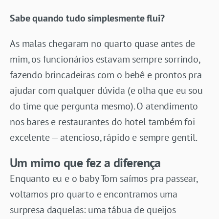
Sabe quando tudo simplesmente flui?
As malas chegaram no quarto quase antes de
mim, os funcionários estavam sempre sorrindo,
fazendo brincadeiras com o bebê e prontos pra
ajudar com qualquer dúvida (e olha que eu sou
do time que pergunta mesmo). O atendimento
nos bares e restaurantes do hotel também foi
excelente — atencioso, rápido e sempre gentil.
Um mimo que fez a diferença
Enquanto eu e o baby Tom saímos pra passear,
voltamos pro quarto e encontramos uma
surpresa daquelas: uma tábua de queijos