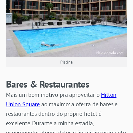
Piscina
Bares & Restaurantes
Mais um bom motivo pra aproveitar o
Hilton
Union Square
ao máximo: a oferta de bares e
restaurantes dentro do próprio hotel é
excelente. Durante a minha estadia,
experimentei alguns deles e fiquei sinceramente