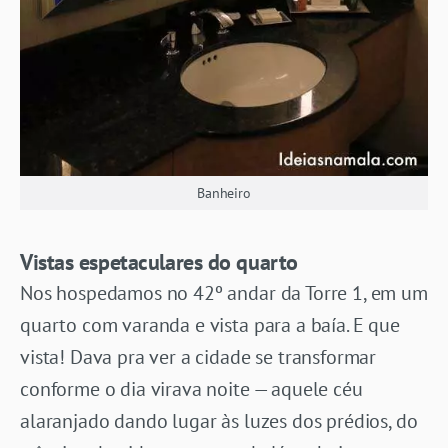
Banheiro
Vistas espetaculares
do quarto
Nos hospedamos no 42º andar da Torre 1, em um
quarto com varanda e vista para a baía. E que
vista! Dava pra ver a cidade se transformar
conforme o dia virava noite — aquele céu
alaranjado dando lugar às luzes dos prédios, do