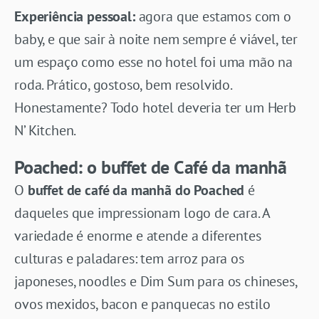
Experiência pessoal:
agora que estamos com o
baby, e que sair à noite nem sempre é viável, ter
um espaço como esse no hotel foi uma mão na
roda. Prático, gostoso, bem resolvido.
Honestamente? Todo hotel deveria ter um Herb
N’ Kitchen.
Poached: o buffet de Café da manhã
O
buffet de café da manhã do Poached
é
daqueles que impressionam logo de cara. A
variedade é enorme e atende a diferentes
culturas e paladares: tem arroz para os
japoneses, noodles e Dim Sum para os chineses,
ovos mexidos, bacon e panquecas no estilo