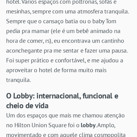
hotel. Vários espaços com poltronas, sofás e
mesinhas, sempre com uma atmosfera tranquila.
Sempre que o cansaço batia ou o baby Tom
pedia pra mamar (ele é um bebê animado na
hora de comer, rs), eu encontrava um cantinho
aconchegante pra me sentar e fazer uma pausa.
Foi super prático e confortável, e me ajudou a
aproveitar o hotel de forma muito mais
tranquila.
O Lobby: internacional, funcional e
cheio de vida
Um dos espaços que mais me chamou atenção
no Hilton Union Square foi o
lobby
. Amplo,
movimentado e com aquele clima cosmopolita