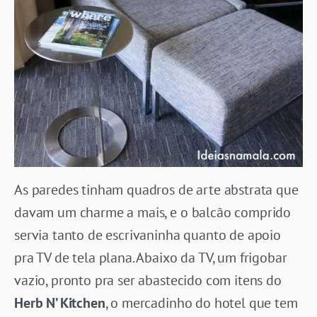
As paredes tinham quadros de arte abstrata que
davam um charme a mais, e o balcão comprido
servia tanto de escrivaninha quanto de apoio
pra TV de tela plana. Abaixo da TV, um frigobar
vazio, pronto pra ser abastecido com itens do
Herb N’ Kitchen
, o mercadinho do hotel que tem