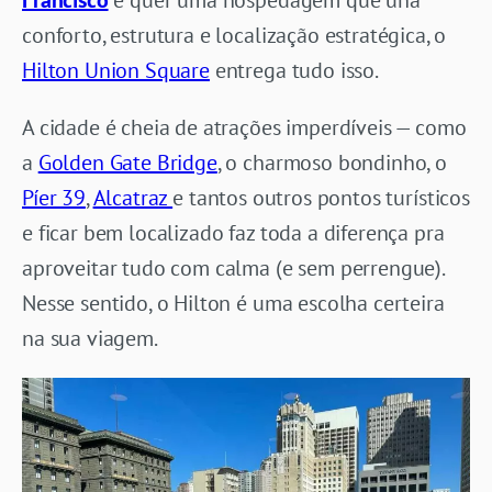
conforto, estrutura e localização estratégica, o
Hilton Union Square
entrega tudo isso.
A cidade é cheia de atrações imperdíveis — como
a
Golden Gate Bridge
, o charmoso bondinho, o
Píer 39
,
Alcatraz
e tantos outros pontos turísticos
e ficar bem localizado faz toda a diferença pra
aproveitar tudo com calma (e sem perrengue).
Nesse sentido, o Hilton é uma escolha certeira
na sua viagem.