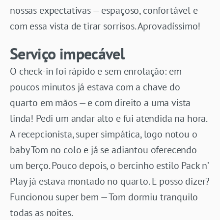
nossas expectativas — espaçoso, confortável e
com essa vista de tirar sorrisos. Aprovadíssimo!
Serviço impecável
O check-in foi rápido e sem enrolação: em
poucos minutos já estava com a chave do
quarto em mãos — e com direito a uma vista
linda! Pedi um andar alto e fui atendida na hora.
A recepcionista, super simpática, logo notou o
baby Tom no colo e já se adiantou oferecendo
um berço. Pouco depois, o bercinho estilo Pack n’
Play já estava montado no quarto. E posso dizer?
Funcionou super bem — Tom dormiu tranquilo
todas as noites.