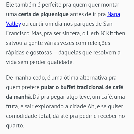
Ele também é perfeito pra quem quer montar
uma
cesta de piquenique
antes de ir pra
Napa
Valley
ou curtir um dia nos parques de San
Francisco. Mas, pra ser sincera, o Herb N’ Kitchen
salvou a gente várias vezes com refeições
rápidas e gostosas — daquelas que resolvem a
vida sem perder qualidade.
De manhã cedo, é uma ótima alternativa pra
quem prefere
pular o buffet tradicional de café
da manhã
. Dá pra pegar algo leve, um café, uma
fruta, e sair explorando a cidade. Ah, e se quiser
comodidade total, dá até pra pedir e receber no
quarto.