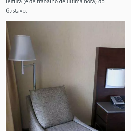
leitura (e de trabalho de última hora) do
Gustavo.