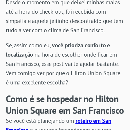
Desde o momento em que deixei minhas malas
até a hora do check-out, fui recebida com
simpatia e aquele jeitinho descontraído que tem
tudo a ver com o clima de San Francisco.
Se, assim como eu,
você prioriza conforto e
localização
na hora de escolher onde ficar em
San Francisco, esse post vai te ajudar bastante.
Vem comigo ver por que o Hilton Union Square
é uma excelente escolha?
Como é se hospedar no Hilton
Union Square em San Francisco
Se você está planejando um
roteiro em San
Francisco
e quer uma hospedagem que una