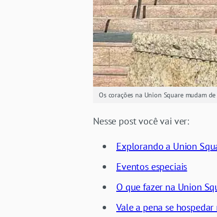
Os corações na Union Square mudam de
Nesse post você vai ver:
Explorando a Union Squ
Eventos especiais
O que fazer na Union Sq
Vale a pena se hospedar 