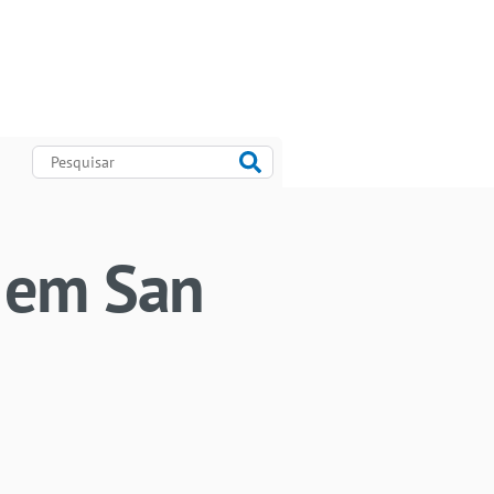
e em San