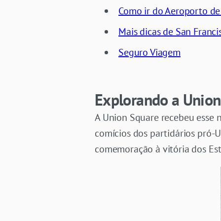
Como ir do Aeroporto de
Mais dicas de San Franci
Seguro Viagem
Explorando a Union
A Union Square recebeu esse n
comícios dos partidários pró-Un
comemoração à vitória dos Est