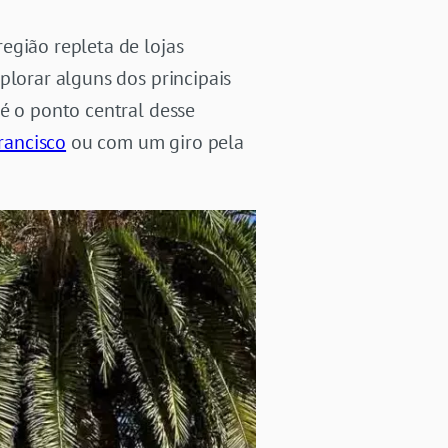
egião repleta de lojas
plorar alguns dos principais
é o ponto central desse
rancisco
ou com um giro pela