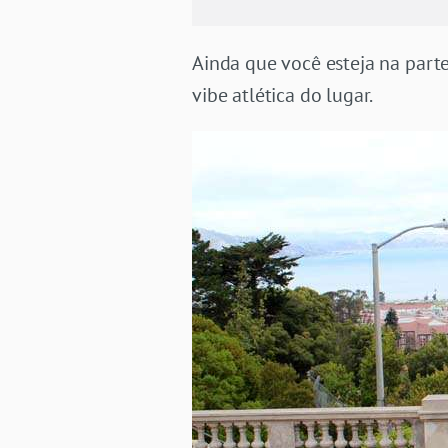
Ainda que você esteja na parte 
vibe atlética do lugar.