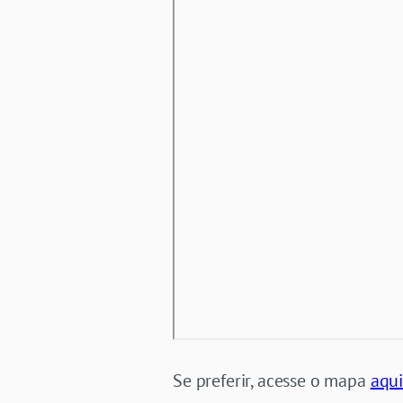
Se preferir, acesse o mapa
aqu