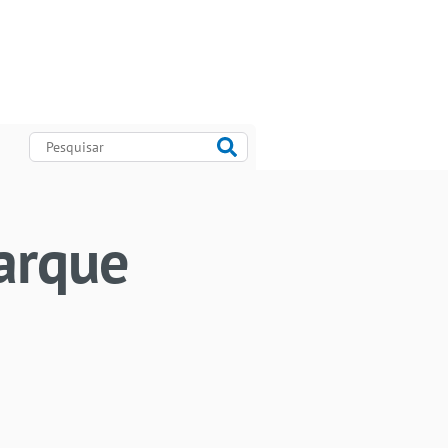
Parque