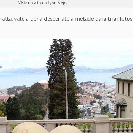
Vista do alto do Lyon Steps
alta, vale a pena descer até a metade para tirar fotos 