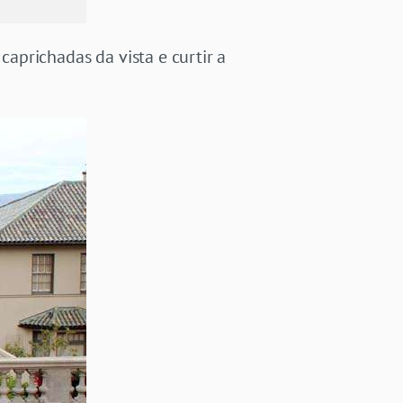
caprichadas da vista e curtir a