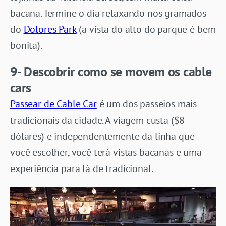
bacana. Termine o dia relaxando nos gramados
do
Dolores Park
(a vista do alto do parque é bem
bonita).
9- Descobrir como se movem os cable
cars
Passear de Cable Car
é um dos passeios mais
tradicionais da cidade. A viagem custa ($8
dólares) e independentemente da linha que
você escolher, você terá vistas bacanas e uma
experiência para lá de tradicional.