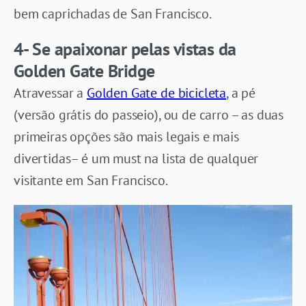
bem caprichadas de San Francisco.
4- Se apaixonar pelas vistas da
Golden Gate Bridge
Atravessar a
Golden Gate de bicicleta
, a pé
(versão grátis do passeio), ou de carro – as duas
primeiras opções são mais legais e mais
divertidas– é um must na lista de qualquer
visitante em San Francisco.