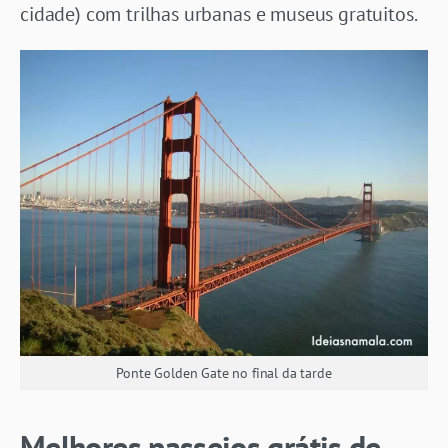
cidade) com trilhas urbanas e museus gratuitos.
Ponte Golden Gate no final da tarde
Melhores passeios grátis de