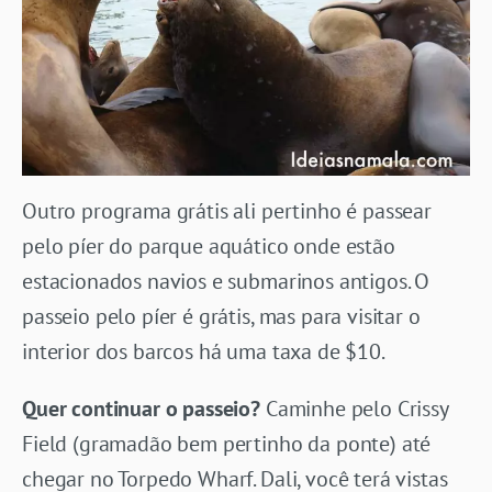
Outro programa grátis ali pertinho é passear
pelo píer do parque aquático onde estão
estacionados navios e submarinos antigos. O
passeio pelo píer é grátis, mas para visitar o
interior dos barcos há uma taxa de $10.
Quer continuar o passeio?
Caminhe pelo Crissy
Field (gramadão bem pertinho da ponte) até
chegar no Torpedo Wharf. Dali, você terá vistas