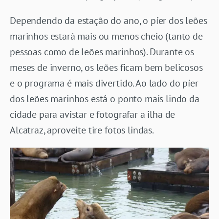
Dependendo da estação do ano, o píer dos leões
marinhos estará mais ou menos cheio (tanto de
pessoas como de leões marinhos). Durante os
meses de inverno, os leões ficam bem belicosos
e o programa é mais divertido. Ao lado do píer
dos leões marinhos está o ponto mais lindo da
cidade para avistar e fotografar a ilha de
Alcatraz, aproveite tire fotos lindas.