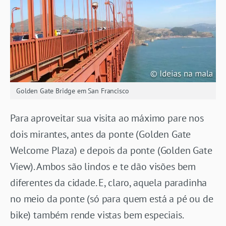
Golden Gate Bridge em San Francisco
Para aproveitar sua visita ao máximo pare nos
dois mirantes, antes da ponte (Golden Gate
Welcome Plaza) e depois da ponte (Golden Gate
View). Ambos são lindos e te dão visões bem
diferentes da cidade. E, claro, aquela paradinha
no meio da ponte (só para quem está a pé ou de
bike) também rende vistas bem especiais.