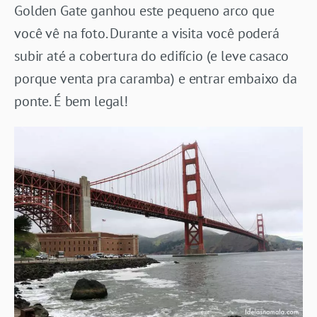
Golden Gate ganhou este pequeno arco que
você vê na foto. Durante a visita você poderá
subir até a cobertura do edifício (e leve casaco
porque venta pra caramba) e entrar embaixo da
ponte. É bem legal!