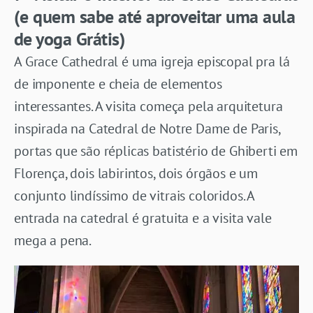
(e quem sabe até aproveitar uma aula
de yoga Grátis)
A Grace Cathedral é uma igreja episcopal pra lá
de imponente e cheia de elementos
interessantes. A visita começa pela arquitetura
inspirada na Catedral de Notre Dame de Paris,
portas que são réplicas batistério de Ghiberti em
Florença, dois labirintos, dois órgãos e um
conjunto lindíssimo de vitrais coloridos. A
entrada na catedral é gratuita e a visita vale
mega a pena.