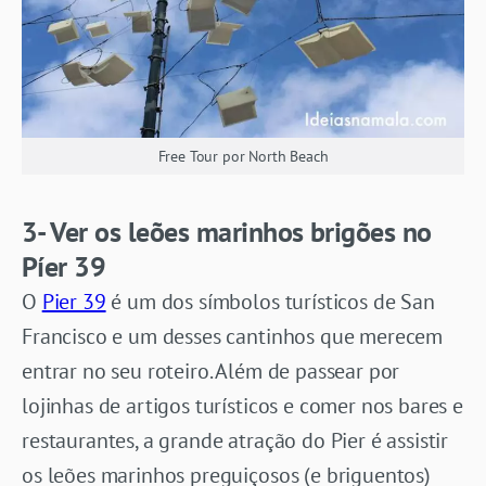
Free Tour por North Beach
3- Ver os leões marinhos brigões no
Píer 39
O
Pier 39
é um dos símbolos turísticos de San
Francisco e um desses cantinhos que merecem
entrar no seu roteiro. Além de passear por
lojinhas de artigos turísticos e comer nos bares e
restaurantes, a grande atração do Pier é assistir
os leões marinhos preguiçosos (e briguentos)