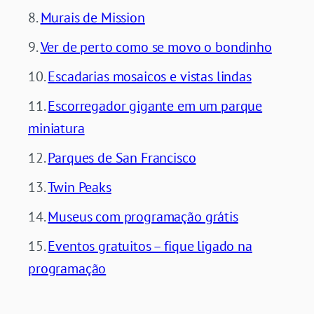
Murais de Mission
Ver de perto como se movo o bondinho
Escadarias mosaicos e vistas lindas
Escorregador gigante em um parque
miniatura
Parques de San Francisco
Twin Peaks
Museus com programação grátis
Eventos gratuitos – fique ligado na
programação