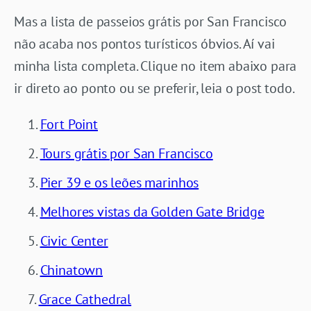
Mas a lista de passeios grátis por San Francisco
não acaba nos pontos turísticos óbvios. Aí vai
minha lista completa. Clique no item abaixo para
ir direto ao ponto ou se preferir, leia o post todo.
Fort Point
Tours grátis por San Francisco
Pier 39 e os leões marinhos
Melhores vistas da Golden Gate Bridge
Civic Center
Chinatown
Grace Cathedral