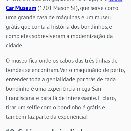
Car Museum
(1201 Mason St), que serve como
uma grande casa de máquinas e um museu
grátis que conta a história dos bondinhos, e
como eles sobreviveram a modernização da
cidade.
O museu fica onde os cabos das três linhas de
bondes se encontram. Ver o maquinário de perto,
entender toda a genialidade por trás de cada
bondinho é uma experiência mega San
Franciscana e para lá de interessante. E claro,
tirar um selfie com o bondinho é grátis e
também faz parte da experiência!