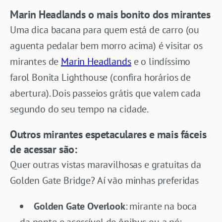
Marin Headlands o mais bonito dos mirantes
Uma dica bacana para quem está de carro (ou
aguenta pedalar bem morro acima) é visitar os
mirantes de
Marin Headlands
e o lindíssimo
farol Bonita Lighthouse (confira horários de
abertura). Dois passeios grátis que valem cada
segundo do seu tempo na cidade.
Outros mirantes espetaculares e mais fáceis
de acessar são:
Quer outras vistas maravilhosas e gratuitas da
Golden Gate Bridge? Aí vão minhas preferidas
Golden Gate Overlook
: mirante na boca