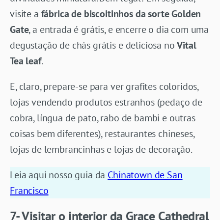
visite a
fábrica de biscoitinhos da sorte Golden
Gate
, a entrada é grátis, e encerre o dia com uma
degustação de chás grátis e deliciosa no
Vital
Tea leaf
.
E, claro, prepare-se para ver grafites coloridos,
lojas vendendo produtos estranhos (pedaço de
cobra, língua de pato, rabo de bambi e outras
coisas bem diferentes), restaurantes chineses,
lojas de lembrancinhas e lojas de decoração.
Leia aqui nosso guia da
Chinatown de San
Francisco
7- Visitar o interior da Grace Cathedral