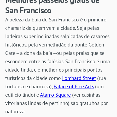
San Francisco
A beleza da baía de San Francisco é o primeiro
chamariz de quem vem a cidade. Seja pelas
ladeiras super inclinadas salpicadas de casarões
históricos, pela vermelhidão da ponte Golden
Gate – a dona da baía –ou pelas praias que se
escondem entre as falésias. San Francisco é uma
cidade linda, e o melhor os principais pontos
turísticos da cidade como
Lombard Street
(rua
tortuosa e charmosa),
Palace of Fine Arts
(um
edifício lindo) e
Alamo Square
(ver casinhas
vitorianas lindas de pertinho) são gratuitos por
natureza.