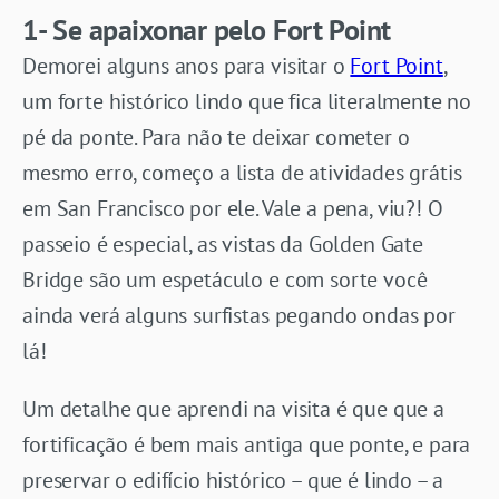
1- Se apaixonar pelo Fort Point
Demorei alguns anos para visitar o
Fort Point
,
um forte histórico lindo que fica literalmente no
pé da ponte. Para não te deixar cometer o
mesmo erro, começo a lista de atividades grátis
em San Francisco por ele. Vale a pena, viu?! O
passeio é especial, as vistas da Golden Gate
Bridge são um espetáculo e com sorte você
ainda verá alguns surfistas pegando ondas por
lá!
Um detalhe que aprendi na visita é que que a
fortificação é bem mais antiga que ponte, e para
preservar o edifício histórico – que é lindo – a