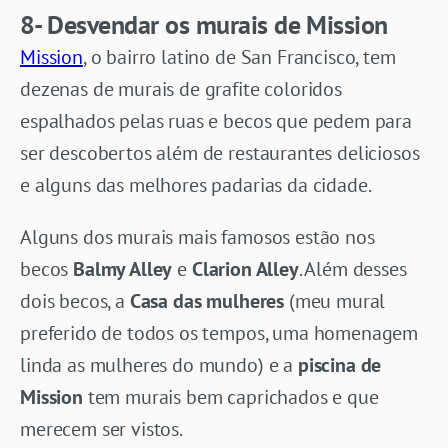
8- Desvendar os murais de Mission
Mission
, o bairro latino de San Francisco, tem
dezenas de murais de grafite coloridos
espalhados pelas ruas e becos que pedem para
ser descobertos além de restaurantes deliciosos
e alguns das melhores padarias da cidade.
Alguns dos murais mais famosos estão nos
becos
Balmy Alley
e
Clarion Alley
. Além desses
dois becos, a
Casa das mulheres
(meu mural
preferido de todos os tempos, uma homenagem
linda as mulheres do mundo) e a
piscina de
Mission
tem murais bem caprichados e que
merecem ser vistos.