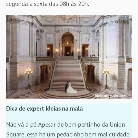
segunda a sexta das 08h às 20h.
Dica de expert Ideias na mala
Não vá a pé. Apesar de bem pertinho da Union
Square, essa há um pedacinho bem mal cuidado