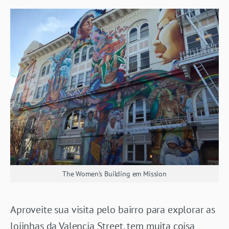
The Women’s Building em Mission
Aproveite sua visita pelo bairro para explorar as
lojinhas da Valencia Street, tem muita coisa