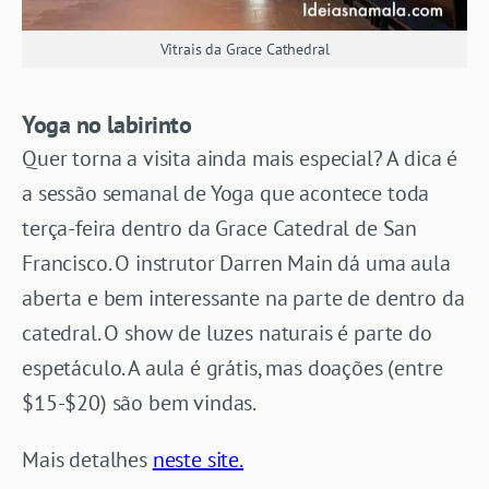
Vitrais da Grace Cathedral
Yoga no labirinto
Quer torna a visita ainda mais especial? A dica é
a sessão semanal de Yoga que acontece toda
terça-feira dentro da Grace Catedral de San
Francisco. O instrutor Darren Main dá uma aula
aberta e bem interessante na parte de dentro da
catedral. O show de luzes naturais é parte do
espetáculo. A aula é grátis, mas doações (entre
$15-$20) são bem vindas.
Mais detalhes
neste site.