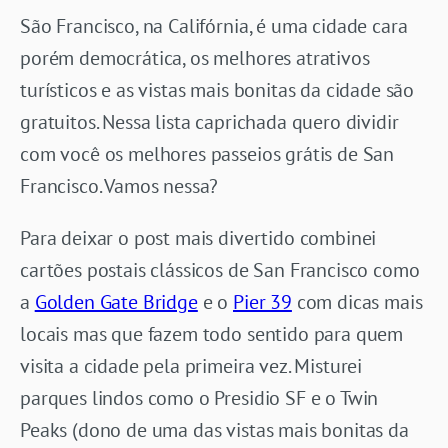
São Francisco, na Califórnia, é uma cidade cara
porém democrática, os melhores atrativos
turísticos e as vistas mais bonitas da cidade são
gratuitos. Nessa lista caprichada quero dividir
com você os melhores passeios grátis de San
Francisco. Vamos nessa?
Para deixar o post mais divertido combinei
cartões postais clássicos de San Francisco como
a
Golden Gate Bridge
e o
Pier 39
com dicas mais
locais mas que fazem todo sentido para quem
visita a cidade pela primeira vez. Misturei
parques lindos como o Presidio SF e o Twin
Peaks (dono de uma das vistas mais bonitas da