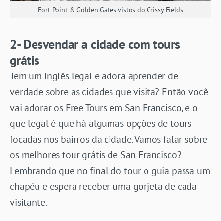
Fort Point & Golden Gates vistos do Crissy Fields
2- Desvendar a cidade com tours
grátis
Tem um inglês legal e adora aprender de
verdade sobre as cidades que visita? Então você
vai adorar os Free Tours em San Francisco, e o
que legal é que há algumas opções de tours
focadas nos bairros da cidade. Vamos falar sobre
os melhores tour grátis de San Francisco?
Lembrando que no final do tour o guia passa um
chapéu e espera receber uma gorjeta de cada
visitante.