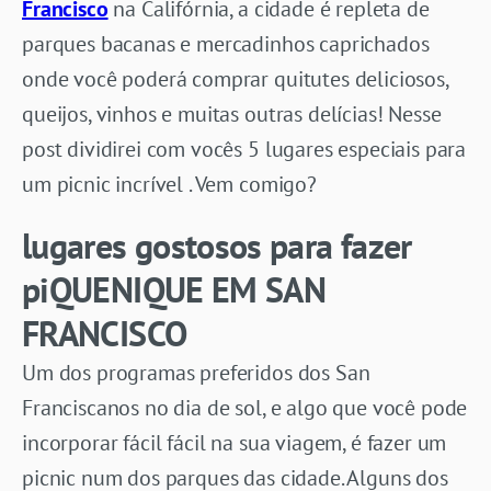
Francisco
na Califórnia, a cidade é repleta de
parques bacanas e mercadinhos caprichados
onde você poderá comprar quitutes deliciosos,
queijos, vinhos e muitas outras delícias! Nesse
post dividirei com vocês 5 lugares especiais para
um picnic incrível . Vem comigo?
lugares gostosos para fazer
piQUENIQUE EM SAN
FRANCISCO
Um dos programas preferidos dos San
Franciscanos no dia de sol, e algo que você pode
incorporar fácil fácil na sua viagem, é fazer um
picnic num dos parques das cidade. Alguns dos