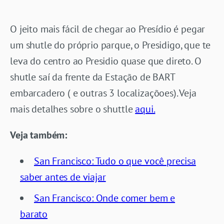
O jeito mais fácil de chegar ao Presídio é pegar
um shutle do próprio parque, o Presidigo, que te
leva do centro ao Presidio quase que direto. O
shutle saí da frente da Estação de BART
embarcadero ( e outras 3 localizaçõoes). Veja
mais detalhes sobre o shuttle
aqui.
Veja
também:
San Francisco: Tudo o que você precisa
saber antes de viajar
San Francisco: Onde comer bem e
barato