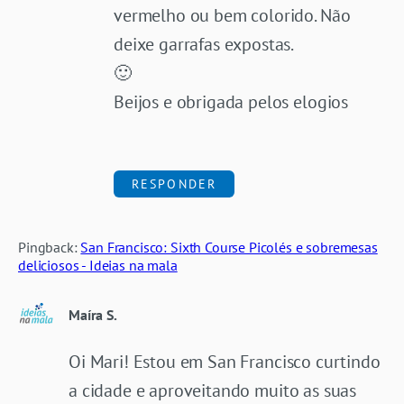
vermelho ou bem colorido. Não
deixe garrafas expostas.
🙂
Beijos e obrigada pelos elogios
RESPONDER
Pingback:
San Francisco: Sixth Course Picolés e sobremesas
deliciosos - Ideias na mala
Maíra S.
Oi Mari! Estou em San Francisco curtindo
a cidade e aproveitando muito as suas