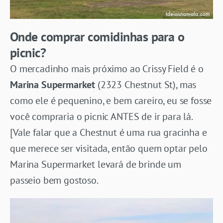
Onde comprar comidinhas para o
picnic?
O mercadinho mais próximo ao Crissy Field é o
Marina Supermarket
(2323 Chestnut St), mas
como ele é pequenino, e bem careiro, eu se fosse
você compraria o picnic ANTES de ir para lá.
[Vale falar que a Chestnut é uma rua gracinha e
que merece ser visitada, então quem optar pelo
Marina Supermarket levará de brinde um
passeio bem gostoso.