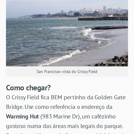
San Francisco vista do Crissy Field
Como chegar?
O Crissy Field fica BEM pertinho da Golden Gate
Bridge. Use como referência o endereço da
Warming Hut
(983 Marine Dr), um cafézinho
gostoso numa das áreas mais legais do parque.