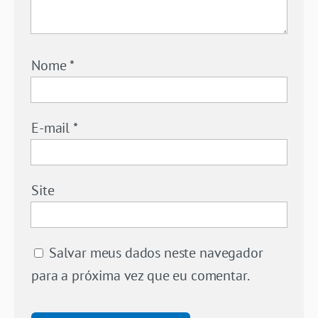
Nome
*
E-mail
*
Site
Salvar meus dados neste navegador
para a próxima vez que eu comentar.