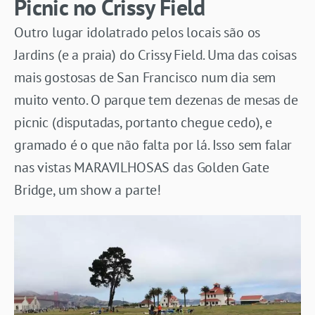
Picnic no Crissy Field
Outro lugar idolatrado pelos locais são os
Jardins (e a praia) do Crissy Field. Uma das coisas
mais gostosas de San Francisco num dia sem
muito vento. O parque tem dezenas de mesas de
picnic (disputadas, portanto chegue cedo), e
gramado é o que não falta por lá. Isso sem falar
nas vistas MARAVILHOSAS das Golden Gate
Bridge, um show a parte!