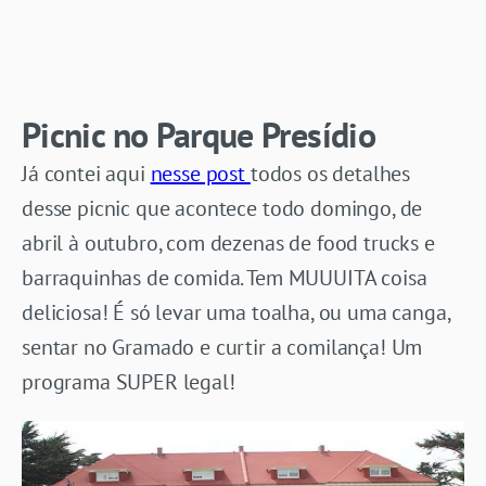
Picnic no Parque Presídio
Já contei aqui
nesse post
todos os detalhes
desse picnic que acontece todo domingo, de
abril à outubro, com dezenas de food trucks e
barraquinhas de comida. Tem MUUUITA coisa
deliciosa! É só levar uma toalha, ou uma canga,
sentar no Gramado e curtir a comilança! Um
programa SUPER legal!