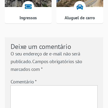
Ingressos
Aluguel de carro
Deixe um comentário
O seu endereço de e-mail não será
publicado.
Campos obrigatórios são
marcados com
*
Comentário
*