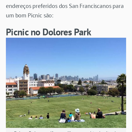
endereços preferidos dos San Franciscanos para
um bom Picnic são:
Picnic no Dolores Park