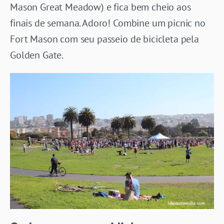
Mason Great Meadow) e fica bem cheio aos
finais de semana. Adoro! Combine um picnic no
Fort Mason com seu passeio de bicicleta pela
Golden Gate.