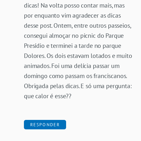
dicas! Na volta posso contar mais, mas
por enquanto vim agradecer as dicas
desse post. Ontem, entre outros passeios,
consegui almoçar no picnic do Parque
Presídio e terminei a tarde no parque
Dolores. Os dois estavam lotados e muito
animados. Foi uma delícia passar um
domingo como passam os franciscanos.
Obrigada pelas dicas. E só uma pergunta:
que calor é esse??
RESPONDER