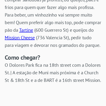
frios para quem quer fazer algo mais profissa.
Para beber, um vinhozinho vai sempre muito
bem! Quem preferir algo mais top, pode comprar
pão da
Tartine
(600 Guerrero St) e queijos do
Mission Cheese
(736 Valencia St), pedir tudo
para viagem e devorar nos gramados do parque.
Como chegar?
O Dolores Park fica na 18th street com a Dolores
St. | A estação de Muni mais próxima é a Church
St & 18th St e a de BART é a 16th street Mission.