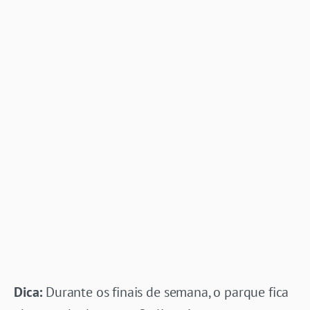
Dica:
Durante os finais de semana, o parque fica