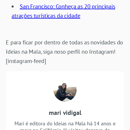
San Francisco: Conheça as 20 principais
atrações turísticas da cidade
E para ficar por dentro de todas as novidades do
Ideias na Mala, siga noso perfil no Instagram!
[instagram-feed]
mari vidigal
Mari é editora do Ideias na Mala há 14 anos e