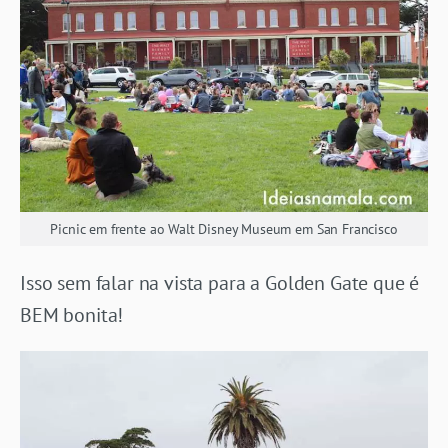
Picnic em frente ao Walt Disney Museum em San Francisco
Isso sem falar na vista para a Golden Gate que é
BEM bonita!