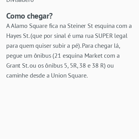
Como chegar?
A Alamo Square fica na Steiner St esquina com a
Hayes St. (que por sinal é uma rua SUPER legal
para quem quiser subir a pé). Para chegar lá,
pegue um ônibus (21 esquina Market com a
Grant St. ou os ônibus 5, 5R, 38 e 38 R) ou
caminhe desde a Union Square.