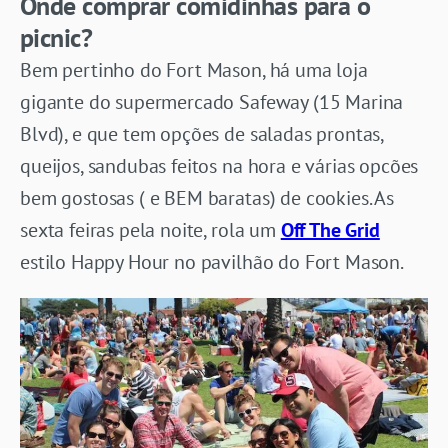
Onde comprar comidinhas para o
picnic?
Bem pertinho do Fort Mason, há uma loja
gigante do supermercado Safeway (15 Marina
Blvd), e que tem opções de saladas prontas,
queijos, sandubas feitos na hora e várias opcões
bem gostosas ( e BEM baratas) de cookies. As
sexta feiras pela noite, rola um
Off The Grid
estilo Happy Hour no pavilhão do Fort Mason.