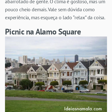
abarrotado de gente. O clima é gostoso, mas um
pouco cheio demais. Vale sem dúvida como
experiência, mas esqueça o lado “relax” da coisa.
Picnic na Alamo Square