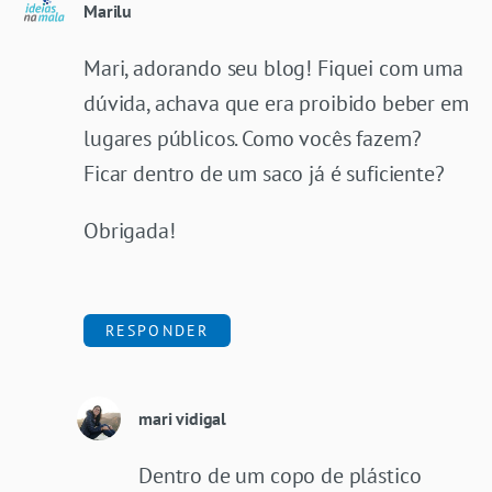
Marilu
Mari, adorando seu blog! Fiquei com uma
dúvida, achava que era proibido beber em
lugares públicos. Como vocês fazem?
Ficar dentro de um saco já é suficiente?
Obrigada!
RESPONDER
mari vidigal
Dentro de um copo de plástico