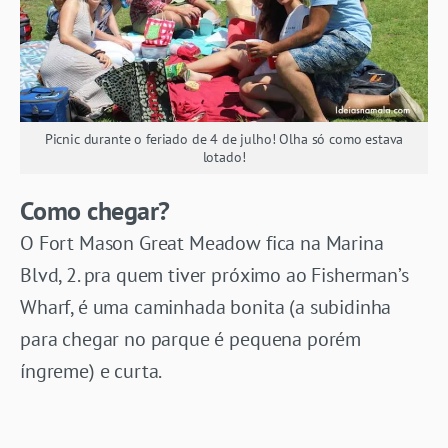
Picnic durante o feriado de 4 de julho! Olha só como estava
lotado!
Como chegar?
O Fort Mason Great Meadow fica na Marina
Blvd, 2. pra quem tiver próximo ao Fisherman’s
Wharf, é uma caminhada bonita (a subidinha
para chegar no parque é pequena porém
íngreme) e curta.