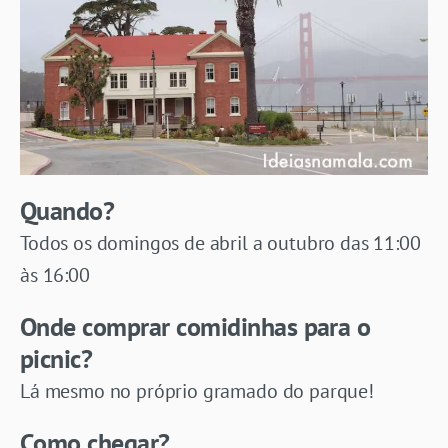
Quando?
Todos os domingos de abril a outubro das 11:00
às 16:00
Onde comprar comidinhas para o
picnic?
Lá mesmo no próprio gramado do parque!
Como chegar?