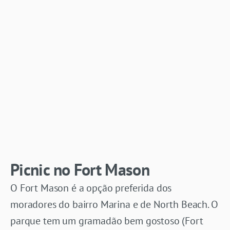
Picnic no Fort Mason
O Fort Mason é a opção preferida dos
moradores do bairro Marina e de North Beach. O
parque tem um gramadão bem gostoso (Fort