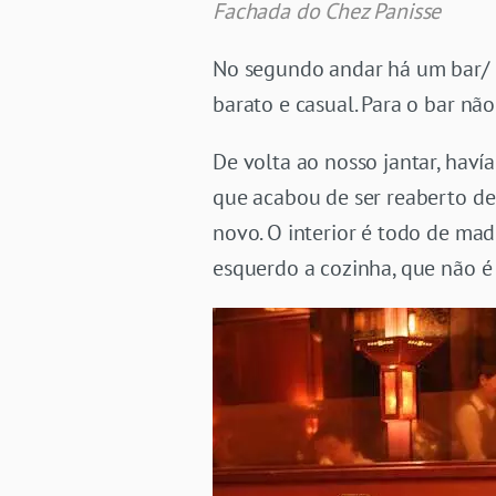
Fachada do Chez Panisse
No segundo andar há um bar/ 
barato e casual. Para o bar não
De volta ao nosso jantar, hav
que acabou de ser reaberto de
novo. O interior é todo de mad
esquerdo a cozinha, que não 