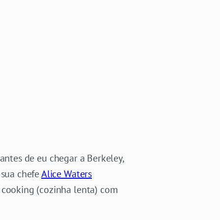
 antes de eu chegar a Berkeley,
 sua chefe
Alice Waters
 cooking (cozinha lenta) com