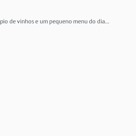
ápio de vinhos e um pequeno menu do dia…