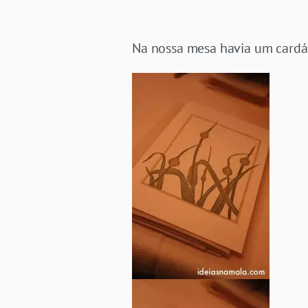
Na nossa mesa havia um card