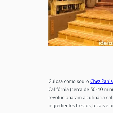
Gulosa como sou, o
Chez Panis
Califórnia (cerca de 30-40 min
revolucionaram a culinária ca
ingredientes frescos, locais e