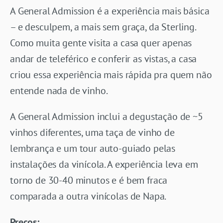
A General Admission é a experiência mais básica
– e desculpem, a mais sem graça, da Sterling.
Como muita gente visita a casa quer apenas
andar de teleférico e conferir as vistas, a casa
criou essa experiência mais rápida pra quem não
entende nada de vinho.
A General Admission inclui a degustação de ~5
vinhos diferentes, uma taça de vinho de
lembrança e um tour auto-guiado pelas
instalações da vinícola. A experiência leva em
torno de 30-40 minutos e é bem fraca
comparada a outra vinícolas de Napa.
Preços: