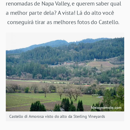
renomadas de Napa Valley, e querem saber qual
a melhor parte dela? A vista! Lá do alto você
conseguirá tirar as melhores fotos do Castello.
Castello di Amorosa visto do alto da Sterling Vineyards