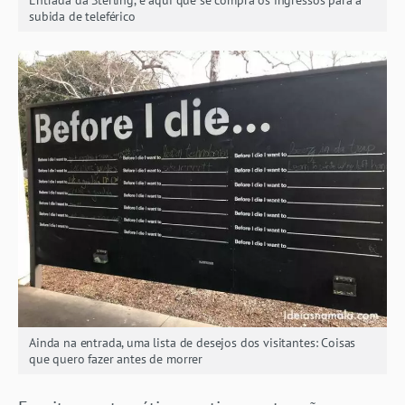
Entrada da Sterling, é aqui que se compra os ingressos para a
subida de teleférico
Ainda na entrada, uma lista de desejos dos visitantes: Coisas
que quero fazer antes de morrer