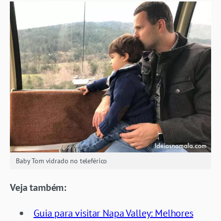
Baby Tom vidrado no teleférico
Veja também:
Guia para visitar Napa Valley: Melhores