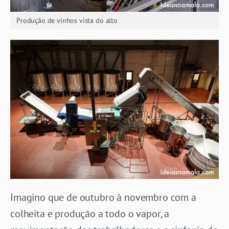
Produção de vinhos vista do alto
Imagino que de outubro à novembro com a
colheita e produção a todo o vapor, a