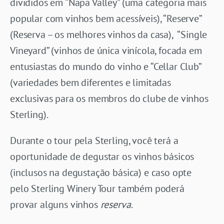
divididos em “Napa Valley” (uma categoria mais
popular com vinhos bem acessíveis), “Reserve”
(Reserva – os melhores vinhos da casa), “Single
Vineyard” (vinhos de única vinícola, focada em
entusiastas do mundo do vinho e “Cellar Club”
(variedades bem diferentes e limitadas
exclusivas para os membros do clube de vinhos
Sterling).
Durante o tour pela Sterling, você terá a
oportunidade de degustar os vinhos básicos
(inclusos na degustação básica) e caso opte
pelo Sterling Winery Tour também poderá
provar alguns vinhos
reserva
.