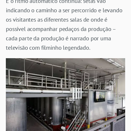
E o ritmo automático continua: setas vão
indicando o caminho a ser percorrido e levando
os visitantes as diferentes salas de onde é
possível acompanhar pedaços da produção –
cada parte da produção é narrado por uma
televisão com filminho legendado.