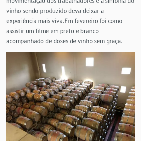
movimentação dos trabalhadores e a sinfonia do
vinho sendo produzido deva deixar a
experiência mais viva. Em fevereiro foi como
assistir um filme em preto e branco
acompanhado de doses de vinho sem graça.