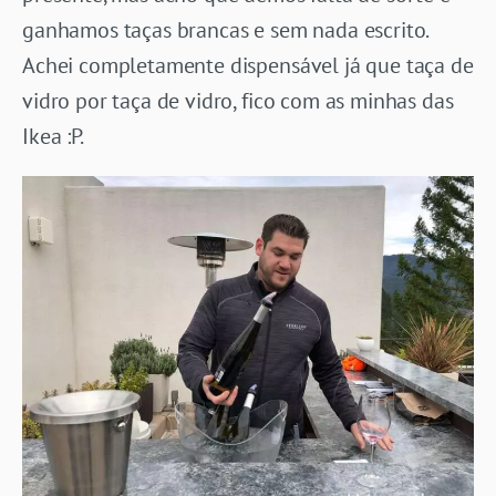
ganhamos taças brancas e sem nada escrito.
Achei completamente dispensável já que taça de
vidro por taça de vidro, fico com as minhas das
Ikea :P.