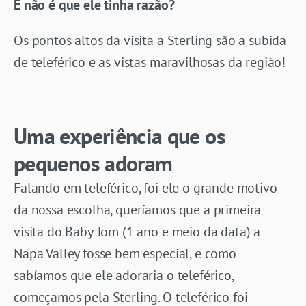
E não é que ele tinha razão?
Os pontos altos da visita a Sterling são a subida
de teleférico e as vistas maravilhosas da região!
Uma experiência que os
pequenos adoram
Falando em teleférico, foi ele o grande motivo
da nossa escolha, queríamos que a primeira
visita do Baby Tom (1 ano e meio da data) a
Napa Valley fosse bem especial, e como
sabíamos que ele adoraria o teleférico,
começamos pela Sterling. O teleférico foi