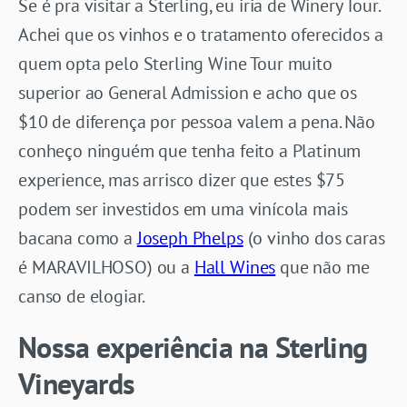
Se é pra visitar a Sterling, eu iria de Winery Tour.
Achei que os vinhos e o tratamento oferecidos a
quem opta pelo Sterling Wine Tour muito
superior ao General Admission e acho que os
$10 de diferença por pessoa valem a pena. Não
conheço ninguém que tenha feito a Platinum
experience, mas arrisco dizer que estes $75
podem ser investidos em uma vinícola mais
bacana como a
Joseph Phelps
(o vinho dos caras
é MARAVILHOSO) ou a
Hall Wines
que não me
canso de elogiar.
Nossa experiência na Sterling
Vineyards