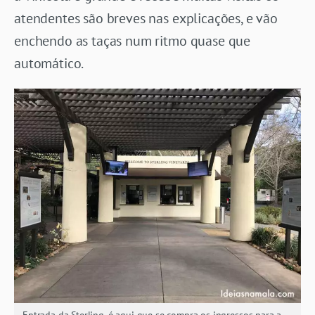
atendentes são breves nas explicações, e vão
enchendo as taças num ritmo quase que
automático.