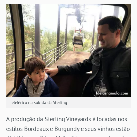
Teleférico na subida da Sterling
A produção da Sterling Vineyards é focadas nos
estilos Bordeaux e Burgundy e seus vinhos estão