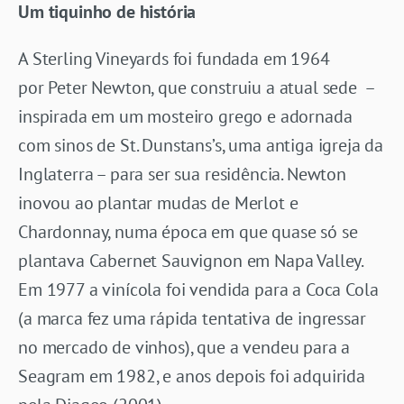
Um tiquinho de história
A Sterling Vineyards foi fundada em 1964
por Peter Newton, que construiu a atual sede –
inspirada em um mosteiro grego e adornada
com sinos de St. Dunstans’s, uma antiga igreja da
Inglaterra – para ser sua residência. Newton
inovou ao plantar mudas de Merlot e
Chardonnay, numa época em que quase só se
plantava Cabernet Sauvignon em Napa Valley.
Em 1977 a vinícola foi vendida para a Coca Cola
(a marca fez uma rápida tentativa de ingressar
no mercado de vinhos), que a vendeu para a
Seagram em 1982, e anos depois foi adquirida