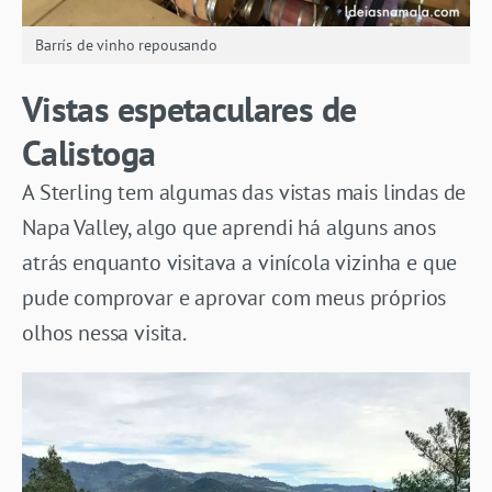
Barrís de vinho repousando
Vistas espetaculares de
Calistoga
A Sterling tem algumas das vistas mais lindas de
Napa Valley, algo que aprendi há alguns anos
atrás enquanto visitava a vinícola vizinha e que
pude comprovar e aprovar com meus próprios
olhos nessa visita.