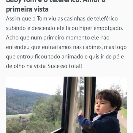
primeira vista
Assim que o Tom viu as casinhas de teleférico
subindo e descendo ele ficou hiper empolgado.
Acho que num primeiro momento ele não
entendeu que entraríamos nas cabines, mas logo
que entrou ficou todo animado e quis ir de pé e
de olho na vista. Sucesso total!