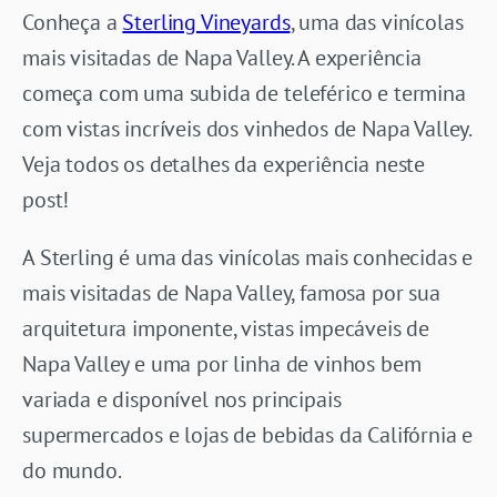
Conheça a
Sterling Vineyards
, uma das vinícolas
mais visitadas de Napa Valley. A experiência
começa com uma subida de teleférico e termina
com vistas incríveis dos vinhedos de Napa Valley.
Veja todos os detalhes da experiência neste
post!
A Sterling é uma das vinícolas mais conhecidas e
mais visitadas de Napa Valley, famosa por sua
arquitetura imponente, vistas impecáveis de
Napa Valley e uma por linha de vinhos bem
variada e disponível nos principais
supermercados e lojas de bebidas da Califórnia e
do mundo.