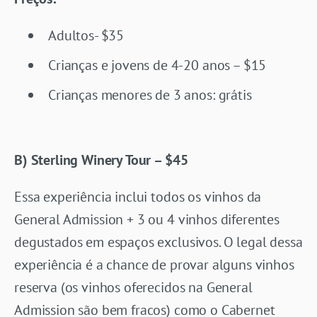
Adultos- $35
Crianças e jovens de 4-20 anos – $15
Crianças menores de 3 anos: grátis
B) Sterling Winery Tour – $45
Essa experiência inclui todos os vinhos da
General Admission + 3 ou 4 vinhos diferentes
degustados em espaços exclusivos. O legal dessa
experiência é a chance de provar alguns vinhos
reserva (os vinhos oferecidos na General
Admission são bem fracos) como o Cabernet