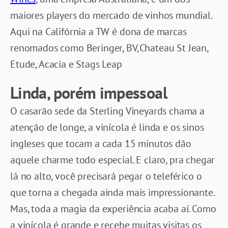
maiores players do mercado de vinhos mundial.
Aqui na Califórnia a TW é dona de marcas
renomados como Beringer, BV,Chateau St Jean,
Etude, Acacia e Stags Leap
Linda, porém impessoal
O casarão sede da Sterling Vineyards chama a
atenção de longe, a vinícola é linda e os sinos
ingleses que tocam a cada 15 minutos dão
aquele charme todo especial. E claro, pra chegar
lá no alto, você precisará pegar o teleférico o
que torna a chegada ainda mais impressionante.
Mas, toda a magia da experiência acaba aí. Como
a vinícola é grande e recebe muitas visitas os