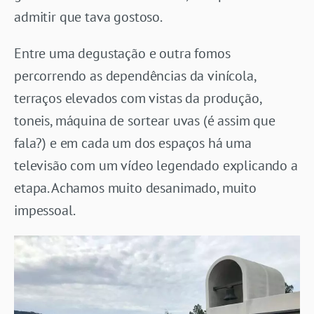
admitir que tava gostoso.
Entre uma degustação e outra fomos
percorrendo as dependências da vinícola,
terraços elevados com vistas da produção,
toneis, máquina de sortear uvas (é assim que
fala?) e em cada um dos espaços há uma
televisão com um vídeo legendado explicando a
etapa. Achamos muito desanimado, muito
impessoal.