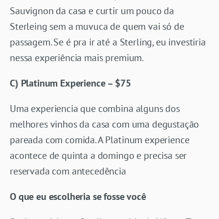
Sauvignon da casa e curtir um pouco da
Sterleing sem a muvuca de quem vai só de
passagem. Se é pra ir até a Sterling, eu investiria
nessa experiência mais premium.
C) Platinum Experience – $75
Uma experiencia que combina alguns dos
melhores vinhos da casa com uma degustação
pareada com comida. A Platinum experience
acontece de quinta a domingo e precisa ser
reservada com antecedência
O que eu escolheria se fosse você