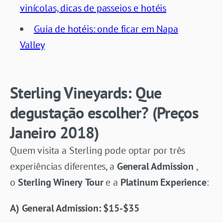
vinícolas, dicas de passeios e hotéis
Guia de hotéis: onde ficar em Napa
Valley
Sterling Vineyards: Que
degustação escolher? (Preços
Janeiro 2018)
Quem visita a Sterling pode optar por três
experiências diferentes, a
General Admission
,
o
Sterling Winery
Tour
e a
Platinum Experience
:
A) General Admission: $15-$35