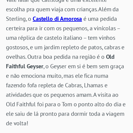
escolha pra quem viaja com crianças. Além da
Sterling, o
Castello di Amorosa
é uma pedida
certeira para ir com os pequenos, a vinícolas –
uma réplica de castelo italiano – tem vinhos
gostosos, e um jardim repleto de patos, cabras e
ovelhas. Outra boa pedida na região é o
Old
Faithful Geyser
, o Geyser em si é bem sem graça
e não emociona muito, mas ele fica numa
fazendo fofa repleta de Cabras, Lhamas e
atividades que os pequenos amam. A visita ao
Old Faithful foi para o Tom o ponto alto do dia e
ele saiu de lá pronto para dormir toda a viagem
de volta!