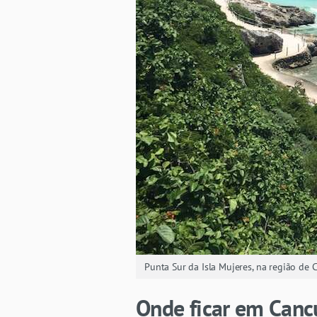
Punta Sur da Isla Mujeres, na região de
Onde ficar em Canc