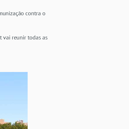
imunização contra o
 vai reunir todas as