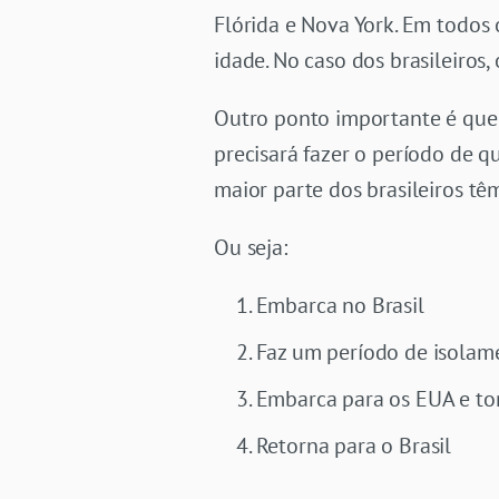
Flórida e Nova York. Em todos
idade. No caso dos brasileiros
Outro ponto importante é que 
precisará fazer o período de q
maior parte dos brasileiros t
Ou seja:
Embarca no Brasil
Faz um período de isolam
Embarca para os EUA e to
Retorna para o Brasil