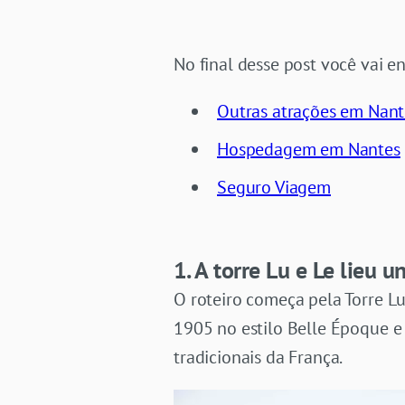
No final desse post você vai en
Outras atrações em Nant
Hospedagem em Nantes
Seguro Viagem
1. A torre Lu e Le lieu u
O roteiro começa pela Torre Lu
1905 no estilo Belle Époque e 
tradicionais da França.