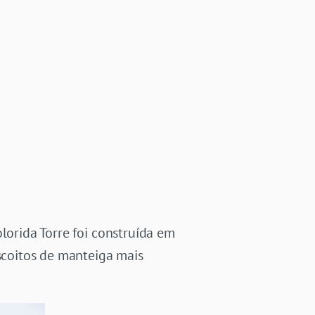
lorida Torre foi construída em
iscoitos de manteiga mais