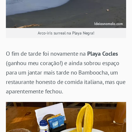
Arco-íris surreal na Playa Negra!
O fim de tarde foi novamente na
Playa Cocles
(ganhou meu coração!) e ainda sobrou espaço
para um jantar mais tarde no Bamboocha, um
restaurante honesto de comida italiana, mas que
aparentemente fechou.