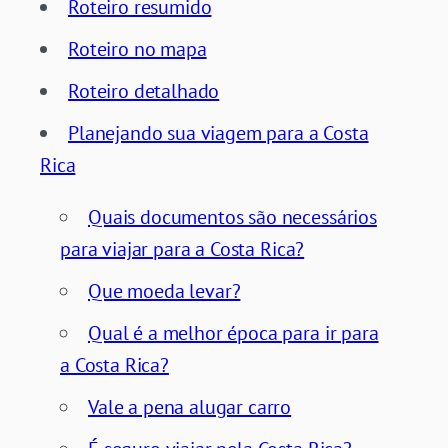
Roteiro resumido
Roteiro no mapa
Roteiro detalhado
Planejando sua viagem para a Costa
Rica
Quais documentos são necessários
para viajar para a Costa Rica?
Que moeda levar?
Qual é a melhor época para ir para
a Costa Rica?
Vale a pena alugar carro