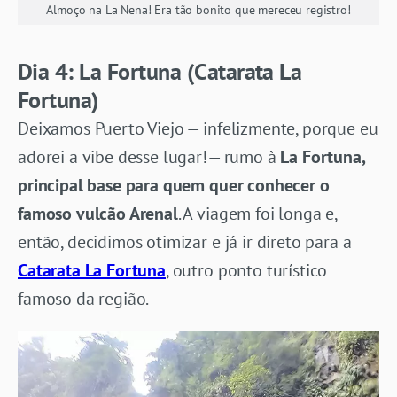
Almoço na La Nena! Era tão bonito que mereceu registro!
Dia 4: La Fortuna (Catarata La
Fortuna)
Deixamos Puerto Viejo — infelizmente, porque eu
adorei a vibe desse lugar!— rumo à
La Fortuna,
principal base para quem quer conhecer o
famoso vulcão Arenal
. A viagem foi longa e,
então, decidimos otimizar e já ir direto para a
Catarata La Fortuna
, outro ponto turístico
famoso da região.