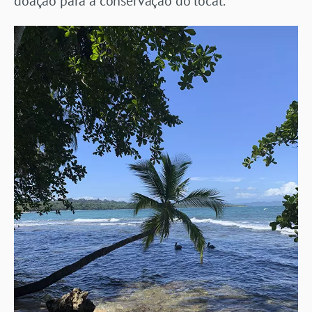
doação para a conservação do local.