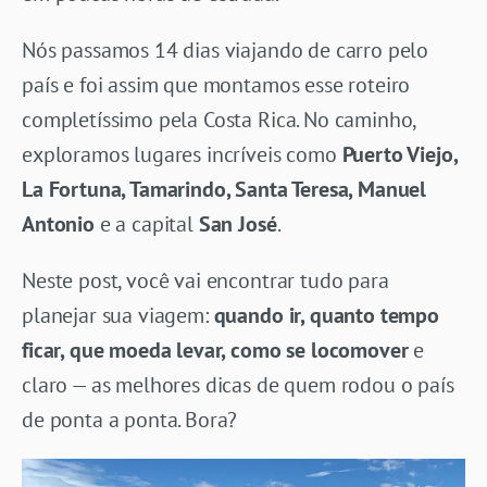
Nós passamos 14 dias viajando de carro pelo
país e foi assim que montamos esse roteiro
completíssimo pela Costa Rica. No caminho,
exploramos lugares incríveis como
Puerto Viejo,
La Fortuna, Tamarindo, Santa Teresa, Manuel
Antonio
e a capital
San José
.
Neste post, você vai encontrar tudo para
planejar sua viagem:
quando ir, quanto tempo
ficar, que moeda levar, como se locomover
e
claro — as melhores dicas de quem rodou o país
de ponta a ponta. Bora?