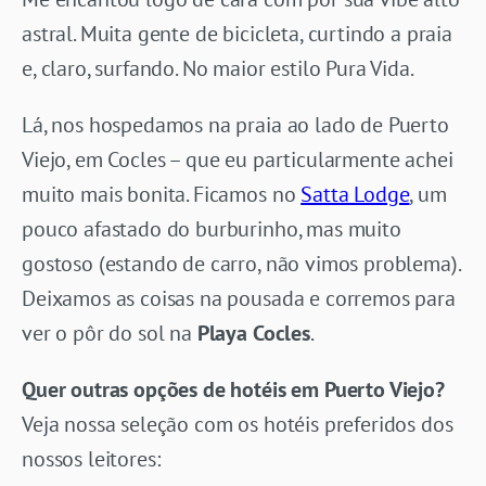
astral. Muita gente de bicicleta, curtindo a praia
e, claro, surfando. No maior estilo Pura Vida.
Lá, nos hospedamos na praia ao lado de Puerto
Viejo, em Cocles – que eu particularmente achei
muito mais bonita. Ficamos no
Satta Lodge
, um
pouco afastado do burburinho, mas muito
gostoso (estando de carro, não vimos problema).
Deixamos as coisas na pousada e corremos para
ver o pôr do sol na
Playa Cocles
.
Quer outras opções de hotéis em Puerto Viejo?
Veja nossa seleção com os hotéis preferidos dos
nossos leitores: