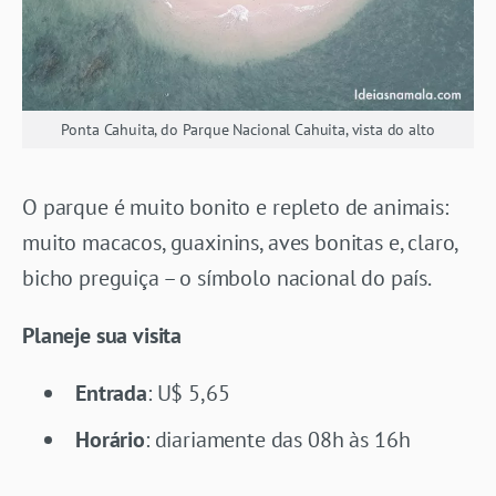
Ponta Cahuita, do Parque Nacional Cahuita, vista do alto
O parque é muito bonito e repleto de animais:
muito macacos, guaxinins, aves bonitas e, claro,
bicho preguiça – o símbolo nacional do país.
Planeje sua visita
Entrada
: U$ 5,65
Horário
: diariamente das 08h às 16h