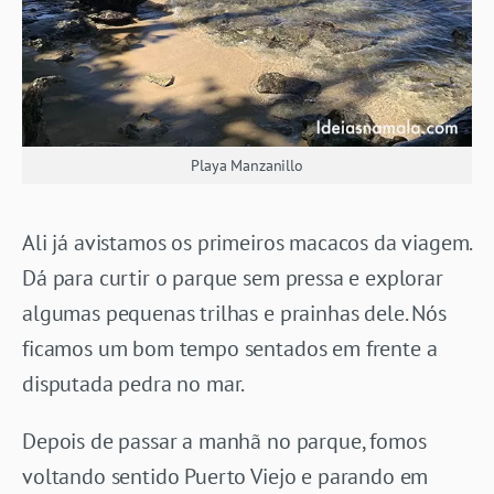
Playa Manzanillo
Ali já avistamos os primeiros macacos da viagem.
Dá para curtir o parque sem pressa e explorar
algumas pequenas trilhas e prainhas dele. Nós
ficamos um bom tempo sentados em frente a
disputada pedra no mar.
Depois de passar a manhã no parque, fomos
voltando sentido Puerto Viejo e parando em