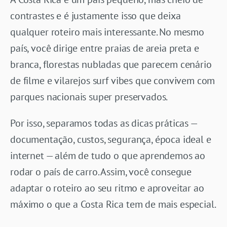
contrastes e é justamente isso que deixa
qualquer roteiro mais interessante. No mesmo
país, você dirige entre praias de areia preta e
branca, florestas nubladas que parecem cenário
de filme e vilarejos surf vibes que convivem com
parques nacionais super preservados.
Por isso, separamos todas as dicas práticas —
documentação, custos, segurança, época ideal e
internet — além de tudo o que aprendemos ao
rodar o país de carro. Assim, você consegue
adaptar o roteiro ao seu ritmo e aproveitar ao
máximo o que a Costa Rica tem de mais especial.