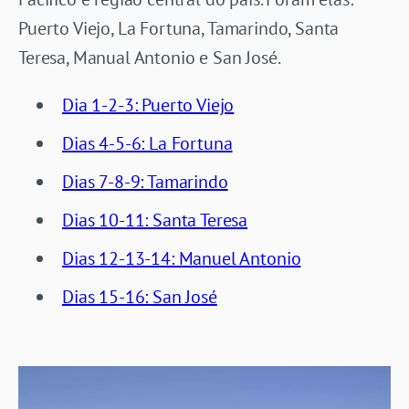
Puerto Viejo, La Fortuna, Tamarindo, Santa
Teresa, Manual Antonio e San José.
Dia 1-2-3: Puerto Viejo
Dias 4-5-6: La Fortuna
Dias 7-8-9: Tamarindo
Dias 10-11: Santa Teresa
Dias 12-13-14: Manuel Antonio
Dias 15-16: San José