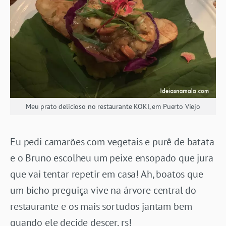
Meu prato delicioso no restaurante KOKI, em Puerto Viejo
Eu pedi camarões com vegetais e purê de batata
e o Bruno escolheu um peixe ensopado que jura
que vai tentar repetir em casa! Ah, boatos que
um bicho preguiça vive na árvore central do
restaurante e os mais sortudos jantam bem
quando ele decide descer, rs!