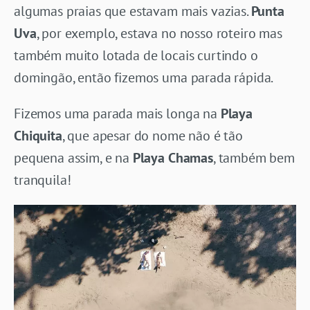
algumas praias que estavam mais vazias.
Punta
Uva
, por exemplo, estava no nosso roteiro mas
também muito lotada de locais curtindo o
domingão, então fizemos uma parada rápida.
Fizemos uma parada mais longa na
Playa
Chiquita
, que apesar do nome não é tão
pequena assim, e na
Playa Chamas
, também bem
tranquila!