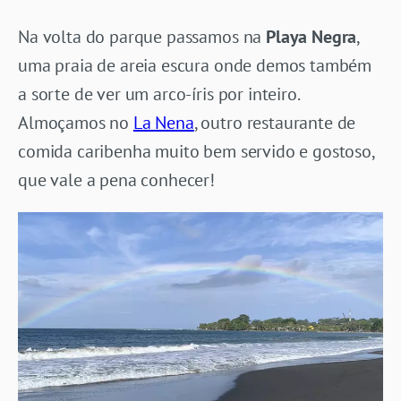
Na volta do parque passamos na
Playa Negra
,
uma praia de areia escura onde demos também
a sorte de ver um arco-íris por inteiro.
Almoçamos no
La Nena
, outro restaurante de
comida caribenha muito bem servido e gostoso,
que vale a pena conhecer!