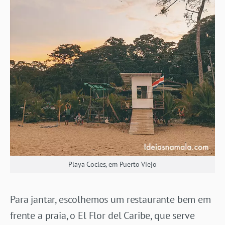
Playa Cocles, em Puerto Viejo
Para jantar, escolhemos um restaurante bem em
frente a praia, o El Flor del Caribe, que serve