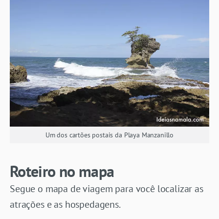
Um dos cartões postais da Playa Manzanillo
Roteiro no mapa
Segue o mapa de viagem para você localizar as
atrações e as hospedagens.