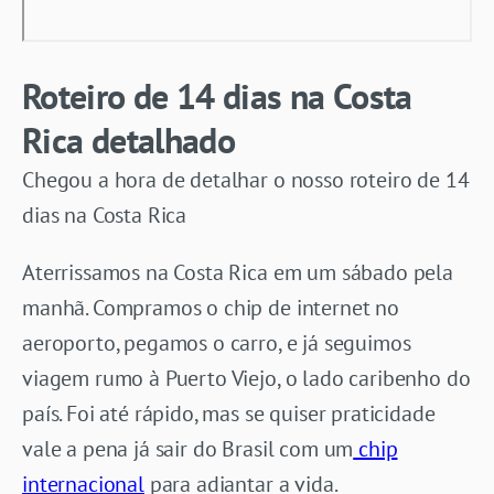
Roteiro de 14 dias na Costa
Rica detalhado
Chegou a hora de detalhar o nosso roteiro de 14
dias na Costa Rica
Aterrissamos na Costa Rica em um sábado pela
manhã. Compramos o chip de internet no
aeroporto, pegamos o carro, e já seguimos
viagem rumo à Puerto Viejo, o lado caribenho do
país. Foi até rápido, mas se quiser praticidade
vale a pena já sair do Brasil com um
chip
internacional
para adiantar a vida.