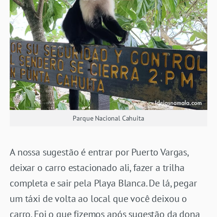
Parque Nacional Cahuita
A nossa sugestão é entrar por Puerto Vargas,
deixar o carro estacionado ali, fazer a trilha
completa e sair pela Playa Blanca. De lá, pegar
um táxi de volta ao local que você deixou o
carro. Foi o que fizemos após sugestão da dona