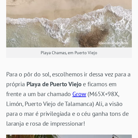
Playa Chamas, em Puerto Viejo
Para o pôr do sol, escolhemos ir dessa vez para a
própria
Playa de Puerto Viejo
e ficamos em
frente a um bar chamado
Grow
(M65X+98X,
Limón, Puerto Viejo de Talamanca) Ali, a visão
para o mar é privilegiada e o céu ganha tons de
laranja e rosa de impressionar!