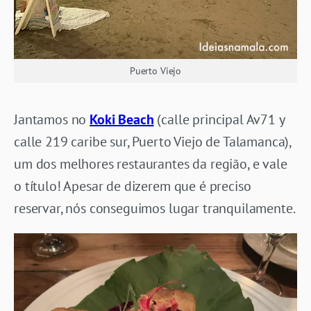
Puerto Viejo
Jantamos no
Koki Beach
(calle principal Av71 y
calle 219 caribe sur, Puerto Viejo de Talamanca),
um dos melhores restaurantes da região, e vale
o título! Apesar de dizerem que é preciso
reservar, nós conseguimos lugar tranquilamente.