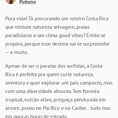
Pinheiro
Pura vida! Tá procurando um roteiro Costa Rica
que misture natureza selvagem, praias
paradisíacas e um clima good vibes? Então se
prepara, porque esse destino vai te surpreender
— e muito.
Apesar de ser o paraíso dos surfistas, a Costa
Rica é perfeita pra quem curte natureza,
aventura e quer explorar um país compacto, mas
com uma diversidade absurda. Tem floresta
tropical, vulcão ativo, preguiça pendurada em
árvore, praias no Pacífico e no Caribe… tudo isso
em poucas horas de estrada.