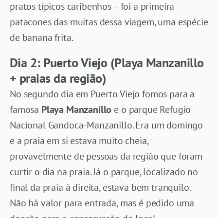
pratos típicos caribenhos – foi a primeira
patacones das muitas dessa viagem, uma espécie
de banana frita.
Dia 2: Puerto Viejo (Playa Manzanillo
+ praias da região)
No segundo dia em Puerto Viejo fomos para a
famosa
Playa Manzanillo
e o parque Refugio
Nacional Gandoca-Manzanillo. Era um domingo
e a praia em si estava muito cheia,
provavelmente de pessoas da região que foram
curtir o dia na praia. Já o parque, localizado no
final da praia à direita, estava bem tranquilo.
Não há valor para entrada, mas é pedido uma