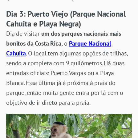
Dia 3: Puerto Viejo (Parque Nacional
Cahuita e
Playa Negra
)
Dia de visitar
um dos parques nacionais mais
bonitos da Costa Rica,
o
Parque Nacional
Cahuita
. O local tem algumas opções de trilhas,
sendo a completa com 9 quilômetros. Há duas
entradas oficiais: Puerto Vargas ou a Playa
Blanca. Essa última já é próxima à praia do
parque, então muita gente entra por lá com o
objetivo de ir direto para a praia.