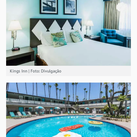
Kings Inn | Foto: Divulgação