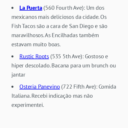
La Puerta
(560 Fourth Ave): Um dos
mexicanos mais deliciosos da cidade. Os
Fish Tacos são a cara de San Diego e são
maravilhosos. As Encilhadas também
estavam muito boas.
Rustic Roots
(535 5th Ave): Gostoso e
hiper descolado. Bacana para um brunch ou
jantar
Osteria Panevino
(722 Fifth Ave): Comida
Italiana. Recebi indicação mas não
experimentei.