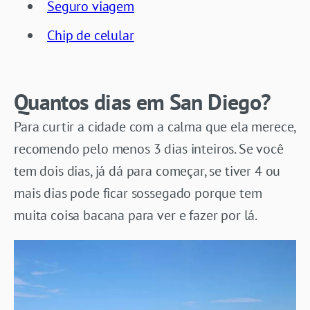
Seguro viagem
Chip de celular
Quantos dias em San Diego?
Para curtir a cidade com a calma que ela merece,
recomendo pelo menos 3 dias inteiros. Se você
tem dois dias, já dá para começar, se tiver 4 ou
mais dias pode ficar sossegado porque tem
muita coisa bacana para ver e fazer por lá.