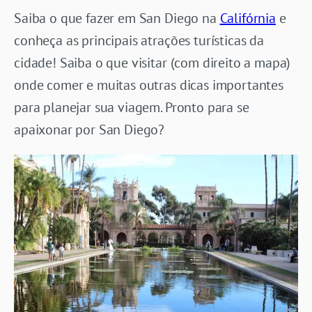
Saiba o que fazer em San Diego na
Califórnia
e
conheça as principais atrações turísticas da
cidade! Saiba o que visitar (com direito a mapa)
onde comer e muitas outras dicas importantes
para planejar sua viagem. Pronto para se
apaixonar por San Diego?