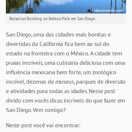
Botanical Building no Balboa Park em San Diego
San Diego, uma das cidades mais bonitas e
divertidas da Califórnia fica bem ao sul do
estado na fronteira com o México. A cidade tem
praias incríveis, uma culinária deliciosa com uma
influência mexicana bem forte, um zoológico
incrível, dezenas de museus, parques de diversão
e atividades para todas as idades. Nesse post
divido com vocês dicas incríveis do que fazer em
San Diego. Vem comigo?
Neste post você vai encontrar: