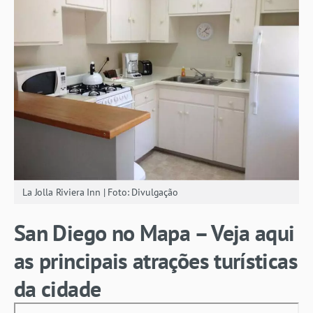
La Jolla Riviera Inn | Foto: Divulgação
San Diego no Mapa – Veja aqui
as principais atrações turísticas
da cidade