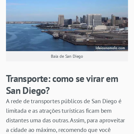
Baía de San Diego
Transporte: como se virar em
San Diego?
A rede de transportes públicos de San Diego é
limitada e as atrações turísticas ficam bem
distantes uma das outras. Assim, para aproveitar
a cidade ao máximo, recomendo que você