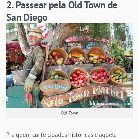
2. Passear pela Old Town de
San Diego
Old Town
Pra quem curte cidades históricas e aquele