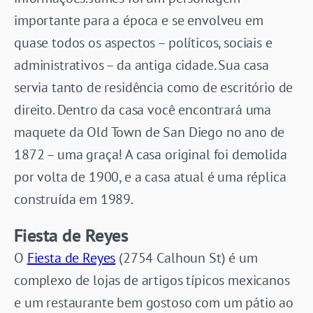
importante para a época e se envolveu em
quase todos os aspectos – políticos, sociais e
administrativos – da antiga cidade. Sua casa
servia tanto de residência como de escritório de
direito. Dentro da casa você encontrará uma
maquete da Old Town de San Diego no ano de
1872 – uma graça! A casa original foi demolida
por volta de 1900, e a casa atual é uma réplica
construída em 1989.
Fiesta de Reyes
O
Fiesta de Reyes
(2754 Calhoun St) é um
complexo de lojas de artigos típicos mexicanos
e um restaurante bem gostoso com um pátio ao