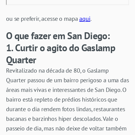
ou se preferir, acesse o mapa
aqui
.
O que fazer em San Diego:
1. Curtir o agito do Gaslamp
Quarter
Revitalizado na década de 80, o Gaslamp
Quarter passou de um bairro perigoso a uma das
áreas mais vivas e interessantes de San Diego. O
bairro está repleto de prédios históricos que
durante o dia rendem fotos lindas, restaurantes
bacanas e barzinhos hiper descolados. Vale o
passeio de dia, mas não deixe de voltar também