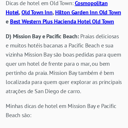
Dicas de hotel em Old Town:
Cosmopolitan
Hotel
,
Old Town Inn
,
Hilton Garden Inn Old Town
e
Best Western Plus Hacienda Hotel Old Town
D) Mission Bay e Pacific Beach:
Praias deliciosas
e muitos hotéis bacanas a Pacific Beach e sua
vizinha Mission Bay são boas pedidas para quem
quer um hotel de frente para o mar, ou bem
pertinho da praia. Mission Bay também é bem
localizada para quem quer explorar as principais
atrações de San Diego de carro.
Minhas dicas de hotel em Mission Bay e Pacific
Beach são: