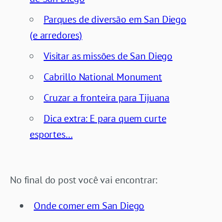
Parques de diversão em San Diego
(e arredores)
Visitar as missões de San Diego
Cabrillo National Monument
Cruzar a fronteira para Tijuana
Dica extra: E para quem curte
esportes…
No final do post você vai encontrar:
Onde comer em San Diego