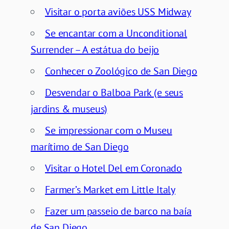
Visitar o porta aviões USS Midway
Se encantar com a Unconditional
Surrender – A estátua do beijo
Conhecer o Zoológico de San Diego
Desvendar o Balboa Park (e seus
jardins & museus)
Se impressionar com o Museu
marítimo de San Diego
Visitar o Hotel Del em Coronado
Farmer’s Market em Little Italy
Fazer um passeio de barco na baía
de San Diego