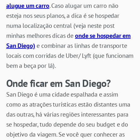
alugue um carro
. Caso alugar um carro não
esteja nos seus planos, a dica é se hospedar
numa localização central (veja neste post
minhas melhores dicas de
onde se hospedar em
San Diego)
e combinar as linhas de transporte
locais com corridas de Uber/ Lyft (que funcionam
bem a beça por lá).
Onde ficar em San Diego?
San Diego é uma cidade espalhada e assim
como as atrações turísticas estão distantes uma
das outras, há várias regiões interessantes para
se hospedar, tudo depende do seu budget e do
objetivo da viagem. Se você quer conhecer as