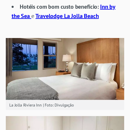
Hotéis com bom custo benefício:
Inn by
the Sea
e
Travelodge La Jolla Beach
La Jolla Riviera Inn | Foto: Divulgação