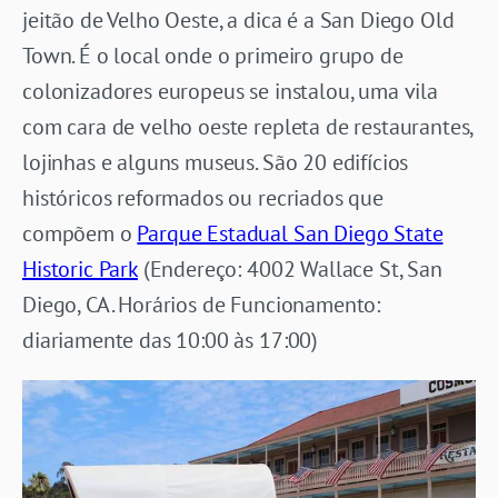
jeitão de Velho Oeste, a dica é a San Diego Old
Town. É o local onde o primeiro grupo de
colonizadores europeus se instalou, uma vila
com cara de velho oeste repleta de restaurantes,
lojinhas e alguns museus. São 20 edifícios
históricos reformados ou recriados que
compõem o
Parque Estadual San Diego State
Historic Park
(Endereço: 4002 Wallace St, San
Diego, CA. Horários de Funcionamento:
diariamente das 10:00 às 17:00)