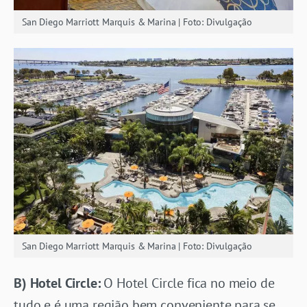
San Diego Marriott Marquis & Marina | Foto: Divulgação
San Diego Marriott Marquis & Marina | Foto: Divulgação
B) Hotel Circle:
O Hotel Circle fica no meio de
tudo e é uma região bem conveniente para se