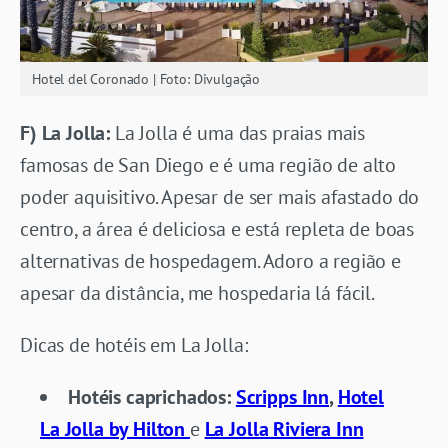
Hotel del Coronado | Foto: Divulgação
F) La Jolla:
La Jolla é uma das praias mais
famosas de San Diego e é uma região de alto
poder aquisitivo. Apesar de ser mais afastado do
centro, a área é deliciosa e está repleta de boas
alternativas de hospedagem. Adoro a região e
apesar da distância, me hospedaria lá fácil.
Dicas de hotéis em La Jolla:
Hotéis caprichados:
Scripps Inn
,
Hotel
La Jolla by Hilton
e
La Jolla Riviera Inn