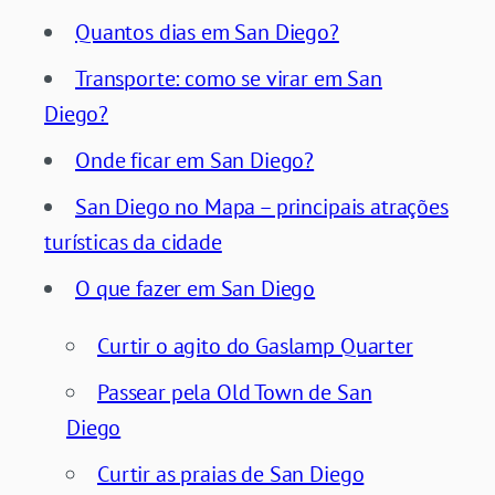
Quantos dias em San Diego?
Transporte: como se virar em San
Diego?
Onde ficar em San Diego?
San Diego no Mapa – principais atrações
turísticas da cidade
O que fazer em San Diego
Curtir o agito do Gaslamp Quarter
Passear pela Old Town de San
Diego
Curtir as praias de San Diego