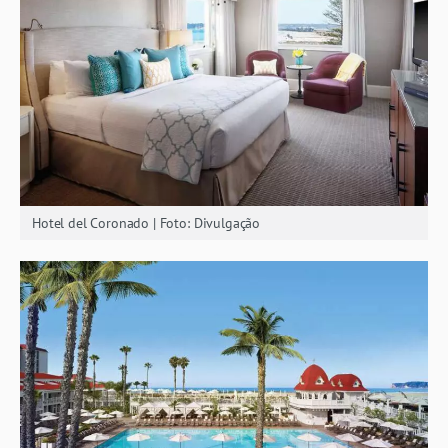
Hotel del Coronado | Foto: Divulgação