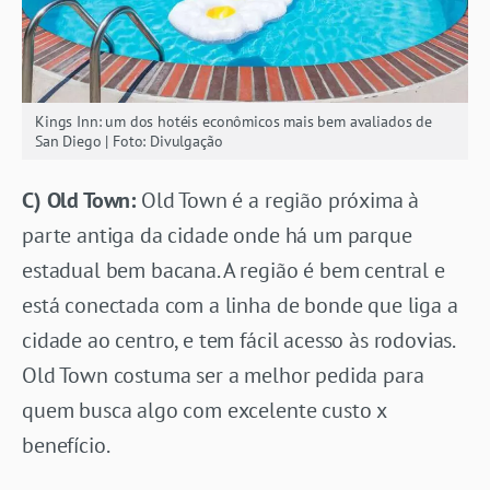
Kings Inn: um dos hotéis econômicos mais bem avaliados de
San Diego | Foto: Divulgação
C) Old Town:
Old Town é a região próxima à
parte antiga da cidade onde há um parque
estadual bem bacana. A região é bem central e
está conectada com a linha de bonde que liga a
cidade ao centro, e tem fácil acesso às rodovias.
Old Town costuma ser a melhor pedida para
quem busca algo com excelente custo x
benefício.