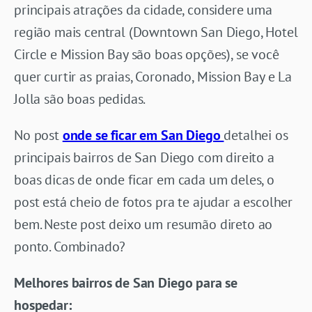
principais atrações da cidade, considere uma
região mais central (Downtown San Diego, Hotel
Circle e Mission Bay são boas opções), se você
quer curtir as praias, Coronado, Mission Bay e La
Jolla são boas pedidas.
No post
onde se ficar em San Diego
detalhei os
principais bairros de San Diego com direito a
boas dicas de onde ficar em cada um deles, o
post está cheio de fotos pra te ajudar a escolher
bem. Neste post deixo um resumão direto ao
ponto. Combinado?
Melhores bairros de San Diego para se
hospedar: