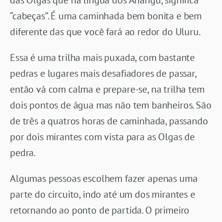
“cabeças”. É uma caminhada bem bonita e bem
diferente das que você fará ao redor do Uluru.
Essa é uma trilha mais puxada, com bastante
pedras e lugares mais desafiadores de passar,
então vá com calma e prepare-se, na trilha tem
dois pontos de água mas não tem banheiros. São
de três a quatros horas de caminhada, passando
por dois mirantes com vista para as Olgas de
pedra.
Algumas pessoas escolhem fazer apenas uma
parte do circuito, indo até um dos mirantes e
retornando ao ponto de partida. O primeiro