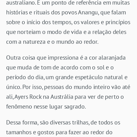
australiano. É um ponto de referência em muitas
histórias e rituais dos povos Anangu, que falam
sobre o início dos tempos, os valores e princípios
que norteiam o modo de vida e a relação deles
com a natureza e o mundo ao redor.
Outra coisa que impressiona é a cor alaranjada
que muda de tom de acordo com o sol e o
período do dia, um grande espetáculo natural e
único. Por isso, pessoas do mundo inteiro vão até
ali, Ayers Rock na Austrália para ver de perto o
fenômeno nesse lugar sagrado.
Dessa forma, são diversas trilhas, de todos os
tamanhos e gostos para fazer ao redor do