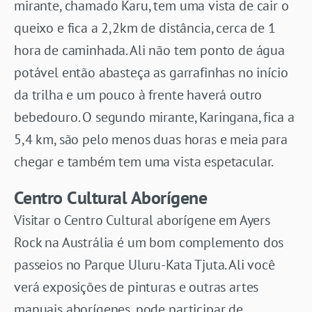
mirante, chamado Karu, tem uma vista de cair o
queixo e fica a 2,2km de distância, cerca de 1
hora de caminhada. Ali não tem ponto de água
potável então abasteça as garrafinhas no início
da trilha e um pouco à frente haverá outro
bebedouro. O segundo mirante, Karingana, fica a
5,4 km, são pelo menos duas horas e meia para
chegar e também tem uma vista espetacular.
Centro Cultural Aborígene
Visitar o Centro Cultural aborígene em Ayers
Rock na Austrália é um bom complemento dos
passeios no Parque Uluru-Kata Tjuta. Ali você
verá exposições de pinturas e outras artes
manuais aborígenes, pode participar de