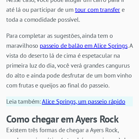
até lá ou participar de um
tour com transfer
e
toda a comodidade possível.
Para completar as sugestões, ainda tem o
maravilhoso
passeio de balão em Alice Springs
. A
vista do deserto lá de cima é espetacular na
primeira luz do dia, você verá grandes cangurus
do alto e ainda pode desfrutar de um bom vinho
com frutas e queijos ao final do passeio.
Leia também:
Alice Springs, um passeio rápido
Como chegar em Ayers Rock
Existem três formas de chegar a Ayers Rock,