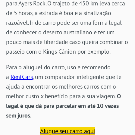
para Ayers Rock. O trajeto de 450 km leva cerca
de 5 horas, a estrada é boa e a sinalização
razoável. Ir de carro pode ser uma forma legal
de conhecer o deserto australiano e ter um
pouco mais de liberdade caso queira combinar o
passeio com o Kings Cânion por exemplo.
Para o aluguel do carro, uso e recomendo
a
RentCars
, um comparador inteligente que te
ajuda a encontrar os melhores carros com o
melhor custo x benefício para a sua viagem.
O
legal é que dá para parcelar em até 10 vezes
sem juros.
Alugue seu carro aqui