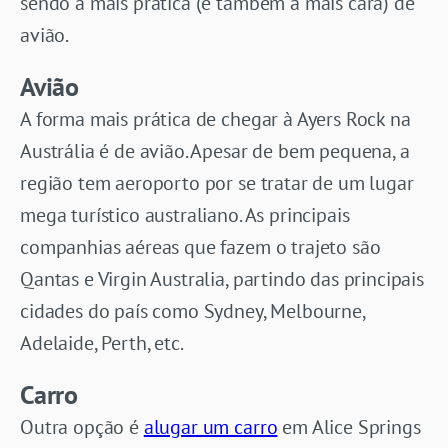
sendo a mais prática (e também a mais cara) de
avião.
Avião
A forma mais prática de chegar à Ayers Rock na
Austrália é de avião. Apesar de bem pequena, a
região tem aeroporto por se tratar de um lugar
mega turístico australiano. As principais
companhias aéreas que fazem o trajeto são
Qantas e Virgin Australia, partindo das principais
cidades do país como Sydney, Melbourne,
Adelaide, Perth, etc.
Carro
Outra opção é
alugar um carro
em Alice Springs