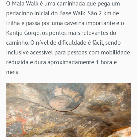
O Mala Walk é uma caminhada que pega um
pedacinho inicial do Base Walk. São 2 km de
trilha e passa por uma caverna importante e o
Kantju Gorge, os pontos mais relevantes do
caminho. O nível de dificuldade é fácil, sendo
inclusive acessível para pessoas com mobilidade
reduzida e dura aproximadamente 1 hora e
meia.