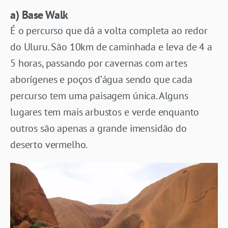
a) Base Walk
É o percurso que dá a volta completa ao redor
do Uluru. São 10km de caminhada e leva de 4 a
5 horas, passando por cavernas com artes
aborígenes e poços d’água sendo que cada
percurso tem uma paisagem única. Alguns
lugares tem mais arbustos e verde enquanto
outros são apenas a grande imensidão do
deserto vermelho.