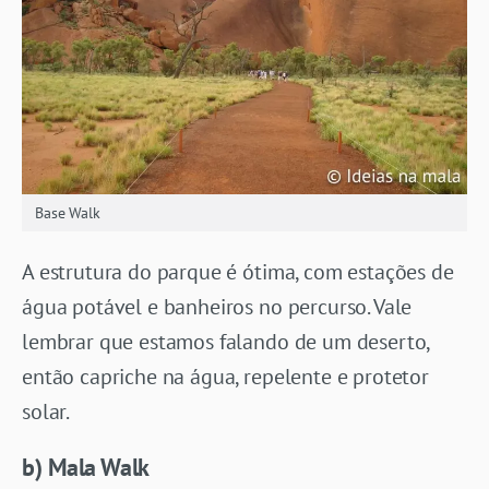
Base Walk
A estrutura do parque é ótima, com estações de
água potável e banheiros no percurso. Vale
lembrar que estamos falando de um deserto,
então capriche na água, repelente e protetor
solar.
b) Mala Walk