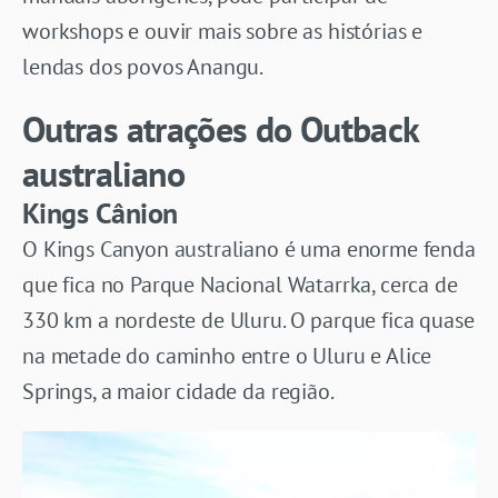
workshops e ouvir mais sobre as histórias e
lendas dos povos Anangu.
Outras atrações do Outback
australiano
Kings Cânion
O
Kings Canyon australiano é uma enorme fenda
que fica no Parque Nacional Watarrka, cerca de
330 km a nordeste de Uluru. O parque fica quase
na metade do caminho entre o Uluru e Alice
Springs, a maior cidade da região.