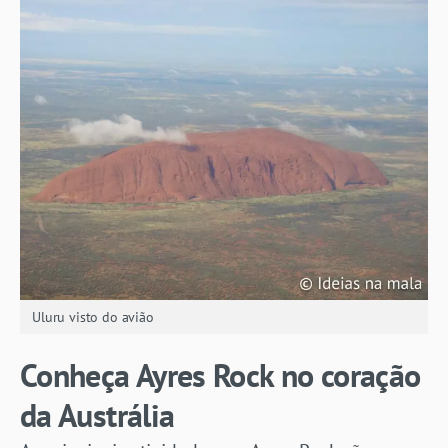
Uluru visto do avião
Conheça Ayres Rock no coração
da Austrália