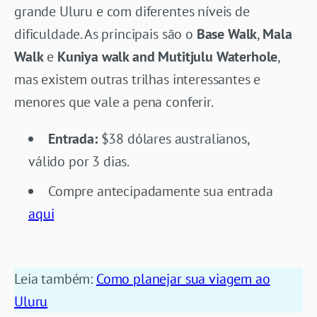
grande Uluru e com diferentes níveis de
dificuldade. As principais são o
Base Walk
,
Mala
Walk
e
Kuniya walk and Mutitjulu
Waterhole
,
mas existem outras trilhas interessantes e
menores que vale a pena conferir.
Entrada:
$38 dólares australianos,
válido por 3 dias.
Compre antecipadamente sua entrada
aqui
Leia também:
Como planejar sua viagem ao
Uluru