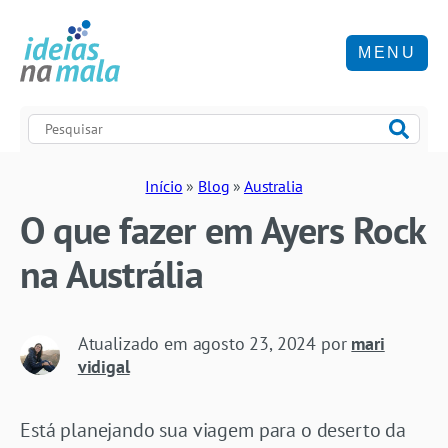
MENU
Início
»
Blog
»
Australia
O que fazer em Ayers Rock
na Austrália
Atualizado em
agosto 23, 2024
por
mari
vidigal
Está planejando sua viagem para o deserto da