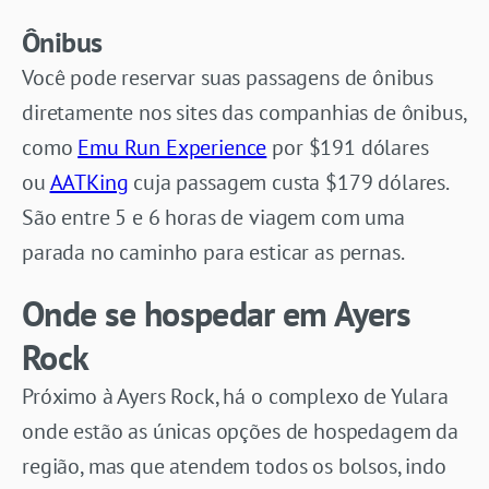
Ônibus
Você pode reservar suas passagens de ônibus
diretamente nos sites das companhias de ônibus,
como
Emu Run Experience
por $191 dólares
ou
AATKing
cuja passagem custa $179 dólares.
São entre 5 e 6 horas de viagem com uma
parada no caminho para esticar as pernas.
Onde se hospedar em Ayers
Rock
Próximo à Ayers Rock, há o complexo de Yulara
onde estão as únicas opções de hospedagem da
região, mas que atendem todos os bolsos, indo