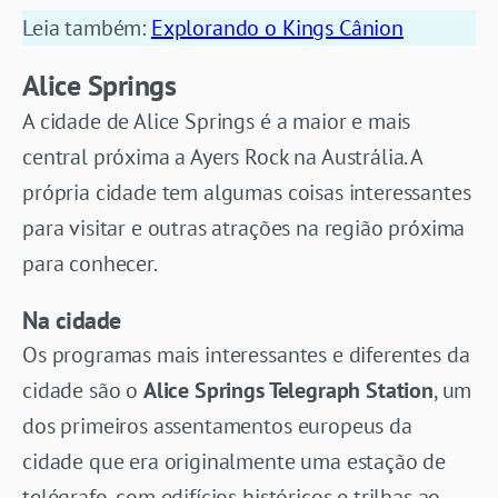
Leia também:
Explorando o Kings Cânion
Alice Springs
A cidade de Alice Springs é a maior e mais
central próxima a Ayers Rock na Austrália. A
própria cidade tem algumas coisas interessantes
para visitar e outras atrações na região próxima
para conhecer.
Na cidade
Os programas mais interessantes e diferentes da
cidade são o
Alice Springs Telegraph Station
, um
dos primeiros assentamentos europeus da
cidade que era originalmente uma estação de
telégrafo, com edifícios históricos e trilhas ao