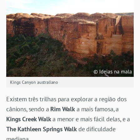
Kings Canyon australiano
Existem três trilhas para explorar a região dos
cânions, sendo a
Rim Walk
a mais famosa, a
Kings Creek Walk
a menor e mais fácil delas, e a
The Kathleen Springs Walk
de dificuldade
mediana.