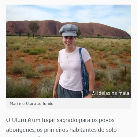
Mari e o Uluru ao fundo
O Uluru é um lugar sagrado para os povos
aborígenes, os primeiros habitantes do solo