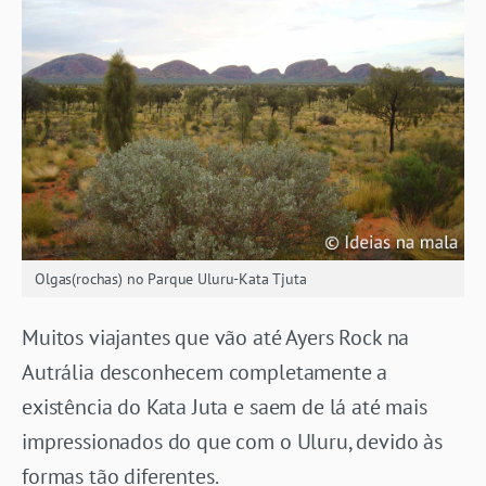
Olgas(rochas) no Parque Uluru-Kata Tjuta
Muitos viajantes que vão até Ayers Rock na
Autrália desconhecem completamente a
existência do Kata Juta e saem de lá até mais
impressionados do que com o Uluru, devido às
formas tão diferentes.