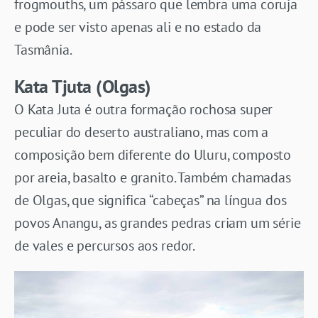
frogmouths, um pássaro que lembra uma coruja
e pode ser visto apenas ali e no estado da
Tasmânia.
Kata Tjuta (Olgas)
O Kata Juta é outra formação rochosa super
peculiar do deserto australiano, mas com a
composição bem diferente do Uluru, composto
por areia, basalto e granito. Também chamadas
de Olgas, que significa “cabeças” na língua dos
povos Anangu, as grandes pedras criam um série
de vales e percursos aos redor.