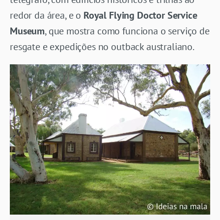
redor da área, e o
Royal Flying Doctor Service
Museum
, que mostra como funciona o serviço de
resgate e expedições no outback australiano.