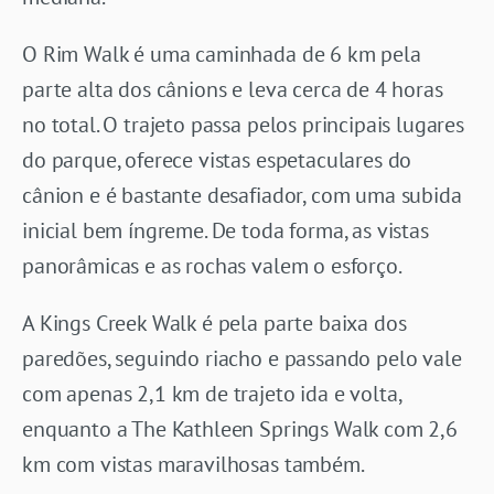
O Rim Walk é uma caminhada de 6 km pela
parte alta dos cânions e leva cerca de 4 horas
no total. O trajeto passa pelos principais lugares
do parque, oferece vistas espetaculares do
cânion e é bastante desafiador, com uma subida
inicial bem íngreme. De toda forma, as vistas
panorâmicas e as rochas valem o esforço.
A Kings Creek Walk é pela parte baixa dos
paredões, seguindo riacho e passando pelo vale
com apenas 2,1 km de trajeto ida e volta,
enquanto a The Kathleen Springs Walk com 2,6
km com vistas maravilhosas também.