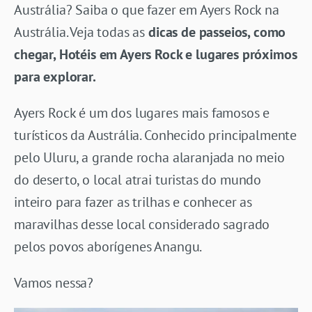
Austrália? Saiba o que fazer em Ayers Rock na
Austrália. Veja todas as
dicas de passeios, como
chegar, Hotéis em Ayers Rock e lugares próximos
para explorar.
Ayers Rock é um dos lugares mais famosos e
turísticos da Austrália. Conhecido principalmente
pelo Uluru, a grande rocha alaranjada no meio
do deserto, o local atrai turistas do mundo
inteiro para fazer as trilhas e conhecer as
maravilhas desse local considerado sagrado
pelos povos aborígenes Anangu.
Vamos nessa?