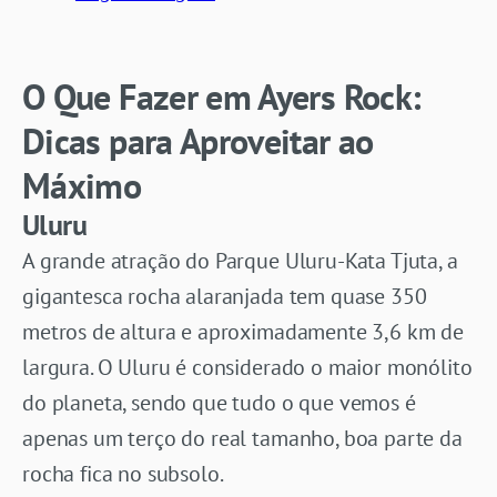
O Que Fazer em Ayers Rock:
Dicas para Aproveitar ao
Máximo
Uluru
A grande atração do Parque Uluru-Kata Tjuta, a
gigantesca rocha alaranjada tem quase 350
metros de altura e aproximadamente 3,6 km de
largura. O Uluru é considerado o maior monólito
do planeta, sendo que tudo o que vemos é
apenas um terço do real tamanho, boa parte da
rocha fica no subsolo.