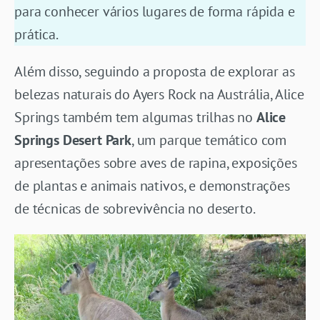
para conhecer vários lugares de forma rápida e
prática.
Além disso, seguindo a proposta de explorar as
belezas naturais do Ayers Rock na Austrália, Alice
Springs também tem algumas trilhas no
Alice
Springs Desert Park
, um parque temático com
apresentações sobre aves de rapina, exposições
de plantas e animais nativos, e demonstrações
de técnicas de sobrevivência no deserto.