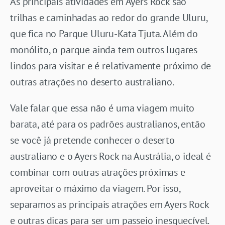
As principais atividades em Ayers Rock são
trilhas e caminhadas ao redor do grande Uluru,
que fica no Parque Uluru-Kata Tjuta. Além do
monólito, o parque ainda tem outros lugares
lindos para visitar e é relativamente próximo de
outras atrações no deserto australiano.
Vale falar que essa não é uma viagem muito
barata, até para os padrões australianos, então
se você já pretende conhecer o deserto
australiano e o Ayers Rock na Austrália, o ideal é
combinar com outras atrações próximas e
aproveitar o máximo da viagem. Por isso,
separamos as principais atrações em Ayers Rock
e outras dicas para ser um passeio inesquecível.