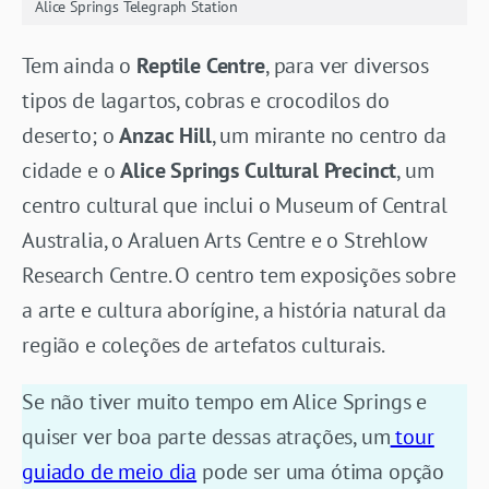
Alice Springs Telegraph Station
Tem ainda o
Reptile Centre
, para ver diversos
tipos de lagartos, cobras e crocodilos do
deserto; o
Anzac Hill
, um mirante no centro da
cidade e o
Alice Springs Cultural Precinct
, um
centro cultural que inclui o Museum of Central
Australia, o Araluen Arts Centre e o Strehlow
Research Centre. O centro tem exposições sobre
a arte e cultura aborígine, a história natural da
região e coleções de artefatos culturais.
Se não tiver muito tempo em Alice Springs e
quiser ver boa parte dessas atrações, um
tour
guiado de meio dia
pode ser uma ótima opção