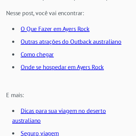
Nesse post, você vai encontrar:
O Que Fazer em Ayers Rock
Outras atrações do Outback australiano
Como chegar
Onde se hospedar em Ayers Rock
E mais:
Dicas para sua viagem no deserto
australiano
Seguro viagem