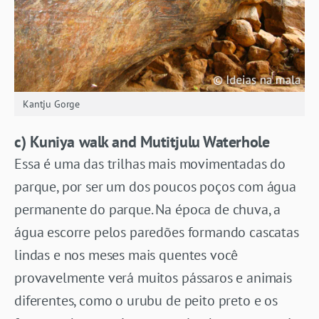
Kantju Gorge
c)
Kuniya walk and Mutitjulu
Waterhole
Essa é uma das trilhas mais movimentadas do
parque, por ser um dos poucos poços com água
permanente do parque. Na época de chuva, a
água escorre pelos paredões formando cascatas
lindas e nos meses mais quentes você
provavelmente verá muitos pássaros e animais
diferentes, como o urubu de peito preto e os