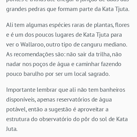
grandes pedras que formam parte da Kata Tjuta.
Ali tem algumas espécies raras de plantas, flores
e é um dos poucos lugares de Kata Tjuta para
ver o Wallaroo, outro tipo de canguru mediano.
As recomendações são: não sair da trilha, não
nadar nos poços de água e caminhar fazendo
pouco barulho por ser um local sagrado.
Importante lembrar que ali não tem banheiros
disponíveis, apenas reservatórios de água
potável, então a sugestão é aproveitar a
estrutura do observatório do pôr do sol de Kata
Juta.