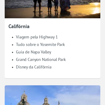
Califórnia
Viagem pela Highway 1
Tudo sobre o Yosemite Park
Guia de Napa Valley
Grand Canyon National Park
Disney da Califórnia