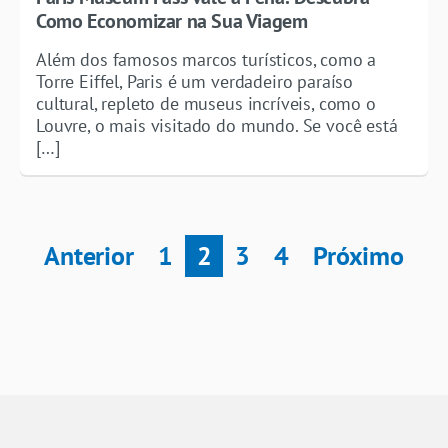
Como Economizar na Sua Viagem
Além dos famosos marcos turísticos, como a
Torre Eiffel, Paris é um verdadeiro paraíso
cultural, repleto de museus incríveis, como o
Louvre, o mais visitado do mundo. Se você está
[…]
Anterior
1
2
3
4
Próximo