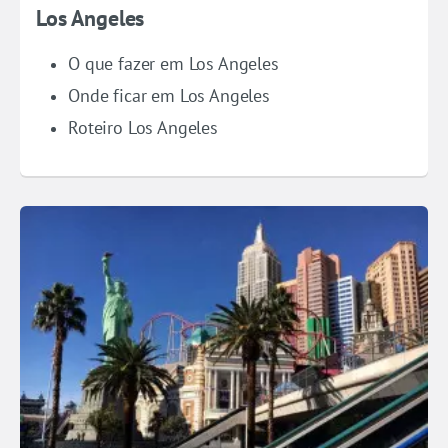
Los Angeles
O que fazer em Los Angeles
Onde ficar em Los Angeles
Roteiro Los Angeles