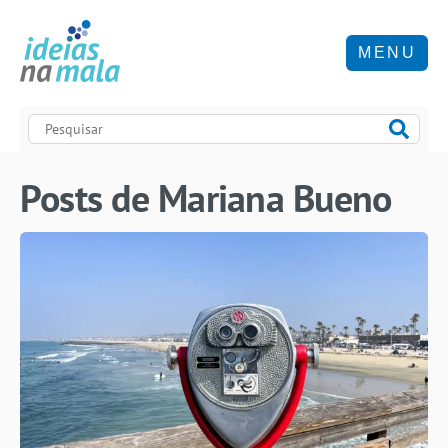
MENU
Posts de Mariana Bueno