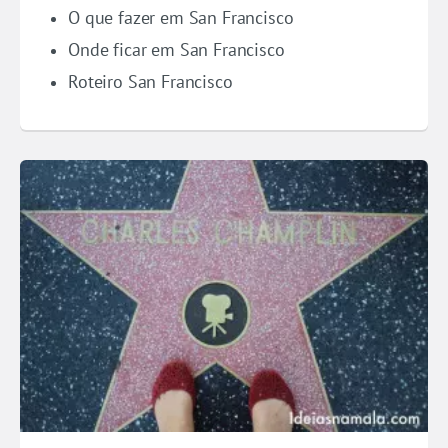
O que fazer em San Francisco
Onde ficar em San Francisco
Roteiro San Francisco