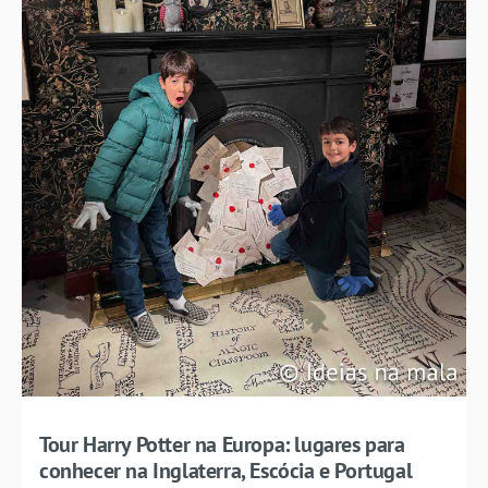
Tour Harry Potter na Europa: lugares para
conhecer na Inglaterra, Escócia e Portugal