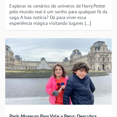
Explorar os cenários do universo de Harry Potter
pelo mundo real é um sonho para qualquer fã da
saga. A boa notícia? Dá para viver essa
experiência mágica visitando lugares […]
Paris Museum Pass Vale a Pena: Descubra