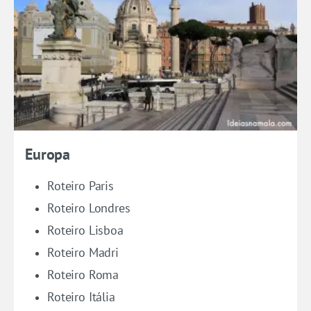
Europa
Roteiro Paris
Roteiro Londres
Roteiro Lisboa
Roteiro Madri
Roteiro Roma
Roteiro Itália