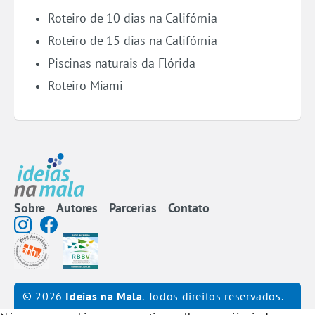
Roteiro de 10 dias na Califórnia
Roteiro de 15 dias na Califórnia
Piscinas naturais da Flórida
Roteiro Miami
Sobre
Autores
Parcerias
Contato
© 2026
Ideias na Mala
. Todos direitos reservados.