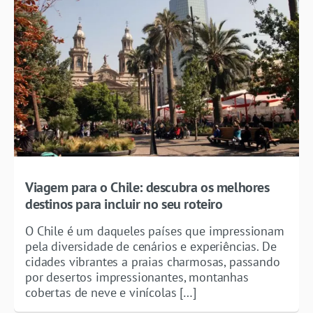
Viagem para o Chile: descubra os melhores
destinos para incluir no seu roteiro
O Chile é um daqueles países que impressionam
pela diversidade de cenários e experiências. De
cidades vibrantes a praias charmosas, passando
por desertos impressionantes, montanhas
cobertas de neve e vinícolas […]