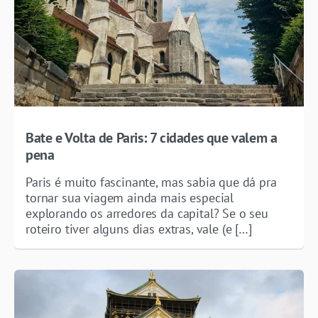
Bate e Volta de Paris: 7 cidades que valem a
pena
Paris é muito fascinante, mas sabia que dá pra
tornar sua viagem ainda mais especial
explorando os arredores da capital? Se o seu
roteiro tiver alguns dias extras, vale (e […]