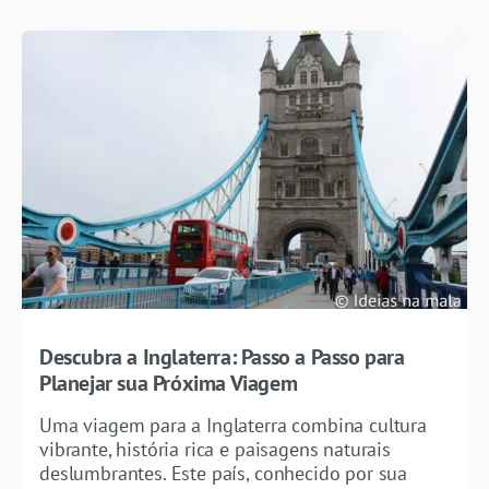
Descubra a Inglaterra: Passo a Passo para
Planejar sua Próxima Viagem
Uma viagem para a Inglaterra combina cultura
vibrante, história rica e paisagens naturais
deslumbrantes. Este país, conhecido por sua