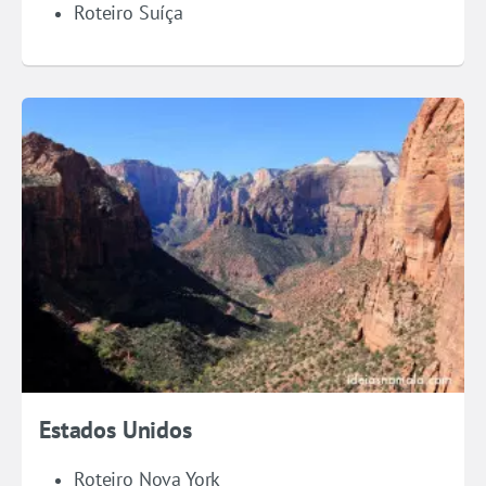
Roteiro Suíça
Estados Unidos
Roteiro Nova York