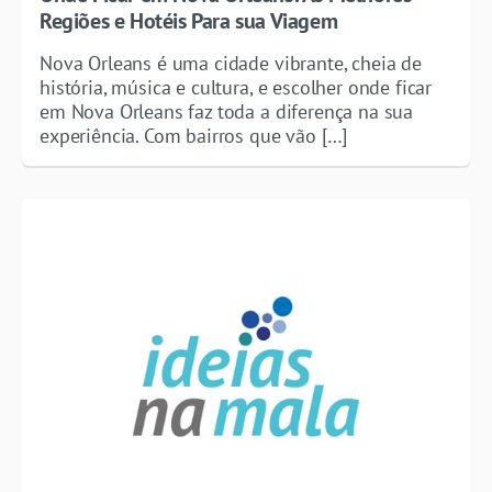
Regiões e Hotéis Para sua Viagem
Nova Orleans é uma cidade vibrante, cheia de
história, música e cultura, e escolher onde ficar
em Nova Orleans faz toda a diferença na sua
experiência. Com bairros que vão […]