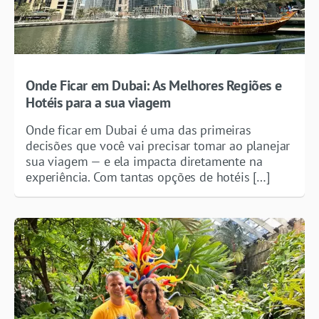
Onde Ficar em Dubai: As Melhores Regiões e
Hotéis para a sua viagem
Onde ficar em Dubai é uma das primeiras
decisões que você vai precisar tomar ao planejar
sua viagem — e ela impacta diretamente na
experiência. Com tantas opções de hotéis […]