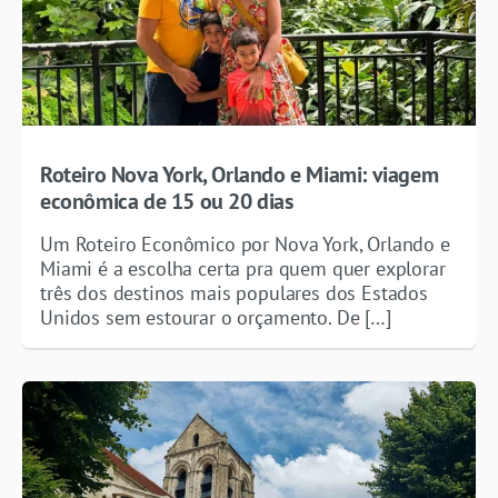
Roteiro Nova York, Orlando e Miami: viagem
econômica de 15 ou 20 dias
Um Roteiro Econômico por Nova York, Orlando e
Miami é a escolha certa pra quem quer explorar
três dos destinos mais populares dos Estados
Unidos sem estourar o orçamento. De […]