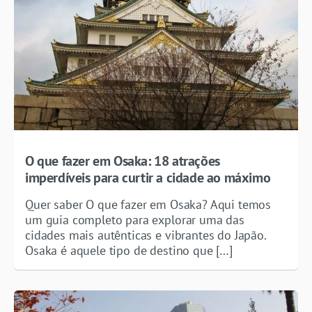
O que fazer em Osaka: 18 atrações
imperdíveis para curtir a cidade ao máximo
Quer saber O que fazer em Osaka? Aqui temos
um guia completo para explorar uma das
cidades mais autênticas e vibrantes do Japão.
Osaka é aquele tipo de destino que […]