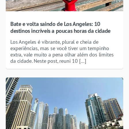
Bate e volta saindo de Los Angeles: 10
destinos incríveis a poucas horas da cidade
Los Angeles é vibrante, plural e cheia de
experiências, mas se você tiver um tempinho
extra, vale muito a pena olhar além dos limites
da cidade. Neste post, reuni 10 […]