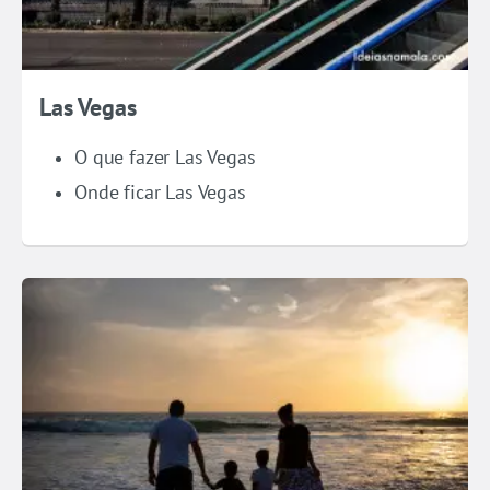
Las Vegas
O que fazer Las Vegas
Onde ficar Las Vegas