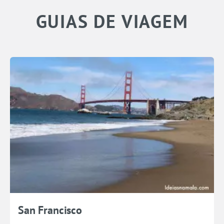
GUIAS DE VIAGEM
San Francisco