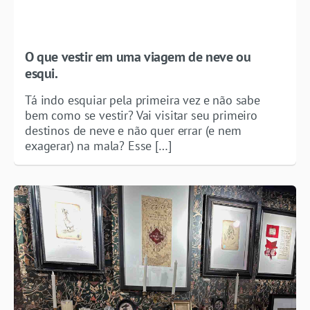
O que vestir em uma viagem de neve ou
esqui.
Tá indo esquiar pela primeira vez e não sabe
bem como se vestir? Vai visitar seu primeiro
destinos de neve e não quer errar (e nem
exagerar) na mala? Esse […]