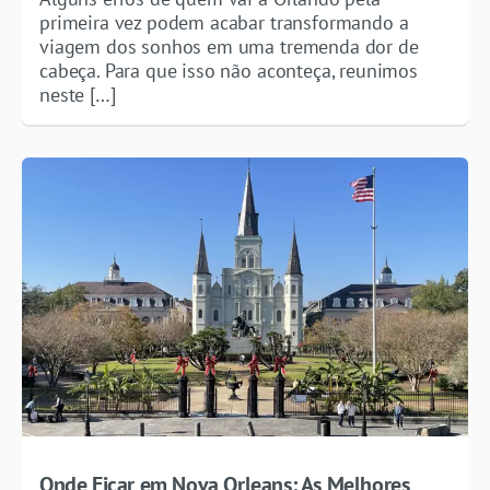
primeira vez podem acabar transformando a
viagem dos sonhos em uma tremenda dor de
cabeça. Para que isso não aconteça, reunimos
neste […]
Onde Ficar em Nova Orleans: As Melhores